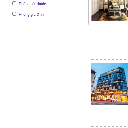
Phòng hút thuốc
Phòng gia đình