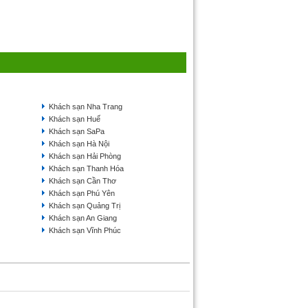
Khách sạn Nha Trang
Khách sạn Huế
Khách sạn SaPa
Khách sạn Hà Nội
Khách sạn Hải Phòng
Khách sạn Thanh Hóa
Khách sạn Cần Thơ
Khách sạn Phú Yên
Khách sạn Quảng Trị
Khách sạn An Giang
Khách sạn Vĩnh Phúc