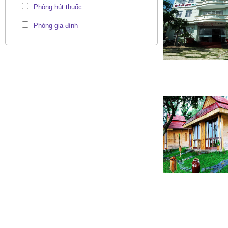
Phòng hút thuốc
Phòng gia đình