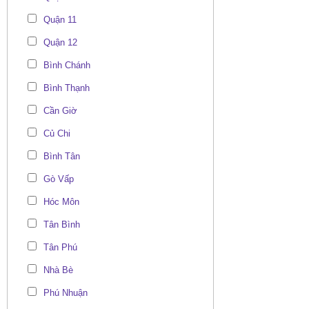
Quận 11
Quận 12
Bình Chánh
Bình Thạnh
Cần Giờ
Củ Chi
Bình Tân
Gò Vấp
Hóc Môn
Tân Bình
Tân Phú
Nhà Bè
Phú Nhuận