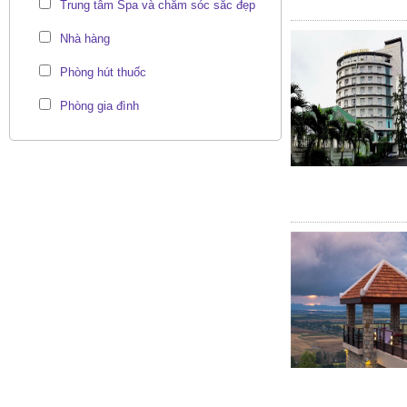
Trung tâm Spa và chăm sóc sắc đẹp
Nhà hàng
Phòng hút thuốc
Phòng gia đình