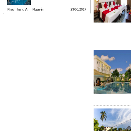
Khách hàng
Ann Nguyễn
23/03/2017