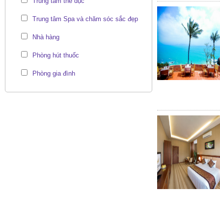
Trung tâm thể dục
Trung tâm Spa và chăm sóc sắc đẹp
Nhà hàng
Phòng hút thuốc
Phòng gia đình