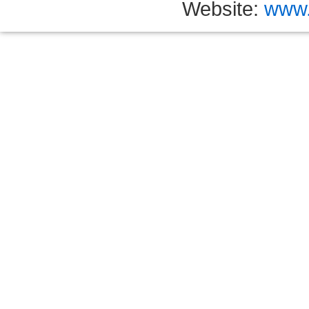
Website:
www.