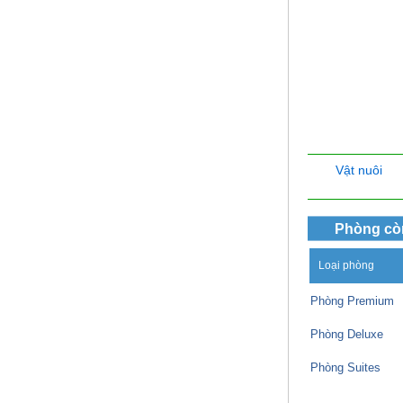
Vật nuôi
Phòng cò
Loại phòng
Phòng Premium
Phòng Deluxe
Phòng Suites