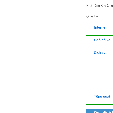
Nhà hàng Khu ăn 
Quầy bar
Internet
Chỗ đỗ xe
Dịch vụ
Tổng quát
Quy định