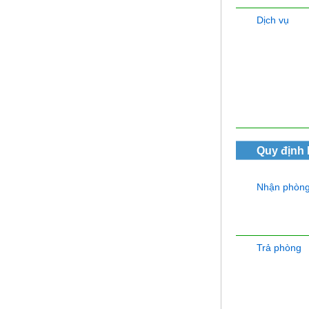
Dịch vụ
Quy định
Nhận phòn
Trả phòng