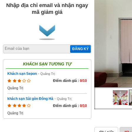
Nhập địa chỉ email và nhận ngay
mã giảm giá
ĐĂNG KÝ
KHÁCH SẠN TƯƠNG TỰ
Khách sạn Sepon
-
Quảng Trị
Điểm đánh giá :
0/10
Quảng Trị
khách sạn Sài gòn Đông Hà
-
Quảng Trị
Điểm đánh giá :
0/10
Quảng Trị