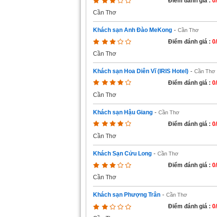
Điểm đánh giá :
0
Cần Thơ
Khách sạn Anh Đào MeKong
-
Cần Thơ
Điểm đánh giá :
0
Cần Thơ
Khách sạn Hoa Diên Vĩ (IRIS Hotel)
-
Cần Thơ
Điểm đánh giá :
0
Cần Thơ
Khách sạn Hậu Giang
-
Cần Thơ
Điểm đánh giá :
0
Cần Thơ
Khách Sạn Cửu Long
-
Cần Thơ
Điểm đánh giá :
0
Cần Thơ
Khách sạn Phượng Trân
-
Cần Thơ
Điểm đánh giá :
0