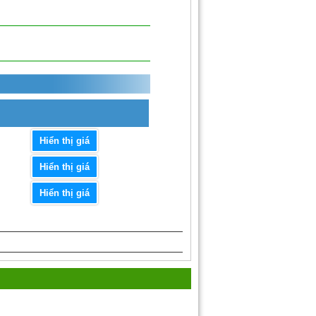
Hiển thị giá
Hiển thị giá
Hiển thị giá