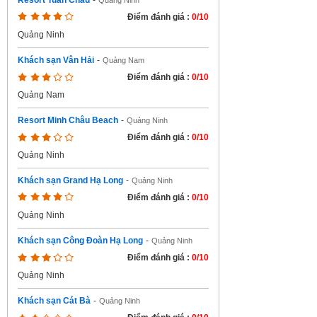
Resort Tuần Châu
-
Quảng Ninh
Điểm đánh giá :
0/10
Quảng Ninh
Khách sạn Vân Hải
-
Quảng Nam
Điểm đánh giá :
0/10
Quảng Nam
Resort Minh Châu Beach
-
Quảng Ninh
Điểm đánh giá :
0/10
Quảng Ninh
Khách sạn Grand Hạ Long
-
Quảng Ninh
Điểm đánh giá :
0/10
Quảng Ninh
Khách sạn Công Đoàn Hạ Long
-
Quảng Ninh
Điểm đánh giá :
0/10
Quảng Ninh
Khách sạn Cát Bà
-
Quảng Ninh