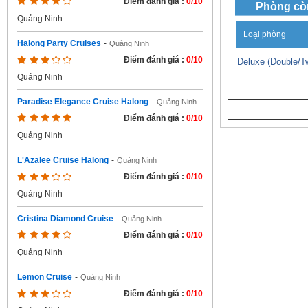
Điểm đánh giá :
0/10
Phòng cò
Quảng Ninh
Loại phòng
Halong Party Cruises
-
Quảng Ninh
Điểm đánh giá :
0/10
Deluxe (Double/T
Quảng Ninh
Paradise Elegance Cruise Halong
-
Quảng Ninh
Điểm đánh giá :
0/10
Quảng Ninh
L'Azalee Cruise Halong
-
Quảng Ninh
Điểm đánh giá :
0/10
Quảng Ninh
Cristina Diamond Cruise
-
Quảng Ninh
Điểm đánh giá :
0/10
Quảng Ninh
Lemon Cruise
-
Quảng Ninh
Điểm đánh giá :
0/10