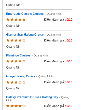
Quảng Ninh
Emeraude Classic Cruises
-
Quảng Ninh
Điểm đánh giá :
0/10
Quảng Ninh
Glamor Star Halong Cruise
-
Quảng Ninh
Điểm đánh giá :
0/10
Quảng Ninh
Flamingo Cruises
-
Quảng Ninh
Điểm đánh giá :
0/10
Quảng Ninh
Image Halong Cruise
-
Quảng Ninh
Điểm đánh giá :
0/10
Quảng Ninh
Galaxy Premium Cruises Halong Bay
-
Quảng
Ninh
Điểm đánh giá :
0/10