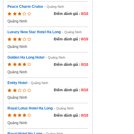
Peace Charm Cruise
-
Quảng Ninh
Điểm đánh giá :
0/10
Quảng Ninh
Luxury New Star Hotel Ha Long
-
Quảng Ninh
Điểm đánh giá :
0/10
Quảng Ninh
Golden Ha Long Hotel
-
Quảng Ninh
Điểm đánh giá :
0/10
Quảng Ninh
Entity Hotel
-
Quảng Ninh
Điểm đánh giá :
0/10
Quảng Ninh
Royal Lotus Hotel Ha Long
-
Quảng Ninh
Điểm đánh giá :
0/10
Quảng Ninh
Royal Hotel Ha Long
-
Quảng Ninh