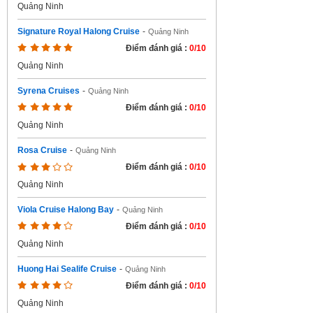
Quảng Ninh
Signature Royal Halong Cruise
-
Quảng Ninh
Điểm đánh giá :
0/10
Quảng Ninh
Syrena Cruises
-
Quảng Ninh
Điểm đánh giá :
0/10
Quảng Ninh
Rosa Cruise
-
Quảng Ninh
Điểm đánh giá :
0/10
Quảng Ninh
Viola Cruise Halong Bay
-
Quảng Ninh
Điểm đánh giá :
0/10
Quảng Ninh
Huong Hai Sealife Cruise
-
Quảng Ninh
Điểm đánh giá :
0/10
Quảng Ninh