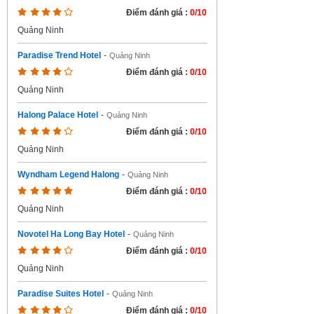
Điểm đánh giá :
0/10
Quảng Ninh
Paradise Trend Hotel
-
Quảng Ninh
Điểm đánh giá :
0/10
Quảng Ninh
Halong Palace Hotel
-
Quảng Ninh
Điểm đánh giá :
0/10
Quảng Ninh
Wyndham Legend Halong
-
Quảng Ninh
Điểm đánh giá :
0/10
Quảng Ninh
Novotel Ha Long Bay Hotel
-
Quảng Ninh
Điểm đánh giá :
0/10
Quảng Ninh
Paradise Suites Hotel
-
Quảng Ninh
Điểm đánh giá :
0/10