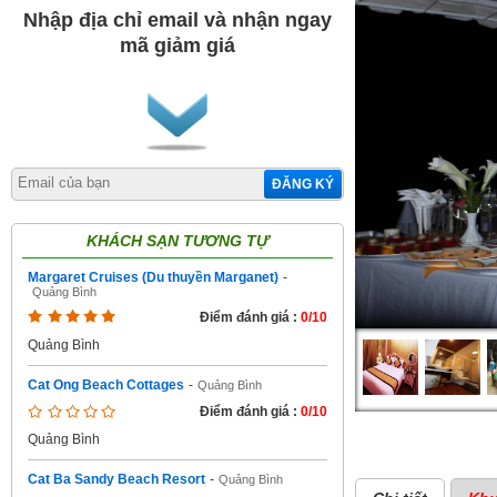
Nhập địa chỉ email và nhận ngay
mã giảm giá
ĐĂNG KÝ
KHÁCH SẠN TƯƠNG TỰ
Margaret Cruises (Du thuyền Marganet)
-
Quảng Bình
Điểm đánh giá :
0/10
Quảng Bình
Cat Ong Beach Cottages
-
Quảng Bình
Điểm đánh giá :
0/10
Quảng Bình
Cat Ba Sandy Beach Resort
-
Quảng Bình