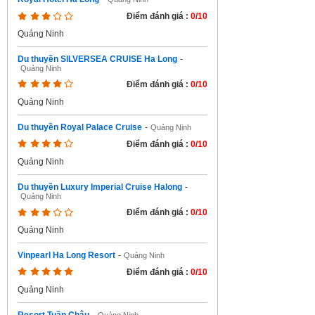
Điểm đánh giá :
0/10
Quảng Ninh
Du thuyền SILVERSEA CRUISE Ha Long
-
Quảng Ninh
Điểm đánh giá :
0/10
Quảng Ninh
Du thuyền Royal Palace Cruise
-
Quảng Ninh
Điểm đánh giá :
0/10
Quảng Ninh
Du thuyền Luxury Imperial Cruise Halong
-
Quảng Ninh
Điểm đánh giá :
0/10
Quảng Ninh
Vinpearl Ha Long Resort
-
Quảng Ninh
Điểm đánh giá :
0/10
Quảng Ninh