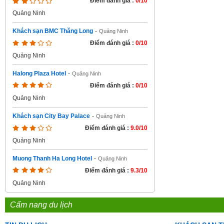
Điểm đánh giá :
0/10
Quảng Ninh
Khách sạn BMC Thăng Long
-
Quảng Ninh
Điểm đánh giá :
0/10
Quảng Ninh
Halong Plaza Hotel
-
Quảng Ninh
Điểm đánh giá :
0/10
Quảng Ninh
Khách sạn City Bay Palace
-
Quảng Ninh
Điểm đánh giá :
9.0/10
Quảng Ninh
Muong Thanh Ha Long Hotel
-
Quảng Ninh
Điểm đánh giá :
9.3/10
Quảng Ninh
Cẩm nang du lịch