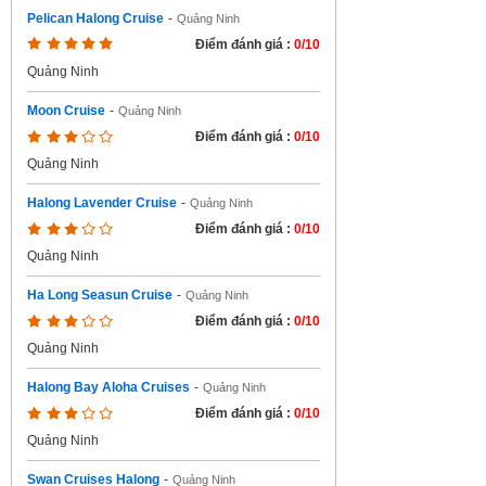
Pelican Halong Cruise
-
Quảng Ninh
Điểm đánh giá :
0/10
Quảng Ninh
Moon Cruise
-
Quảng Ninh
Điểm đánh giá :
0/10
Quảng Ninh
Halong Lavender Cruise
-
Quảng Ninh
Điểm đánh giá :
0/10
Quảng Ninh
Ha Long Seasun Cruise
-
Quảng Ninh
Điểm đánh giá :
0/10
Quảng Ninh
Halong Bay Aloha Cruises
-
Quảng Ninh
Điểm đánh giá :
0/10
Quảng Ninh
Swan Cruises Halong
-
Quảng Ninh