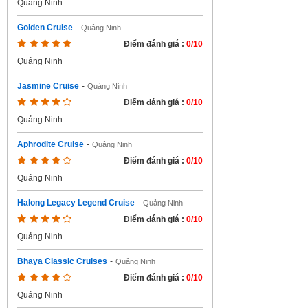
Quảng Ninh
Golden Cruise
-
Quảng Ninh
Điểm đánh giá :
0/10
Quảng Ninh
Jasmine Cruise
-
Quảng Ninh
Điểm đánh giá :
0/10
Quảng Ninh
Aphrodite Cruise
-
Quảng Ninh
Điểm đánh giá :
0/10
Quảng Ninh
Halong Legacy Legend Cruise
-
Quảng Ninh
Điểm đánh giá :
0/10
Quảng Ninh
Bhaya Classic Cruises
-
Quảng Ninh
Điểm đánh giá :
0/10
Quảng Ninh