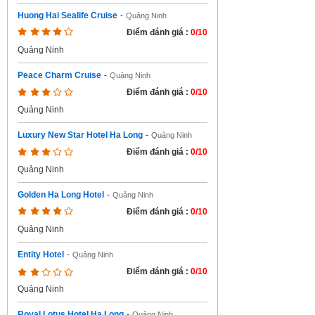
Huong Hai Sealife Cruise
-
Quảng Ninh
Điểm đánh giá :
0/10
Quảng Ninh
Peace Charm Cruise
-
Quảng Ninh
Điểm đánh giá :
0/10
Quảng Ninh
Luxury New Star Hotel Ha Long
-
Quảng Ninh
Điểm đánh giá :
0/10
Quảng Ninh
Golden Ha Long Hotel
-
Quảng Ninh
Điểm đánh giá :
0/10
Quảng Ninh
Entity Hotel
-
Quảng Ninh
Điểm đánh giá :
0/10
Quảng Ninh
Royal Lotus Hotel Ha Long
-
Quảng Ninh