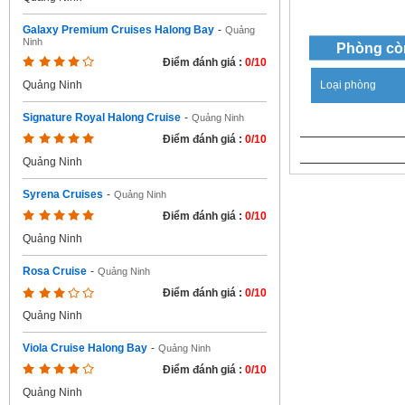
Galaxy Premium Cruises Halong Bay
-
Quảng
Ninh
Phòng cò
Điểm đánh giá :
0/10
Loại phòng
Quảng Ninh
Signature Royal Halong Cruise
-
Quảng Ninh
Điểm đánh giá :
0/10
Quảng Ninh
Syrena Cruises
-
Quảng Ninh
Điểm đánh giá :
0/10
Quảng Ninh
Rosa Cruise
-
Quảng Ninh
Điểm đánh giá :
0/10
Quảng Ninh
Viola Cruise Halong Bay
-
Quảng Ninh
Điểm đánh giá :
0/10
Quảng Ninh