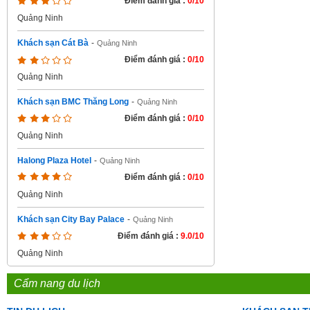
Điểm đánh giá :
0/10
Quảng Ninh
Khách sạn Cát Bà
-
Quảng Ninh
Điểm đánh giá :
0/10
Quảng Ninh
Khách sạn BMC Thăng Long
-
Quảng Ninh
Điểm đánh giá :
0/10
Quảng Ninh
Halong Plaza Hotel
-
Quảng Ninh
Điểm đánh giá :
0/10
Quảng Ninh
Khách sạn City Bay Palace
-
Quảng Ninh
Điểm đánh giá :
9.0/10
Quảng Ninh
Cẩm nang du lịch