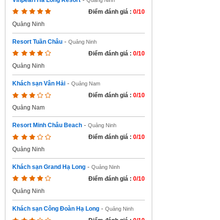
Vinpearl Ha Long Resort
-
Quảng Ninh
Điểm đánh giá :
0/10
Quảng Ninh
Resort Tuần Châu
-
Quảng Ninh
Điểm đánh giá :
0/10
Quảng Ninh
Khách sạn Vân Hải
-
Quảng Nam
Điểm đánh giá :
0/10
Quảng Nam
Resort Minh Châu Beach
-
Quảng Ninh
Điểm đánh giá :
0/10
Quảng Ninh
Khách sạn Grand Hạ Long
-
Quảng Ninh
Điểm đánh giá :
0/10
Quảng Ninh
Khách sạn Công Đoàn Hạ Long
-
Quảng Ninh