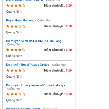
Điểm đánh giá :
0/10
Quảng Ninh
Royal Hotel Ha Long
-
Quảng Ninh
Điểm đánh giá :
0/10
Quảng Ninh
Du thuyền SILVERSEA CRUISE Ha Long
-
Quảng Ninh
Điểm đánh giá :
0/10
Quảng Ninh
Du thuyền Royal Palace Cruise
-
Quảng Ninh
Điểm đánh giá :
0/10
Quảng Ninh
Du thuyền Luxury Imperial Cruise Halong
-
Quảng Ninh
Điểm đánh giá :
0/10
Quảng Ninh