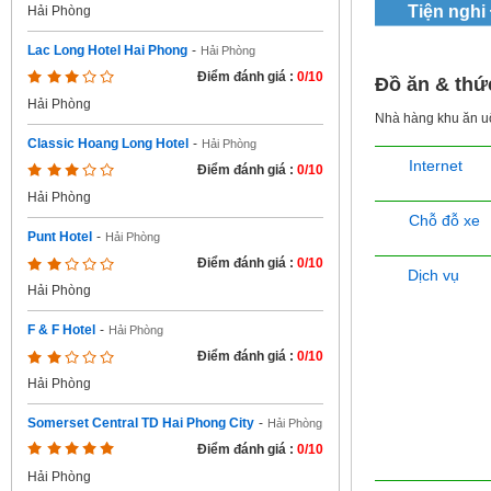
Tiện nghi
Hải Phòng
Lac Long Hotel Hai Phong
-
Hải Phòng
Điểm đánh giá :
0/10
Đồ ăn & thứ
Hải Phòng
Nhà hàng khu ăn 
Classic Hoang Long Hotel
-
Hải Phòng
Internet
Điểm đánh giá :
0/10
Hải Phòng
Chỗ đỗ xe
Punt Hotel
-
Hải Phòng
Điểm đánh giá :
0/10
Dịch vụ
Hải Phòng
F & F Hotel
-
Hải Phòng
Điểm đánh giá :
0/10
Hải Phòng
Somerset Central TD Hai Phong City
-
Hải Phòng
Điểm đánh giá :
0/10
Hải Phòng