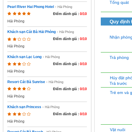
Tổng quát
Pearl River Hai Phong Hotel
-
Hải Phòng
Điểm đánh giá :
0/10
Quy định
Hải Phòng
Khách sạn Cát Bà Hải Phòng
-
Hải Phòng
Nhận phòn
Điểm đánh giá :
0/10
Hải Phòng
Khách sạn Lạc Long
-
Trả phòng
Hải Phòng
Điểm đánh giá :
0/10
Hải Phòng
Hủy đặt ph
Resort Cát Bà Sunrise
-
Hải Phòng
Trả trước
Điểm đánh giá :
0/10
Trẻ em và 
Hải Phòng
Khách sạn Princess
-
Hải Phòng
Điểm đánh giá :
0/10
Hải Phòng
Vật nuôi