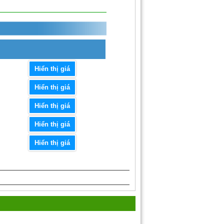
Hiển thị giá
Hiển thị giá
Hiển thị giá
Hiển thị giá
Hiển thị giá