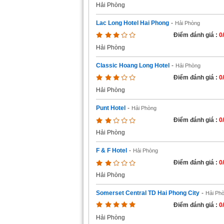
Hải Phòng
Lac Long Hotel Hai Phong
-
Hải Phòng
Điểm đánh giá :
0
Hải Phòng
Classic Hoang Long Hotel
-
Hải Phòng
Điểm đánh giá :
0
Hải Phòng
Punt Hotel
-
Hải Phòng
Điểm đánh giá :
0
Hải Phòng
F & F Hotel
-
Hải Phòng
Điểm đánh giá :
0
Hải Phòng
Somerset Central TD Hai Phong City
-
Hải Ph
Điểm đánh giá :
0
Hải Phòng