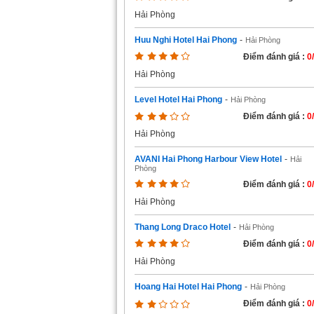
Hải Phòng
Huu Nghi Hotel Hai Phong
-
Hải Phòng
Điểm đánh giá :
0
Hải Phòng
Level Hotel Hai Phong
-
Hải Phòng
Điểm đánh giá :
0
Hải Phòng
AVANI Hai Phong Harbour View Hotel
-
Hải
Phòng
Điểm đánh giá :
0
Hải Phòng
Thang Long Draco Hotel
-
Hải Phòng
Điểm đánh giá :
0
Hải Phòng
Hoang Hai Hotel Hai Phong
-
Hải Phòng
Điểm đánh giá :
0