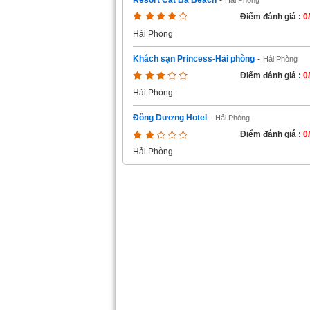
Resort Cát Bà Beach
-
Hải Phòng
Điểm đánh giá :
0
Hải Phòng
Khách sạn Princess-Hải phòng
-
Hải Phòng
Điểm đánh giá :
0
Hải Phòng
Đông Dương Hotel
-
Hải Phòng
Điểm đánh giá :
0
Hải Phòng