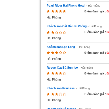
Pearl River Hai Phong Hotel
-
Hải Phòng
Điểm đánh giá :
0
Hải Phòng
Khách sạn Cát Bà Hải Phòng
-
Hải Phòng
Điểm đánh giá :
0
Hải Phòng
Khách sạn Lạc Long
-
Hải Phòng
Điểm đánh giá :
0
Hải Phòng
Resort Cát Bà Sunrise
-
Hải Phòng
Điểm đánh giá :
0
Hải Phòng
Khách sạn Princess
-
Hải Phòng
Điểm đánh giá :
0
Hải Phòng