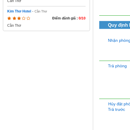
Cần Thơ
Kim Thơ Hotel
-
Cần Thơ
Điểm đánh giá :
0/10
Quy định
Cần Thơ
Nhận phòn
Trả phòng
Hủy đặt ph
Trả trước