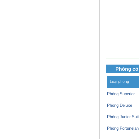
Phòng cò
Loại phòng
Phòng Superior
Phòng Deluxe
Phòng Junior Sui
Phòng Fortunelan