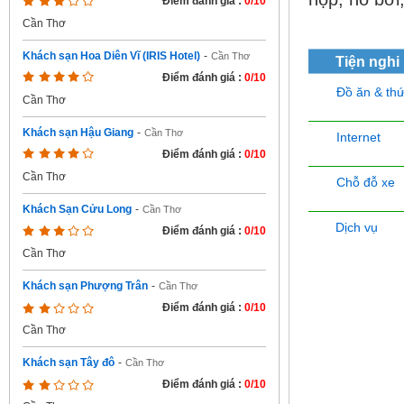
Điểm đánh giá :
0/10
Cần Thơ
Khách sạn Hoa Diên Vĩ (IRIS Hotel)
-
Cần Thơ
Tiện nghi
Điểm đánh giá :
0/10
Đồ ăn & th
Cần Thơ
Khách sạn Hậu Giang
-
Cần Thơ
Internet
Điểm đánh giá :
0/10
Cần Thơ
Chỗ đỗ xe
Khách Sạn Cửu Long
-
Cần Thơ
Dịch vụ
Điểm đánh giá :
0/10
Cần Thơ
Khách sạn Phượng Trân
-
Cần Thơ
Điểm đánh giá :
0/10
Cần Thơ
Khách sạn Tây đô
-
Cần Thơ
Điểm đánh giá :
0/10