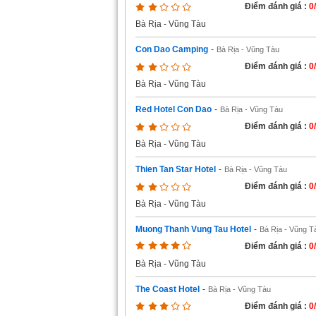
Điểm đánh giá :
0
Bà Rịa - Vũng Tàu
Con Dao Camping
-
Bà Rịa - Vũng Tàu
Điểm đánh giá :
0
Bà Rịa - Vũng Tàu
Red Hotel Con Dao
-
Bà Rịa - Vũng Tàu
Điểm đánh giá :
0
Bà Rịa - Vũng Tàu
Thien Tan Star Hotel
-
Bà Rịa - Vũng Tàu
Điểm đánh giá :
0
Bà Rịa - Vũng Tàu
Muong Thanh Vung Tau Hotel
-
Bà Rịa - Vũng T
Điểm đánh giá :
0
Bà Rịa - Vũng Tàu
The Coast Hotel
-
Bà Rịa - Vũng Tàu
Điểm đánh giá :
0