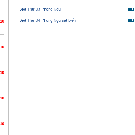
Biệt Thự 03 Phòng Ngủ
Biệt Thự 04 Phòng Ngủ sát biển
/10
/10
/10
/10
/10