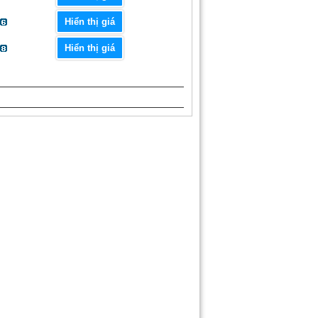
Hiển thị giá
Hiển thị giá