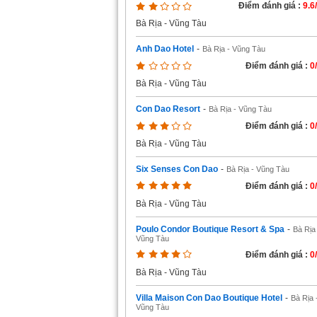
Điểm đánh giá :
9.6
Bà Rịa - Vũng Tàu
Anh Dao Hotel
-
Bà Rịa - Vũng Tàu
Điểm đánh giá :
0
Bà Rịa - Vũng Tàu
Con Dao Resort
-
Bà Rịa - Vũng Tàu
Điểm đánh giá :
0
Bà Rịa - Vũng Tàu
Six Senses Con Dao
-
Bà Rịa - Vũng Tàu
Điểm đánh giá :
0
Bà Rịa - Vũng Tàu
Poulo Condor Boutique Resort & Spa
-
Bà Rịa
Vũng Tàu
Điểm đánh giá :
0
Bà Rịa - Vũng Tàu
Villa Maison Con Dao Boutique Hotel
-
Bà Rịa 
Vũng Tàu