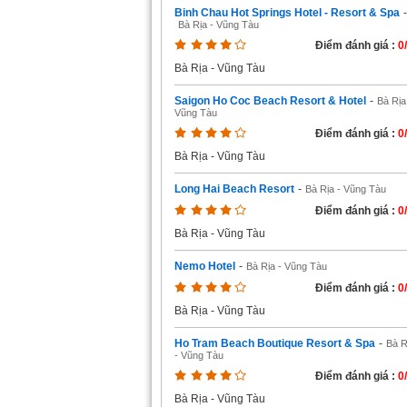
Binh Chau Hot Springs Hotel - Resort & Spa
-
Bà Rịa - Vũng Tàu
Điểm đánh giá :
0
Bà Rịa - Vũng Tàu
Saigon Ho Coc Beach Resort & Hotel
-
Bà Rịa
Vũng Tàu
Điểm đánh giá :
0
Bà Rịa - Vũng Tàu
Long Hai Beach Resort
-
Bà Rịa - Vũng Tàu
Điểm đánh giá :
0
Bà Rịa - Vũng Tàu
Nemo Hotel
-
Bà Rịa - Vũng Tàu
Điểm đánh giá :
0
Bà Rịa - Vũng Tàu
Ho Tram Beach Boutique Resort & Spa
-
Bà R
- Vũng Tàu
Điểm đánh giá :
0
Bà Rịa - Vũng Tàu