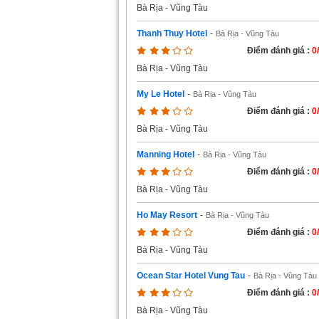
Bà Rịa - Vũng Tàu
Thanh Thuy Hotel
-
Bà Rịa - Vũng Tàu
Điểm đánh giá :
0
Bà Rịa - Vũng Tàu
My Le Hotel
-
Bà Rịa - Vũng Tàu
Điểm đánh giá :
0
Bà Rịa - Vũng Tàu
Manning Hotel
-
Bà Rịa - Vũng Tàu
Điểm đánh giá :
0
Bà Rịa - Vũng Tàu
Ho May Resort
-
Bà Rịa - Vũng Tàu
Điểm đánh giá :
0
Bà Rịa - Vũng Tàu
Ocean Star Hotel Vung Tau
-
Bà Rịa - Vũng Tàu
Điểm đánh giá :
0
Bà Rịa - Vũng Tàu