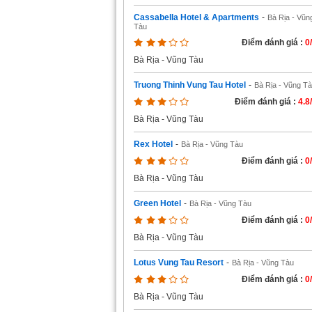
Cassabella Hotel & Apartments
-
Bà Rịa - Vũn
Tàu
Điểm đánh giá :
0
Bà Rịa - Vũng Tàu
Truong Thinh Vung Tau Hotel
-
Bà Rịa - Vũng T
Điểm đánh giá :
4.8
Bà Rịa - Vũng Tàu
Rex Hotel
-
Bà Rịa - Vũng Tàu
Điểm đánh giá :
0
Bà Rịa - Vũng Tàu
Green Hotel
-
Bà Rịa - Vũng Tàu
Điểm đánh giá :
0
Bà Rịa - Vũng Tàu
Lotus Vung Tau Resort
-
Bà Rịa - Vũng Tàu
Điểm đánh giá :
0
Bà Rịa - Vũng Tàu