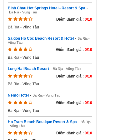
Binh Chau Hot Springs Hotel - Resort & Spa
-
Bà Rịa - Vũng Tàu
Điểm đánh giá :
0/10
Bà Rịa - Vũng Tàu
Saigon Ho Coc Beach Resort & Hotel
-
Bà Rịa -
Vũng Tàu
Điểm đánh giá :
0/10
Bà Rịa - Vũng Tàu
Long Hai Beach Resort
-
Bà Rịa - Vũng Tàu
Điểm đánh giá :
0/10
Bà Rịa - Vũng Tàu
Nemo Hotel
-
Bà Rịa - Vũng Tàu
Điểm đánh giá :
0/10
Bà Rịa - Vũng Tàu
Ho Tram Beach Boutique Resort & Spa
-
Bà Rịa
- Vũng Tàu
Điểm đánh giá :
0/10