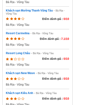
Bà Rịa - Vũng Tàu
Khách sạn Mường Thanh Vũng Tàu
-
Bà Rịa -
Vũng Tàu
Điểm đánh giá :
0/10
Bà Rịa - Vũng Tàu
Resort Carmelina
-
Bà Rịa - Vũng Tàu
Điểm đánh giá :
7.1/10
Bà Rịa - Vũng Tàu
Resort Long Châu
-
Bà Rịa - Vũng Tàu
Điểm đánh giá :
0/10
Bà Rịa - Vũng Tàu
Khách sạn New Wave
-
Bà Rịa - Vũng Tàu
Điểm đánh giá :
0/10
Bà Rịa - Vũng Tàu
Khách sạn Kiều Anh
-
Bà Rịa - Vũng Tàu
Điểm đánh giá :
0/10
Bà Rịa - Vũng Tàu