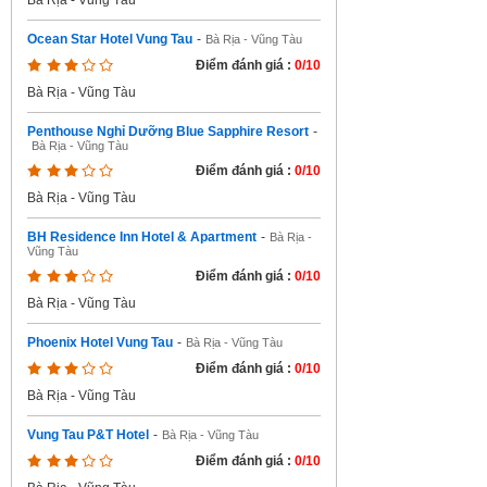
Bà Rịa - Vũng Tàu
Ocean Star Hotel Vung Tau
-
Bà Rịa - Vũng Tàu
Điểm đánh giá :
0/10
Bà Rịa - Vũng Tàu
Penthouse Nghỉ Dưỡng Blue Sapphire Resort
-
Bà Rịa - Vũng Tàu
Điểm đánh giá :
0/10
Bà Rịa - Vũng Tàu
BH Residence Inn Hotel & Apartment
-
Bà Rịa -
Vũng Tàu
Điểm đánh giá :
0/10
Bà Rịa - Vũng Tàu
Phoenix Hotel Vung Tau
-
Bà Rịa - Vũng Tàu
Điểm đánh giá :
0/10
Bà Rịa - Vũng Tàu
Vung Tau P&T Hotel
-
Bà Rịa - Vũng Tàu
Điểm đánh giá :
0/10