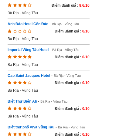
Điểm đánh giá :
8.6/10
Bà Rịa - Vũng Tàu
Anh Đào Hotel Côn Đảo
-
Bà Rịa - Vũng Tàu
Điểm đánh giá :
0/10
Bà Rịa - Vũng Tàu
Imperial Vũng Tàu Hotel
-
Bà Rịa - Vũng Tàu
Điểm đánh giá :
0/10
Bà Rịa - Vũng Tàu
Cap Saint Jacques Hotel
-
Bà Rịa - Vũng Tàu
Điểm đánh giá :
0/10
Bà Rịa - Vũng Tàu
Biệt Thự Biển Ali
-
Bà Rịa - Vũng Tàu
Điểm đánh giá :
0/10
Bà Rịa - Vũng Tàu
Biệt thự phố ViVa Vũng Tàu
-
Bà Rịa - Vũng Tàu
Điểm đánh giá :
0/10