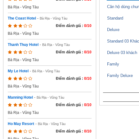
Căn hộ dùng chu
Bà Rịa - Vũng Tàu
Standard
The Coast Hotel
-
Bà Rịa - Vũng Tàu
Điểm đánh giá :
0/10
Deluxe
Bà Rịa - Vũng Tàu
Standard 03 Khá
Thanh Thuy Hotel
-
Bà Rịa - Vũng Tàu
Điểm đánh giá :
0/10
Deluxe 03 khách
Bà Rịa - Vũng Tàu
Family
My Le Hotel
-
Bà Rịa - Vũng Tàu
Family Deluxe
Điểm đánh giá :
0/10
Bà Rịa - Vũng Tàu
Manning Hotel
-
Bà Rịa - Vũng Tàu
Điểm đánh giá :
0/10
Bà Rịa - Vũng Tàu
Ho May Resort
-
Bà Rịa - Vũng Tàu
Điểm đánh giá :
0/10