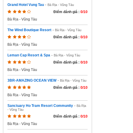
Grand Hotel Vung Tau
-
Bà Rịa - Vũng Tàu
Điểm đánh giá :
0/10
Bà Rịa - Vũng Tàu
The Wind Boutique Resort
-
Bà Rịa - Vũng Tàu
Điểm đánh giá :
0/10
Bà Rịa - Vũng Tàu
Leman Cap Resort & Spa
-
Bà Rịa - Vũng Tàu
Điểm đánh giá :
0/10
Bà Rịa - Vũng Tàu
3BR-AMAZING OCEAN VIEW
-
Bà Rịa - Vũng Tàu
Điểm đánh giá :
0/10
Bà Rịa - Vũng Tàu
Sanctuary Ho Tram Resort Community
-
Bà Rịa
- Vũng Tàu
Điểm đánh giá :
0/10
Bà Rịa - Vũng Tàu