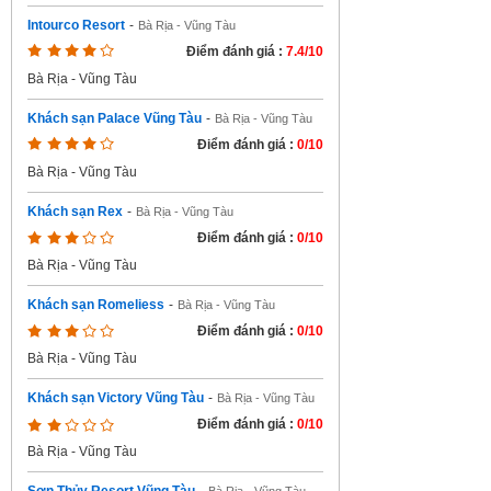
Intourco Resort
-
Bà Rịa - Vũng Tàu
Điểm đánh giá :
7.4/10
Bà Rịa - Vũng Tàu
Khách sạn Palace Vũng Tàu
-
Bà Rịa - Vũng Tàu
Điểm đánh giá :
0/10
Bà Rịa - Vũng Tàu
Khách sạn Rex
-
Bà Rịa - Vũng Tàu
Điểm đánh giá :
0/10
Bà Rịa - Vũng Tàu
Khách sạn Romeliess
-
Bà Rịa - Vũng Tàu
Điểm đánh giá :
0/10
Bà Rịa - Vũng Tàu
Khách sạn Victory Vũng Tàu
-
Bà Rịa - Vũng Tàu
Điểm đánh giá :
0/10
Bà Rịa - Vũng Tàu