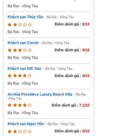
Bà Rịa - Vũng Tàu
Khách sạn Thùy Vân
-
Bà Rịa - Vũng Tàu
Điểm đánh giá :
0/10
Bà Rịa - Vũng Tàu
Khách sạn Corvin
-
Bà Rịa - Vũng Tàu
Điểm đánh giá :
0/10
Bà Rịa - Vũng Tàu
Khách sạn DIC Star
-
Bà Rịa - Vũng Tàu
Điểm đánh giá :
0/10
Bà Rịa - Vũng Tàu
An Hòa Presidece Luxury Beach Villa
-
Bà Rịa -
Vũng Tàu
Điểm đánh giá :
7.1/10
Bà Rịa - Vũng Tàu
Khách sạn Ngọc Hân
-
Bà Rịa - Vũng Tàu
Điểm đánh giá :
0/10