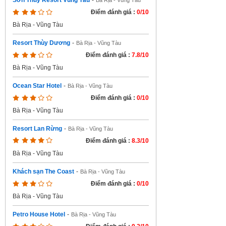
Sơn Thủy Resort Vũng Tàu
-
Bà Rịa - Vũng Tàu
Điểm đánh giá :
0/10
Bà Rịa - Vũng Tàu
Resort Thùy Dương
-
Bà Rịa - Vũng Tàu
Điểm đánh giá :
7.8/10
Bà Rịa - Vũng Tàu
Ocean Star Hotel
-
Bà Rịa - Vũng Tàu
Điểm đánh giá :
0/10
Bà Rịa - Vũng Tàu
Resort Lan Rừng
-
Bà Rịa - Vũng Tàu
Điểm đánh giá :
8.3/10
Bà Rịa - Vũng Tàu
Khách sạn The Coast
-
Bà Rịa - Vũng Tàu
Điểm đánh giá :
0/10
Bà Rịa - Vũng Tàu
Petro House Hotel
-
Bà Rịa - Vũng Tàu