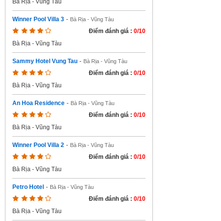
Bà Rịa - Vũng Tàu
Winner Pool Villa 3
-
Bà Rịa - Vũng Tàu
Điểm đánh giá :
0/10
Bà Rịa - Vũng Tàu
Sammy Hotel Vung Tau
-
Bà Rịa - Vũng Tàu
Điểm đánh giá :
0/10
Bà Rịa - Vũng Tàu
An Hoa Residence
-
Bà Rịa - Vũng Tàu
Điểm đánh giá :
0/10
Bà Rịa - Vũng Tàu
Winner Pool Villa 2
-
Bà Rịa - Vũng Tàu
Điểm đánh giá :
0/10
Bà Rịa - Vũng Tàu
Petro Hotel
-
Bà Rịa - Vũng Tàu
Điểm đánh giá :
0/10
Bà Rịa - Vũng Tàu