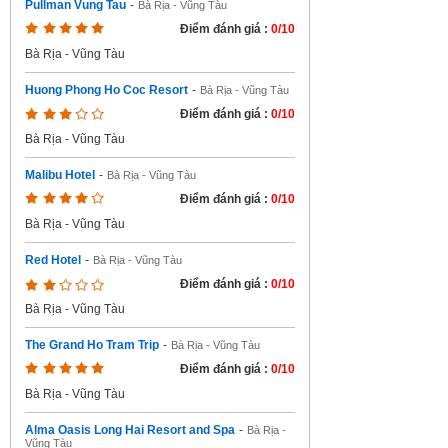
Pullman Vung Tau
-
Bà Rịa - Vũng Tàu
Điểm đánh giá :
0/10
Bà Rịa - Vũng Tàu
Huong Phong Ho Coc Resort
-
Bà Rịa - Vũng Tàu
Điểm đánh giá :
0/10
Bà Rịa - Vũng Tàu
Malibu Hotel
-
Bà Rịa - Vũng Tàu
Điểm đánh giá :
0/10
Bà Rịa - Vũng Tàu
Red Hotel
-
Bà Rịa - Vũng Tàu
Điểm đánh giá :
0/10
Bà Rịa - Vũng Tàu
The Grand Ho Tram Trip
-
Bà Rịa - Vũng Tàu
Điểm đánh giá :
0/10
Bà Rịa - Vũng Tàu
Alma Oasis Long Hai Resort and Spa
-
Bà Rịa -
Vũng Tàu