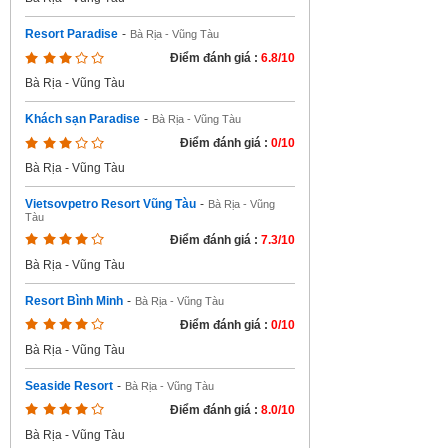
Resort Paradise
-
Bà Rịa - Vũng Tàu
Điểm đánh giá :
6.8/10
Bà Rịa - Vũng Tàu
Khách sạn Paradise
-
Bà Rịa - Vũng Tàu
Điểm đánh giá :
0/10
Bà Rịa - Vũng Tàu
Vietsovpetro Resort Vũng Tàu
-
Bà Rịa - Vũng
Tàu
Điểm đánh giá :
7.3/10
Bà Rịa - Vũng Tàu
Resort Bình Minh
-
Bà Rịa - Vũng Tàu
Điểm đánh giá :
0/10
Bà Rịa - Vũng Tàu
Seaside Resort
-
Bà Rịa - Vũng Tàu
Điểm đánh giá :
8.0/10
Bà Rịa - Vũng Tàu