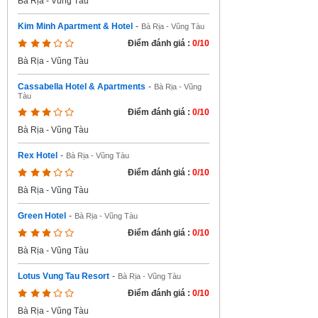
Bà Rịa - Vũng Tàu
Kim Minh Apartment & Hotel
-
Bà Rịa - Vũng Tàu
Điểm đánh giá :
0/10
Bà Rịa - Vũng Tàu
Cassabella Hotel & Apartments
-
Bà Rịa - Vũng
Tàu
Điểm đánh giá :
0/10
Bà Rịa - Vũng Tàu
Rex Hotel
-
Bà Rịa - Vũng Tàu
Điểm đánh giá :
0/10
Bà Rịa - Vũng Tàu
Green Hotel
-
Bà Rịa - Vũng Tàu
Điểm đánh giá :
0/10
Bà Rịa - Vũng Tàu
Lotus Vung Tau Resort
-
Bà Rịa - Vũng Tàu
Điểm đánh giá :
0/10
Bà Rịa - Vũng Tàu