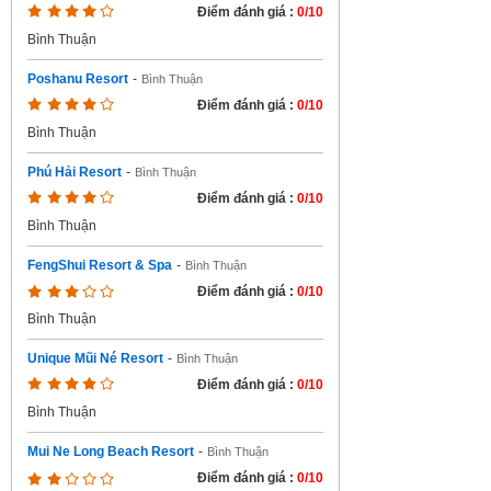
Điểm đánh giá :
0/10
Bình Thuận
Poshanu Resort
-
Bình Thuận
Điểm đánh giá :
0/10
Bình Thuận
Phú Hải Resort
-
Bình Thuận
Điểm đánh giá :
0/10
Bình Thuận
FengShui Resort & Spa
-
Bình Thuận
Điểm đánh giá :
0/10
Bình Thuận
Unique Mũi Né Resort
-
Bình Thuận
Điểm đánh giá :
0/10
Bình Thuận
Mui Ne Long Beach Resort
-
Bình Thuận
Điểm đánh giá :
0/10