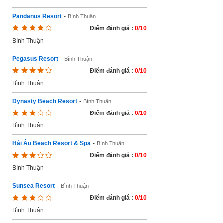
Pandanus Resort
-
Bình Thuận
Điểm đánh giá :
0/10
Bình Thuận
Pegasus Resort
-
Bình Thuận
Điểm đánh giá :
0/10
Bình Thuận
Dynasty Beach Resort
-
Bình Thuận
Điểm đánh giá :
0/10
Bình Thuận
Hải Âu Beach Resort & Spa
-
Bình Thuận
Điểm đánh giá :
0/10
Bình Thuận
Sunsea Resort
-
Bình Thuận
Điểm đánh giá :
0/10
Bình Thuận