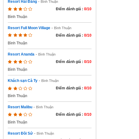
Resort Hải Đăng
-
Bình Thuận
Điểm đánh giá :
0/10
Bình Thuận
Resort Full Moon Village
-
Bình Thuận
Điểm đánh giá :
0/10
Bình Thuận
Resort Ananda
-
Bình Thuận
Điểm đánh giá :
0/10
Bình Thuận
Khách sạn Cà Ty
-
Bình Thuận
Điểm đánh giá :
0/10
Bình Thuận
Resort Malibu
-
Bình Thuận
Điểm đánh giá :
0/10
Bình Thuận
Resort Đồi Sứ
-
Bình Thuận