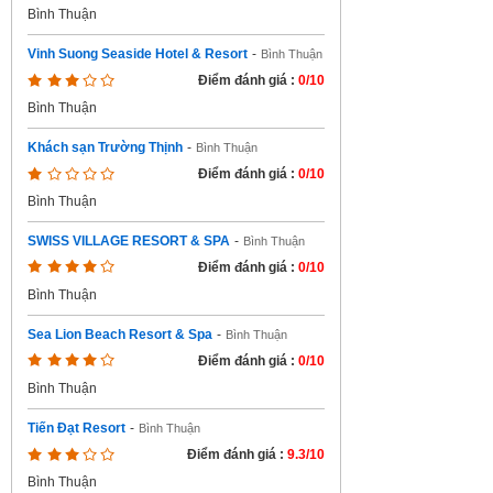
Bình Thuận
Vinh Suong Seaside Hotel & Resort
-
Bình Thuận
Điểm đánh giá :
0/10
Bình Thuận
Khách sạn Trường Thịnh
-
Bình Thuận
Điểm đánh giá :
0/10
Bình Thuận
SWISS VILLAGE RESORT & SPA
-
Bình Thuận
Điểm đánh giá :
0/10
Bình Thuận
Sea Lion Beach Resort & Spa
-
Bình Thuận
Điểm đánh giá :
0/10
Bình Thuận
Tiến Đạt Resort
-
Bình Thuận
Điểm đánh giá :
9.3/10
Bình Thuận