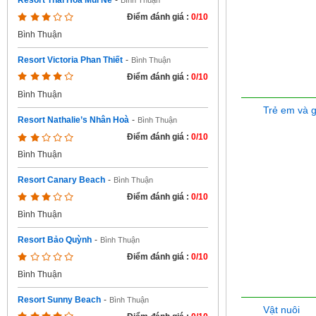
Resort Thái Hòa Mũi Né
-
Bình Thuận
Điểm đánh giá :
0/10
Bình Thuận
Resort Victoria Phan Thiết
-
Bình Thuận
Điểm đánh giá :
0/10
Bình Thuận
Trẻ em và 
Resort Nathalie’s Nhân Hoà
-
Bình Thuận
Điểm đánh giá :
0/10
Bình Thuận
Resort Canary Beach
-
Bình Thuận
Điểm đánh giá :
0/10
Bình Thuận
Resort Bảo Quỳnh
-
Bình Thuận
Điểm đánh giá :
0/10
Bình Thuận
Resort Sunny Beach
-
Bình Thuận
Vật nuôi