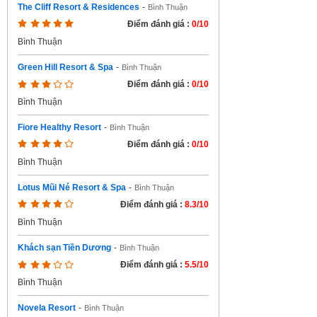
The Cliff Resort & Residences
-
Bình Thuận
Điểm đánh giá :
0/10
Bình Thuận
Green Hill Resort & Spa
-
Bình Thuận
Điểm đánh giá :
0/10
Bình Thuận
Fiore Healthy Resort
-
Bình Thuận
Điểm đánh giá :
0/10
Bình Thuận
Lotus Mũi Né Resort & Spa
-
Bình Thuận
Điểm đánh giá :
8.3/10
Bình Thuận
Khách sạn Tiền Dương
-
Bình Thuận
Điểm đánh giá :
5.5/10
Bình Thuận
Novela Resort
-
Bình Thuận