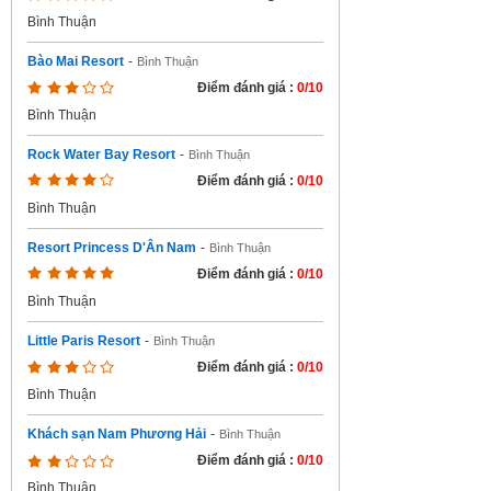
Bình Thuận
Bào Mai Resort
-
Bình Thuận
Điểm đánh giá :
0/10
Bình Thuận
Rock Water Bay Resort
-
Bình Thuận
Điểm đánh giá :
0/10
Bình Thuận
Resort Princess D'Ân Nam
-
Bình Thuận
Điểm đánh giá :
0/10
Bình Thuận
Little Paris Resort
-
Bình Thuận
Điểm đánh giá :
0/10
Bình Thuận
Khách sạn Nam Phương Hải
-
Bình Thuận
Điểm đánh giá :
0/10
Bình Thuận