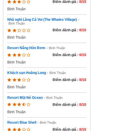
Điểm đánh giá :
0/10
Bình Thuận
Nhà nghỉ Làng Cá Voi (The Whales Village)
-
Bình Thuận
Điểm đánh giá :
0/10
Bình Thuận
Resort Nắng Hòn Rơm
-
Bình Thuận
Điểm đánh giá :
0/10
Bình Thuận
Khách sạn Hoàng Long
-
Bình Thuận
Điểm đánh giá :
0/10
Bình Thuận
Resort Mũi Né Ocean
-
Bình Thuận
Điểm đánh giá :
0/10
Bình Thuận
Resort Blue Shell
-
Bình Thuận
Điểm đánh giá :
0/10