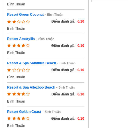
Bình Thuận
Resort Green Coconut
-
Bình Thuận
Điểm đánh giá :
0/10
Bình Thuận
Resort Amaryllis
-
Bình Thuận
Điểm đánh giá :
0/10
Bình Thuận
Resort & Spa Sandhills Beach
-
Bình Thuận
Điểm đánh giá :
0/10
Bình Thuận
Resort & Spa Allezboo Beach
-
Bình Thuận
Điểm đánh giá :
0/10
Bình Thuận
Resort Golden Coast
-
Bình Thuận
Điểm đánh giá :
0/10
Bình Thuận