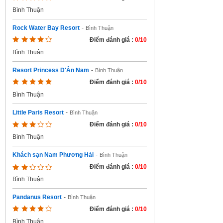
Bình Thuận
Rock Water Bay Resort
-
Bình Thuận
Điểm đánh giá :
0/10
Bình Thuận
Resort Princess D'Ân Nam
-
Bình Thuận
Điểm đánh giá :
0/10
Bình Thuận
Little Paris Resort
-
Bình Thuận
Điểm đánh giá :
0/10
Bình Thuận
Khách sạn Nam Phương Hải
-
Bình Thuận
Điểm đánh giá :
0/10
Bình Thuận
Pandanus Resort
-
Bình Thuận
Điểm đánh giá :
0/10
Bình Thuận