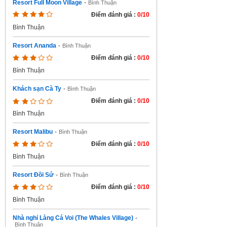
Resort Full Moon Village
-
Bình Thuận
Điểm đánh giá :
0/10
Bình Thuận
Resort Ananda
-
Bình Thuận
Điểm đánh giá :
0/10
Bình Thuận
Khách sạn Cà Ty
-
Bình Thuận
Điểm đánh giá :
0/10
Bình Thuận
Resort Malibu
-
Bình Thuận
Điểm đánh giá :
0/10
Bình Thuận
Resort Đồi Sứ
-
Bình Thuận
Điểm đánh giá :
0/10
Bình Thuận
Nhà nghỉ Làng Cá Voi (The Whales Village)
-
Bình Thuận