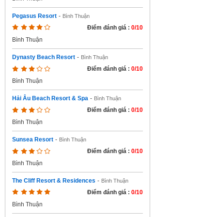
Pegasus Resort
-
Bình Thuận
Điểm đánh giá :
0/10
Bình Thuận
Dynasty Beach Resort
-
Bình Thuận
Điểm đánh giá :
0/10
Bình Thuận
Hải Âu Beach Resort & Spa
-
Bình Thuận
Điểm đánh giá :
0/10
Bình Thuận
Sunsea Resort
-
Bình Thuận
Điểm đánh giá :
0/10
Bình Thuận
The Cliff Resort & Residences
-
Bình Thuận
Điểm đánh giá :
0/10
Bình Thuận