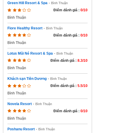
Green Hill Resort & Spa
-
Bình Thuận
Điểm đánh giá :
0/10
Bình Thuận
Fiore Healthy Resort
-
Bình Thuận
Điểm đánh giá :
0/10
Bình Thuận
Lotus Mũi Né Resort & Spa
-
Bình Thuận
Điểm đánh giá :
8.3/10
Bình Thuận
Khách sạn Tiền Dương
-
Bình Thuận
Điểm đánh giá :
5.5/10
Bình Thuận
Novela Resort
-
Bình Thuận
Điểm đánh giá :
0/10
Bình Thuận
Poshanu Resort
-
Bình Thuận