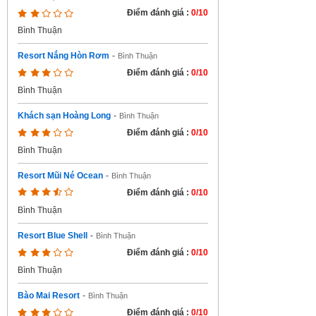
Điểm đánh giá :
0/10
Bình Thuận
Resort Nắng Hòn Rơm
-
Bình Thuận
Điểm đánh giá :
0/10
Bình Thuận
Khách sạn Hoàng Long
-
Bình Thuận
Điểm đánh giá :
0/10
Bình Thuận
Resort Mũi Né Ocean
-
Bình Thuận
Điểm đánh giá :
0/10
Bình Thuận
Resort Blue Shell
-
Bình Thuận
Điểm đánh giá :
0/10
Bình Thuận
Bào Mai Resort
-
Bình Thuận
Điểm đánh giá :
0/10