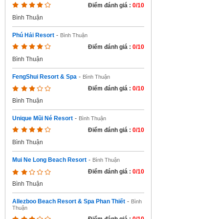
Điểm đánh giá :
0/10
Bình Thuận
Phú Hải Resort
-
Bình Thuận
Điểm đánh giá :
0/10
Bình Thuận
FengShui Resort & Spa
-
Bình Thuận
Điểm đánh giá :
0/10
Bình Thuận
Unique Mũi Né Resort
-
Bình Thuận
Điểm đánh giá :
0/10
Bình Thuận
Mui Ne Long Beach Resort
-
Bình Thuận
Điểm đánh giá :
0/10
Bình Thuận
Allezboo Beach Resort & Spa Phan Thiết
-
Bình
Thuận