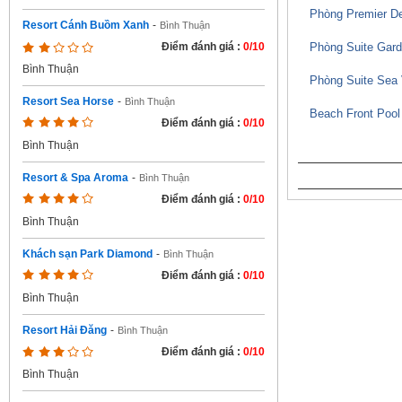
Phòng Premier D
Resort Cánh Buồm Xanh
-
Bình Thuận
Phòng Suite Gar
Điểm đánh giá :
0/10
Bình Thuận
Phòng Suite Sea
Resort Sea Horse
-
Bình Thuận
Beach Front Pool 
Điểm đánh giá :
0/10
Bình Thuận
Resort & Spa Aroma
-
Bình Thuận
Điểm đánh giá :
0/10
Bình Thuận
Khách sạn Park Diamond
-
Bình Thuận
Điểm đánh giá :
0/10
Bình Thuận
Resort Hải Đăng
-
Bình Thuận
Điểm đánh giá :
0/10
Bình Thuận