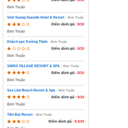
Điểm đánh giá :
0/10
Bình Thuận
Vinh Suong Seaside Hotel & Resort
-
Bình Thuận
Điểm đánh giá :
0/10
Bình Thuận
Khách sạn Trường Thịnh
-
Bình Thuận
Điểm đánh giá :
0/10
Bình Thuận
SWISS VILLAGE RESORT & SPA
-
Bình Thuận
Điểm đánh giá :
0/10
Bình Thuận
Sea Lion Beach Resort & Spa
-
Bình Thuận
Điểm đánh giá :
0/10
Bình Thuận
Tiến Đạt Resort
-
Bình Thuận
Điểm đánh giá :
9.3/10