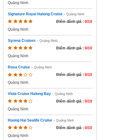
Quảng Ninh
Signature Royal Halong Cruise
-
Quảng Ninh
Điểm đánh giá :
0/10
Quảng Ninh
Syrena Cruises
-
Quảng Ninh
Điểm đánh giá :
0/10
Quảng Ninh
Rosa Cruise
-
Quảng Ninh
Điểm đánh giá :
0/10
Quảng Ninh
Viola Cruise Halong Bay
-
Quảng Ninh
Điểm đánh giá :
0/10
Quảng Ninh
Huong Hai Sealife Cruise
-
Quảng Ninh
Điểm đánh giá :
0/10
Quảng Ninh