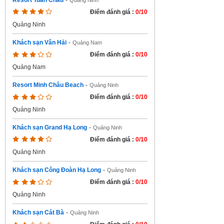
Resort Tuần Châu
-
Quảng Ninh
Điểm đánh giá :
0/10
Quảng Ninh
Khách sạn Vân Hải
-
Quảng Nam
Điểm đánh giá :
0/10
Quảng Nam
Resort Minh Châu Beach
-
Quảng Ninh
Điểm đánh giá :
0/10
Quảng Ninh
Khách sạn Grand Hạ Long
-
Quảng Ninh
Điểm đánh giá :
0/10
Quảng Ninh
Khách sạn Công Đoàn Hạ Long
-
Quảng Ninh
Điểm đánh giá :
0/10
Quảng Ninh
Khách sạn Cát Bà
-
Quảng Ninh