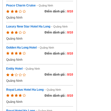
Peace Charm Cruise
-
Quảng Ninh
Điểm đánh giá :
0/10
Quảng Ninh
Luxury New Star Hotel Ha Long
-
Quảng Ninh
Điểm đánh giá :
0/10
Quảng Ninh
Golden Ha Long Hotel
-
Quảng Ninh
Điểm đánh giá :
0/10
Quảng Ninh
Entity Hotel
-
Quảng Ninh
Điểm đánh giá :
0/10
Quảng Ninh
Royal Lotus Hotel Ha Long
-
Quảng Ninh
Điểm đánh giá :
0/10
Quảng Ninh
Royal Hotel Ha Long
-
Quảng Ninh