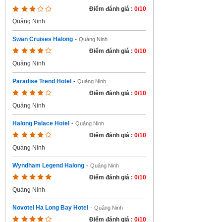
Điểm đánh giá :
0/10
Quảng Ninh
Swan Cruises Halong
-
Quảng Ninh
Điểm đánh giá :
0/10
Quảng Ninh
Paradise Trend Hotel
-
Quảng Ninh
Điểm đánh giá :
0/10
Quảng Ninh
Halong Palace Hotel
-
Quảng Ninh
Điểm đánh giá :
0/10
Quảng Ninh
Wyndham Legend Halong
-
Quảng Ninh
Điểm đánh giá :
0/10
Quảng Ninh
Novotel Ha Long Bay Hotel
-
Quảng Ninh
Điểm đánh giá :
0/10