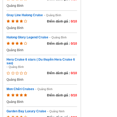
Quảng Bình
Gray Line Halong Cruise
-
Quảng Bình
Điểm đánh giá :
0/10
Quảng Bình
Halong Glory Legend Cruise
-
Quảng Bình
Điểm đánh giá :
0/10
Quảng Bình
Hera Cruise 6 stars ( Du thuyền Hera Cruise 6
sao)
-
Quảng Bình
Điểm đánh giá :
0/10
Quảng Bình
Mon Chéri Cruises
-
Quảng Bình
Điểm đánh giá :
0/10
Quảng Bình
Garden Bay Luxury Cruise
-
Quảng Ninh