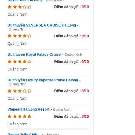
Điểm đánh giá :
0/10
Quảng Ninh
Du thuyền SILVERSEA CRUISE Ha Long
-
Quảng Ninh
Điểm đánh giá :
0/10
Quảng Ninh
Du thuyền Royal Palace Cruise
-
Quảng Ninh
Điểm đánh giá :
0/10
Quảng Ninh
Du thuyền Luxury Imperial Cruise Halong
-
Quảng Ninh
Điểm đánh giá :
0/10
Quảng Ninh
Vinpearl Ha Long Resort
-
Quảng Ninh
Điểm đánh giá :
0/10
Quảng Ninh