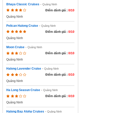
Bhaya Classic Cruises
-
Quảng Ninh
Điểm đánh giá :
0/10
Quảng Ninh
Pelican Halong Cruise
-
Quảng Ninh
Điểm đánh giá :
0/10
Quảng Ninh
Moon Cruise
-
Quảng Ninh
Điểm đánh giá :
0/10
Quảng Ninh
Halong Lavender Cruise
-
Quảng Ninh
Điểm đánh giá :
0/10
Quảng Ninh
Ha Long Seasun Cruise
-
Quảng Ninh
Điểm đánh giá :
0/10
Quảng Ninh
Halong Bay Aloha Cruises
-
Quảng Ninh