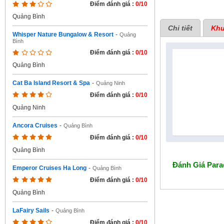
Điểm đánh giá :
0/10
Quảng Bình
Chi tiết
Khu
Whisper Nature Bungalow & Resort
-
Quảng
Bình
Điểm đánh giá :
0/10
Quảng Bình
Cat Ba Island Resort & Spa
-
Quảng Ninh
Điểm đánh giá :
0/10
Quảng Ninh
Ancora Cruises
-
Quảng Bình
Điểm đánh giá :
0/10
Quảng Bình
Đánh Giá
Para
Emperor Cruises Ha Long
-
Quảng Bình
Điểm đánh giá :
0/10
Quảng Bình
LaFairy Sails
-
Quảng Bình
Điểm đánh giá :
0/10