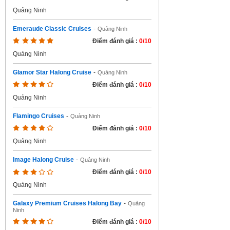
Quảng Ninh
Emeraude Classic Cruises
-
Quảng Ninh
Điểm đánh giá :
0/10
Quảng Ninh
Glamor Star Halong Cruise
-
Quảng Ninh
Điểm đánh giá :
0/10
Quảng Ninh
Flamingo Cruises
-
Quảng Ninh
Điểm đánh giá :
0/10
Quảng Ninh
Image Halong Cruise
-
Quảng Ninh
Điểm đánh giá :
0/10
Quảng Ninh
Galaxy Premium Cruises Halong Bay
-
Quảng
Ninh
Điểm đánh giá :
0/10