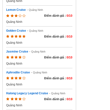
Quảng Ninh
Lemon Cruise
-
Quảng Ninh
Điểm đánh giá :
0/10
Quảng Ninh
Golden Cruise
-
Quảng Ninh
Điểm đánh giá :
0/10
Quảng Ninh
Jasmine Cruise
-
Quảng Ninh
Điểm đánh giá :
0/10
Quảng Ninh
Aphrodite Cruise
-
Quảng Ninh
Điểm đánh giá :
0/10
Quảng Ninh
Halong Legacy Legend Cruise
-
Quảng Ninh
Điểm đánh giá :
0/10
Quảng Ninh