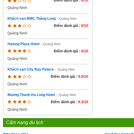
Điểm đánh giá :
0/10
Quảng Ninh
Khách sạn BMC Thăng Long
-
Quảng Ninh
Điểm đánh giá :
0/10
Quảng Ninh
Halong Plaza Hotel
-
Quảng Ninh
Điểm đánh giá :
0/10
Quảng Ninh
Khách sạn City Bay Palace
-
Quảng Ninh
Điểm đánh giá :
9.0/10
Quảng Ninh
Muong Thanh Ha Long Hotel
-
Quảng Ninh
Điểm đánh giá :
9.3/10
Quảng Ninh
Cẩm nang du lịch