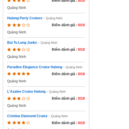
Điểm đánh giá :
0/10
Quảng Ninh
Halong Party Cruises
-
Quảng Ninh
Điểm đánh giá :
0/10
Quảng Ninh
Bai Tu Long Junks
-
Quảng Ninh
Điểm đánh giá :
0/10
Quảng Ninh
Paradise Elegance Cruise Halong
-
Quảng Ninh
Điểm đánh giá :
0/10
Quảng Ninh
L'Azalee Cruise Halong
-
Quảng Ninh
Điểm đánh giá :
0/10
Quảng Ninh
Cristina Diamond Cruise
-
Quảng Ninh
Điểm đánh giá :
0/10