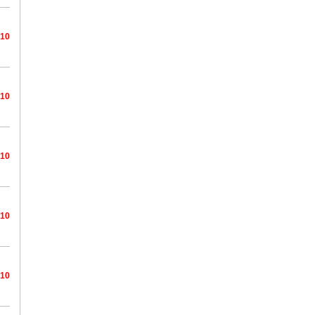
/10
/10
/10
/10
/10