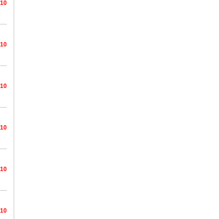
/10
/10
/10
/10
/10
/10