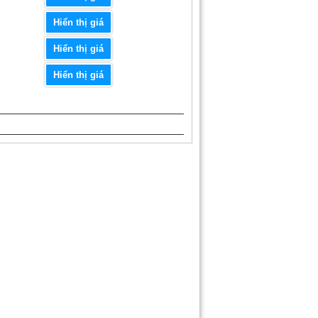
Hiển thị giá
Hiển thị giá
Hiển thị giá