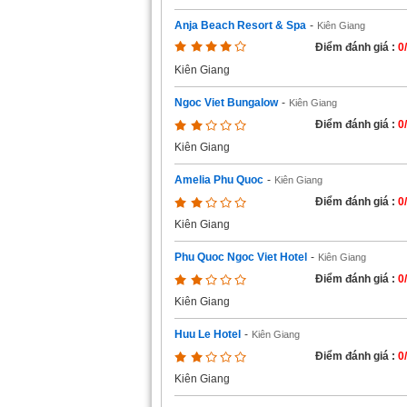
Anja Beach Resort & Spa
-
Kiên Giang
Điểm đánh giá :
0
Kiên Giang
Ngoc Viet Bungalow
-
Kiên Giang
Điểm đánh giá :
0
Kiên Giang
Amelia Phu Quoc
-
Kiên Giang
Điểm đánh giá :
0
Kiên Giang
Phu Quoc Ngoc Viet Hotel
-
Kiên Giang
Điểm đánh giá :
0
Kiên Giang
Huu Le Hotel
-
Kiên Giang
Điểm đánh giá :
0
Kiên Giang