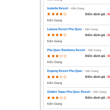
Isabella Resort
-
Kiên Giang
Điểm đánh giá :
0
Kiên Giang
Lahana Resort Phu Quoc
-
Kiên Giang
Điểm đánh giá :
0
Kiên Giang
Phu Quoc Bambusa Resort
-
Kiên Giang
Điểm đánh giá :
0
Kiên Giang
Dugong Resort Phu Quoc
-
Kiên Giang
Điểm đánh giá :
0
Kiên Giang
Golden Topaz Phu Quoc Resort
-
Kiên Giang
Điểm đánh giá :
0
Kiên Giang