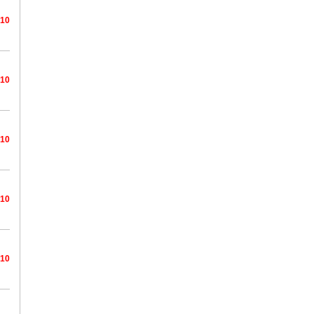
/10
/10
/10
/10
/10