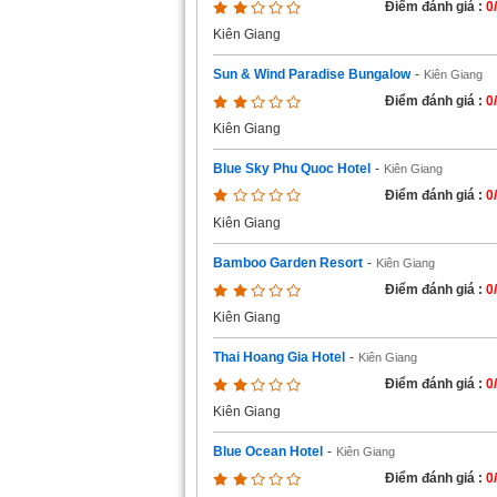
Điểm đánh giá :
0
Kiên Giang
Sun & Wind Paradise Bungalow
-
Kiên Giang
Điểm đánh giá :
0
Kiên Giang
Blue Sky Phu Quoc Hotel
-
Kiên Giang
Điểm đánh giá :
0
Kiên Giang
Bamboo Garden Resort
-
Kiên Giang
Điểm đánh giá :
0
Kiên Giang
Thai Hoang Gia Hotel
-
Kiên Giang
Điểm đánh giá :
0
Kiên Giang
Blue Ocean Hotel
-
Kiên Giang
Điểm đánh giá :
0