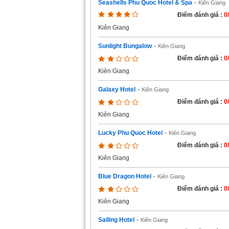
Seashells Phu Quoc Hotel & Spa
-
Kiên Giang
Điểm đánh giá :
0
Kiên Giang
Sunlight Bungalow
-
Kiên Giang
Điểm đánh giá :
0
Kiên Giang
Galaxy Hotel
-
Kiên Giang
Điểm đánh giá :
0
Kiên Giang
Lucky Phu Quoc Hotel
-
Kiên Giang
Điểm đánh giá :
0
Kiên Giang
Blue Dragon Hotel
-
Kiên Giang
Điểm đánh giá :
0
Kiên Giang
Sailing Hotel
-
Kiên Giang