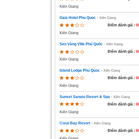
Kiên Giang
Gaia Hotel Phu Quoc
-
Kiên Giang
Điểm đánh giá :
0
Kiên Giang
Sen Vàng Ville Phú Quốc
-
Kiên Giang
Điểm đánh giá :
0
Kiên Giang
Island Lodge Phu Quoc
-
Kiên Giang
Điểm đánh giá :
0
Kiên Giang
Sunset Sanato Resort & Spa
-
Kiên Giang
Điểm đánh giá :
0
Kiên Giang
Coral Bay Resort
-
Kiên Giang
Điểm đánh giá :
0
Kiên Giang