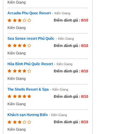
Kiên Giang
Arcadia Phu Quoc Resort
-
Kiên Giang
Điểm đánh giá :
0/10
Kiên Giang
Sea Sense resort Phú Quốc
-
Kiên Giang
Điểm đánh giá :
0/10
Kiên Giang
Hòa Bình Phú Quốc Resort
-
Kiên Giang
Điểm đánh giá :
0/10
Kiên Giang
The Shells Resort & Spa
-
Kiên Giang
Điểm đánh giá :
0/10
Kiên Giang
Khách sạn Hương Biển
-
Kiên Giang
Điểm đánh giá :
0/10
Kiên Giang