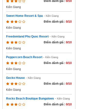
Điểm đánh giá :
0/10
Kiên Giang
Sweet Home Resort & Spa
-
Kiên Giang
Điểm đánh giá :
0/10
Kiên Giang
Freedomland Phu Quoc Resort
-
Kiên Giang
Điểm đánh giá :
0/10
Kiên Giang
Peppercorn Beach Resort
-
Kiên Giang
Điểm đánh giá :
0/10
Kiên Giang
Gecko House
-
Kiên Giang
Điểm đánh giá :
0/10
Kiên Giang
Rocks Beach Boutique Bungalows
-
Kiên Giang
Điểm đánh giá :
0/10