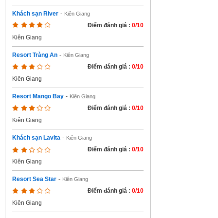
Khách sạn River
-
Kiên Giang
Điểm đánh giá :
0/10
Kiên Giang
Resort Tràng An
-
Kiên Giang
Điểm đánh giá :
0/10
Kiên Giang
Resort Mango Bay
-
Kiên Giang
Điểm đánh giá :
0/10
Kiên Giang
Khách sạn Lavita
-
Kiên Giang
Điểm đánh giá :
0/10
Kiên Giang
Resort Sea Star
-
Kiên Giang
Điểm đánh giá :
0/10
Kiên Giang