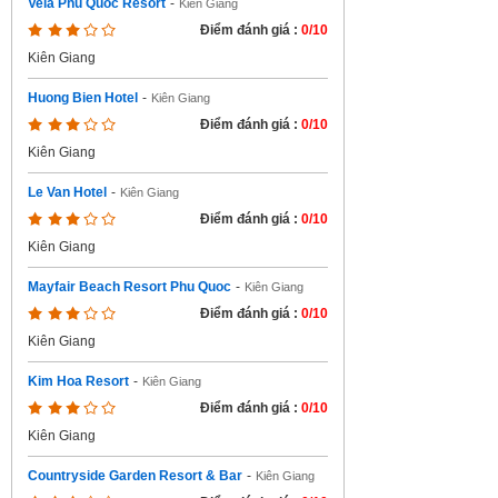
Vela Phu Quoc Resort
-
Kiên Giang
Điểm đánh giá :
0/10
Kiên Giang
Huong Bien Hotel
-
Kiên Giang
Điểm đánh giá :
0/10
Kiên Giang
Le Van Hotel
-
Kiên Giang
Điểm đánh giá :
0/10
Kiên Giang
Mayfair Beach Resort Phu Quoc
-
Kiên Giang
Điểm đánh giá :
0/10
Kiên Giang
Kim Hoa Resort
-
Kiên Giang
Điểm đánh giá :
0/10
Kiên Giang
Countryside Garden Resort & Bar
-
Kiên Giang