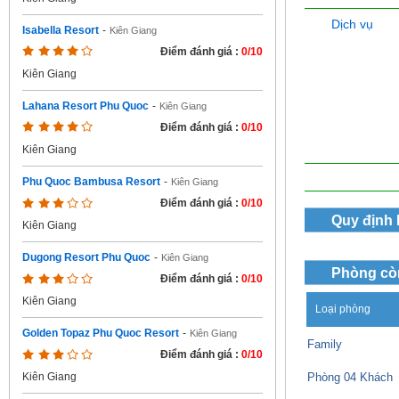
Dịch vụ
Isabella Resort
-
Kiên Giang
Điểm đánh giá :
0/10
Kiên Giang
Lahana Resort Phu Quoc
-
Kiên Giang
Điểm đánh giá :
0/10
Kiên Giang
Phu Quoc Bambusa Resort
-
Kiên Giang
Điểm đánh giá :
0/10
Quy định
Kiên Giang
Dugong Resort Phu Quoc
-
Kiên Giang
Phòng cò
Điểm đánh giá :
0/10
Kiên Giang
Loại phòng
Golden Topaz Phu Quoc Resort
-
Kiên Giang
Family
Điểm đánh giá :
0/10
Phòng 04 Khách
Kiên Giang