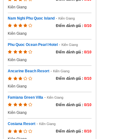
Kiên Giang
Nam Nghi Phu Quoc Island
-
Kiên Giang
Điểm đánh giá :
0/10
Kiên Giang
Phu Quoc Ocean Pearl Hotel
-
Kiên Giang
Điểm đánh giá :
0/10
Kiên Giang
Ancarine Beach Resort
-
Kiên Giang
Điểm đánh giá :
0/10
Kiên Giang
Famiana Green Villa
-
Kiên Giang
Điểm đánh giá :
0/10
Kiên Giang
Cosiana Resort
-
Kiên Giang
Điểm đánh giá :
0/10