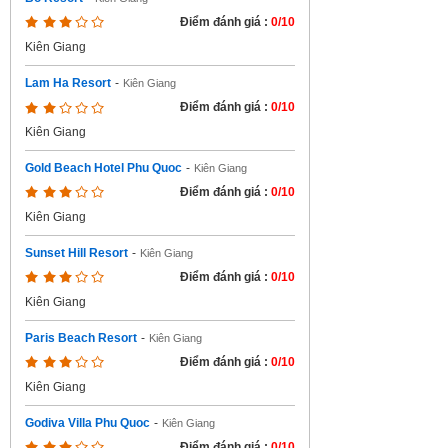
Điểm đánh giá :
0/10
Kiên Giang
Lam Ha Resort
-
Kiên Giang
Điểm đánh giá :
0/10
Kiên Giang
Gold Beach Hotel Phu Quoc
-
Kiên Giang
Điểm đánh giá :
0/10
Kiên Giang
Sunset Hill Resort
-
Kiên Giang
Điểm đánh giá :
0/10
Kiên Giang
Paris Beach Resort
-
Kiên Giang
Điểm đánh giá :
0/10
Kiên Giang
Godiva Villa Phu Quoc
-
Kiên Giang
Điểm đánh giá :
0/10