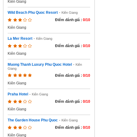
Kiên Giang
Wild Beach Phu Quoc Resort
-
Kiên Giang
Điểm đánh giá :
0/10
Kiên Giang
La Mer Resort
-
Kiên Giang
Điểm đánh giá :
0/10
Kiên Giang
Muong Thanh Luxury Phu Quoc Hotel
-
Kiên
Giang
Điểm đánh giá :
0/10
Kiên Giang
Praha Hotel
-
Kiên Giang
Điểm đánh giá :
0/10
Kiên Giang
The Garden House Phu Quoc
-
Kiên Giang
Điểm đánh giá :
0/10
Kiên Giang