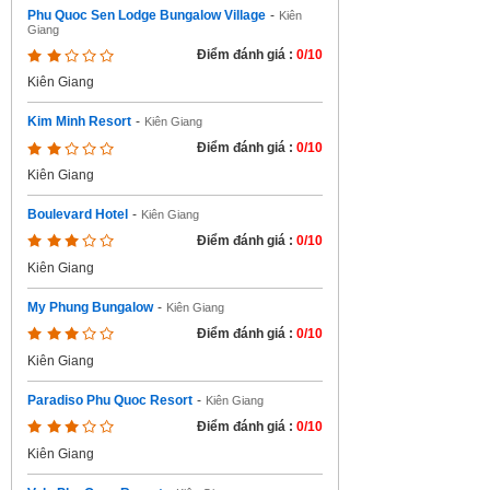
Phu Quoc Sen Lodge Bungalow Village
-
Kiên
Giang
Điểm đánh giá :
0/10
Kiên Giang
Kim Minh Resort
-
Kiên Giang
Điểm đánh giá :
0/10
Kiên Giang
Boulevard Hotel
-
Kiên Giang
Điểm đánh giá :
0/10
Kiên Giang
My Phung Bungalow
-
Kiên Giang
Điểm đánh giá :
0/10
Kiên Giang
Paradiso Phu Quoc Resort
-
Kiên Giang
Điểm đánh giá :
0/10
Kiên Giang