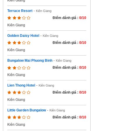
Kiên Giang
Terrace Resort
-
Kiên Giang
Điểm đánh giá :
0/10
Kiên Giang
Golden Daisy Hotel
-
Kiên Giang
Điểm đánh giá :
0/10
Kiên Giang
Bungalow Mai Phuong Binh
-
Kiên Giang
Điểm đánh giá :
0/10
Kiên Giang
Lien Thong Hotel
-
Kiên Giang
Điểm đánh giá :
0/10
Kiên Giang
Little Garden Bungalow
-
Kiên Giang
Điểm đánh giá :
0/10
Kiên Giang