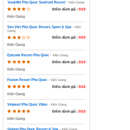
You&We Phu Quoc Seafront Resort
-
Kiên Giang
Điểm đánh giá :
0/10
Kiên Giang
Sen Viet Phu Quoc Resort, Sport & Spa
-
Kiên
Giang
Điểm đánh giá :
0/10
Kiên Giang
Epizode Resort Phu Quoc
-
Kiên Giang
Điểm đánh giá :
0/10
Kiên Giang
Fusion Resort Phu Quoc
-
Kiên Giang
Điểm đánh giá :
0/10
Kiên Giang
Vinpearl Phu Quoc Villas
-
Kiên Giang
Điểm đánh giá :
0/10
Kiên Giang
Saigon Phu Quoc Resort & Spa
-
Kiên Giang