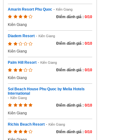
Amarin Resort Phu Quoc
-
Kiên Giang
Điểm đánh giá :
0/10
Kiên Giang
Diadem Resort
-
Kiên Giang
Điểm đánh giá :
0/10
Kiên Giang
Palm Hill Resort
-
Kiên Giang
Điểm đánh giá :
0/10
Kiên Giang
Sol Beach House Phu Quoc by Melia Hotels
International
-
Kiên Giang
Điểm đánh giá :
0/10
Kiên Giang
Richis Beach Resort
-
Kiên Giang
Điểm đánh giá :
0/10
Kiên Giang