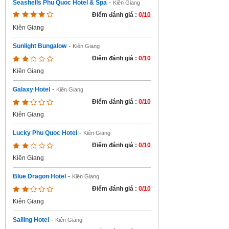
Seashells Phu Quoc Hotel & Spa
-
Kiên Giang
Điểm đánh giá :
0/10
Kiên Giang
Sunlight Bungalow
-
Kiên Giang
Điểm đánh giá :
0/10
Kiên Giang
Galaxy Hotel
-
Kiên Giang
Điểm đánh giá :
0/10
Kiên Giang
Lucky Phu Quoc Hotel
-
Kiên Giang
Điểm đánh giá :
0/10
Kiên Giang
Blue Dragon Hotel
-
Kiên Giang
Điểm đánh giá :
0/10
Kiên Giang
Sailing Hotel
-
Kiên Giang