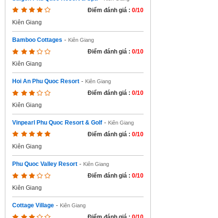
Điểm đánh giá :
0/10
Kiên Giang
Bamboo Cottages
-
Kiên Giang
Điểm đánh giá :
0/10
Kiên Giang
Hoi An Phu Quoc Resort
-
Kiên Giang
Điểm đánh giá :
0/10
Kiên Giang
Vinpearl Phu Quoc Resort & Golf
-
Kiên Giang
Điểm đánh giá :
0/10
Kiên Giang
Phu Quoc Valley Resort
-
Kiên Giang
Điểm đánh giá :
0/10
Kiên Giang
Cottage Village
-
Kiên Giang
Điểm đánh giá :
0/10