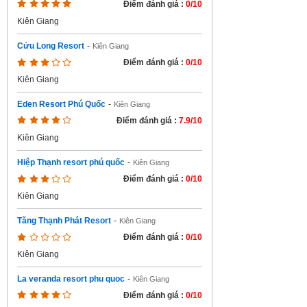
Điểm đánh giá :
0/10
Kiên Giang
Cửu Long Resort
-
Kiên Giang
Điểm đánh giá :
0/10
Kiên Giang
Eden Resort Phú Quốc
-
Kiên Giang
Điểm đánh giá :
7.9/10
Kiên Giang
Hiệp Thạnh resort phú quốc
-
Kiên Giang
Điểm đánh giá :
0/10
Kiên Giang
Tăng Thạnh Phát Resort
-
Kiên Giang
Điểm đánh giá :
0/10
Kiên Giang
La veranda resort phu quoc
-
Kiên Giang
Điểm đánh giá :
0/10