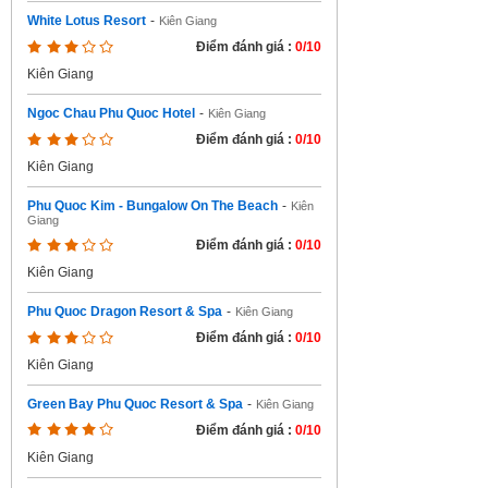
White Lotus Resort
-
Kiên Giang
Điểm đánh giá :
0/10
Kiên Giang
Ngoc Chau Phu Quoc Hotel
-
Kiên Giang
Điểm đánh giá :
0/10
Kiên Giang
Phu Quoc Kim - Bungalow On The Beach
-
Kiên
Giang
Điểm đánh giá :
0/10
Kiên Giang
Phu Quoc Dragon Resort & Spa
-
Kiên Giang
Điểm đánh giá :
0/10
Kiên Giang
Green Bay Phu Quoc Resort & Spa
-
Kiên Giang
Điểm đánh giá :
0/10
Kiên Giang