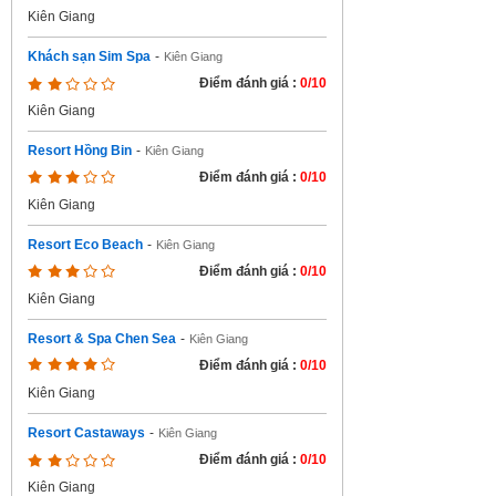
Kiên Giang
Khách sạn Sim Spa
-
Kiên Giang
Điểm đánh giá :
0/10
Kiên Giang
Resort Hồng Bin
-
Kiên Giang
Điểm đánh giá :
0/10
Kiên Giang
Resort Eco Beach
-
Kiên Giang
Điểm đánh giá :
0/10
Kiên Giang
Resort & Spa Chen Sea
-
Kiên Giang
Điểm đánh giá :
0/10
Kiên Giang
Resort Castaways
-
Kiên Giang
Điểm đánh giá :
0/10
Kiên Giang