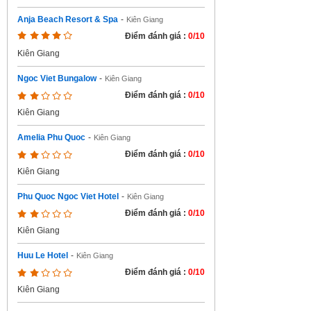
Anja Beach Resort & Spa
-
Kiên Giang
Điểm đánh giá :
0/10
Kiên Giang
Ngoc Viet Bungalow
-
Kiên Giang
Điểm đánh giá :
0/10
Kiên Giang
Amelia Phu Quoc
-
Kiên Giang
Điểm đánh giá :
0/10
Kiên Giang
Phu Quoc Ngoc Viet Hotel
-
Kiên Giang
Điểm đánh giá :
0/10
Kiên Giang
Huu Le Hotel
-
Kiên Giang
Điểm đánh giá :
0/10
Kiên Giang