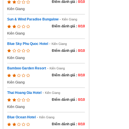
Điểm đánh giá :
0/10
Kiên Giang
Sun & Wind Paradise Bungalow
-
Kiên Giang
Điểm đánh giá :
0/10
Kiên Giang
Blue Sky Phu Quoc Hotel
-
Kiên Giang
Điểm đánh giá :
0/10
Kiên Giang
Bamboo Garden Resort
-
Kiên Giang
Điểm đánh giá :
0/10
Kiên Giang
Thai Hoang Gia Hotel
-
Kiên Giang
Điểm đánh giá :
0/10
Kiên Giang
Blue Ocean Hotel
-
Kiên Giang
Điểm đánh giá :
0/10