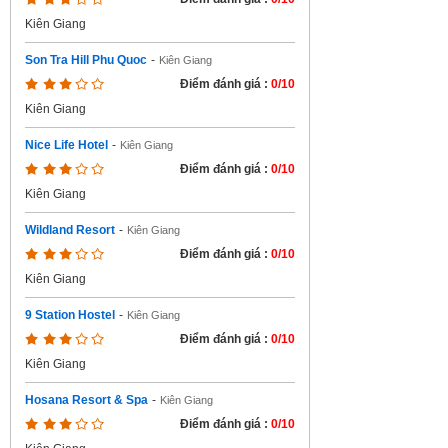
Kiên Giang
Son Tra Hill Phu Quoc
-
Kiên Giang
Điểm đánh giá :
0/10
Kiên Giang
Nice Life Hotel
-
Kiên Giang
Điểm đánh giá :
0/10
Kiên Giang
Wildland Resort
-
Kiên Giang
Điểm đánh giá :
0/10
Kiên Giang
9 Station Hostel
-
Kiên Giang
Điểm đánh giá :
0/10
Kiên Giang
Hosana Resort & Spa
-
Kiên Giang
Điểm đánh giá :
0/10