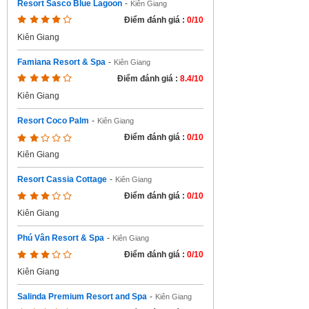
Resort Sasco Blue Lagoon
-
Kiên Giang
Điểm đánh giá :
0/10
Kiên Giang
Famiana Resort & Spa
-
Kiên Giang
Điểm đánh giá :
8.4/10
Kiên Giang
Resort Coco Palm
-
Kiên Giang
Điểm đánh giá :
0/10
Kiên Giang
Resort Cassia Cottage
-
Kiên Giang
Điểm đánh giá :
0/10
Kiên Giang
Phú Vân Resort & Spa
-
Kiên Giang
Điểm đánh giá :
0/10
Kiên Giang
Salinda Premium Resort and Spa
-
Kiên Giang