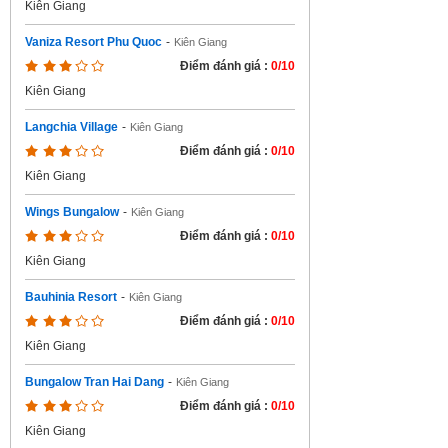
Kiên Giang
Vaniza Resort Phu Quoc
-
Kiên Giang
Điểm đánh giá :
0/10
Kiên Giang
Langchia Village
-
Kiên Giang
Điểm đánh giá :
0/10
Kiên Giang
Wings Bungalow
-
Kiên Giang
Điểm đánh giá :
0/10
Kiên Giang
Bauhinia Resort
-
Kiên Giang
Điểm đánh giá :
0/10
Kiên Giang
Bungalow Tran Hai Dang
-
Kiên Giang
Điểm đánh giá :
0/10
Kiên Giang