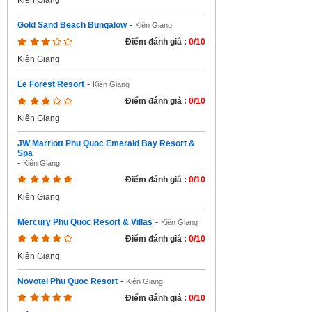
Kiên Giang
Gold Sand Beach Bungalow
-
Kiên Giang
Điểm đánh giá :
0/10
Kiên Giang
Le Forest Resort
-
Kiên Giang
Điểm đánh giá :
0/10
Kiên Giang
JW Marriott Phu Quoc Emerald Bay Resort &
Spa
-
Kiên Giang
Điểm đánh giá :
0/10
Kiên Giang
Mercury Phu Quoc Resort & Villas
-
Kiên Giang
Điểm đánh giá :
0/10
Kiên Giang
Novotel Phu Quoc Resort
-
Kiên Giang
Điểm đánh giá :
0/10