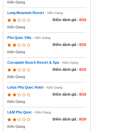
Kiên Giang
Long Mountain Resort
-
Kiên Giang
Điểm đánh giá :
0/10
Kiên Giang
Phu Quoc Villa
-
Kiên Giang
Điểm đánh giá :
0/10
Kiên Giang
Cocopalm Beach Resort & Spa
-
Kiên Giang
Điểm đánh giá :
0/10
Kiên Giang
Lotus Phu Quoc Hotel
-
Kiên Giang
Điểm đánh giá :
0/10
Kiên Giang
L&M Phu Quoc
-
Kiên Giang
Điểm đánh giá :
0/10
Kiên Giang