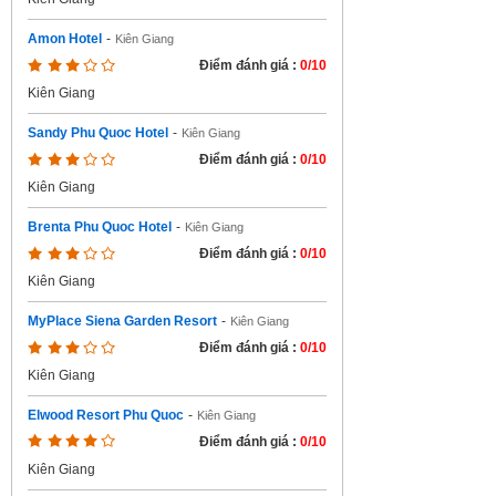
Amon Hotel
-
Kiên Giang
Điểm đánh giá :
0/10
Kiên Giang
Sandy Phu Quoc Hotel
-
Kiên Giang
Điểm đánh giá :
0/10
Kiên Giang
Brenta Phu Quoc Hotel
-
Kiên Giang
Điểm đánh giá :
0/10
Kiên Giang
MyPlace Siena Garden Resort
-
Kiên Giang
Điểm đánh giá :
0/10
Kiên Giang
Elwood Resort Phu Quoc
-
Kiên Giang
Điểm đánh giá :
0/10
Kiên Giang