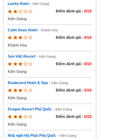
Lavita Hotel
-
Kiên Giang
Điểm đánh giá :
0/10
Kiên Giang
Calm Seas Hotel
-
Khánh Hòa
Điểm đánh giá :
0/10
Khánh Hòa
Sen Việt Resort
-
Kiên Giang
Điểm đánh giá :
0/10
Kiên Giang
Boulevard Hotel & Spa
-
Kiên Giang
Điểm đánh giá :
0/10
Kiên Giang
Dragon Resort Phú Quốc
-
Kiên Giang
Điểm đánh giá :
0/10
Kiên Giang
Nhà nghỉ Hà Phát Phú Quốc
-
Kiên Giang