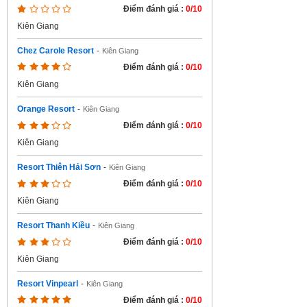
Điểm đánh giá :
0/10
Kiên Giang
Chez Carole Resort
-
Kiên Giang
Điểm đánh giá :
0/10
Kiên Giang
Orange Resort
-
Kiên Giang
Điểm đánh giá :
0/10
Kiên Giang
Resort Thiên Hải Sơn
-
Kiên Giang
Điểm đánh giá :
0/10
Kiên Giang
Resort Thanh Kiều
-
Kiên Giang
Điểm đánh giá :
0/10
Kiên Giang
Resort Vinpearl
-
Kiên Giang
Điểm đánh giá :
0/10