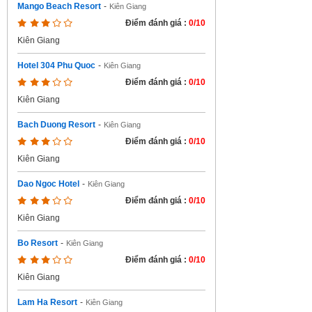
Mango Beach Resort
-
Kiên Giang
Điểm đánh giá :
0/10
Kiên Giang
Hotel 304 Phu Quoc
-
Kiên Giang
Điểm đánh giá :
0/10
Kiên Giang
Bach Duong Resort
-
Kiên Giang
Điểm đánh giá :
0/10
Kiên Giang
Dao Ngoc Hotel
-
Kiên Giang
Điểm đánh giá :
0/10
Kiên Giang
Bo Resort
-
Kiên Giang
Điểm đánh giá :
0/10
Kiên Giang
Lam Ha Resort
-
Kiên Giang