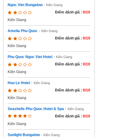
Ngoc Viet Bungalow
-
Kiên Giang
Điểm đánh giá :
0/10
Kiên Giang
Amelia Phu Quoc
-
Kiên Giang
Điểm đánh giá :
0/10
Kiên Giang
Phu Quoc Ngoc Viet Hotel
-
Kiên Giang
Điểm đánh giá :
0/10
Kiên Giang
Huu Le Hotel
-
Kiên Giang
Điểm đánh giá :
0/10
Kiên Giang
Seashells Phu Quoc Hotel & Spa
-
Kiên Giang
Điểm đánh giá :
0/10
Kiên Giang
Sunlight Bungalow
-
Kiên Giang