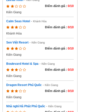
Lavita Hotel
-
Kiên Giang
Điểm đánh giá :
0/10
Kiên Giang
Calm Seas Hotel
-
Khánh Hòa
Điểm đánh giá :
0/10
Khánh Hòa
Sen Việt Resort
-
Kiên Giang
Điểm đánh giá :
0/10
Kiên Giang
Boulevard Hotel & Spa
-
Kiên Giang
Điểm đánh giá :
0/10
Kiên Giang
Dragon Resort Phú Quốc
-
Kiên Giang
Điểm đánh giá :
0/10
Kiên Giang
Nhà nghỉ Hà Phát Phú Quốc
-
Kiên Giang