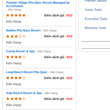
Premier Deluxe
Premier Village Phu Quoc Resort Managed by
Accorhotels
Junior Suite
-
Kiên Giang
Điểm đánh giá :
0/10
Executive Suite
Kiên Giang
Moonrise Suite
Nadine Phu Quoc Resort
-
Kiên Giang
Điểm đánh giá :
0/10
Kiên Giang
Camia Resort & Spa
-
Kiên Giang
Điểm đánh giá :
0/10
Kiên Giang
Long Beach Resort Phu Quoc
-
Kiên Giang
Điểm đánh giá :
0/10
Kiên Giang
Anja Beach Resort & Spa
-
Kiên Giang
Điểm đánh giá :
0/10
Kiên Giang