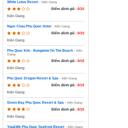
White Lotus Resort
-
Kiên Giang
Điểm đánh giá :
0/10
Kiên Giang
Ngoc Chau Phu Quoc Hotel
-
Kiên Giang
Điểm đánh giá :
0/10
Kiên Giang
Phu Quoc Kim - Bungalow On The Beach
-
Kiên
Giang
Điểm đánh giá :
0/10
Kiên Giang
Phu Quoc Dragon Resort & Spa
-
Kiên Giang
Điểm đánh giá :
0/10
Kiên Giang
Green Bay Phu Quoc Resort & Spa
-
Kiên Giang
Điểm đánh giá :
0/10
Kiên Giang
You&We Phu Quoc Seafront Resort
-
Kiên Giang