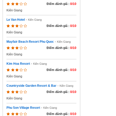
Điểm đánh giá :
0/10
Kiên Giang
Le Van Hotel
-
Kiên Giang
Điểm đánh giá :
0/10
Kiên Giang
Mayfair Beach Resort Phu Quoc
-
Kiên Giang
Điểm đánh giá :
0/10
Kiên Giang
Kim Hoa Resort
-
Kiên Giang
Điểm đánh giá :
0/10
Kiên Giang
Countryside Garden Resort & Bar
-
Kiên Giang
Điểm đánh giá :
0/10
Kiên Giang
Phu Son Village Resort
-
Kiên Giang
Điểm đánh giá :
0/10