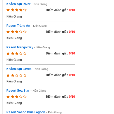
Khách sạn River
-
Kiên Giang
Điểm đánh giá :
0/10
Kiên Giang
Resort Tràng An
-
Kiên Giang
Điểm đánh giá :
0/10
Kiên Giang
Resort Mango Bay
-
Kiên Giang
Điểm đánh giá :
0/10
Kiên Giang
Khách sạn Lavita
-
Kiên Giang
Điểm đánh giá :
0/10
Kiên Giang
Resort Sea Star
-
Kiên Giang
Điểm đánh giá :
0/10
Kiên Giang
Resort Sasco Blue Lagoon
-
Kiên Giang