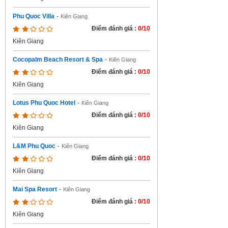
Phu Quoc Villa
-
Kiên Giang
Điểm đánh giá :
0/10
Kiên Giang
Cocopalm Beach Resort & Spa
-
Kiên Giang
Điểm đánh giá :
0/10
Kiên Giang
Lotus Phu Quoc Hotel
-
Kiên Giang
Điểm đánh giá :
0/10
Kiên Giang
L&M Phu Quoc
-
Kiên Giang
Điểm đánh giá :
0/10
Kiên Giang
Mai Spa Resort
-
Kiên Giang
Điểm đánh giá :
0/10
Kiên Giang