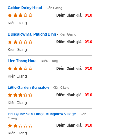
Golden Daisy Hotel
-
Kiên Giang
Điểm đánh giá :
0/10
Kiên Giang
Bungalow Mai Phuong Binh
-
Kiên Giang
Điểm đánh giá :
0/10
Kiên Giang
Lien Thong Hotel
-
Kiên Giang
Điểm đánh giá :
0/10
Kiên Giang
Little Garden Bungalow
-
Kiên Giang
Điểm đánh giá :
0/10
Kiên Giang
Phu Quoc Sen Lodge Bungalow Village
-
Kiên
Giang
Điểm đánh giá :
0/10
Kiên Giang