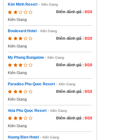
Kim Minh Resort
-
Kiên Giang
Điểm đánh giá :
0/10
Kiên Giang
Boulevard Hotel
-
Kiên Giang
Điểm đánh giá :
0/10
Kiên Giang
My Phung Bungalow
-
Kiên Giang
Điểm đánh giá :
0/10
Kiên Giang
Paradiso Phu Quoc Resort
-
Kiên Giang
Điểm đánh giá :
0/10
Kiên Giang
Vela Phu Quoc Resort
-
Kiên Giang
Điểm đánh giá :
0/10
Kiên Giang
Huong Bien Hotel
-
Kiên Giang