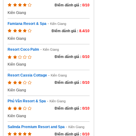
Điểm đánh giá :
0/10
Kiên Giang
Famiana Resort & Spa
-
Kiên Giang
Điểm đánh giá :
8.4/10
Kiên Giang
Resort Coco Palm
-
Kiên Giang
Điểm đánh giá :
0/10
Kiên Giang
Resort Cassia Cottage
-
Kiên Giang
Điểm đánh giá :
0/10
Kiên Giang
Phú Vân Resort & Spa
-
Kiên Giang
Điểm đánh giá :
0/10
Kiên Giang
Salinda Premium Resort and Spa
-
Kiên Giang
Điểm đánh giá :
0/10