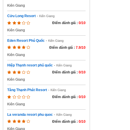
Kiên Giang
Cửu Long Resort
-
Kiên Giang
Điểm đánh giá :
0/10
Kiên Giang
Eden Resort Phú Quốc
-
Kiên Giang
Điểm đánh giá :
7.9/10
Kiên Giang
Hiệp Thạnh resort phú quốc
-
Kiên Giang
Điểm đánh giá :
0/10
Kiên Giang
Tăng Thạnh Phát Resort
-
Kiên Giang
Điểm đánh giá :
0/10
Kiên Giang
La veranda resort phu quoc
-
Kiên Giang
Điểm đánh giá :
0/10
Kiên Giang