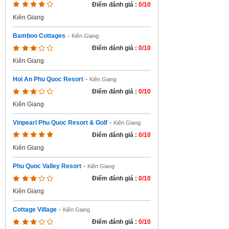
Điểm đánh giá :
0/10
Kiên Giang
Bamboo Cottages
-
Kiên Giang
Điểm đánh giá :
0/10
Kiên Giang
Hoi An Phu Quoc Resort
-
Kiên Giang
Điểm đánh giá :
0/10
Kiên Giang
Vinpearl Phu Quoc Resort & Golf
-
Kiên Giang
Điểm đánh giá :
0/10
Kiên Giang
Phu Quoc Valley Resort
-
Kiên Giang
Điểm đánh giá :
0/10
Kiên Giang
Cottage Village
-
Kiên Giang
Điểm đánh giá :
0/10