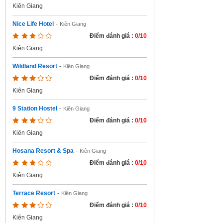
Kiên Giang
Nice Life Hotel
-
Kiên Giang
Điểm đánh giá :
0/10
Kiên Giang
Wildland Resort
-
Kiên Giang
Điểm đánh giá :
0/10
Kiên Giang
9 Station Hostel
-
Kiên Giang
Điểm đánh giá :
0/10
Kiên Giang
Hosana Resort & Spa
-
Kiên Giang
Điểm đánh giá :
0/10
Kiên Giang
Terrace Resort
-
Kiên Giang
Điểm đánh giá :
0/10
Kiên Giang