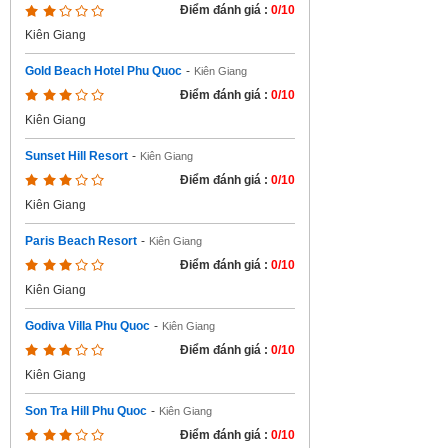
Điểm đánh giá :
0/10
Kiên Giang
Gold Beach Hotel Phu Quoc
-
Kiên Giang
Điểm đánh giá :
0/10
Kiên Giang
Sunset Hill Resort
-
Kiên Giang
Điểm đánh giá :
0/10
Kiên Giang
Paris Beach Resort
-
Kiên Giang
Điểm đánh giá :
0/10
Kiên Giang
Godiva Villa Phu Quoc
-
Kiên Giang
Điểm đánh giá :
0/10
Kiên Giang
Son Tra Hill Phu Quoc
-
Kiên Giang
Điểm đánh giá :
0/10