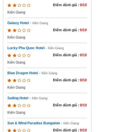
Điểm đánh giá :
0/10
Kiên Giang
Galaxy Hotel
-
Kiên Giang
Điểm đánh giá :
0/10
Kiên Giang
Lucky Phu Quoc Hotel
-
Kiên Giang
Điểm đánh giá :
0/10
Kiên Giang
Blue Dragon Hotel
-
Kiên Giang
Điểm đánh giá :
0/10
Kiên Giang
Sailing Hotel
-
Kiên Giang
Điểm đánh giá :
0/10
Kiên Giang
Sun & Wind Paradise Bungalow
-
Kiên Giang
Điểm đánh giá :
0/10