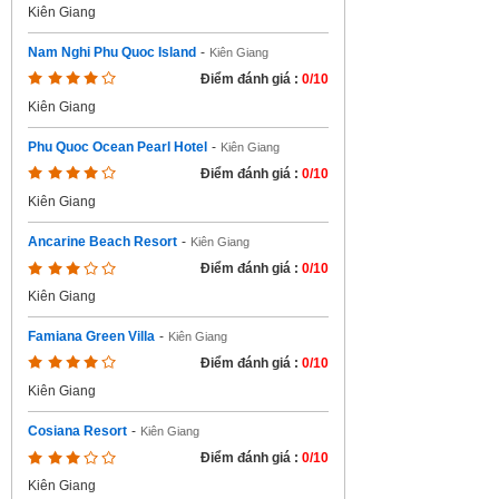
Kiên Giang
Nam Nghi Phu Quoc Island
-
Kiên Giang
Điểm đánh giá :
0/10
Kiên Giang
Phu Quoc Ocean Pearl Hotel
-
Kiên Giang
Điểm đánh giá :
0/10
Kiên Giang
Ancarine Beach Resort
-
Kiên Giang
Điểm đánh giá :
0/10
Kiên Giang
Famiana Green Villa
-
Kiên Giang
Điểm đánh giá :
0/10
Kiên Giang
Cosiana Resort
-
Kiên Giang
Điểm đánh giá :
0/10
Kiên Giang