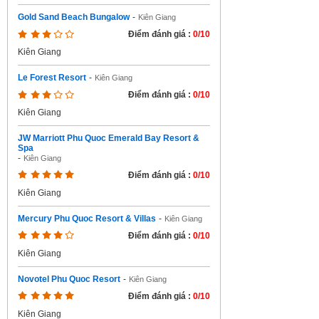
Gold Sand Beach Bungalow
-
Kiên Giang
Điểm đánh giá :
0/10
Kiên Giang
Le Forest Resort
-
Kiên Giang
Điểm đánh giá :
0/10
Kiên Giang
JW Marriott Phu Quoc Emerald Bay Resort &
Spa
-
Kiên Giang
Điểm đánh giá :
0/10
Kiên Giang
Mercury Phu Quoc Resort & Villas
-
Kiên Giang
Điểm đánh giá :
0/10
Kiên Giang
Novotel Phu Quoc Resort
-
Kiên Giang
Điểm đánh giá :
0/10
Kiên Giang