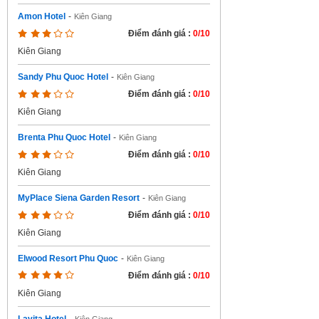
Amon Hotel
-
Kiên Giang
Điểm đánh giá :
0/10
Kiên Giang
Sandy Phu Quoc Hotel
-
Kiên Giang
Điểm đánh giá :
0/10
Kiên Giang
Brenta Phu Quoc Hotel
-
Kiên Giang
Điểm đánh giá :
0/10
Kiên Giang
MyPlace Siena Garden Resort
-
Kiên Giang
Điểm đánh giá :
0/10
Kiên Giang
Elwood Resort Phu Quoc
-
Kiên Giang
Điểm đánh giá :
0/10
Kiên Giang