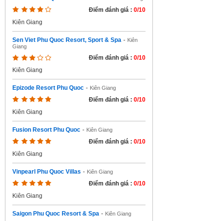
Điểm đánh giá :
0/10
Kiên Giang
Sen Viet Phu Quoc Resort, Sport & Spa
-
Kiên
Giang
Điểm đánh giá :
0/10
Kiên Giang
Epizode Resort Phu Quoc
-
Kiên Giang
Điểm đánh giá :
0/10
Kiên Giang
Fusion Resort Phu Quoc
-
Kiên Giang
Điểm đánh giá :
0/10
Kiên Giang
Vinpearl Phu Quoc Villas
-
Kiên Giang
Điểm đánh giá :
0/10
Kiên Giang
Saigon Phu Quoc Resort & Spa
-
Kiên Giang