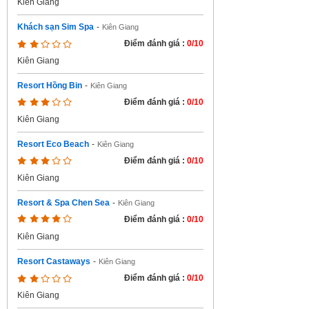
Kiên Giang
Khách sạn Sim Spa
-
Kiên Giang
Điểm đánh giá :
0/10
Kiên Giang
Resort Hồng Bin
-
Kiên Giang
Điểm đánh giá :
0/10
Kiên Giang
Resort Eco Beach
-
Kiên Giang
Điểm đánh giá :
0/10
Kiên Giang
Resort & Spa Chen Sea
-
Kiên Giang
Điểm đánh giá :
0/10
Kiên Giang
Resort Castaways
-
Kiên Giang
Điểm đánh giá :
0/10
Kiên Giang