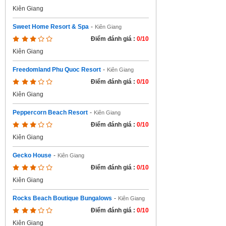
Kiên Giang
Sweet Home Resort & Spa
-
Kiên Giang
Điểm đánh giá :
0/10
Kiên Giang
Freedomland Phu Quoc Resort
-
Kiên Giang
Điểm đánh giá :
0/10
Kiên Giang
Peppercorn Beach Resort
-
Kiên Giang
Điểm đánh giá :
0/10
Kiên Giang
Gecko House
-
Kiên Giang
Điểm đánh giá :
0/10
Kiên Giang
Rocks Beach Boutique Bungalows
-
Kiên Giang
Điểm đánh giá :
0/10
Kiên Giang