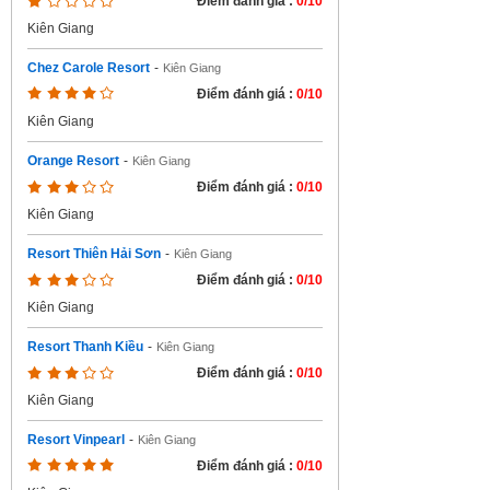
Điểm đánh giá :
0/10
Kiên Giang
Chez Carole Resort
-
Kiên Giang
Điểm đánh giá :
0/10
Kiên Giang
Orange Resort
-
Kiên Giang
Điểm đánh giá :
0/10
Kiên Giang
Resort Thiên Hải Sơn
-
Kiên Giang
Điểm đánh giá :
0/10
Kiên Giang
Resort Thanh Kiều
-
Kiên Giang
Điểm đánh giá :
0/10
Kiên Giang
Resort Vinpearl
-
Kiên Giang
Điểm đánh giá :
0/10