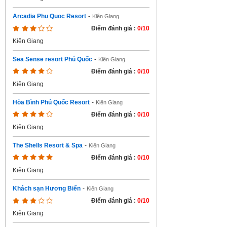
Arcadia Phu Quoc Resort
-
Kiên Giang
Điểm đánh giá :
0/10
Kiên Giang
Sea Sense resort Phú Quốc
-
Kiên Giang
Điểm đánh giá :
0/10
Kiên Giang
Hòa Bình Phú Quốc Resort
-
Kiên Giang
Điểm đánh giá :
0/10
Kiên Giang
The Shells Resort & Spa
-
Kiên Giang
Điểm đánh giá :
0/10
Kiên Giang
Khách sạn Hương Biển
-
Kiên Giang
Điểm đánh giá :
0/10
Kiên Giang