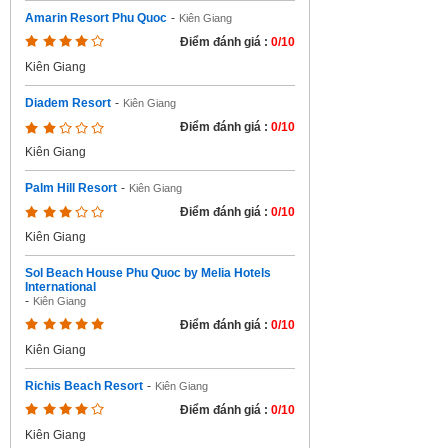
Amarin Resort Phu Quoc
-
Kiên Giang
Điểm đánh giá :
0/10
Kiên Giang
Diadem Resort
-
Kiên Giang
Điểm đánh giá :
0/10
Kiên Giang
Palm Hill Resort
-
Kiên Giang
Điểm đánh giá :
0/10
Kiên Giang
Sol Beach House Phu Quoc by Melia Hotels
International
-
Kiên Giang
Điểm đánh giá :
0/10
Kiên Giang
Richis Beach Resort
-
Kiên Giang
Điểm đánh giá :
0/10
Kiên Giang