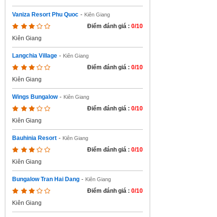
Vaniza Resort Phu Quoc
-
Kiên Giang
Điểm đánh giá :
0/10
Kiên Giang
Langchia Village
-
Kiên Giang
Điểm đánh giá :
0/10
Kiên Giang
Wings Bungalow
-
Kiên Giang
Điểm đánh giá :
0/10
Kiên Giang
Bauhinia Resort
-
Kiên Giang
Điểm đánh giá :
0/10
Kiên Giang
Bungalow Tran Hai Dang
-
Kiên Giang
Điểm đánh giá :
0/10
Kiên Giang