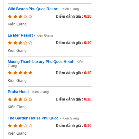
Wild Beach Phu Quoc Resort
-
Kiên Giang
Điểm đánh giá :
0/10
Kiên Giang
La Mer Resort
-
Kiên Giang
Điểm đánh giá :
0/10
Kiên Giang
Muong Thanh Luxury Phu Quoc Hotel
-
Kiên
Giang
Điểm đánh giá :
0/10
Kiên Giang
Praha Hotel
-
Kiên Giang
Điểm đánh giá :
0/10
Kiên Giang
The Garden House Phu Quoc
-
Kiên Giang
Điểm đánh giá :
0/10
Kiên Giang