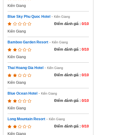
Kiên Giang
Blue Sky Phu Quoc Hotel
-
Kiên Giang
Điểm đánh giá :
0/10
Kiên Giang
Bamboo Garden Resort
-
Kiên Giang
Điểm đánh giá :
0/10
Kiên Giang
Thai Hoang Gia Hotel
-
Kiên Giang
Điểm đánh giá :
0/10
Kiên Giang
Blue Ocean Hotel
-
Kiên Giang
Điểm đánh giá :
0/10
Kiên Giang
Long Mountain Resort
-
Kiên Giang
Điểm đánh giá :
0/10
Kiên Giang