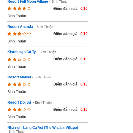
Resort Full Moon Village
-
Bình Thuận
Điểm đánh giá :
0/10
Bình Thuận
Resort Ananda
-
Bình Thuận
Điểm đánh giá :
0/10
Bình Thuận
Khách sạn Cà Ty
-
Bình Thuận
Điểm đánh giá :
0/10
Bình Thuận
Resort Malibu
-
Bình Thuận
Điểm đánh giá :
0/10
Bình Thuận
Resort Đồi Sứ
-
Bình Thuận
Điểm đánh giá :
0/10
Bình Thuận
Nhà nghỉ Làng Cá Voi (The Whales Village)
-
Bình Thuận