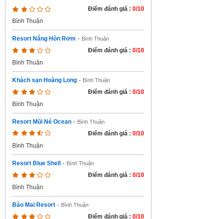
Điểm đánh giá :
0/10
Bình Thuận
Resort Nắng Hòn Rơm
-
Bình Thuận
Điểm đánh giá :
0/10
Bình Thuận
Khách sạn Hoàng Long
-
Bình Thuận
Điểm đánh giá :
0/10
Bình Thuận
Resort Mũi Né Ocean
-
Bình Thuận
Điểm đánh giá :
0/10
Bình Thuận
Resort Blue Shell
-
Bình Thuận
Điểm đánh giá :
0/10
Bình Thuận
Bào Mai Resort
-
Bình Thuận
Điểm đánh giá :
0/10