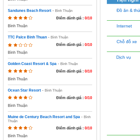
Đồ ăn & th
Sandunes Beach Resort
-
Bình Thuận
Điểm đánh giá :
0/10
Internet
Bình Thuận
TTC Palce Binh Thuan
-
Bình Thuận
Chỗ đỗ xe
Điểm đánh giá :
0/10
Bình Thuận
Dịch vụ
Golden Coast Resort & Spa
-
Bình Thuận
Điểm đánh giá :
0/10
Bình Thuận
Ocean Star Resort
-
Bình Thuận
Điểm đánh giá :
0/10
Bình Thuận
Muine de Century Beach Resort and Spa
-
Bình
Thuận
Điểm đánh giá :
0/10
Bình Thuận