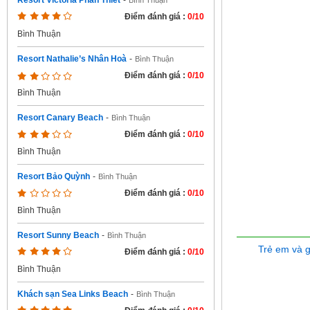
Resort Victoria Phan Thiết
-
Bình Thuận
Điểm đánh giá :
0/10
Bình Thuận
Resort Nathalie’s Nhân Hoà
-
Bình Thuận
Điểm đánh giá :
0/10
Bình Thuận
Resort Canary Beach
-
Bình Thuận
Điểm đánh giá :
0/10
Bình Thuận
Resort Bảo Quỳnh
-
Bình Thuận
Điểm đánh giá :
0/10
Bình Thuận
Resort Sunny Beach
-
Bình Thuận
Trẻ em và 
Điểm đánh giá :
0/10
Bình Thuận
Khách sạn Sea Links Beach
-
Bình Thuận