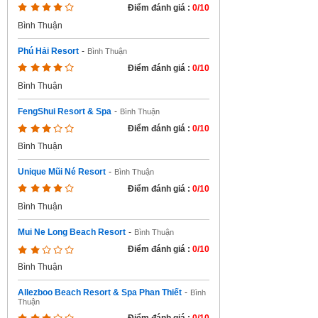
Điểm đánh giá :
0/10
Bình Thuận
Phú Hải Resort
-
Bình Thuận
Điểm đánh giá :
0/10
Bình Thuận
FengShui Resort & Spa
-
Bình Thuận
Điểm đánh giá :
0/10
Bình Thuận
Unique Mũi Né Resort
-
Bình Thuận
Điểm đánh giá :
0/10
Bình Thuận
Mui Ne Long Beach Resort
-
Bình Thuận
Điểm đánh giá :
0/10
Bình Thuận
Allezboo Beach Resort & Spa Phan Thiết
-
Bình
Thuận