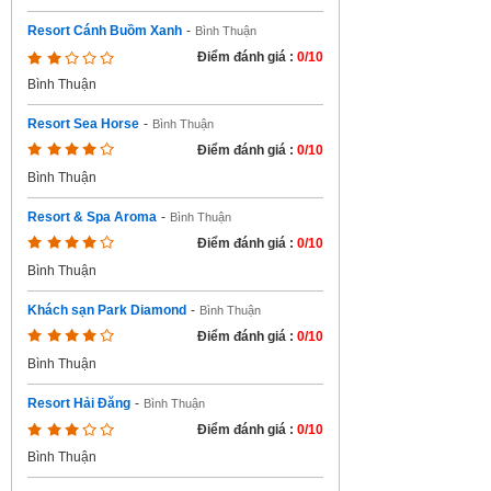
Resort Cánh Buồm Xanh
-
Bình Thuận
Điểm đánh giá :
0/10
Bình Thuận
Resort Sea Horse
-
Bình Thuận
Điểm đánh giá :
0/10
Bình Thuận
Resort & Spa Aroma
-
Bình Thuận
Điểm đánh giá :
0/10
Bình Thuận
Khách sạn Park Diamond
-
Bình Thuận
Điểm đánh giá :
0/10
Bình Thuận
Resort Hải Đăng
-
Bình Thuận
Điểm đánh giá :
0/10
Bình Thuận