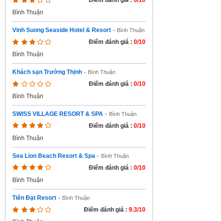
Điểm đánh giá :
0/10
Bình Thuận
Vinh Suong Seaside Hotel & Resort
-
Bình Thuận
Điểm đánh giá :
0/10
Bình Thuận
Khách sạn Trường Thịnh
-
Bình Thuận
Điểm đánh giá :
0/10
Bình Thuận
SWISS VILLAGE RESORT & SPA
-
Bình Thuận
Điểm đánh giá :
0/10
Bình Thuận
Sea Lion Beach Resort & Spa
-
Bình Thuận
Điểm đánh giá :
0/10
Bình Thuận
Tiến Đạt Resort
-
Bình Thuận
Điểm đánh giá :
9.3/10