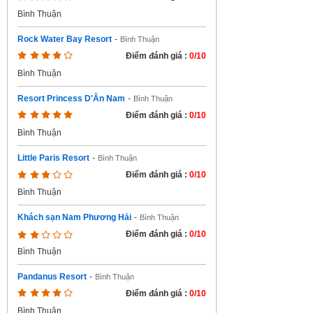
Bình Thuận
Rock Water Bay Resort
-
Bình Thuận
Điểm đánh giá :
0/10
Bình Thuận
Resort Princess D'Ân Nam
-
Bình Thuận
Điểm đánh giá :
0/10
Bình Thuận
Little Paris Resort
-
Bình Thuận
Điểm đánh giá :
0/10
Bình Thuận
Khách sạn Nam Phương Hải
-
Bình Thuận
Điểm đánh giá :
0/10
Bình Thuận
Pandanus Resort
-
Bình Thuận
Điểm đánh giá :
0/10
Bình Thuận