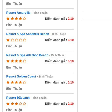
Bình Thuận
Resort Amaryllis
-
Bình Thuận
Điểm đánh giá :
0/10
Bình Thuận
Resort & Spa Sandhills Beach
-
Bình Thuận
Điểm đánh giá :
0/10
Bình Thuận
Resort & Spa Allezboo Beach
-
Bình Thuận
Điểm đánh giá :
0/10
Bình Thuận
Resort Golden Coast
-
Bình Thuận
Điểm đánh giá :
0/10
Bình Thuận
Resort Đất Lành
-
Bình Thuận
Điểm đánh giá :
0/10
Bình Thuận