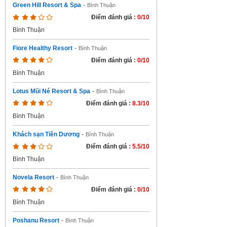
Green Hill Resort & Spa
-
Bình Thuận
Điểm đánh giá :
0/10
Bình Thuận
Fiore Healthy Resort
-
Bình Thuận
Điểm đánh giá :
0/10
Bình Thuận
Lotus Mũi Né Resort & Spa
-
Bình Thuận
Điểm đánh giá :
8.3/10
Bình Thuận
Khách sạn Tiền Dương
-
Bình Thuận
Điểm đánh giá :
5.5/10
Bình Thuận
Novela Resort
-
Bình Thuận
Điểm đánh giá :
0/10
Bình Thuận
Poshanu Resort
-
Bình Thuận