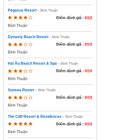
Pegasus Resort
-
Bình Thuận
Điểm đánh giá :
0/10
Bình Thuận
Dynasty Beach Resort
-
Bình Thuận
Điểm đánh giá :
0/10
Bình Thuận
Hải Âu Beach Resort & Spa
-
Bình Thuận
Điểm đánh giá :
0/10
Bình Thuận
Sunsea Resort
-
Bình Thuận
Điểm đánh giá :
0/10
Bình Thuận
The Cliff Resort & Residences
-
Bình Thuận
Điểm đánh giá :
0/10
Bình Thuận