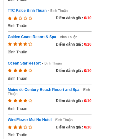
TTC Palce Binh Thuan
-
Bình Thuận
Điểm đánh giá :
0/10
Bình Thuận
Golden Coast Resort & Spa
-
Bình Thuận
Điểm đánh giá :
0/10
Bình Thuận
Ocean Star Resort
-
Bình Thuận
Điểm đánh giá :
0/10
Bình Thuận
Muine de Century Beach Resort and Spa
-
Bình
Thuận
Điểm đánh giá :
0/10
Bình Thuận
WindFlower Mui Ne Hotel
-
Bình Thuận
Điểm đánh giá :
0/10
Bình Thuận