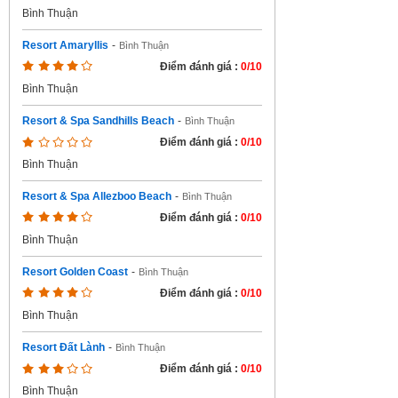
Bình Thuận
Resort Amaryllis
-
Bình Thuận
Điểm đánh giá :
0/10
Bình Thuận
Resort & Spa Sandhills Beach
-
Bình Thuận
Điểm đánh giá :
0/10
Bình Thuận
Resort & Spa Allezboo Beach
-
Bình Thuận
Điểm đánh giá :
0/10
Bình Thuận
Resort Golden Coast
-
Bình Thuận
Điểm đánh giá :
0/10
Bình Thuận
Resort Đất Lành
-
Bình Thuận
Điểm đánh giá :
0/10
Bình Thuận