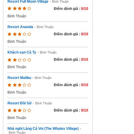
Resort Full Moon Village
-
Bình Thuận
Điểm đánh giá :
0/10
Bình Thuận
Resort Ananda
-
Bình Thuận
Điểm đánh giá :
0/10
Bình Thuận
Khách sạn Cà Ty
-
Bình Thuận
Điểm đánh giá :
0/10
Bình Thuận
Resort Malibu
-
Bình Thuận
Điểm đánh giá :
0/10
Bình Thuận
Resort Đồi Sứ
-
Bình Thuận
Điểm đánh giá :
0/10
Bình Thuận
Nhà nghỉ Làng Cá Voi (The Whales Village)
-
Bình Thuận