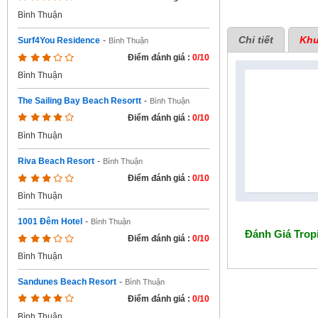
Bình Thuận
Chi tiết
Khu
Surf4You Residence
-
Bình Thuận
Điểm đánh giá :
0/10
Bình Thuận
The Sailing Bay Beach Resortt
-
Bình Thuận
Điểm đánh giá :
0/10
Bình Thuận
Riva Beach Resort
-
Bình Thuận
Điểm đánh giá :
0/10
Bình Thuận
1001 Đêm Hotel
-
Bình Thuận
Đánh Giá
Trop
Điểm đánh giá :
0/10
Bình Thuận
Sandunes Beach Resort
-
Bình Thuận
Điểm đánh giá :
0/10
Bình Thuận