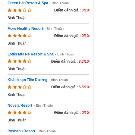
Green Hill Resort & Spa
-
Bình Thuận
Điểm đánh giá :
0/10
Bình Thuận
Fiore Healthy Resort
-
Bình Thuận
Điểm đánh giá :
0/10
Bình Thuận
Lotus Mũi Né Resort & Spa
-
Bình Thuận
Điểm đánh giá :
8.3/10
Bình Thuận
Khách sạn Tiền Dương
-
Bình Thuận
Điểm đánh giá :
5.5/10
Bình Thuận
Novela Resort
-
Bình Thuận
Điểm đánh giá :
0/10
Bình Thuận
Poshanu Resort
-
Bình Thuận