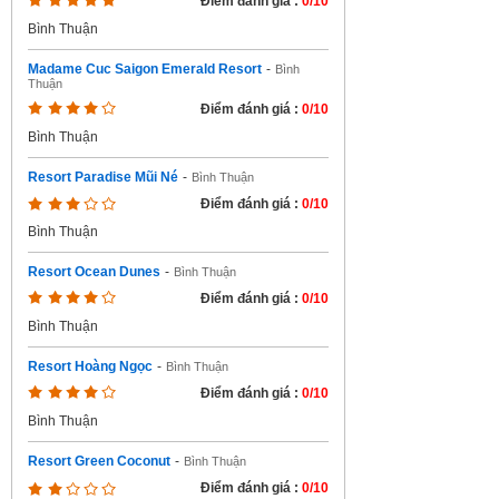
Điểm đánh giá :
0/10
Bình Thuận
Madame Cuc Saigon Emerald Resort
-
Bình
Thuận
Điểm đánh giá :
0/10
Bình Thuận
Resort Paradise Mũi Né
-
Bình Thuận
Điểm đánh giá :
0/10
Bình Thuận
Resort Ocean Dunes
-
Bình Thuận
Điểm đánh giá :
0/10
Bình Thuận
Resort Hoàng Ngọc
-
Bình Thuận
Điểm đánh giá :
0/10
Bình Thuận
Resort Green Coconut
-
Bình Thuận
Điểm đánh giá :
0/10