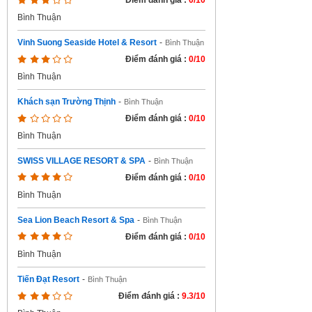
Điểm đánh giá :
0/10
Bình Thuận
Vinh Suong Seaside Hotel & Resort
-
Bình Thuận
Điểm đánh giá :
0/10
Bình Thuận
Khách sạn Trường Thịnh
-
Bình Thuận
Điểm đánh giá :
0/10
Bình Thuận
SWISS VILLAGE RESORT & SPA
-
Bình Thuận
Điểm đánh giá :
0/10
Bình Thuận
Sea Lion Beach Resort & Spa
-
Bình Thuận
Điểm đánh giá :
0/10
Bình Thuận
Tiến Đạt Resort
-
Bình Thuận
Điểm đánh giá :
9.3/10