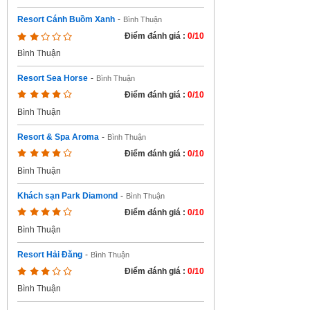
Resort Cánh Buồm Xanh
-
Bình Thuận
Điểm đánh giá :
0/10
Bình Thuận
Resort Sea Horse
-
Bình Thuận
Điểm đánh giá :
0/10
Bình Thuận
Resort & Spa Aroma
-
Bình Thuận
Điểm đánh giá :
0/10
Bình Thuận
Khách sạn Park Diamond
-
Bình Thuận
Điểm đánh giá :
0/10
Bình Thuận
Resort Hải Đăng
-
Bình Thuận
Điểm đánh giá :
0/10
Bình Thuận