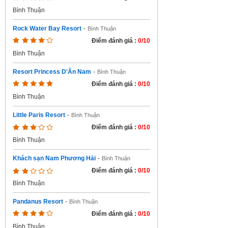
Bình Thuận
Rock Water Bay Resort
-
Bình Thuận
Điểm đánh giá :
0/10
Bình Thuận
Resort Princess D'Ân Nam
-
Bình Thuận
Điểm đánh giá :
0/10
Bình Thuận
Little Paris Resort
-
Bình Thuận
Điểm đánh giá :
0/10
Bình Thuận
Khách sạn Nam Phương Hải
-
Bình Thuận
Điểm đánh giá :
0/10
Bình Thuận
Pandanus Resort
-
Bình Thuận
Điểm đánh giá :
0/10
Bình Thuận