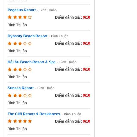
Pegasus Resort
-
Bình Thuận
Điểm đánh giá :
0/10
Bình Thuận
Dynasty Beach Resort
-
Bình Thuận
Điểm đánh giá :
0/10
Bình Thuận
Hải Âu Beach Resort & Spa
-
Bình Thuận
Điểm đánh giá :
0/10
Bình Thuận
Sunsea Resort
-
Bình Thuận
Điểm đánh giá :
0/10
Bình Thuận
The Cliff Resort & Residences
-
Bình Thuận
Điểm đánh giá :
0/10
Bình Thuận