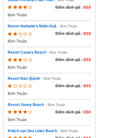
Resort Victoria Phan Thiết
-
Bình Thuận
Điểm đánh giá :
0/10
Bình Thuận
Resort Nathalie’s Nhân Hoà
-
Bình Thuận
Điểm đánh giá :
0/10
Bình Thuận
Resort Canary Beach
-
Bình Thuận
Điểm đánh giá :
0/10
Bình Thuận
Resort Bảo Quỳnh
-
Bình Thuận
Điểm đánh giá :
0/10
Bình Thuận
Resort Sunny Beach
-
Bình Thuận
Điểm đánh giá :
0/10
Bình Thuận
Khách sạn Sea Links Beach
-
Bình Thuận