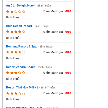
Ân Cần Delight Hotel
-
Bình Thuận
Điểm đánh giá :
0/10
Bình Thuận
Blue Ocean Resort
-
Bình Thuận
Điểm đánh giá :
0/10
Bình Thuận
Romana Resort & Spa
-
Bình Thuận
Điểm đánh giá :
0/10
Bình Thuận
Resort Zenora Beach
-
Bình Thuận
Điểm đánh giá :
0/10
Bình Thuận
Resort Thái Hòa Mũi Né
-
Bình Thuận
Điểm đánh giá :
0/10
Bình Thuận