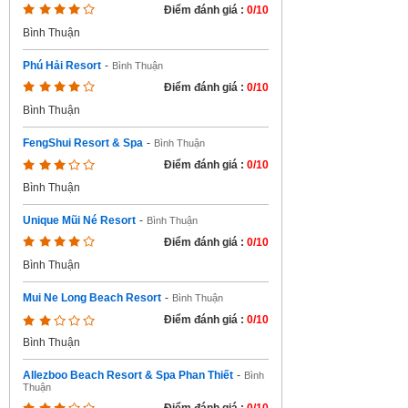
Điểm đánh giá :
0/10
Bình Thuận
Phú Hải Resort
-
Bình Thuận
Điểm đánh giá :
0/10
Bình Thuận
FengShui Resort & Spa
-
Bình Thuận
Điểm đánh giá :
0/10
Bình Thuận
Unique Mũi Né Resort
-
Bình Thuận
Điểm đánh giá :
0/10
Bình Thuận
Mui Ne Long Beach Resort
-
Bình Thuận
Điểm đánh giá :
0/10
Bình Thuận
Allezboo Beach Resort & Spa Phan Thiết
-
Bình
Thuận