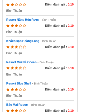
Điểm đánh giá :
0/10
Bình Thuận
Resort Nắng Hòn Rơm
-
Bình Thuận
Điểm đánh giá :
0/10
Bình Thuận
Khách sạn Hoàng Long
-
Bình Thuận
Điểm đánh giá :
0/10
Bình Thuận
Resort Mũi Né Ocean
-
Bình Thuận
Điểm đánh giá :
0/10
Bình Thuận
Resort Blue Shell
-
Bình Thuận
Điểm đánh giá :
0/10
Bình Thuận
Bào Mai Resort
-
Bình Thuận
Điểm đánh giá :
0/10