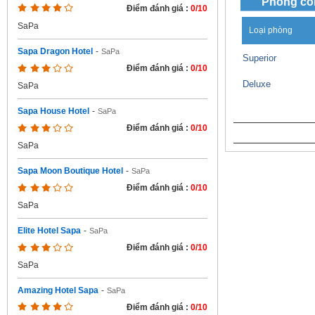
Phòng cò
Điểm đánh giá :
0/10
SaPa
Loại phòng
Sapa Dragon Hotel
-
SaPa
Superior
Điểm đánh giá :
0/10
Deluxe
SaPa
Sapa House Hotel
-
SaPa
Điểm đánh giá :
0/10
SaPa
Sapa Moon Boutique Hotel
-
SaPa
Điểm đánh giá :
0/10
SaPa
Elite Hotel Sapa
-
SaPa
Điểm đánh giá :
0/10
SaPa
Amazing Hotel Sapa
-
SaPa
Điểm đánh giá :
0/10