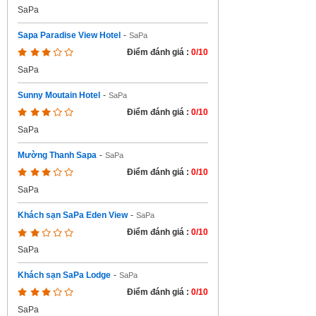
SaPa
Sapa Paradise View Hotel
-
SaPa
Điểm đánh giá :
0/10
SaPa
Sunny Moutain Hotel
-
SaPa
Điểm đánh giá :
0/10
SaPa
Mường Thanh Sapa
-
SaPa
Điểm đánh giá :
0/10
SaPa
Khách sạn SaPa Eden View
-
SaPa
Điểm đánh giá :
0/10
SaPa
Khách sạn SaPa Lodge
-
SaPa
Điểm đánh giá :
0/10
SaPa