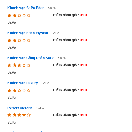
Khách sạn SaPa Eden
-
SaPa
Điểm đánh giá :
0/10
SaPa
Khách sạn Eden Elysian
-
SaPa
Điểm đánh giá :
0/10
SaPa
Khách sạn Công Đoàn SaPa
-
SaPa
Điểm đánh giá :
0/10
SaPa
Khách sạn Luxury
-
SaPa
Điểm đánh giá :
0/10
SaPa
Resort Victoria
-
SaPa
Điểm đánh giá :
0/10
SaPa