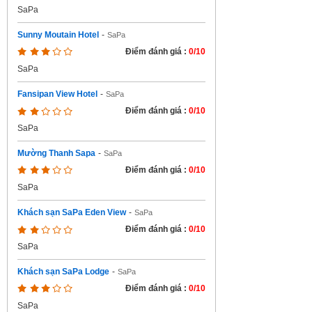
SaPa
Sunny Moutain Hotel
-
SaPa
Điểm đánh giá :
0/10
SaPa
Fansipan View Hotel
-
SaPa
Điểm đánh giá :
0/10
SaPa
Mường Thanh Sapa
-
SaPa
Điểm đánh giá :
0/10
SaPa
Khách sạn SaPa Eden View
-
SaPa
Điểm đánh giá :
0/10
SaPa
Khách sạn SaPa Lodge
-
SaPa
Điểm đánh giá :
0/10
SaPa