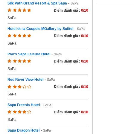
Silk Path Grand Resort & Spa Sapa
-
SaPa
Điểm đánh giá :
0/10
SaPa
Hotel de la Coupole MGallery by Sofitel
-
SaPa
Điểm đánh giá :
0/10
SaPa
Pao's Sapa Leisure Hotel
-
SaPa
Điểm đánh giá :
0/10
SaPa
Red River View Hotel
-
SaPa
Điểm đánh giá :
0/10
SaPa
Sapa Freesia Hotel
-
SaPa
Điểm đánh giá :
0/10
SaPa
Sapa Dragon Hotel
-
SaPa