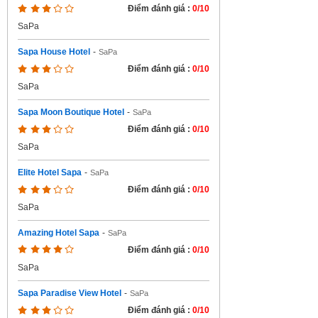
Điểm đánh giá :
0/10
SaPa
Sapa House Hotel
-
SaPa
Điểm đánh giá :
0/10
SaPa
Sapa Moon Boutique Hotel
-
SaPa
Điểm đánh giá :
0/10
SaPa
Elite Hotel Sapa
-
SaPa
Điểm đánh giá :
0/10
SaPa
Amazing Hotel Sapa
-
SaPa
Điểm đánh giá :
0/10
SaPa
Sapa Paradise View Hotel
-
SaPa
Điểm đánh giá :
0/10