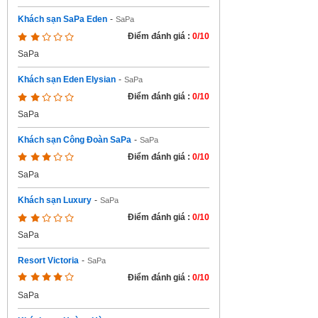
Khách sạn SaPa Eden
-
SaPa
Điểm đánh giá :
0/10
SaPa
Khách sạn Eden Elysian
-
SaPa
Điểm đánh giá :
0/10
SaPa
Khách sạn Công Đoàn SaPa
-
SaPa
Điểm đánh giá :
0/10
SaPa
Khách sạn Luxury
-
SaPa
Điểm đánh giá :
0/10
SaPa
Resort Victoria
-
SaPa
Điểm đánh giá :
0/10
SaPa