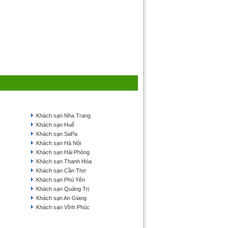
Khách sạn Nha Trang
Khách sạn Huế
Khách sạn SaPa
Khách sạn Hà Nội
Khách sạn Hải Phòng
Khách sạn Thanh Hóa
Khách sạn Cần Thơ
Khách sạn Phú Yên
Khách sạn Quảng Trị
Khách sạn An Giang
Khách sạn Vĩnh Phúc