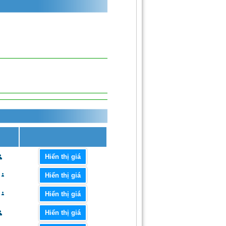
Hiển thị giá
Hiển thị giá
Hiển thị giá
Hiển thị giá