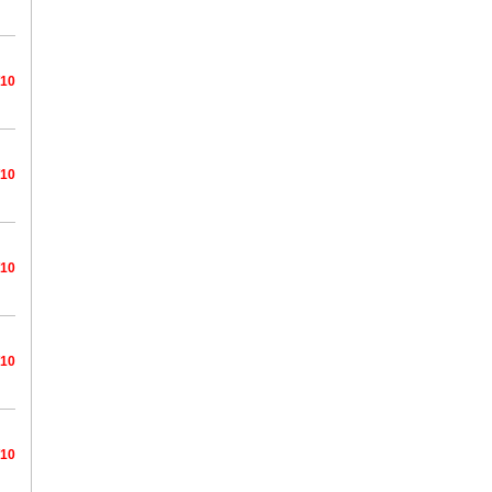
/10
/10
/10
/10
/10