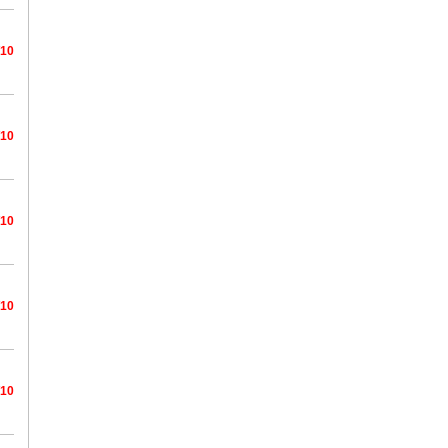
/10
/10
/10
/10
/10