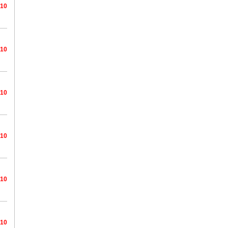
/10
/10
/10
/10
/10
/10