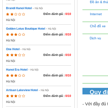
Đồ ăn & th
Brandi Hanoi Hotel
-
Hà Nội
Internet
Điểm đánh giá :
0/10
Hà Nội
Chỗ đỗ xe
Golden Lotus Boutique Hotel
-
Hà Nội
Điểm đánh giá :
0/10
Dịch vụ
Hà Nội
One Hotel
-
Hà Nội
Điểm đánh giá :
0/10
Hà Nội
Hanoi Era Hotel
-
Hà Nội
Điểm đánh giá :
0/10
Hà Nội
Artisan Lakeview Hotel
-
Quy đ
Hà Nội
Điểm đánh giá :
0/10
Hà Nội
- Với đầy đủ t