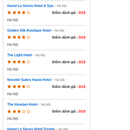
Hanoi La Siesta Hotel & Spa
-
Hà Nội
Điểm đánh giá :
0/10
Hà Nội
Golden Silk Boutique Hotel
-
Hà Nội
Điểm đánh giá :
0/10
Hà Nội
The Light Hotel
-
Hà Nội
Điểm đánh giá :
0/10
Hà Nội
Novotel Suites Hanoi Hotel
-
Hà Nội
Điểm đánh giá :
0/10
Hà Nội
The Hanoian Hotel
-
Hà Nội
Điểm đánh giá :
0/10
Hà Nội
Hanoi La Siesta Hotel Trendy
-
Hà Nội