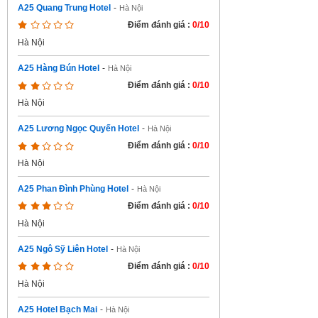
A25 Quang Trung Hotel
-
Hà Nội
Điểm đánh giá :
0/10
Hà Nội
A25 Hàng Bún Hotel
-
Hà Nội
Điểm đánh giá :
0/10
Hà Nội
A25 Lương Ngọc Quyến Hotel
-
Hà Nội
Điểm đánh giá :
0/10
Hà Nội
A25 Phan Đình Phùng Hotel
-
Hà Nội
Điểm đánh giá :
0/10
Hà Nội
A25 Ngô Sỹ Liên Hotel
-
Hà Nội
Điểm đánh giá :
0/10
Hà Nội
A25 Hotel Bạch Mai
-
Hà Nội