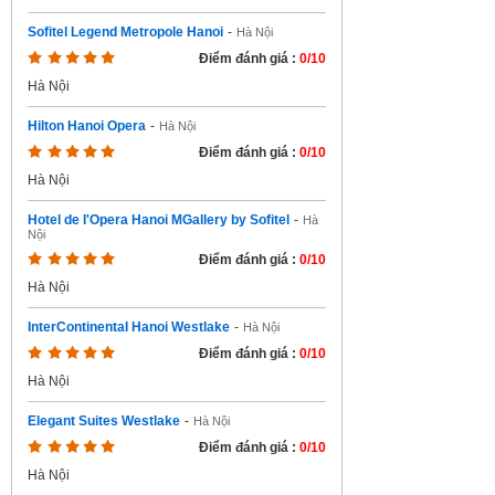
Sofitel Legend Metropole Hanoi
-
Hà Nội
Điểm đánh giá :
0/10
Hà Nội
Hilton Hanoi Opera
-
Hà Nội
Điểm đánh giá :
0/10
Hà Nội
Hotel de l'Opera Hanoi MGallery by Sofitel
-
Hà
Nội
Điểm đánh giá :
0/10
Hà Nội
InterContinental Hanoi Westlake
-
Hà Nội
Điểm đánh giá :
0/10
Hà Nội
Elegant Suites Westlake
-
Hà Nội
Điểm đánh giá :
0/10
Hà Nội