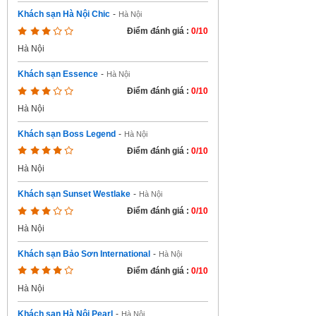
Khách sạn Hà Nội Chic
-
Hà Nội
Điểm đánh giá :
0/10
Hà Nội
Khách sạn Essence
-
Hà Nội
Điểm đánh giá :
0/10
Hà Nội
Khách sạn Boss Legend
-
Hà Nội
Điểm đánh giá :
0/10
Hà Nội
Khách sạn Sunset Westlake
-
Hà Nội
Điểm đánh giá :
0/10
Hà Nội
Khách sạn Bảo Sơn International
-
Hà Nội
Điểm đánh giá :
0/10
Hà Nội
Khách sạn Hà Nội Pearl
-
Hà Nội