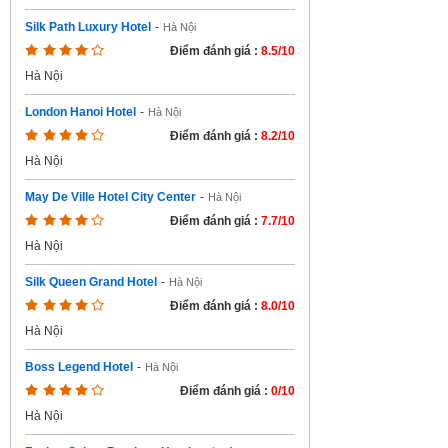
Silk Path Luxury Hotel
-
Hà Nội
Điểm đánh giá :
8.5/10
Hà Nội
London Hanoi Hotel
-
Hà Nội
Điểm đánh giá :
8.2/10
Hà Nội
May De Ville Hotel City Center
-
Hà Nội
Điểm đánh giá :
7.7/10
Hà Nội
Silk Queen Grand Hotel
-
Hà Nội
Điểm đánh giá :
8.0/10
Hà Nội
Boss Legend Hotel
-
Hà Nội
Điểm đánh giá :
0/10
Hà Nội