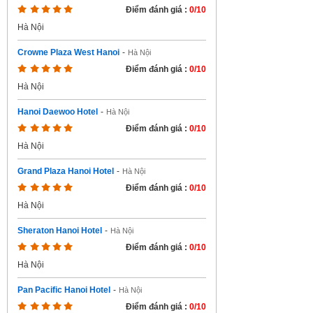
Điểm đánh giá :
0/10
Hà Nội
Crowne Plaza West Hanoi
-
Hà Nội
Điểm đánh giá :
0/10
Hà Nội
Hanoi Daewoo Hotel
-
Hà Nội
Điểm đánh giá :
0/10
Hà Nội
Grand Plaza Hanoi Hotel
-
Hà Nội
Điểm đánh giá :
0/10
Hà Nội
Sheraton Hanoi Hotel
-
Hà Nội
Điểm đánh giá :
0/10
Hà Nội
Pan Pacific Hanoi Hotel
-
Hà Nội
Điểm đánh giá :
0/10