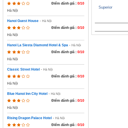
Điểm đánh giá :
0/10
Superior
Hà Nội
Hanoi Guest House
-
Hà Nội
Điểm đánh giá :
0/10
Hà Nội
Hanoi La Siesta Diamond Hotel & Spa
-
Hà Nội
Điểm đánh giá :
0/10
Hà Nội
Classic Street Hotel
-
Hà Nội
Điểm đánh giá :
0/10
Hà Nội
Blue Hanoi Inn City Hotel
-
Hà Nội
Điểm đánh giá :
0/10
Hà Nội
Rising Dragon Palace Hotel
-
Hà Nội
Điểm đánh giá :
0/10