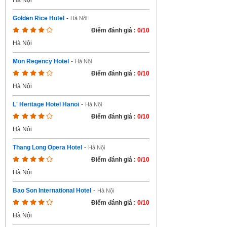
Hà Nội
Golden Rice Hotel
-
Hà Nội
Điểm đánh giá :
0/10
Hà Nội
Mon Regency Hotel
-
Hà Nội
Điểm đánh giá :
0/10
Hà Nội
L' Heritage Hotel Hanoi
-
Hà Nội
Điểm đánh giá :
0/10
Hà Nội
Thang Long Opera Hotel
-
Hà Nội
Điểm đánh giá :
0/10
Hà Nội
Bao Son International Hotel
-
Hà Nội
Điểm đánh giá :
0/10
Hà Nội