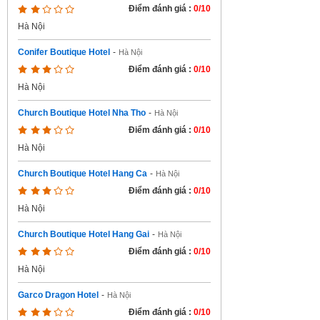
Điểm đánh giá :
0/10
Hà Nội
Conifer Boutique Hotel
-
Hà Nội
Điểm đánh giá :
0/10
Hà Nội
Church Boutique Hotel Nha Tho
-
Hà Nội
Điểm đánh giá :
0/10
Hà Nội
Church Boutique Hotel Hang Ca
-
Hà Nội
Điểm đánh giá :
0/10
Hà Nội
Church Boutique Hotel Hang Gai
-
Hà Nội
Điểm đánh giá :
0/10
Hà Nội
Garco Dragon Hotel
-
Hà Nội
Điểm đánh giá :
0/10