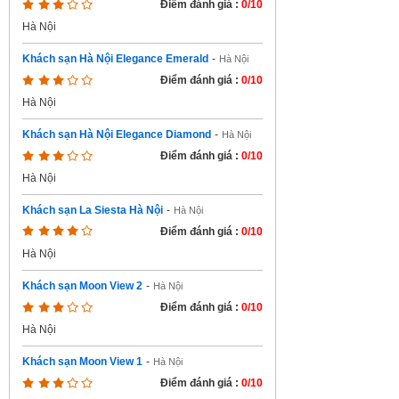
Điểm đánh giá :
0/10
Hà Nội
Khách sạn Hà Nội Elegance Emerald
-
Hà Nội
Điểm đánh giá :
0/10
Hà Nội
Khách sạn Hà Nội Elegance Diamond
-
Hà Nội
Điểm đánh giá :
0/10
Hà Nội
Khách sạn La Siesta Hà Nội
-
Hà Nội
Điểm đánh giá :
0/10
Hà Nội
Khách sạn Moon View 2
-
Hà Nội
Điểm đánh giá :
0/10
Hà Nội
Khách sạn Moon View 1
-
Hà Nội
Điểm đánh giá :
0/10