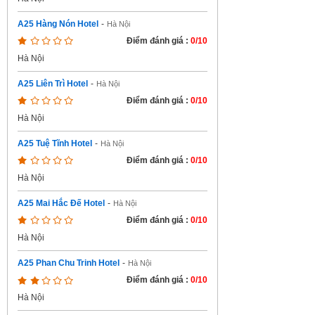
A25 Hàng Nón Hotel
-
Hà Nội
Điểm đánh giá :
0/10
Hà Nội
A25 Liên Trì Hotel
-
Hà Nội
Điểm đánh giá :
0/10
Hà Nội
A25 Tuệ Tĩnh Hotel
-
Hà Nội
Điểm đánh giá :
0/10
Hà Nội
A25 Mai Hắc Đế Hotel
-
Hà Nội
Điểm đánh giá :
0/10
Hà Nội
A25 Phan Chu Trinh Hotel
-
Hà Nội
Điểm đánh giá :
0/10
Hà Nội