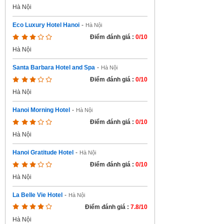
Hà Nội
Eco Luxury Hotel Hanoi
-
Hà Nội
Điểm đánh giá :
0/10
Hà Nội
Santa Barbara Hotel and Spa
-
Hà Nội
Điểm đánh giá :
0/10
Hà Nội
Hanoi Morning Hotel
-
Hà Nội
Điểm đánh giá :
0/10
Hà Nội
Hanoi Gratitude Hotel
-
Hà Nội
Điểm đánh giá :
0/10
Hà Nội
La Belle Vie Hotel
-
Hà Nội
Điểm đánh giá :
7.8/10
Hà Nội