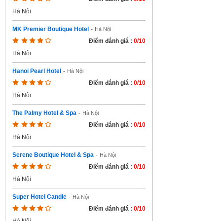
Hà Nội
MK Premier Boutique Hotel
-
Hà Nội
Điểm đánh giá :
0/10
Hà Nội
Hanoi Pearl Hotel
-
Hà Nội
Điểm đánh giá :
0/10
Hà Nội
The Palmy Hotel & Spa
-
Hà Nội
Điểm đánh giá :
0/10
Hà Nội
Serene Boutique Hotel & Spa
-
Hà Nội
Điểm đánh giá :
0/10
Hà Nội
Super Hotel Candle
-
Hà Nội
Điểm đánh giá :
0/10