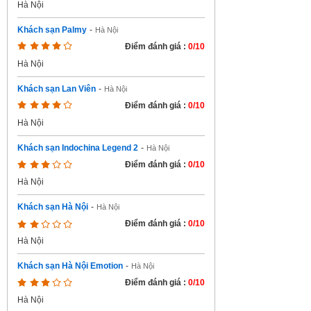
Hà Nội
Khách sạn Palmy
-
Hà Nội
Điểm đánh giá :
0/10
Hà Nội
Khách sạn Lan Viên
-
Hà Nội
Điểm đánh giá :
0/10
Hà Nội
Khách sạn Indochina Legend 2
-
Hà Nội
Điểm đánh giá :
0/10
Hà Nội
Khách sạn Hà Nội
-
Hà Nội
Điểm đánh giá :
0/10
Hà Nội
Khách sạn Hà Nội Emotion
-
Hà Nội
Điểm đánh giá :
0/10
Hà Nội