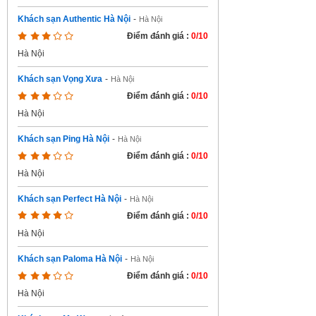
Khách sạn Authentic Hà Nội
-
Hà Nội
Điểm đánh giá :
0/10
Hà Nội
Khách sạn Vọng Xưa
-
Hà Nội
Điểm đánh giá :
0/10
Hà Nội
Khách sạn Ping Hà Nội
-
Hà Nội
Điểm đánh giá :
0/10
Hà Nội
Khách sạn Perfect Hà Nội
-
Hà Nội
Điểm đánh giá :
0/10
Hà Nội
Khách sạn Paloma Hà Nội
-
Hà Nội
Điểm đánh giá :
0/10
Hà Nội