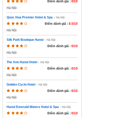
Điểm đánh giá :
0/10
Hà Nội
Quoc Hoa Premier Hotel & Spa
-
Hà Nội
Điểm đánh giá :
8.5/10
Hà Nội
Silk Path Boutique Hanoi
-
Hà Nội
Điểm đánh giá :
0/10
Hà Nội
The Ann Hanoi Hotel
-
Hà Nội
Điểm đánh giá :
0/10
Hà Nội
Golden Cyclo Hotel
-
Hà Nội
Điểm đánh giá :
0/10
Hà Nội
Hanoi Emerald Waters Hotel & Spa
-
Hà Nội
Điểm đánh giá :
0/10