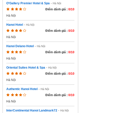
O'Gallery Premier Hotel & Spa
-
Hà Nội
Điểm đánh giá :
0/10
Hà Nội
Hanoi Hotel
-
Hà Nội
Điểm đánh giá :
0/10
Hà Nội
Hanoi Delano Hotel
-
Hà Nội
Điểm đánh giá :
0/10
Hà Nội
Oriental Suites Hotel & Spa
-
Hà Nội
Điểm đánh giá :
0/10
Hà Nội
Authentic Hanoi Hotel
-
Hà Nội
Điểm đánh giá :
0/10
Hà Nội
InterContinental Hanoi Landmark72
-
Hà Nội