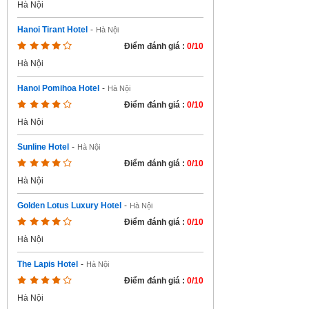
Hà Nội
Hanoi Tirant Hotel
-
Hà Nội
Điểm đánh giá :
0/10
Hà Nội
Hanoi Pomihoa Hotel
-
Hà Nội
Điểm đánh giá :
0/10
Hà Nội
Sunline Hotel
-
Hà Nội
Điểm đánh giá :
0/10
Hà Nội
Golden Lotus Luxury Hotel
-
Hà Nội
Điểm đánh giá :
0/10
Hà Nội
The Lapis Hotel
-
Hà Nội
Điểm đánh giá :
0/10
Hà Nội