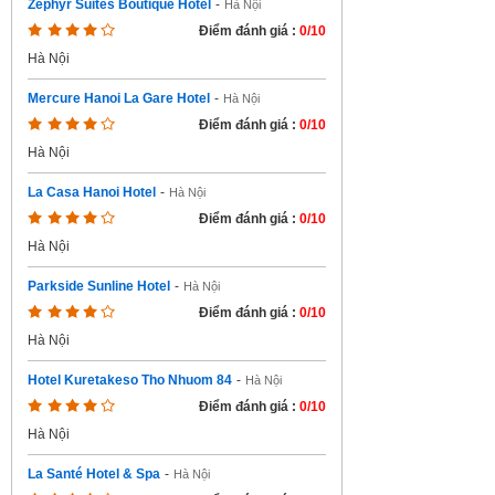
Zephyr Suites Boutique Hotel
-
Hà Nội
Điểm đánh giá :
0/10
Hà Nội
Mercure Hanoi La Gare Hotel
-
Hà Nội
Điểm đánh giá :
0/10
Hà Nội
La Casa Hanoi Hotel
-
Hà Nội
Điểm đánh giá :
0/10
Hà Nội
Parkside Sunline Hotel
-
Hà Nội
Điểm đánh giá :
0/10
Hà Nội
Hotel Kuretakeso Tho Nhuom 84
-
Hà Nội
Điểm đánh giá :
0/10
Hà Nội
La Santé Hotel & Spa
-
Hà Nội