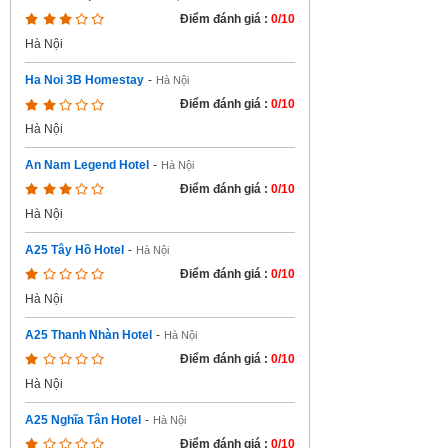
Điểm đánh giá :
0/10
Hà Nội
Ha Noi 3B Homestay
-
Hà Nội
Điểm đánh giá :
0/10
Hà Nội
An Nam Legend Hotel
-
Hà Nội
Điểm đánh giá :
0/10
Hà Nội
A25 Tây Hồ Hotel
-
Hà Nội
Điểm đánh giá :
0/10
Hà Nội
A25 Thanh Nhàn Hotel
-
Hà Nội
Điểm đánh giá :
0/10
Hà Nội
A25 Nghĩa Tân Hotel
-
Hà Nội
Điểm đánh giá :
0/10