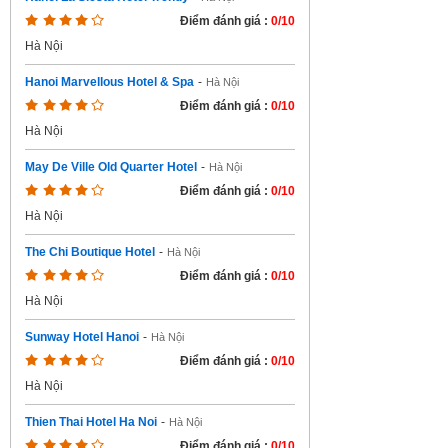
Điểm đánh giá :
0/10
Hà Nội
Hanoi Marvellous Hotel & Spa
-
Hà Nội
Điểm đánh giá :
0/10
Hà Nội
May De Ville Old Quarter Hotel
-
Hà Nội
Điểm đánh giá :
0/10
Hà Nội
The Chi Boutique Hotel
-
Hà Nội
Điểm đánh giá :
0/10
Hà Nội
Sunway Hotel Hanoi
-
Hà Nội
Điểm đánh giá :
0/10
Hà Nội
Thien Thai Hotel Ha Noi
-
Hà Nội
Điểm đánh giá :
0/10