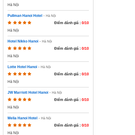
Hà Nội
Pullman Hanoi Hotel
-
Hà Nội
Điểm đánh giá :
0/10
Hà Nội
Hotel Nikko Hanoi
-
Hà Nội
Điểm đánh giá :
0/10
Hà Nội
Lotte Hotel Hanoi
-
Hà Nội
Điểm đánh giá :
0/10
Hà Nội
JW Marriott Hotel Hanoi
-
Hà Nội
Điểm đánh giá :
0/10
Hà Nội
Melia Hanoi Hotel
-
Hà Nội
Điểm đánh giá :
0/10
Hà Nội