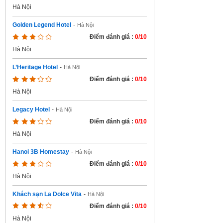
Hà Nội
Golden Legend Hotel
-
Hà Nội
Điểm đánh giá :
0/10
Hà Nội
L’Heritage Hotel
-
Hà Nội
Điểm đánh giá :
0/10
Hà Nội
Legacy Hotel
-
Hà Nội
Điểm đánh giá :
0/10
Hà Nội
Hanoi 3B Homestay
-
Hà Nội
Điểm đánh giá :
0/10
Hà Nội
Khách sạn La Dolce Vita
-
Hà Nội
Điểm đánh giá :
0/10
Hà Nội