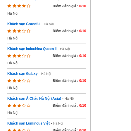
Điểm đánh giá :
0/10
Hà Nội
Khách sạn Graceful
-
Hà Nội
Điểm đánh giá :
0/10
Hà Nội
Khách sạn Indochina Queen II
-
Hà Nội
Điểm đánh giá :
0/10
Hà Nội
Khách sạn Galaxy
-
Hà Nội
Điểm đánh giá :
0/10
Hà Nội
Khách sạn Á Châu Hà Nội (Asia)
-
Hà Nội
Điểm đánh giá :
0/10
Hà Nội
Khách sạn Luminous Việt
-
Hà Nội
Điểm đánh giá :
0/10