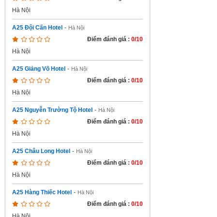
Hà Nội
A25 Đội Cấn Hotel
-
Hà Nội
Điểm đánh giá :
0/10
Hà Nội
A25 Giảng Võ Hotel
-
Hà Nội
Điểm đánh giá :
0/10
Hà Nội
A25 Nguyễn Trường Tộ Hotel
-
Hà Nội
Điểm đánh giá :
0/10
Hà Nội
A25 Châu Long Hotel
-
Hà Nội
Điểm đánh giá :
0/10
Hà Nội
A25 Hàng Thiếc Hotel
-
Hà Nội
Điểm đánh giá :
0/10
Hà Nội