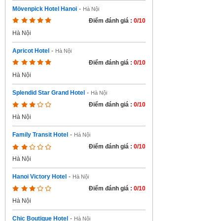
Mövenpick Hotel Hanoi
-
Hà Nội
Điểm đánh giá :
0/10
Hà Nội
Apricot Hotel
-
Hà Nội
Điểm đánh giá :
0/10
Hà Nội
Splendid Star Grand Hotel
-
Hà Nội
Điểm đánh giá :
0/10
Hà Nội
Family Transit Hotel
-
Hà Nội
Điểm đánh giá :
0/10
Hà Nội
Hanoi Victory Hotel
-
Hà Nội
Điểm đánh giá :
0/10
Hà Nội
Chic Boutique Hotel
-
Hà Nội