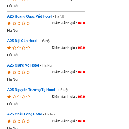
Hà Nội
A25 Hoàng Quốc Việt Hotel
-
Hà Nội
Điểm đánh giá :
0/10
Hà Nội
A25 Đội Cấn Hotel
-
Hà Nội
Điểm đánh giá :
0/10
Hà Nội
A25 Giảng Võ Hotel
-
Hà Nội
Điểm đánh giá :
0/10
Hà Nội
A25 Nguyễn Trường Tộ Hotel
-
Hà Nội
Điểm đánh giá :
0/10
Hà Nội
A25 Châu Long Hotel
-
Hà Nội
Điểm đánh giá :
0/10
Hà Nội