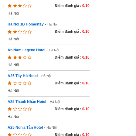
Điểm đánh giá :
0/10
Hà Nội
Ha Noi 3B Homestay
-
Hà Nội
Điểm đánh giá :
0/10
Hà Nội
An Nam Legend Hotel
-
Hà Nội
Điểm đánh giá :
0/10
Hà Nội
A25 Tây Hồ Hotel
-
Hà Nội
Điểm đánh giá :
0/10
Hà Nội
A25 Thanh Nhàn Hotel
-
Hà Nội
Điểm đánh giá :
0/10
Hà Nội
A25 Nghĩa Tân Hotel
-
Hà Nội
Điểm đánh giá :
0/10