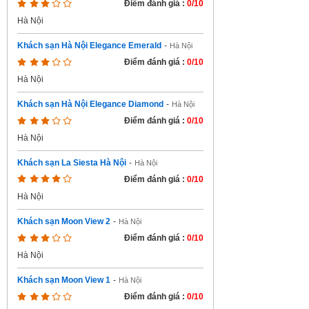
Điểm đánh giá :
0/10
Hà Nội
Khách sạn Hà Nội Elegance Emerald
-
Hà Nội
Điểm đánh giá :
0/10
Hà Nội
Khách sạn Hà Nội Elegance Diamond
-
Hà Nội
Điểm đánh giá :
0/10
Hà Nội
Khách sạn La Siesta Hà Nội
-
Hà Nội
Điểm đánh giá :
0/10
Hà Nội
Khách sạn Moon View 2
-
Hà Nội
Điểm đánh giá :
0/10
Hà Nội
Khách sạn Moon View 1
-
Hà Nội
Điểm đánh giá :
0/10