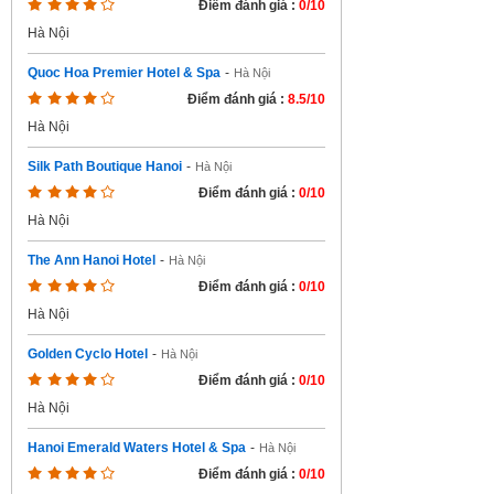
Điểm đánh giá :
0/10
Hà Nội
Quoc Hoa Premier Hotel & Spa
-
Hà Nội
Điểm đánh giá :
8.5/10
Hà Nội
Silk Path Boutique Hanoi
-
Hà Nội
Điểm đánh giá :
0/10
Hà Nội
The Ann Hanoi Hotel
-
Hà Nội
Điểm đánh giá :
0/10
Hà Nội
Golden Cyclo Hotel
-
Hà Nội
Điểm đánh giá :
0/10
Hà Nội
Hanoi Emerald Waters Hotel & Spa
-
Hà Nội
Điểm đánh giá :
0/10