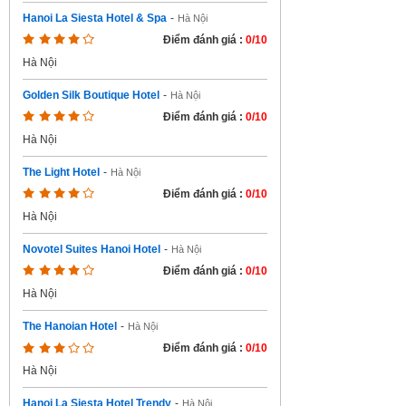
Hanoi La Siesta Hotel & Spa
-
Hà Nội
Điểm đánh giá :
0/10
Hà Nội
Golden Silk Boutique Hotel
-
Hà Nội
Điểm đánh giá :
0/10
Hà Nội
The Light Hotel
-
Hà Nội
Điểm đánh giá :
0/10
Hà Nội
Novotel Suites Hanoi Hotel
-
Hà Nội
Điểm đánh giá :
0/10
Hà Nội
The Hanoian Hotel
-
Hà Nội
Điểm đánh giá :
0/10
Hà Nội
Hanoi La Siesta Hotel Trendy
-
Hà Nội