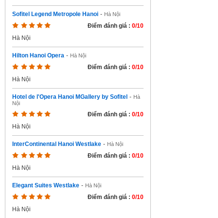
Sofitel Legend Metropole Hanoi
-
Hà Nội
Điểm đánh giá :
0/10
Hà Nội
Hilton Hanoi Opera
-
Hà Nội
Điểm đánh giá :
0/10
Hà Nội
Hotel de l'Opera Hanoi MGallery by Sofitel
-
Hà
Nội
Điểm đánh giá :
0/10
Hà Nội
InterContinental Hanoi Westlake
-
Hà Nội
Điểm đánh giá :
0/10
Hà Nội
Elegant Suites Westlake
-
Hà Nội
Điểm đánh giá :
0/10
Hà Nội