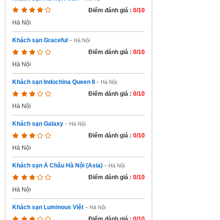
Điểm đánh giá :
0/10
Hà Nội
Khách sạn Graceful
-
Hà Nội
Điểm đánh giá :
0/10
Hà Nội
Khách sạn Indochina Queen II
-
Hà Nội
Điểm đánh giá :
0/10
Hà Nội
Khách sạn Galaxy
-
Hà Nội
Điểm đánh giá :
0/10
Hà Nội
Khách sạn Á Châu Hà Nội (Asia)
-
Hà Nội
Điểm đánh giá :
0/10
Hà Nội
Khách sạn Luminous Việt
-
Hà Nội
Điểm đánh giá :
0/10