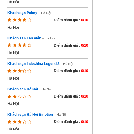
Hà Nội
Khách sạn Palmy
-
Hà Nội
Điểm đánh giá :
0/10
Hà Nội
Khách sạn Lan Viên
-
Hà Nội
Điểm đánh giá :
0/10
Hà Nội
Khách sạn Indochina Legend 2
-
Hà Nội
Điểm đánh giá :
0/10
Hà Nội
Khách sạn Hà Nội
-
Hà Nội
Điểm đánh giá :
0/10
Hà Nội
Khách sạn Hà Nội Emotion
-
Hà Nội
Điểm đánh giá :
0/10
Hà Nội