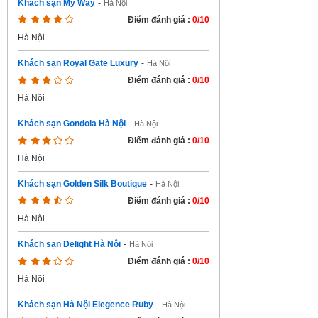
Khách sạn My Way
-
Hà Nội
Điểm đánh giá :
0/10
Hà Nội
Khách sạn Royal Gate Luxury
-
Hà Nội
Điểm đánh giá :
0/10
Hà Nội
Khách sạn Gondola Hà Nội
-
Hà Nội
Điểm đánh giá :
0/10
Hà Nội
Khách sạn Golden Silk Boutique
-
Hà Nội
Điểm đánh giá :
0/10
Hà Nội
Khách sạn Delight Hà Nội
-
Hà Nội
Điểm đánh giá :
0/10
Hà Nội
Khách sạn Hà Nội Elegence Ruby
-
Hà Nội