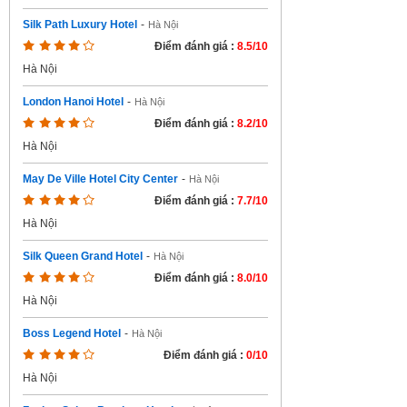
Silk Path Luxury Hotel
-
Hà Nội
Điểm đánh giá :
8.5/10
Hà Nội
London Hanoi Hotel
-
Hà Nội
Điểm đánh giá :
8.2/10
Hà Nội
May De Ville Hotel City Center
-
Hà Nội
Điểm đánh giá :
7.7/10
Hà Nội
Silk Queen Grand Hotel
-
Hà Nội
Điểm đánh giá :
8.0/10
Hà Nội
Boss Legend Hotel
-
Hà Nội
Điểm đánh giá :
0/10
Hà Nội