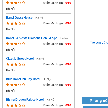
Điểm đánh giá :
0/10
Hà Nội
Hanoi Guest House
-
Hà Nội
Điểm đánh giá :
0/10
Hà Nội
Hanoi La Siesta Diamond Hotel & Spa
-
Hà Nội
Trẻ em và 
Điểm đánh giá :
0/10
Hà Nội
Classic Street Hotel
-
Hà Nội
Điểm đánh giá :
0/10
Hà Nội
Blue Hanoi Inn City Hotel
-
Hà Nội
Điểm đánh giá :
0/10
Hà Nội
Rising Dragon Palace Hotel
-
Hà Nội
Phòng cò
Điểm đánh giá :
0/10