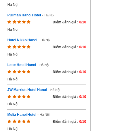
Hà Nội
Pullman Hanoi Hotel
-
Hà Nội
Điểm đánh giá :
0/10
Hà Nội
Hotel Nikko Hanoi
-
Hà Nội
Điểm đánh giá :
0/10
Hà Nội
Lotte Hotel Hanoi
-
Hà Nội
Điểm đánh giá :
0/10
Hà Nội
JW Marriott Hotel Hanoi
-
Hà Nội
Điểm đánh giá :
0/10
Hà Nội
Melia Hanoi Hotel
-
Hà Nội
Điểm đánh giá :
0/10
Hà Nội