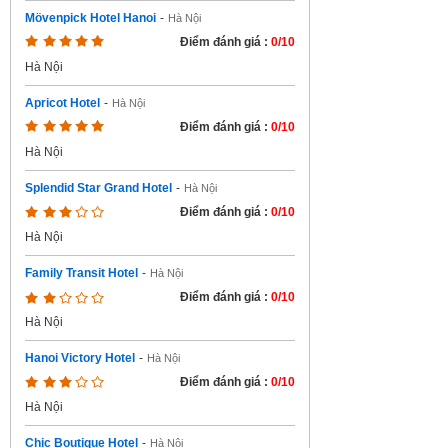
Mövenpick Hotel Hanoi
-
Hà Nội
Điểm đánh giá :
0/10
Hà Nội
Apricot Hotel
-
Hà Nội
Điểm đánh giá :
0/10
Hà Nội
Splendid Star Grand Hotel
-
Hà Nội
Điểm đánh giá :
0/10
Hà Nội
Family Transit Hotel
-
Hà Nội
Điểm đánh giá :
0/10
Hà Nội
Hanoi Victory Hotel
-
Hà Nội
Điểm đánh giá :
0/10
Hà Nội
Chic Boutique Hotel
-
Hà Nội