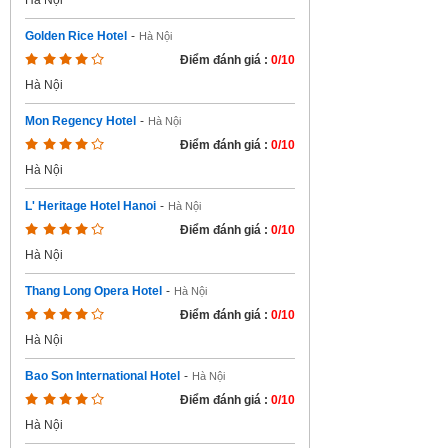
Hà Nội
Golden Rice Hotel
-
Hà Nội
Điểm đánh giá :
0/10
Hà Nội
Mon Regency Hotel
-
Hà Nội
Điểm đánh giá :
0/10
Hà Nội
L' Heritage Hotel Hanoi
-
Hà Nội
Điểm đánh giá :
0/10
Hà Nội
Thang Long Opera Hotel
-
Hà Nội
Điểm đánh giá :
0/10
Hà Nội
Bao Son International Hotel
-
Hà Nội
Điểm đánh giá :
0/10
Hà Nội