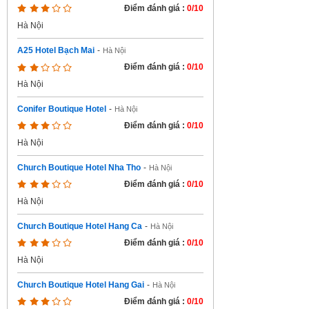
Điểm đánh giá :
0/10
Hà Nội
A25 Hotel Bạch Mai
-
Hà Nội
Điểm đánh giá :
0/10
Hà Nội
Conifer Boutique Hotel
-
Hà Nội
Điểm đánh giá :
0/10
Hà Nội
Church Boutique Hotel Nha Tho
-
Hà Nội
Điểm đánh giá :
0/10
Hà Nội
Church Boutique Hotel Hang Ca
-
Hà Nội
Điểm đánh giá :
0/10
Hà Nội
Church Boutique Hotel Hang Gai
-
Hà Nội
Điểm đánh giá :
0/10