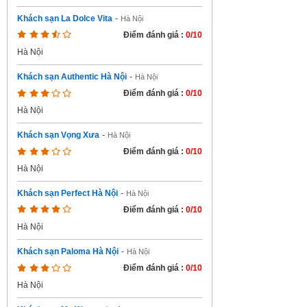
Khách sạn La Dolce Vita
-
Hà Nội
Điểm đánh giá :
0/10
Hà Nội
Khách sạn Authentic Hà Nội
-
Hà Nội
Điểm đánh giá :
0/10
Hà Nội
Khách sạn Vọng Xưa
-
Hà Nội
Điểm đánh giá :
0/10
Hà Nội
Khách sạn Perfect Hà Nội
-
Hà Nội
Điểm đánh giá :
0/10
Hà Nội
Khách sạn Paloma Hà Nội
-
Hà Nội
Điểm đánh giá :
0/10
Hà Nội