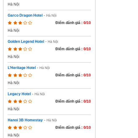
Hà Nội
Garco Dragon Hotel
-
Hà Nội
Điểm đánh giá :
0/10
Hà Nội
Golden Legend Hotel
-
Hà Nội
Điểm đánh giá :
0/10
Hà Nội
L’Heritage Hotel
-
Hà Nội
Điểm đánh giá :
0/10
Hà Nội
Legacy Hotel
-
Hà Nội
Điểm đánh giá :
0/10
Hà Nội
Hanoi 3B Homestay
-
Hà Nội
Điểm đánh giá :
0/10
Hà Nội