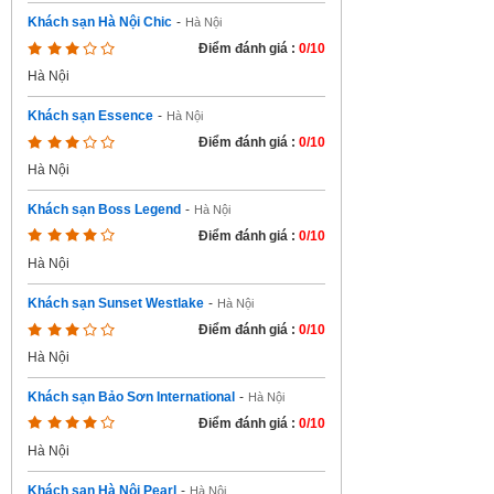
Khách sạn Hà Nội Chic
-
Hà Nội
Điểm đánh giá :
0/10
Hà Nội
Khách sạn Essence
-
Hà Nội
Điểm đánh giá :
0/10
Hà Nội
Khách sạn Boss Legend
-
Hà Nội
Điểm đánh giá :
0/10
Hà Nội
Khách sạn Sunset Westlake
-
Hà Nội
Điểm đánh giá :
0/10
Hà Nội
Khách sạn Bảo Sơn International
-
Hà Nội
Điểm đánh giá :
0/10
Hà Nội
Khách sạn Hà Nội Pearl
-
Hà Nội