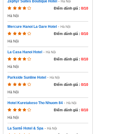
Zephyr Suites Boutique Hotel
-
Hà Nội
Điểm đánh giá :
0/10
Hà Nội
Mercure Hanoi La Gare Hotel
-
Hà Nội
Điểm đánh giá :
0/10
Hà Nội
La Casa Hanoi Hotel
-
Hà Nội
Điểm đánh giá :
0/10
Hà Nội
Parkside Sunline Hotel
-
Hà Nội
Điểm đánh giá :
0/10
Hà Nội
Hotel Kuretakeso Tho Nhuom 84
-
Hà Nội
Điểm đánh giá :
0/10
Hà Nội
La Santé Hotel & Spa
-
Hà Nội