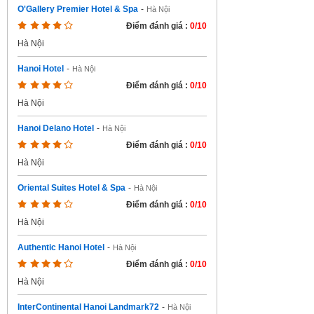
O'Gallery Premier Hotel & Spa
-
Hà Nội
Điểm đánh giá :
0/10
Hà Nội
Hanoi Hotel
-
Hà Nội
Điểm đánh giá :
0/10
Hà Nội
Hanoi Delano Hotel
-
Hà Nội
Điểm đánh giá :
0/10
Hà Nội
Oriental Suites Hotel & Spa
-
Hà Nội
Điểm đánh giá :
0/10
Hà Nội
Authentic Hanoi Hotel
-
Hà Nội
Điểm đánh giá :
0/10
Hà Nội
InterContinental Hanoi Landmark72
-
Hà Nội