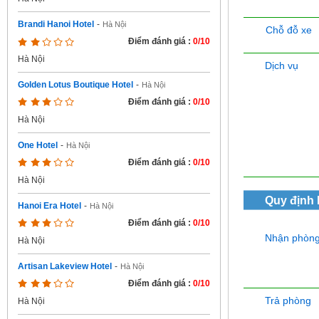
Brandi Hanoi Hotel
-
Hà Nội
Chỗ đỗ xe
Điểm đánh giá :
0/10
Hà Nội
Dịch vụ
Golden Lotus Boutique Hotel
-
Hà Nội
Điểm đánh giá :
0/10
Hà Nội
One Hotel
-
Hà Nội
Điểm đánh giá :
0/10
Hà Nội
Quy định
Hanoi Era Hotel
-
Hà Nội
Điểm đánh giá :
0/10
Nhận phòn
Hà Nội
Artisan Lakeview Hotel
-
Hà Nội
Điểm đánh giá :
0/10
Trả phòng
Hà Nội