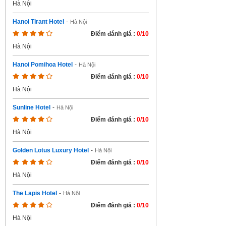
Hà Nội
Hanoi Tirant Hotel
-
Hà Nội
Điểm đánh giá :
0/10
Hà Nội
Hanoi Pomihoa Hotel
-
Hà Nội
Điểm đánh giá :
0/10
Hà Nội
Sunline Hotel
-
Hà Nội
Điểm đánh giá :
0/10
Hà Nội
Golden Lotus Luxury Hotel
-
Hà Nội
Điểm đánh giá :
0/10
Hà Nội
The Lapis Hotel
-
Hà Nội
Điểm đánh giá :
0/10
Hà Nội