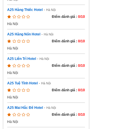
A25 Hàng Thiếc Hotel
-
Hà Nội
Điểm đánh giá :
0/10
Hà Nội
A25 Hàng Nón Hotel
-
Hà Nội
Điểm đánh giá :
0/10
Hà Nội
A25 Liên Trì Hotel
-
Hà Nội
Điểm đánh giá :
0/10
Hà Nội
A25 Tuệ Tĩnh Hotel
-
Hà Nội
Điểm đánh giá :
0/10
Hà Nội
A25 Mai Hắc Đế Hotel
-
Hà Nội
Điểm đánh giá :
0/10
Hà Nội