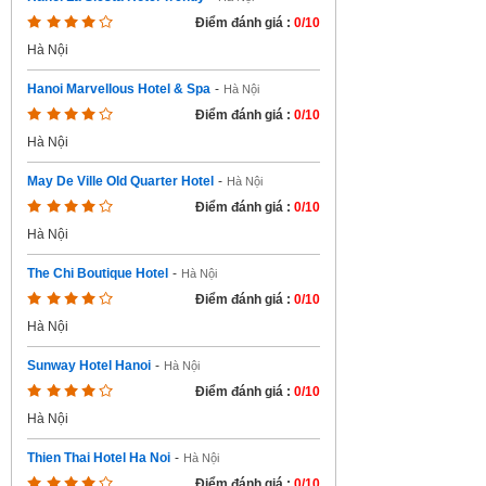
Điểm đánh giá :
0/10
Hà Nội
Hanoi Marvellous Hotel & Spa
-
Hà Nội
Điểm đánh giá :
0/10
Hà Nội
May De Ville Old Quarter Hotel
-
Hà Nội
Điểm đánh giá :
0/10
Hà Nội
The Chi Boutique Hotel
-
Hà Nội
Điểm đánh giá :
0/10
Hà Nội
Sunway Hotel Hanoi
-
Hà Nội
Điểm đánh giá :
0/10
Hà Nội
Thien Thai Hotel Ha Noi
-
Hà Nội
Điểm đánh giá :
0/10