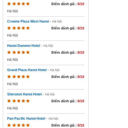
Điểm đánh giá :
0/10
Hà Nội
Crowne Plaza West Hanoi
-
Hà Nội
Điểm đánh giá :
0/10
Hà Nội
Hanoi Daewoo Hotel
-
Hà Nội
Điểm đánh giá :
0/10
Hà Nội
Grand Plaza Hanoi Hotel
-
Hà Nội
Điểm đánh giá :
0/10
Hà Nội
Sheraton Hanoi Hotel
-
Hà Nội
Điểm đánh giá :
0/10
Hà Nội
Pan Pacific Hanoi Hotel
-
Hà Nội
Điểm đánh giá :
0/10