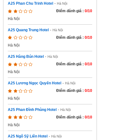
A25 Phan Chu Trinh Hotel
-
Hà Nội
Điểm đánh giá :
0/10
Hà Nội
A25 Quang Trung Hotel
-
Hà Nội
Điểm đánh giá :
0/10
Hà Nội
A25 Hàng Bún Hotel
-
Hà Nội
Điểm đánh giá :
0/10
Hà Nội
A25 Lương Ngọc Quyến Hotel
-
Hà Nội
Điểm đánh giá :
0/10
Hà Nội
A25 Phan Đình Phùng Hotel
-
Hà Nội
Điểm đánh giá :
0/10
Hà Nội
A25 Ngô Sỹ Liên Hotel
-
Hà Nội