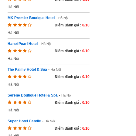
Hà Nội
MK Premier Boutique Hotel
-
Hà Nội
Điểm đánh giá :
0/10
Hà Nội
Hanoi Pearl Hotel
-
Hà Nội
Điểm đánh giá :
0/10
Hà Nội
The Palmy Hotel & Spa
-
Hà Nội
Điểm đánh giá :
0/10
Hà Nội
Serene Boutique Hotel & Spa
-
Hà Nội
Điểm đánh giá :
0/10
Hà Nội
Super Hotel Candle
-
Hà Nội
Điểm đánh giá :
0/10