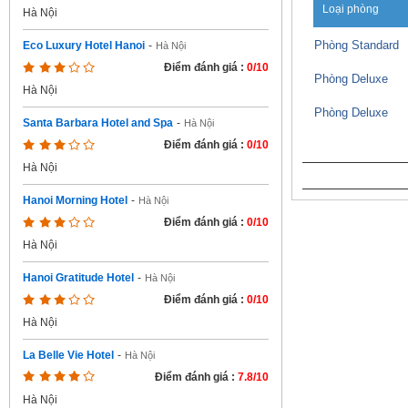
Loại phòng
Hà Nội
Phòng Standard
Eco Luxury Hotel Hanoi
-
Hà Nội
Điểm đánh giá :
0/10
Phòng Deluxe
Hà Nội
Phòng Deluxe
Santa Barbara Hotel and Spa
-
Hà Nội
Điểm đánh giá :
0/10
Hà Nội
Hanoi Morning Hotel
-
Hà Nội
Điểm đánh giá :
0/10
Hà Nội
Hanoi Gratitude Hotel
-
Hà Nội
Điểm đánh giá :
0/10
Hà Nội
La Belle Vie Hotel
-
Hà Nội
Điểm đánh giá :
7.8/10
Hà Nội