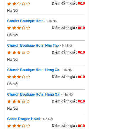
Điểm đánh giá :
0/10
Hà Nội
Conifer Boutique Hotel
-
Hà Nội
Điểm đánh giá :
0/10
Hà Nội
Church Boutique Hotel Nha Tho
-
Hà Nội
Điểm đánh giá :
0/10
Hà Nội
Church Boutique Hotel Hang Ca
-
Hà Nội
Điểm đánh giá :
0/10
Hà Nội
Church Boutique Hotel Hang Gai
-
Hà Nội
Điểm đánh giá :
0/10
Hà Nội
Garco Dragon Hotel
-
Hà Nội
Điểm đánh giá :
0/10