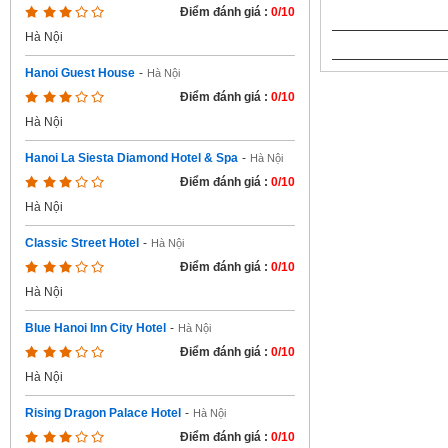
Điểm đánh giá :
0/10
Hà Nội
Hanoi Guest House
-
Hà Nội
Điểm đánh giá :
0/10
Hà Nội
Hanoi La Siesta Diamond Hotel & Spa
-
Hà Nội
Điểm đánh giá :
0/10
Hà Nội
Classic Street Hotel
-
Hà Nội
Điểm đánh giá :
0/10
Hà Nội
Blue Hanoi Inn City Hotel
-
Hà Nội
Điểm đánh giá :
0/10
Hà Nội
Rising Dragon Palace Hotel
-
Hà Nội
Điểm đánh giá :
0/10