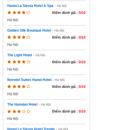
Hanoi La Siesta Hotel & Spa
-
Hà Nội
Điểm đánh giá :
0/10
Hà Nội
Golden Silk Boutique Hotel
-
Hà Nội
Điểm đánh giá :
0/10
Hà Nội
The Light Hotel
-
Hà Nội
Điểm đánh giá :
0/10
Hà Nội
Novotel Suites Hanoi Hotel
-
Hà Nội
Điểm đánh giá :
0/10
Hà Nội
The Hanoian Hotel
-
Hà Nội
Điểm đánh giá :
0/10
Hà Nội
Hanoi La Siesta Hotel Trendy
-
Hà Nội