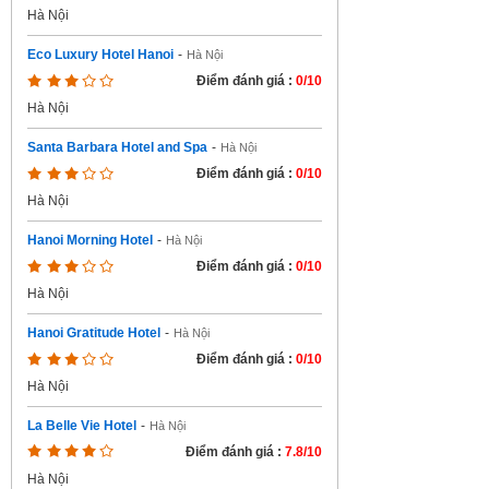
Hà Nội
Eco Luxury Hotel Hanoi
-
Hà Nội
Điểm đánh giá :
0/10
Hà Nội
Santa Barbara Hotel and Spa
-
Hà Nội
Điểm đánh giá :
0/10
Hà Nội
Hanoi Morning Hotel
-
Hà Nội
Điểm đánh giá :
0/10
Hà Nội
Hanoi Gratitude Hotel
-
Hà Nội
Điểm đánh giá :
0/10
Hà Nội
La Belle Vie Hotel
-
Hà Nội
Điểm đánh giá :
7.8/10
Hà Nội