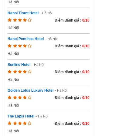
Hà Nội
Hanoi Tirant Hotel
-
Hà Nội
Điểm đánh giá :
0/10
Hà Nội
Hanoi Pomihoa Hotel
-
Hà Nội
Điểm đánh giá :
0/10
Hà Nội
Sunline Hotel
-
Hà Nội
Điểm đánh giá :
0/10
Hà Nội
Golden Lotus Luxury Hotel
-
Hà Nội
Điểm đánh giá :
0/10
Hà Nội
The Lapis Hotel
-
Hà Nội
Điểm đánh giá :
0/10
Hà Nội