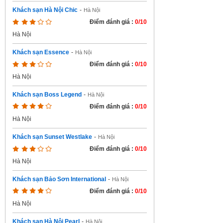
Khách sạn Hà Nội Chic
-
Hà Nội
Điểm đánh giá :
0/10
Hà Nội
Khách sạn Essence
-
Hà Nội
Điểm đánh giá :
0/10
Hà Nội
Khách sạn Boss Legend
-
Hà Nội
Điểm đánh giá :
0/10
Hà Nội
Khách sạn Sunset Westlake
-
Hà Nội
Điểm đánh giá :
0/10
Hà Nội
Khách sạn Bảo Sơn International
-
Hà Nội
Điểm đánh giá :
0/10
Hà Nội
Khách sạn Hà Nội Pearl
-
Hà Nội