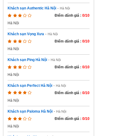
Khách sạn Authentic Hà Nội
-
Hà Nội
Điểm đánh giá :
0/10
Hà Nội
Khách sạn Vọng Xưa
-
Hà Nội
Điểm đánh giá :
0/10
Hà Nội
Khách sạn Ping Hà Nội
-
Hà Nội
Điểm đánh giá :
0/10
Hà Nội
Khách sạn Perfect Hà Nội
-
Hà Nội
Điểm đánh giá :
0/10
Hà Nội
Khách sạn Paloma Hà Nội
-
Hà Nội
Điểm đánh giá :
0/10
Hà Nội