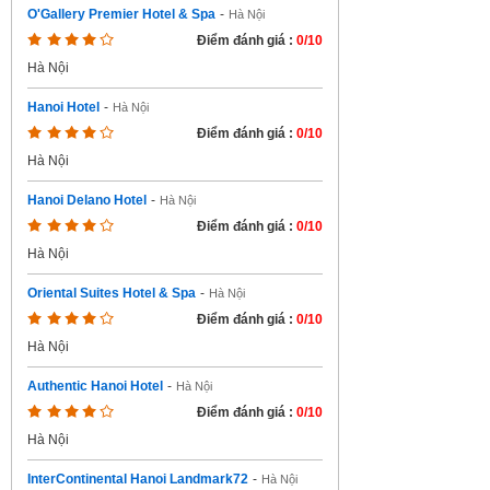
O'Gallery Premier Hotel & Spa
-
Hà Nội
Điểm đánh giá :
0/10
Hà Nội
Hanoi Hotel
-
Hà Nội
Điểm đánh giá :
0/10
Hà Nội
Hanoi Delano Hotel
-
Hà Nội
Điểm đánh giá :
0/10
Hà Nội
Oriental Suites Hotel & Spa
-
Hà Nội
Điểm đánh giá :
0/10
Hà Nội
Authentic Hanoi Hotel
-
Hà Nội
Điểm đánh giá :
0/10
Hà Nội
InterContinental Hanoi Landmark72
-
Hà Nội