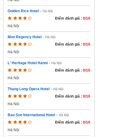
Hà Nội
Golden Rice Hotel
-
Hà Nội
Điểm đánh giá :
0/10
Hà Nội
Mon Regency Hotel
-
Hà Nội
Điểm đánh giá :
0/10
Hà Nội
L' Heritage Hotel Hanoi
-
Hà Nội
Điểm đánh giá :
0/10
Hà Nội
Thang Long Opera Hotel
-
Hà Nội
Điểm đánh giá :
0/10
Hà Nội
Bao Son International Hotel
-
Hà Nội
Điểm đánh giá :
0/10
Hà Nội