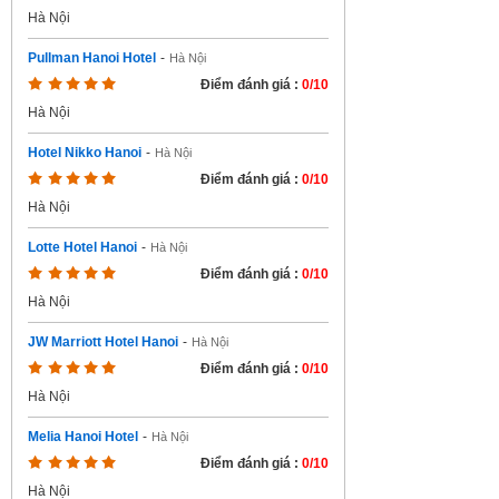
Hà Nội
Pullman Hanoi Hotel
-
Hà Nội
Điểm đánh giá :
0/10
Hà Nội
Hotel Nikko Hanoi
-
Hà Nội
Điểm đánh giá :
0/10
Hà Nội
Lotte Hotel Hanoi
-
Hà Nội
Điểm đánh giá :
0/10
Hà Nội
JW Marriott Hotel Hanoi
-
Hà Nội
Điểm đánh giá :
0/10
Hà Nội
Melia Hanoi Hotel
-
Hà Nội
Điểm đánh giá :
0/10
Hà Nội