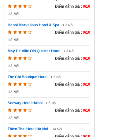
Điểm đánh giá :
0/10
Hà Nội
Hanoi Marvellous Hotel & Spa
-
Hà Nội
Điểm đánh giá :
0/10
Hà Nội
May De Ville Old Quarter Hotel
-
Hà Nội
Điểm đánh giá :
0/10
Hà Nội
The Chi Boutique Hotel
-
Hà Nội
Điểm đánh giá :
0/10
Hà Nội
Sunway Hotel Hanoi
-
Hà Nội
Điểm đánh giá :
0/10
Hà Nội
Thien Thai Hotel Ha Noi
-
Hà Nội
Điểm đánh giá :
0/10