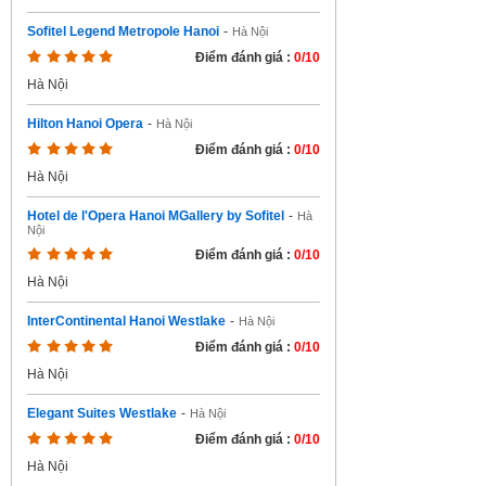
Sofitel Legend Metropole Hanoi
-
Hà Nội
Điểm đánh giá :
0/10
Hà Nội
Hilton Hanoi Opera
-
Hà Nội
Điểm đánh giá :
0/10
Hà Nội
Hotel de l'Opera Hanoi MGallery by Sofitel
-
Hà
Nội
Điểm đánh giá :
0/10
Hà Nội
InterContinental Hanoi Westlake
-
Hà Nội
Điểm đánh giá :
0/10
Hà Nội
Elegant Suites Westlake
-
Hà Nội
Điểm đánh giá :
0/10
Hà Nội