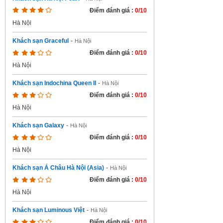
Điểm đánh giá :
0/10
Hà Nội
Khách sạn Graceful
-
Hà Nội
Điểm đánh giá :
0/10
Hà Nội
Khách sạn Indochina Queen II
-
Hà Nội
Điểm đánh giá :
0/10
Hà Nội
Khách sạn Galaxy
-
Hà Nội
Điểm đánh giá :
0/10
Hà Nội
Khách sạn Á Châu Hà Nội (Asia)
-
Hà Nội
Điểm đánh giá :
0/10
Hà Nội
Khách sạn Luminous Việt
-
Hà Nội
Điểm đánh giá :
0/10