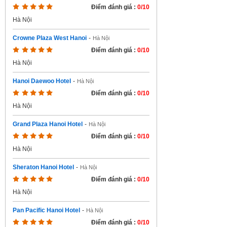
Điểm đánh giá :
0/10
Hà Nội
Crowne Plaza West Hanoi
-
Hà Nội
Điểm đánh giá :
0/10
Hà Nội
Hanoi Daewoo Hotel
-
Hà Nội
Điểm đánh giá :
0/10
Hà Nội
Grand Plaza Hanoi Hotel
-
Hà Nội
Điểm đánh giá :
0/10
Hà Nội
Sheraton Hanoi Hotel
-
Hà Nội
Điểm đánh giá :
0/10
Hà Nội
Pan Pacific Hanoi Hotel
-
Hà Nội
Điểm đánh giá :
0/10