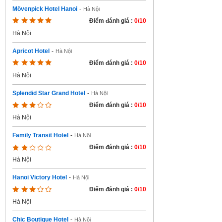
Mövenpick Hotel Hanoi
-
Hà Nội
Điểm đánh giá :
0/10
Hà Nội
Apricot Hotel
-
Hà Nội
Điểm đánh giá :
0/10
Hà Nội
Splendid Star Grand Hotel
-
Hà Nội
Điểm đánh giá :
0/10
Hà Nội
Family Transit Hotel
-
Hà Nội
Điểm đánh giá :
0/10
Hà Nội
Hanoi Victory Hotel
-
Hà Nội
Điểm đánh giá :
0/10
Hà Nội
Chic Boutique Hotel
-
Hà Nội