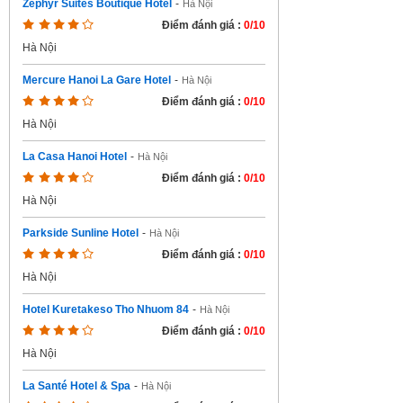
Zephyr Suites Boutique Hotel
-
Hà Nội
Điểm đánh giá :
0/10
Hà Nội
Mercure Hanoi La Gare Hotel
-
Hà Nội
Điểm đánh giá :
0/10
Hà Nội
La Casa Hanoi Hotel
-
Hà Nội
Điểm đánh giá :
0/10
Hà Nội
Parkside Sunline Hotel
-
Hà Nội
Điểm đánh giá :
0/10
Hà Nội
Hotel Kuretakeso Tho Nhuom 84
-
Hà Nội
Điểm đánh giá :
0/10
Hà Nội
La Santé Hotel & Spa
-
Hà Nội