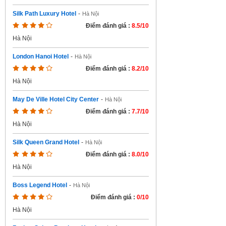
Silk Path Luxury Hotel
-
Hà Nội
Điểm đánh giá :
8.5/10
Hà Nội
London Hanoi Hotel
-
Hà Nội
Điểm đánh giá :
8.2/10
Hà Nội
May De Ville Hotel City Center
-
Hà Nội
Điểm đánh giá :
7.7/10
Hà Nội
Silk Queen Grand Hotel
-
Hà Nội
Điểm đánh giá :
8.0/10
Hà Nội
Boss Legend Hotel
-
Hà Nội
Điểm đánh giá :
0/10
Hà Nội