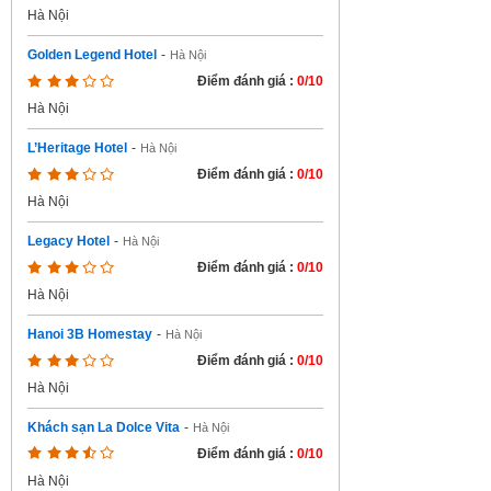
Hà Nội
Golden Legend Hotel
-
Hà Nội
Điểm đánh giá :
0/10
Hà Nội
L’Heritage Hotel
-
Hà Nội
Điểm đánh giá :
0/10
Hà Nội
Legacy Hotel
-
Hà Nội
Điểm đánh giá :
0/10
Hà Nội
Hanoi 3B Homestay
-
Hà Nội
Điểm đánh giá :
0/10
Hà Nội
Khách sạn La Dolce Vita
-
Hà Nội
Điểm đánh giá :
0/10
Hà Nội