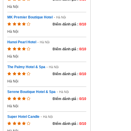
Hà Nội
MK Premier Boutique Hotel
-
Hà Nội
Điểm đánh giá :
0/10
Hà Nội
Hanoi Pearl Hotel
-
Hà Nội
Điểm đánh giá :
0/10
Hà Nội
The Palmy Hotel & Spa
-
Hà Nội
Điểm đánh giá :
0/10
Hà Nội
Serene Boutique Hotel & Spa
-
Hà Nội
Điểm đánh giá :
0/10
Hà Nội
Super Hotel Candle
-
Hà Nội
Điểm đánh giá :
0/10