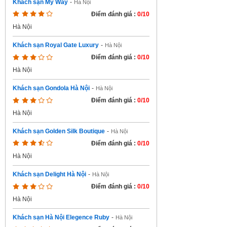
Khách sạn My Way
-
Hà Nội
Điểm đánh giá :
0/10
Hà Nội
Khách sạn Royal Gate Luxury
-
Hà Nội
Điểm đánh giá :
0/10
Hà Nội
Khách sạn Gondola Hà Nội
-
Hà Nội
Điểm đánh giá :
0/10
Hà Nội
Khách sạn Golden Silk Boutique
-
Hà Nội
Điểm đánh giá :
0/10
Hà Nội
Khách sạn Delight Hà Nội
-
Hà Nội
Điểm đánh giá :
0/10
Hà Nội
Khách sạn Hà Nội Elegence Ruby
-
Hà Nội