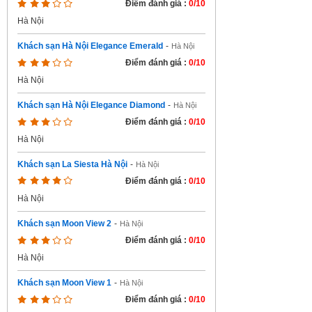
Điểm đánh giá :
0/10
Hà Nội
Khách sạn Hà Nội Elegance Emerald
-
Hà Nội
Điểm đánh giá :
0/10
Hà Nội
Khách sạn Hà Nội Elegance Diamond
-
Hà Nội
Điểm đánh giá :
0/10
Hà Nội
Khách sạn La Siesta Hà Nội
-
Hà Nội
Điểm đánh giá :
0/10
Hà Nội
Khách sạn Moon View 2
-
Hà Nội
Điểm đánh giá :
0/10
Hà Nội
Khách sạn Moon View 1
-
Hà Nội
Điểm đánh giá :
0/10