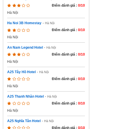
Điểm đánh giá :
0/10
Hà Nội
Ha Noi 3B Homestay
-
Hà Nội
Điểm đánh giá :
0/10
Hà Nội
An Nam Legend Hotel
-
Hà Nội
Điểm đánh giá :
0/10
Hà Nội
A25 Tây Hồ Hotel
-
Hà Nội
Điểm đánh giá :
0/10
Hà Nội
A25 Thanh Nhàn Hotel
-
Hà Nội
Điểm đánh giá :
0/10
Hà Nội
A25 Nghĩa Tân Hotel
-
Hà Nội
Điểm đánh giá :
0/10