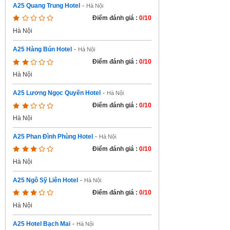
A25 Quang Trung Hotel
-
Hà Nội
Điểm đánh giá :
0/10
Hà Nội
A25 Hàng Bún Hotel
-
Hà Nội
Điểm đánh giá :
0/10
Hà Nội
A25 Lương Ngọc Quyến Hotel
-
Hà Nội
Điểm đánh giá :
0/10
Hà Nội
A25 Phan Đình Phùng Hotel
-
Hà Nội
Điểm đánh giá :
0/10
Hà Nội
A25 Ngô Sỹ Liên Hotel
-
Hà Nội
Điểm đánh giá :
0/10
Hà Nội
A25 Hotel Bạch Mai
-
Hà Nội