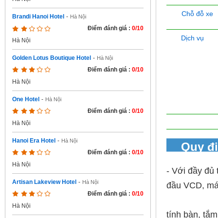
Chỗ đỗ xe
Brandi Hanoi Hotel
-
Hà Nội
Điểm đánh giá :
0/10
Dịch vụ
Hà Nội
Golden Lotus Boutique Hotel
-
Hà Nội
Điểm đánh giá :
0/10
Hà Nội
One Hotel
-
Hà Nội
Điểm đánh giá :
0/10
Hà Nội
Hanoi Era Hotel
-
Hà Nội
Quy đ
Điểm đánh giá :
0/10
Hà Nội
- Với đầy đủ t
Artisan Lakeview Hotel
-
Hà Nội
đầu VCD, má
Điểm đánh giá :
0/10
Hà Nội
tính bàn, tắm