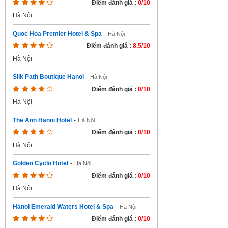
Điểm đánh giá :
0/10
Hà Nội
Quoc Hoa Premier Hotel & Spa
-
Hà Nội
Điểm đánh giá :
8.5/10
Hà Nội
Silk Path Boutique Hanoi
-
Hà Nội
Điểm đánh giá :
0/10
Hà Nội
The Ann Hanoi Hotel
-
Hà Nội
Điểm đánh giá :
0/10
Hà Nội
Golden Cyclo Hotel
-
Hà Nội
Điểm đánh giá :
0/10
Hà Nội
Hanoi Emerald Waters Hotel & Spa
-
Hà Nội
Điểm đánh giá :
0/10