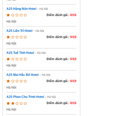
A25 Hàng Nón Hotel
-
Hà Nội
Điểm đánh giá :
0/10
Hà Nội
A25 Liên Trì Hotel
-
Hà Nội
Điểm đánh giá :
0/10
Hà Nội
A25 Tuệ Tĩnh Hotel
-
Hà Nội
Điểm đánh giá :
0/10
Hà Nội
A25 Mai Hắc Đế Hotel
-
Hà Nội
Điểm đánh giá :
0/10
Hà Nội
A25 Phan Chu Trinh Hotel
-
Hà Nội
Điểm đánh giá :
0/10
Hà Nội