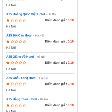
Hà Nội
A25 Hoàng Quốc Việt Hotel
-
Hà Nội
Điểm đánh giá :
0/10
Hà Nội
A25 Đội Cấn Hotel
-
Hà Nội
Điểm đánh giá :
0/10
Hà Nội
A25 Giảng Võ Hotel
-
Hà Nội
Điểm đánh giá :
0/10
Hà Nội
A25 Châu Long Hotel
-
Hà Nội
Điểm đánh giá :
0/10
Hà Nội
A25 Hàng Thiếc Hotel
-
Hà Nội
Điểm đánh giá :
0/10
Hà Nội