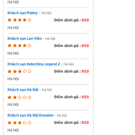
Hà Nội
Khách sạn Palmy
-
Hà Nội
Điểm đánh giá :
0/10
Hà Nội
Khách sạn Lan Viên
-
Hà Nội
Điểm đánh giá :
0/10
Hà Nội
Khách sạn Indochina Legend 2
-
Hà Nội
Điểm đánh giá :
0/10
Hà Nội
Khách sạn Hà Nội
-
Hà Nội
Điểm đánh giá :
0/10
Hà Nội
Khách sạn Hà Nội Emotion
-
Hà Nội
Điểm đánh giá :
0/10
Hà Nội