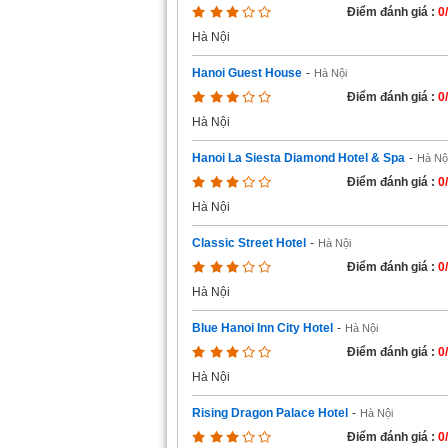
Điểm đánh giá :
0
Hà Nội
Hanoi Guest House
-
Hà Nội
Điểm đánh giá :
0
Hà Nội
Hanoi La Siesta Diamond Hotel & Spa
-
Hà Nộ
Điểm đánh giá :
0
Hà Nội
Classic Street Hotel
-
Hà Nội
Điểm đánh giá :
0
Hà Nội
Blue Hanoi Inn City Hotel
-
Hà Nội
Điểm đánh giá :
0
Hà Nội
Rising Dragon Palace Hotel
-
Hà Nội
Điểm đánh giá :
0