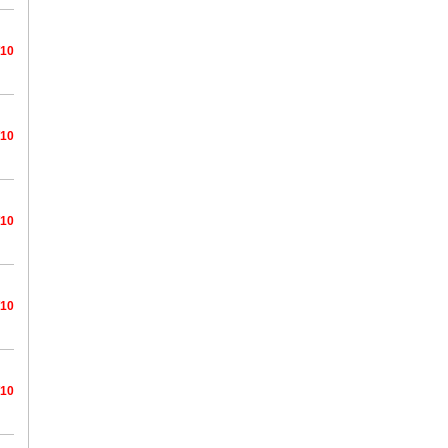
/10
/10
/10
/10
/10