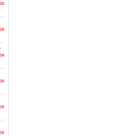
/10
/10
i
/10
/10
/10
/10