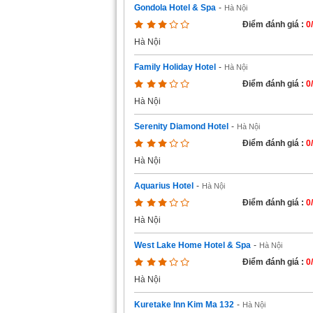
Gondola Hotel & Spa
-
Hà Nội
Điểm đánh giá :
0
Hà Nội
Family Holiday Hotel
-
Hà Nội
Điểm đánh giá :
0
Hà Nội
Serenity Diamond Hotel
-
Hà Nội
Điểm đánh giá :
0
Hà Nội
Aquarius Hotel
-
Hà Nội
Điểm đánh giá :
0
Hà Nội
West Lake Home Hotel & Spa
-
Hà Nội
Điểm đánh giá :
0
Hà Nội
Kuretake Inn Kim Ma 132
-
Hà Nội