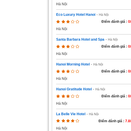
Hà Nội
Eco Luxury Hotel Hanoi
-
Hà Nội
Điểm đánh giá :
0
Hà Nội
Santa Barbara Hotel and Spa
-
Hà Nội
Điểm đánh giá :
0
Hà Nội
Hanoi Morning Hotel
-
Hà Nội
Điểm đánh giá :
0
Hà Nội
Hanoi Gratitude Hotel
-
Hà Nội
Điểm đánh giá :
0
Hà Nội
La Belle Vie Hotel
-
Hà Nội
Điểm đánh giá :
7.8
Hà Nội