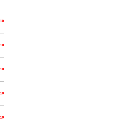
/10
/10
/10
/10
/10