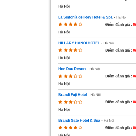
Hà Nội
La Sinfonía del Rey Hotel & Spa
-
Hà Nội
Điểm đánh giá :
0
Hà Nội
HILLARY HANOI HOTEL
-
Hà Nội
Điểm đánh giá :
0
Hà Nội
Hon Dau Resort
-
Hà Nội
Điểm đánh giá :
0
Hà Nội
Brandi Fuji Hotel
-
Hà Nội
Điểm đánh giá :
0
Hà Nội
Brandi Gate Hotel & Spa
-
Hà Nội
Điểm đánh giá :
0
Hà Nội