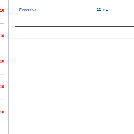
+
Executive
/10
/10
/10
/10
/10