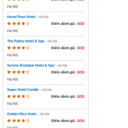
Hà Nội
Hanoi Pearl Hotel
-
Hà Nội
Điểm đánh giá :
0/10
Hà Nội
The Palmy Hotel & Spa
-
Hà Nội
Điểm đánh giá :
0/10
Hà Nội
Serene Boutique Hotel & Spa
-
Hà Nội
Điểm đánh giá :
0/10
Hà Nội
Super Hotel Candle
-
Hà Nội
Điểm đánh giá :
0/10
Hà Nội
Golden Rice Hotel
-
Hà Nội
Điểm đánh giá :
0/10