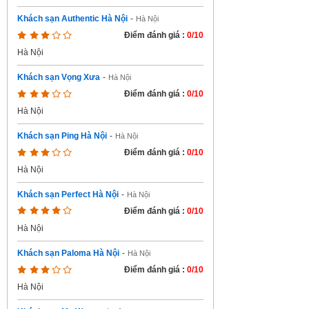
Khách sạn Authentic Hà Nội
-
Hà Nội
Điểm đánh giá :
0/10
Hà Nội
Khách sạn Vọng Xưa
-
Hà Nội
Điểm đánh giá :
0/10
Hà Nội
Khách sạn Ping Hà Nội
-
Hà Nội
Điểm đánh giá :
0/10
Hà Nội
Khách sạn Perfect Hà Nội
-
Hà Nội
Điểm đánh giá :
0/10
Hà Nội
Khách sạn Paloma Hà Nội
-
Hà Nội
Điểm đánh giá :
0/10
Hà Nội