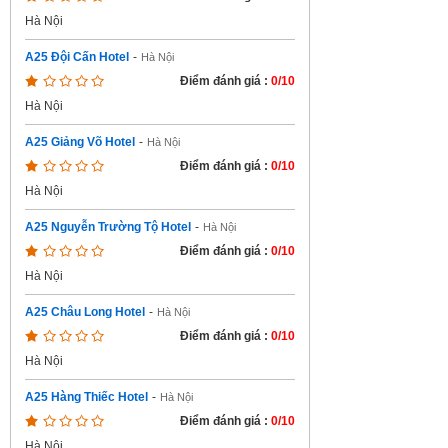
Hà Nội
A25 Đội Cấn Hotel
-
Hà Nội
Điểm đánh giá :
0/10
Hà Nội
A25 Giảng Võ Hotel
-
Hà Nội
Điểm đánh giá :
0/10
Hà Nội
A25 Nguyễn Trường Tộ Hotel
-
Hà Nội
Điểm đánh giá :
0/10
Hà Nội
A25 Châu Long Hotel
-
Hà Nội
Điểm đánh giá :
0/10
Hà Nội
A25 Hàng Thiếc Hotel
-
Hà Nội
Điểm đánh giá :
0/10
Hà Nội