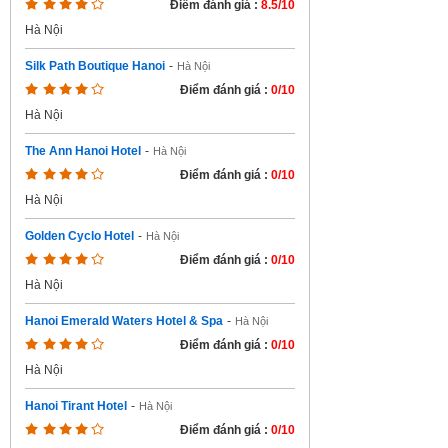
Điểm đánh giá :
8.5/10
Hà Nội
Silk Path Boutique Hanoi
-
Hà Nội
Điểm đánh giá :
0/10
Hà Nội
The Ann Hanoi Hotel
-
Hà Nội
Điểm đánh giá :
0/10
Hà Nội
Golden Cyclo Hotel
-
Hà Nội
Điểm đánh giá :
0/10
Hà Nội
Hanoi Emerald Waters Hotel & Spa
-
Hà Nội
Điểm đánh giá :
0/10
Hà Nội
Hanoi Tirant Hotel
-
Hà Nội
Điểm đánh giá :
0/10