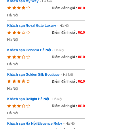
Khách sạn My Way
-
Hà Nội
Điểm đánh giá :
0/10
Hà Nội
Khách sạn Royal Gate Luxury
-
Hà Nội
Điểm đánh giá :
0/10
Hà Nội
Khách sạn Gondola Hà Nội
-
Hà Nội
Điểm đánh giá :
0/10
Hà Nội
Khách sạn Golden Silk Boutique
-
Hà Nội
Điểm đánh giá :
0/10
Hà Nội
Khách sạn Delight Hà Nội
-
Hà Nội
Điểm đánh giá :
0/10
Hà Nội
Khách sạn Hà Nội Elegence Ruby
-
Hà Nội