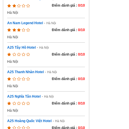
Điểm đánh giá :
0/10
Hà Nội
An Nam Legend Hotel
-
Hà Nội
Điểm đánh giá :
0/10
Hà Nội
A25 Tây Hồ Hotel
-
Hà Nội
Điểm đánh giá :
0/10
Hà Nội
A25 Thanh Nhàn Hotel
-
Hà Nội
Điểm đánh giá :
0/10
Hà Nội
A25 Nghĩa Tân Hotel
-
Hà Nội
Điểm đánh giá :
0/10
Hà Nội
A25 Hoàng Quốc Việt Hotel
-
Hà Nội
Điểm đánh giá :
0/10