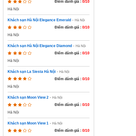
Điểm đánh giá :
0/10
Hà Nội
Khách sạn Hà Nội Elegance Emerald
-
Hà Nội
Điểm đánh giá :
0/10
Hà Nội
Khách sạn Hà Nội Elegance Diamond
-
Hà Nội
Điểm đánh giá :
0/10
Hà Nội
Khách sạn La Siesta Hà Nội
-
Hà Nội
Điểm đánh giá :
0/10
Hà Nội
Khách sạn Moon View 2
-
Hà Nội
Điểm đánh giá :
0/10
Hà Nội
Khách sạn Moon View 1
-
Hà Nội
Điểm đánh giá :
0/10