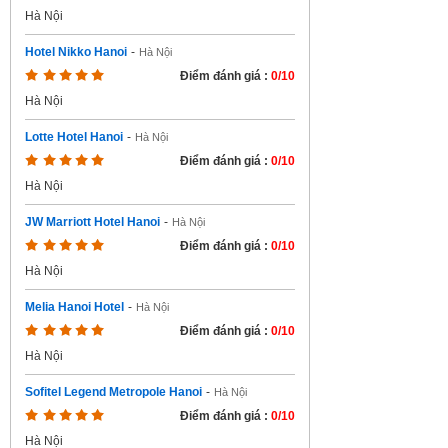
Hà Nội
Hotel Nikko Hanoi
-
Hà Nội
Điểm đánh giá :
0/10
Hà Nội
Lotte Hotel Hanoi
-
Hà Nội
Điểm đánh giá :
0/10
Hà Nội
JW Marriott Hotel Hanoi
-
Hà Nội
Điểm đánh giá :
0/10
Hà Nội
Melia Hanoi Hotel
-
Hà Nội
Điểm đánh giá :
0/10
Hà Nội
Sofitel Legend Metropole Hanoi
-
Hà Nội
Điểm đánh giá :
0/10
Hà Nội