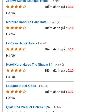
Zephyr Suites Boutique Hotel
-
Hà Nội
Điểm đánh giá :
0/10
Hà Nội
Mercure Hanoi La Gare Hotel
-
Hà Nội
Điểm đánh giá :
0/10
Hà Nội
La Casa Hanoi Hotel
-
Hà Nội
Điểm đánh giá :
0/10
Hà Nội
Hotel Kuretakeso Tho Nhuom 84
-
Hà Nội
Điểm đánh giá :
0/10
Hà Nội
La Santé Hotel & Spa
-
Hà Nội
Điểm đánh giá :
0/10
Hà Nội
Quoc Hoa Premier Hotel & Spa
-
Hà Nội