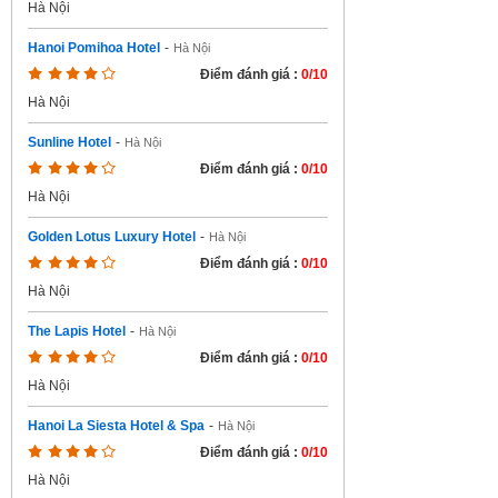
Hà Nội
Hanoi Pomihoa Hotel
-
Hà Nội
Điểm đánh giá :
0/10
Hà Nội
Sunline Hotel
-
Hà Nội
Điểm đánh giá :
0/10
Hà Nội
Golden Lotus Luxury Hotel
-
Hà Nội
Điểm đánh giá :
0/10
Hà Nội
The Lapis Hotel
-
Hà Nội
Điểm đánh giá :
0/10
Hà Nội
Hanoi La Siesta Hotel & Spa
-
Hà Nội
Điểm đánh giá :
0/10
Hà Nội