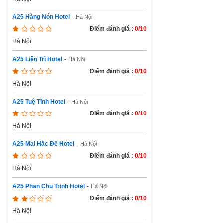
A25 Hàng Nón Hotel
-
Hà Nội
Điểm đánh giá :
0/10
Hà Nội
A25 Liên Trì Hotel
-
Hà Nội
Điểm đánh giá :
0/10
Hà Nội
A25 Tuệ Tĩnh Hotel
-
Hà Nội
Điểm đánh giá :
0/10
Hà Nội
A25 Mai Hắc Đế Hotel
-
Hà Nội
Điểm đánh giá :
0/10
Hà Nội
A25 Phan Chu Trinh Hotel
-
Hà Nội
Điểm đánh giá :
0/10
Hà Nội