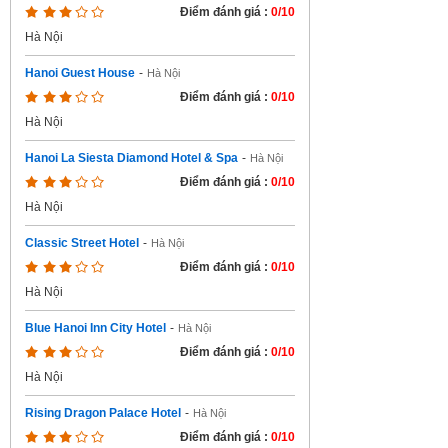
Điểm đánh giá :
0/10
Hà Nội
Hanoi Guest House
-
Hà Nội
Điểm đánh giá :
0/10
Hà Nội
Hanoi La Siesta Diamond Hotel & Spa
-
Hà Nội
Điểm đánh giá :
0/10
Hà Nội
Classic Street Hotel
-
Hà Nội
Điểm đánh giá :
0/10
Hà Nội
Blue Hanoi Inn City Hotel
-
Hà Nội
Điểm đánh giá :
0/10
Hà Nội
Rising Dragon Palace Hotel
-
Hà Nội
Điểm đánh giá :
0/10