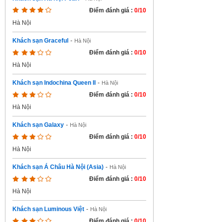
Điểm đánh giá :
0/10
Hà Nội
Khách sạn Graceful
-
Hà Nội
Điểm đánh giá :
0/10
Hà Nội
Khách sạn Indochina Queen II
-
Hà Nội
Điểm đánh giá :
0/10
Hà Nội
Khách sạn Galaxy
-
Hà Nội
Điểm đánh giá :
0/10
Hà Nội
Khách sạn Á Châu Hà Nội (Asia)
-
Hà Nội
Điểm đánh giá :
0/10
Hà Nội
Khách sạn Luminous Việt
-
Hà Nội
Điểm đánh giá :
0/10