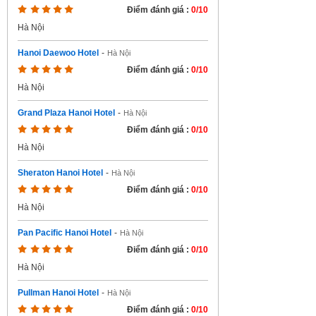
Điểm đánh giá :
0/10
Hà Nội
Hanoi Daewoo Hotel
-
Hà Nội
Điểm đánh giá :
0/10
Hà Nội
Grand Plaza Hanoi Hotel
-
Hà Nội
Điểm đánh giá :
0/10
Hà Nội
Sheraton Hanoi Hotel
-
Hà Nội
Điểm đánh giá :
0/10
Hà Nội
Pan Pacific Hanoi Hotel
-
Hà Nội
Điểm đánh giá :
0/10
Hà Nội
Pullman Hanoi Hotel
-
Hà Nội
Điểm đánh giá :
0/10