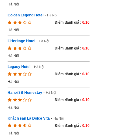
Hà Nội
Golden Legend Hotel
-
Hà Nội
Điểm đánh giá :
0/10
Hà Nội
L’Heritage Hotel
-
Hà Nội
Điểm đánh giá :
0/10
Hà Nội
Legacy Hotel
-
Hà Nội
Điểm đánh giá :
0/10
Hà Nội
Hanoi 3B Homestay
-
Hà Nội
Điểm đánh giá :
0/10
Hà Nội
Khách sạn La Dolce Vita
-
Hà Nội
Điểm đánh giá :
0/10
Hà Nội