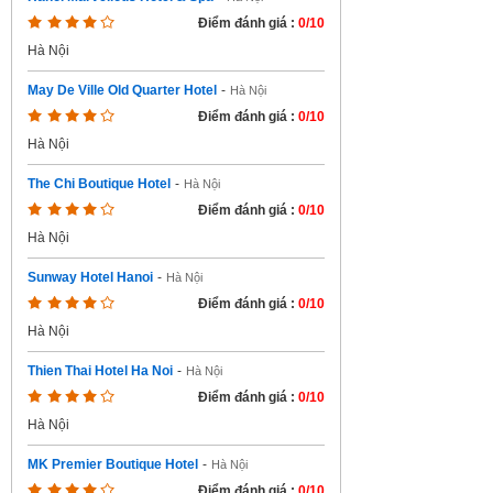
Điểm đánh giá :
0/10
Hà Nội
May De Ville Old Quarter Hotel
-
Hà Nội
Điểm đánh giá :
0/10
Hà Nội
The Chi Boutique Hotel
-
Hà Nội
Điểm đánh giá :
0/10
Hà Nội
Sunway Hotel Hanoi
-
Hà Nội
Điểm đánh giá :
0/10
Hà Nội
Thien Thai Hotel Ha Noi
-
Hà Nội
Điểm đánh giá :
0/10
Hà Nội
MK Premier Boutique Hotel
-
Hà Nội
Điểm đánh giá :
0/10