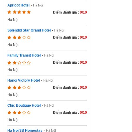
Apricot Hotel
-
Hà Nội
Điểm đánh giá :
0/10
Hà Nội
Splendid Star Grand Hotel
-
Hà Nội
Điểm đánh giá :
0/10
Hà Nội
Family Transit Hotel
-
Hà Nội
Điểm đánh giá :
0/10
Hà Nội
Hanoi Victory Hotel
-
Hà Nội
Điểm đánh giá :
0/10
Hà Nội
Chic Boutique Hotel
-
Hà Nội
Điểm đánh giá :
0/10
Hà Nội
Ha Noi 3B Homestay
-
Hà Nội