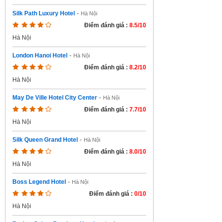
Silk Path Luxury Hotel
-
Hà Nội
Điểm đánh giá :
8.5/10
Hà Nội
London Hanoi Hotel
-
Hà Nội
Điểm đánh giá :
8.2/10
Hà Nội
May De Ville Hotel City Center
-
Hà Nội
Điểm đánh giá :
7.7/10
Hà Nội
Silk Queen Grand Hotel
-
Hà Nội
Điểm đánh giá :
8.0/10
Hà Nội
Boss Legend Hotel
-
Hà Nội
Điểm đánh giá :
0/10
Hà Nội