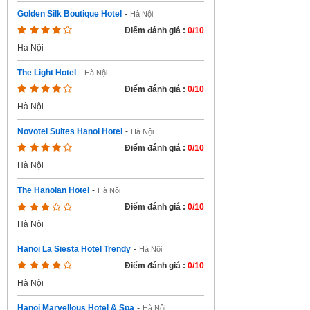
Golden Silk Boutique Hotel
-
Hà Nội
Điểm đánh giá :
0/10
Hà Nội
The Light Hotel
-
Hà Nội
Điểm đánh giá :
0/10
Hà Nội
Novotel Suites Hanoi Hotel
-
Hà Nội
Điểm đánh giá :
0/10
Hà Nội
The Hanoian Hotel
-
Hà Nội
Điểm đánh giá :
0/10
Hà Nội
Hanoi La Siesta Hotel Trendy
-
Hà Nội
Điểm đánh giá :
0/10
Hà Nội
Hanoi Marvellous Hotel & Spa
-
Hà Nội