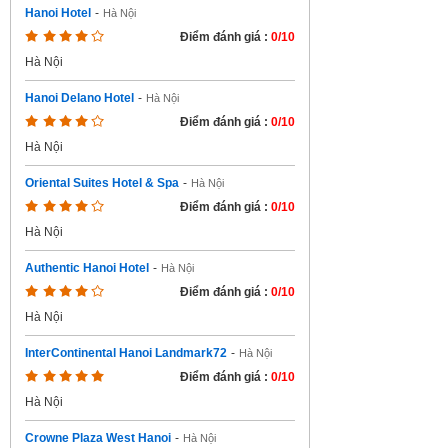
Hanoi Hotel
-
Hà Nội
Điểm đánh giá :
0/10
Hà Nội
Hanoi Delano Hotel
-
Hà Nội
Điểm đánh giá :
0/10
Hà Nội
Oriental Suites Hotel & Spa
-
Hà Nội
Điểm đánh giá :
0/10
Hà Nội
Authentic Hanoi Hotel
-
Hà Nội
Điểm đánh giá :
0/10
Hà Nội
InterContinental Hanoi Landmark72
-
Hà Nội
Điểm đánh giá :
0/10
Hà Nội
Crowne Plaza West Hanoi
-
Hà Nội