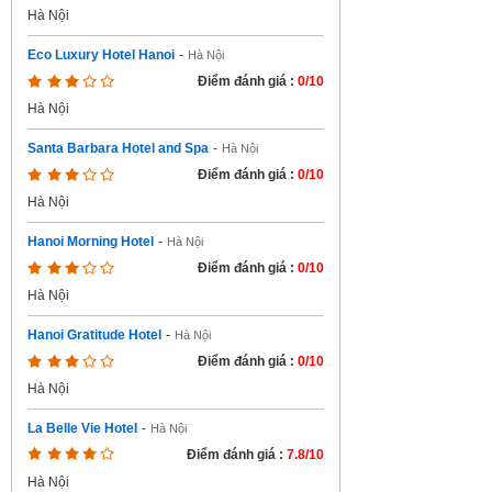
Hà Nội
Eco Luxury Hotel Hanoi
-
Hà Nội
Điểm đánh giá :
0/10
Hà Nội
Santa Barbara Hotel and Spa
-
Hà Nội
Điểm đánh giá :
0/10
Hà Nội
Hanoi Morning Hotel
-
Hà Nội
Điểm đánh giá :
0/10
Hà Nội
Hanoi Gratitude Hotel
-
Hà Nội
Điểm đánh giá :
0/10
Hà Nội
La Belle Vie Hotel
-
Hà Nội
Điểm đánh giá :
7.8/10
Hà Nội