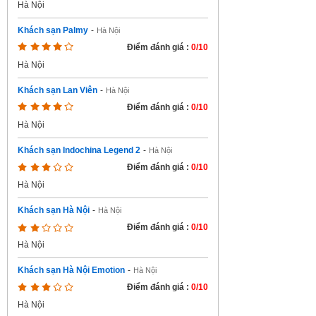
Hà Nội
Khách sạn Palmy
-
Hà Nội
Điểm đánh giá :
0/10
Hà Nội
Khách sạn Lan Viên
-
Hà Nội
Điểm đánh giá :
0/10
Hà Nội
Khách sạn Indochina Legend 2
-
Hà Nội
Điểm đánh giá :
0/10
Hà Nội
Khách sạn Hà Nội
-
Hà Nội
Điểm đánh giá :
0/10
Hà Nội
Khách sạn Hà Nội Emotion
-
Hà Nội
Điểm đánh giá :
0/10
Hà Nội