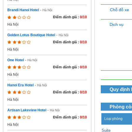
Chỗ đỗ xe
Brandi Hanoi Hotel
-
Hà Nội
Điểm đánh giá :
0/10
Dịch vụ
Hà Nội
Golden Lotus Boutique Hotel
-
Hà Nội
Điểm đánh giá :
0/10
Hà Nội
One Hotel
-
Hà Nội
Điểm đánh giá :
0/10
Hà Nội
Hanoi Era Hotel
-
Hà Nội
Quy định
Điểm đánh giá :
0/10
Hà Nội
Phòng cò
Artisan Lakeview Hotel
-
Hà Nội
Điểm đánh giá :
0/10
Loại phòng
Hà Nội
Suite