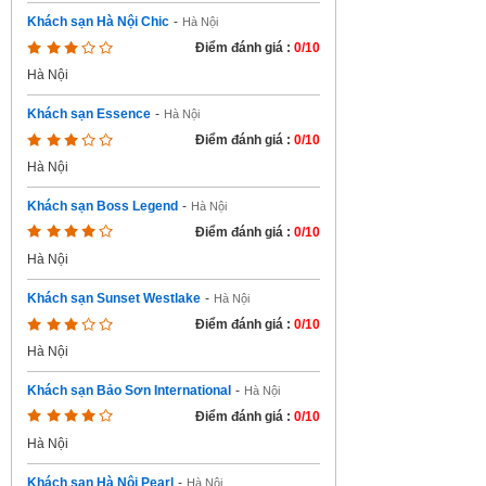
Khách sạn Hà Nội Chic
-
Hà Nội
Điểm đánh giá :
0/10
Hà Nội
Khách sạn Essence
-
Hà Nội
Điểm đánh giá :
0/10
Hà Nội
Khách sạn Boss Legend
-
Hà Nội
Điểm đánh giá :
0/10
Hà Nội
Khách sạn Sunset Westlake
-
Hà Nội
Điểm đánh giá :
0/10
Hà Nội
Khách sạn Bảo Sơn International
-
Hà Nội
Điểm đánh giá :
0/10
Hà Nội
Khách sạn Hà Nội Pearl
-
Hà Nội