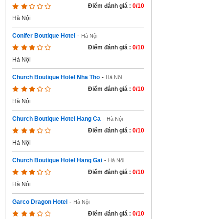
Điểm đánh giá :
0/10
Hà Nội
Conifer Boutique Hotel
-
Hà Nội
Điểm đánh giá :
0/10
Hà Nội
Church Boutique Hotel Nha Tho
-
Hà Nội
Điểm đánh giá :
0/10
Hà Nội
Church Boutique Hotel Hang Ca
-
Hà Nội
Điểm đánh giá :
0/10
Hà Nội
Church Boutique Hotel Hang Gai
-
Hà Nội
Điểm đánh giá :
0/10
Hà Nội
Garco Dragon Hotel
-
Hà Nội
Điểm đánh giá :
0/10