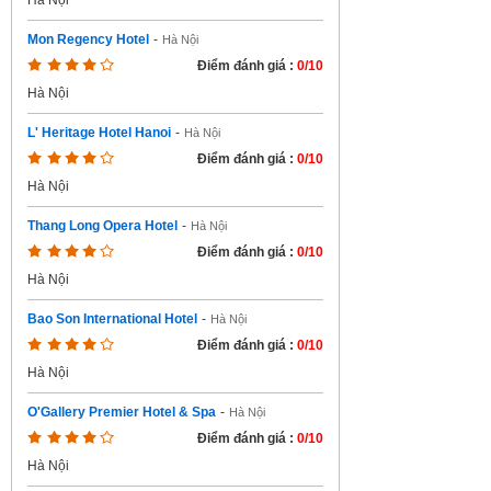
Hà Nội
Mon Regency Hotel
-
Hà Nội
Điểm đánh giá :
0/10
Hà Nội
L' Heritage Hotel Hanoi
-
Hà Nội
Điểm đánh giá :
0/10
Hà Nội
Thang Long Opera Hotel
-
Hà Nội
Điểm đánh giá :
0/10
Hà Nội
Bao Son International Hotel
-
Hà Nội
Điểm đánh giá :
0/10
Hà Nội
O'Gallery Premier Hotel & Spa
-
Hà Nội
Điểm đánh giá :
0/10
Hà Nội