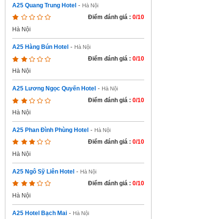
A25 Quang Trung Hotel
-
Hà Nội
Điểm đánh giá :
0/10
Hà Nội
A25 Hàng Bún Hotel
-
Hà Nội
Điểm đánh giá :
0/10
Hà Nội
A25 Lương Ngọc Quyến Hotel
-
Hà Nội
Điểm đánh giá :
0/10
Hà Nội
A25 Phan Đình Phùng Hotel
-
Hà Nội
Điểm đánh giá :
0/10
Hà Nội
A25 Ngô Sỹ Liên Hotel
-
Hà Nội
Điểm đánh giá :
0/10
Hà Nội
A25 Hotel Bạch Mai
-
Hà Nội