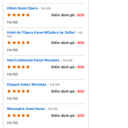
Hilton Hanoi Opera
-
Hà Nội
Điểm đánh giá :
0/10
Hà Nội
Hotel de l'Opera Hanoi MGallery by Sofitel
-
Hà
Nội
Điểm đánh giá :
0/10
Hà Nội
InterContinental Hanoi Westlake
-
Hà Nội
Điểm đánh giá :
0/10
Hà Nội
Elegant Suites Westlake
-
Hà Nội
Điểm đánh giá :
0/10
Hà Nội
Mövenpick Hotel Hanoi
-
Hà Nội
Điểm đánh giá :
0/10
Hà Nội