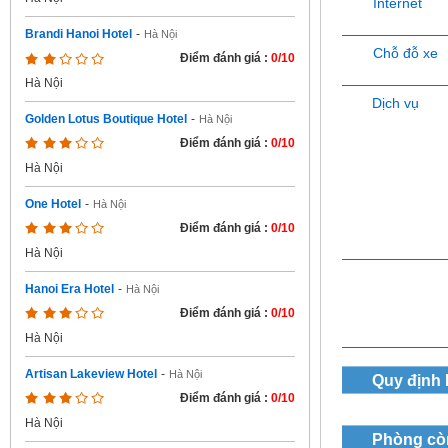
Internet
Brandi Hanoi Hotel
-
Hà Nội
Chỗ đỗ xe
Điểm đánh giá :
0/10
Hà Nội
Dịch vụ
Golden Lotus Boutique Hotel
-
Hà Nội
Điểm đánh giá :
0/10
Hà Nội
One Hotel
-
Hà Nội
Điểm đánh giá :
0/10
Hà Nội
Hanoi Era Hotel
-
Hà Nội
Điểm đánh giá :
0/10
Hà Nội
Artisan Lakeview Hotel
-
Hà Nội
Quy định
Điểm đánh giá :
0/10
Hà Nội
Phòng cò