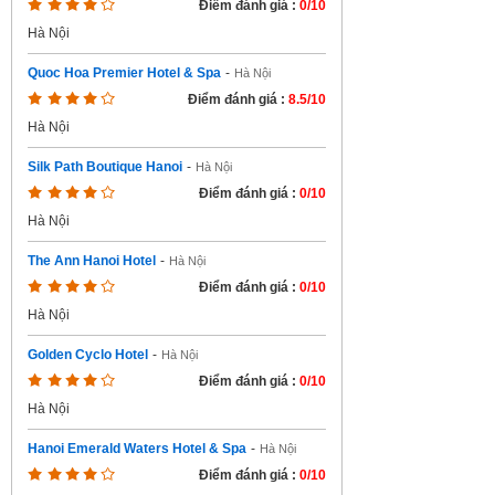
Điểm đánh giá :
0/10
Hà Nội
Quoc Hoa Premier Hotel & Spa
-
Hà Nội
Điểm đánh giá :
8.5/10
Hà Nội
Silk Path Boutique Hanoi
-
Hà Nội
Điểm đánh giá :
0/10
Hà Nội
The Ann Hanoi Hotel
-
Hà Nội
Điểm đánh giá :
0/10
Hà Nội
Golden Cyclo Hotel
-
Hà Nội
Điểm đánh giá :
0/10
Hà Nội
Hanoi Emerald Waters Hotel & Spa
-
Hà Nội
Điểm đánh giá :
0/10