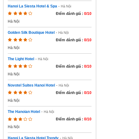
Hanoi La Siesta Hotel & Spa
-
Hà Nội
Điểm đánh giá :
0/10
Hà Nội
Golden Silk Boutique Hotel
-
Hà Nội
Điểm đánh giá :
0/10
Hà Nội
The Light Hotel
-
Hà Nội
Điểm đánh giá :
0/10
Hà Nội
Novotel Suites Hanoi Hotel
-
Hà Nội
Điểm đánh giá :
0/10
Hà Nội
The Hanoian Hotel
-
Hà Nội
Điểm đánh giá :
0/10
Hà Nội
Hanoi La Siesta Hotel Trendy
-
Hà Nội