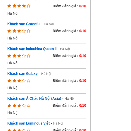
Điểm đánh giá :
0/10
Hà Nội
Khách sạn Graceful
-
Hà Nội
Điểm đánh giá :
0/10
Hà Nội
Khách sạn Indochina Queen II
-
Hà Nội
Điểm đánh giá :
0/10
Hà Nội
Khách sạn Galaxy
-
Hà Nội
Điểm đánh giá :
0/10
Hà Nội
Khách sạn Á Châu Hà Nội (Asia)
-
Hà Nội
Điểm đánh giá :
0/10
Hà Nội
Khách sạn Luminous Việt
-
Hà Nội
Điểm đánh giá :
0/10