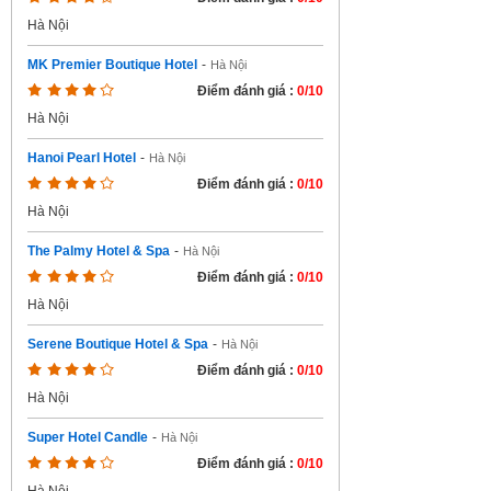
Hà Nội
MK Premier Boutique Hotel
-
Hà Nội
Điểm đánh giá :
0/10
Hà Nội
Hanoi Pearl Hotel
-
Hà Nội
Điểm đánh giá :
0/10
Hà Nội
The Palmy Hotel & Spa
-
Hà Nội
Điểm đánh giá :
0/10
Hà Nội
Serene Boutique Hotel & Spa
-
Hà Nội
Điểm đánh giá :
0/10
Hà Nội
Super Hotel Candle
-
Hà Nội
Điểm đánh giá :
0/10