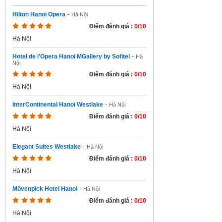
Hilton Hanoi Opera
-
Hà Nội
Điểm đánh giá :
0/10
Hà Nội
Hotel de l'Opera Hanoi MGallery by Sofitel
-
Hà
Nội
Điểm đánh giá :
0/10
Hà Nội
InterContinental Hanoi Westlake
-
Hà Nội
Điểm đánh giá :
0/10
Hà Nội
Elegant Suites Westlake
-
Hà Nội
Điểm đánh giá :
0/10
Hà Nội
Mövenpick Hotel Hanoi
-
Hà Nội
Điểm đánh giá :
0/10
Hà Nội