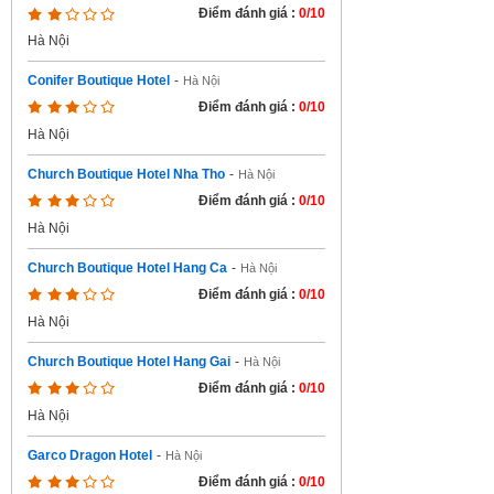
Điểm đánh giá :
0/10
Hà Nội
Conifer Boutique Hotel
-
Hà Nội
Điểm đánh giá :
0/10
Hà Nội
Church Boutique Hotel Nha Tho
-
Hà Nội
Điểm đánh giá :
0/10
Hà Nội
Church Boutique Hotel Hang Ca
-
Hà Nội
Điểm đánh giá :
0/10
Hà Nội
Church Boutique Hotel Hang Gai
-
Hà Nội
Điểm đánh giá :
0/10
Hà Nội
Garco Dragon Hotel
-
Hà Nội
Điểm đánh giá :
0/10