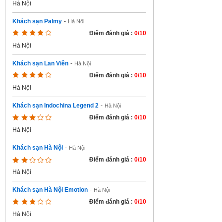
Hà Nội
Khách sạn Palmy
-
Hà Nội
Điểm đánh giá :
0/10
Hà Nội
Khách sạn Lan Viên
-
Hà Nội
Điểm đánh giá :
0/10
Hà Nội
Khách sạn Indochina Legend 2
-
Hà Nội
Điểm đánh giá :
0/10
Hà Nội
Khách sạn Hà Nội
-
Hà Nội
Điểm đánh giá :
0/10
Hà Nội
Khách sạn Hà Nội Emotion
-
Hà Nội
Điểm đánh giá :
0/10
Hà Nội