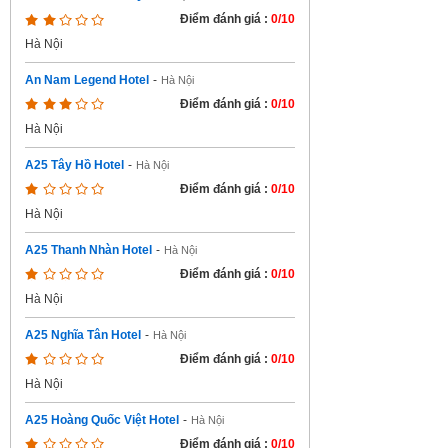
Điểm đánh giá :
0/10
Hà Nội
An Nam Legend Hotel
-
Hà Nội
Điểm đánh giá :
0/10
Hà Nội
A25 Tây Hồ Hotel
-
Hà Nội
Điểm đánh giá :
0/10
Hà Nội
A25 Thanh Nhàn Hotel
-
Hà Nội
Điểm đánh giá :
0/10
Hà Nội
A25 Nghĩa Tân Hotel
-
Hà Nội
Điểm đánh giá :
0/10
Hà Nội
A25 Hoàng Quốc Việt Hotel
-
Hà Nội
Điểm đánh giá :
0/10