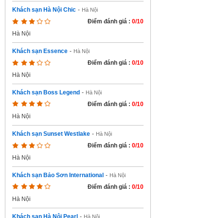
Khách sạn Hà Nội Chic
-
Hà Nội
Điểm đánh giá :
0/10
Hà Nội
Khách sạn Essence
-
Hà Nội
Điểm đánh giá :
0/10
Hà Nội
Khách sạn Boss Legend
-
Hà Nội
Điểm đánh giá :
0/10
Hà Nội
Khách sạn Sunset Westlake
-
Hà Nội
Điểm đánh giá :
0/10
Hà Nội
Khách sạn Bảo Sơn International
-
Hà Nội
Điểm đánh giá :
0/10
Hà Nội
Khách sạn Hà Nội Pearl
-
Hà Nội