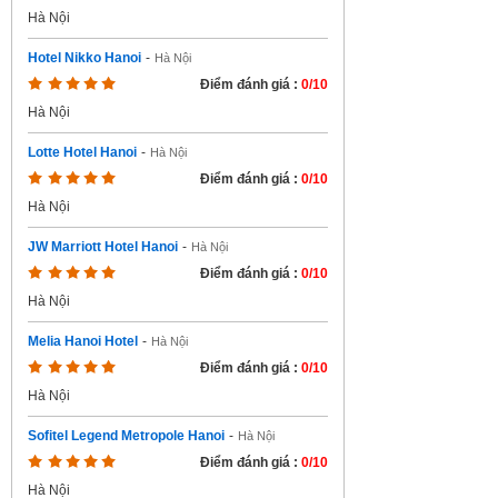
Hà Nội
Hotel Nikko Hanoi
-
Hà Nội
Điểm đánh giá :
0/10
Hà Nội
Lotte Hotel Hanoi
-
Hà Nội
Điểm đánh giá :
0/10
Hà Nội
JW Marriott Hotel Hanoi
-
Hà Nội
Điểm đánh giá :
0/10
Hà Nội
Melia Hanoi Hotel
-
Hà Nội
Điểm đánh giá :
0/10
Hà Nội
Sofitel Legend Metropole Hanoi
-
Hà Nội
Điểm đánh giá :
0/10
Hà Nội