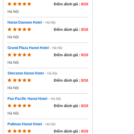
Điểm đánh giá :
0/10
Hà Nội
Hanoi Daewoo Hotel
-
Hà Nội
Điểm đánh giá :
0/10
Hà Nội
Grand Plaza Hanoi Hotel
-
Hà Nội
Điểm đánh giá :
0/10
Hà Nội
Sheraton Hanoi Hotel
-
Hà Nội
Điểm đánh giá :
0/10
Hà Nội
Pan Pacific Hanoi Hotel
-
Hà Nội
Điểm đánh giá :
0/10
Hà Nội
Pullman Hanoi Hotel
-
Hà Nội
Điểm đánh giá :
0/10