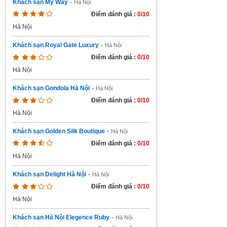
Khách sạn My Way
-
Hà Nội
Điểm đánh giá :
0/10
Hà Nội
Khách sạn Royal Gate Luxury
-
Hà Nội
Điểm đánh giá :
0/10
Hà Nội
Khách sạn Gondola Hà Nội
-
Hà Nội
Điểm đánh giá :
0/10
Hà Nội
Khách sạn Golden Silk Boutique
-
Hà Nội
Điểm đánh giá :
0/10
Hà Nội
Khách sạn Delight Hà Nội
-
Hà Nội
Điểm đánh giá :
0/10
Hà Nội
Khách sạn Hà Nội Elegence Ruby
-
Hà Nội