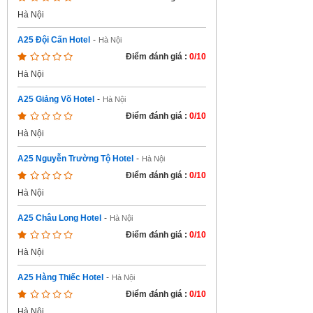
Hà Nội
A25 Đội Cấn Hotel
-
Hà Nội
Điểm đánh giá :
0/10
Hà Nội
A25 Giảng Võ Hotel
-
Hà Nội
Điểm đánh giá :
0/10
Hà Nội
A25 Nguyễn Trường Tộ Hotel
-
Hà Nội
Điểm đánh giá :
0/10
Hà Nội
A25 Châu Long Hotel
-
Hà Nội
Điểm đánh giá :
0/10
Hà Nội
A25 Hàng Thiếc Hotel
-
Hà Nội
Điểm đánh giá :
0/10
Hà Nội