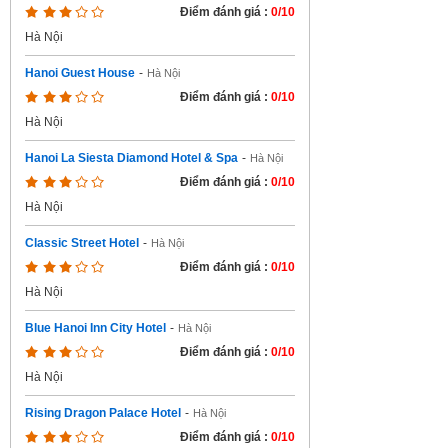
Điểm đánh giá :
0/10
Hà Nội
Hanoi Guest House
-
Hà Nội
Điểm đánh giá :
0/10
Hà Nội
Hanoi La Siesta Diamond Hotel & Spa
-
Hà Nội
Điểm đánh giá :
0/10
Hà Nội
Classic Street Hotel
-
Hà Nội
Điểm đánh giá :
0/10
Hà Nội
Blue Hanoi Inn City Hotel
-
Hà Nội
Điểm đánh giá :
0/10
Hà Nội
Rising Dragon Palace Hotel
-
Hà Nội
Điểm đánh giá :
0/10