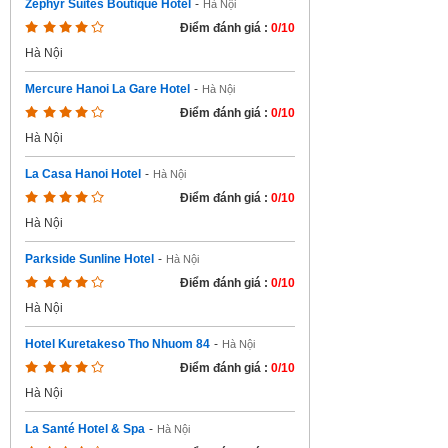
Zephyr Suites Boutique Hotel
-
Hà Nội
Điểm đánh giá :
0/10
Hà Nội
Mercure Hanoi La Gare Hotel
-
Hà Nội
Điểm đánh giá :
0/10
Hà Nội
La Casa Hanoi Hotel
-
Hà Nội
Điểm đánh giá :
0/10
Hà Nội
Parkside Sunline Hotel
-
Hà Nội
Điểm đánh giá :
0/10
Hà Nội
Hotel Kuretakeso Tho Nhuom 84
-
Hà Nội
Điểm đánh giá :
0/10
Hà Nội
La Santé Hotel & Spa
-
Hà Nội