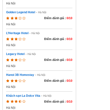
Hà Nội
Golden Legend Hotel
-
Hà Nội
Điểm đánh giá :
0/10
Hà Nội
L’Heritage Hotel
-
Hà Nội
Điểm đánh giá :
0/10
Hà Nội
Legacy Hotel
-
Hà Nội
Điểm đánh giá :
0/10
Hà Nội
Hanoi 3B Homestay
-
Hà Nội
Điểm đánh giá :
0/10
Hà Nội
Khách sạn La Dolce Vita
-
Hà Nội
Điểm đánh giá :
0/10
Hà Nội