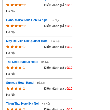
Điểm đánh giá :
0/10
Hà Nội
Hanoi Marvellous Hotel & Spa
-
Hà Nội
Điểm đánh giá :
0/10
Hà Nội
May De Ville Old Quarter Hotel
-
Hà Nội
Điểm đánh giá :
0/10
Hà Nội
The Chi Boutique Hotel
-
Hà Nội
Điểm đánh giá :
0/10
Hà Nội
Sunway Hotel Hanoi
-
Hà Nội
Điểm đánh giá :
0/10
Hà Nội
Thien Thai Hotel Ha Noi
-
Hà Nội
Điểm đánh giá :
0/10