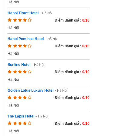
Hà Nội
Hanoi Tirant Hotel
-
Hà Nội
Điểm đánh giá :
0/10
Hà Nội
Hanoi Pomihoa Hotel
-
Hà Nội
Điểm đánh giá :
0/10
Hà Nội
Sunline Hotel
-
Hà Nội
Điểm đánh giá :
0/10
Hà Nội
Golden Lotus Luxury Hotel
-
Hà Nội
Điểm đánh giá :
0/10
Hà Nội
The Lapis Hotel
-
Hà Nội
Điểm đánh giá :
0/10
Hà Nội