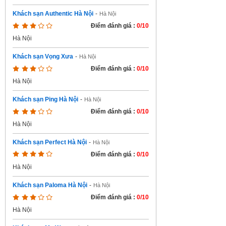
Khách sạn Authentic Hà Nội
-
Hà Nội
Điểm đánh giá :
0/10
Hà Nội
Khách sạn Vọng Xưa
-
Hà Nội
Điểm đánh giá :
0/10
Hà Nội
Khách sạn Ping Hà Nội
-
Hà Nội
Điểm đánh giá :
0/10
Hà Nội
Khách sạn Perfect Hà Nội
-
Hà Nội
Điểm đánh giá :
0/10
Hà Nội
Khách sạn Paloma Hà Nội
-
Hà Nội
Điểm đánh giá :
0/10
Hà Nội