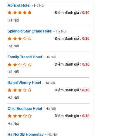
Apricot Hotel
-
Hà Nội
Điểm đánh giá :
0/10
Hà Nội
Splendid Star Grand Hotel
-
Hà Nội
Điểm đánh giá :
0/10
Hà Nội
Family Transit Hotel
-
Hà Nội
Điểm đánh giá :
0/10
Hà Nội
Hanoi Victory Hotel
-
Hà Nội
Điểm đánh giá :
0/10
Hà Nội
Chic Boutique Hotel
-
Hà Nội
Điểm đánh giá :
0/10
Hà Nội
Ha Noi 3B Homestay
-
Hà Nội