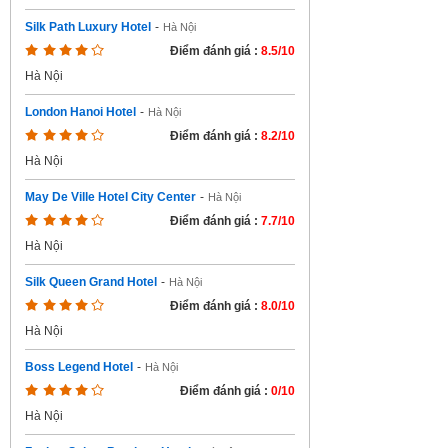
Silk Path Luxury Hotel
-
Hà Nội
Điểm đánh giá :
8.5/10
Hà Nội
London Hanoi Hotel
-
Hà Nội
Điểm đánh giá :
8.2/10
Hà Nội
May De Ville Hotel City Center
-
Hà Nội
Điểm đánh giá :
7.7/10
Hà Nội
Silk Queen Grand Hotel
-
Hà Nội
Điểm đánh giá :
8.0/10
Hà Nội
Boss Legend Hotel
-
Hà Nội
Điểm đánh giá :
0/10
Hà Nội