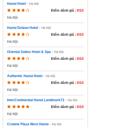
Hanoi Hotel
-
Hà Nội
Điểm đánh giá :
0/10
Hà Nội
Hanoi Delano Hotel
-
Hà Nội
Điểm đánh giá :
0/10
Hà Nội
Oriental Suites Hotel & Spa
-
Hà Nội
Điểm đánh giá :
0/10
Hà Nội
Authentic Hanoi Hotel
-
Hà Nội
Điểm đánh giá :
0/10
Hà Nội
InterContinental Hanoi Landmark72
-
Hà Nội
Điểm đánh giá :
0/10
Hà Nội
Crowne Plaza West Hanoi
-
Hà Nội