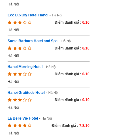
Hà Nội
Eco Luxury Hotel Hanoi
-
Hà Nội
Điểm đánh giá :
0/10
Hà Nội
Santa Barbara Hotel and Spa
-
Hà Nội
Điểm đánh giá :
0/10
Hà Nội
Hanoi Morning Hotel
-
Hà Nội
Điểm đánh giá :
0/10
Hà Nội
Hanoi Gratitude Hotel
-
Hà Nội
Điểm đánh giá :
0/10
Hà Nội
La Belle Vie Hotel
-
Hà Nội
Điểm đánh giá :
7.8/10
Hà Nội