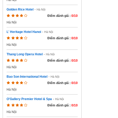
Hà Nội
Golden Rice Hotel
-
Hà Nội
Điểm đánh giá :
0/10
Hà Nội
L' Heritage Hotel Hanoi
-
Hà Nội
Điểm đánh giá :
0/10
Hà Nội
Thang Long Opera Hotel
-
Hà Nội
Điểm đánh giá :
0/10
Hà Nội
Bao Son International Hotel
-
Hà Nội
Điểm đánh giá :
0/10
Hà Nội
O'Gallery Premier Hotel & Spa
-
Hà Nội
Điểm đánh giá :
0/10
Hà Nội