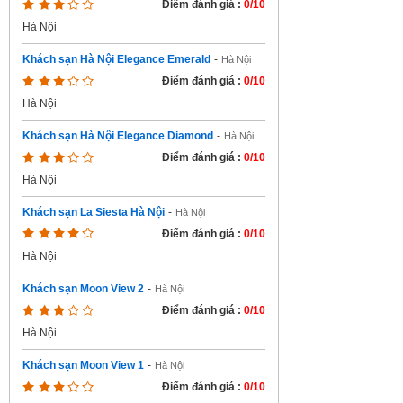
Điểm đánh giá :
0/10
Hà Nội
Khách sạn Hà Nội Elegance Emerald
-
Hà Nội
Điểm đánh giá :
0/10
Hà Nội
Khách sạn Hà Nội Elegance Diamond
-
Hà Nội
Điểm đánh giá :
0/10
Hà Nội
Khách sạn La Siesta Hà Nội
-
Hà Nội
Điểm đánh giá :
0/10
Hà Nội
Khách sạn Moon View 2
-
Hà Nội
Điểm đánh giá :
0/10
Hà Nội
Khách sạn Moon View 1
-
Hà Nội
Điểm đánh giá :
0/10