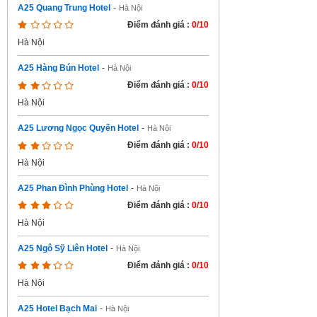
A25 Quang Trung Hotel
-
Hà Nội
Điểm đánh giá :
0/10
Hà Nội
A25 Hàng Bún Hotel
-
Hà Nội
Điểm đánh giá :
0/10
Hà Nội
A25 Lương Ngọc Quyến Hotel
-
Hà Nội
Điểm đánh giá :
0/10
Hà Nội
A25 Phan Đình Phùng Hotel
-
Hà Nội
Điểm đánh giá :
0/10
Hà Nội
A25 Ngô Sỹ Liên Hotel
-
Hà Nội
Điểm đánh giá :
0/10
Hà Nội
A25 Hotel Bạch Mai
-
Hà Nội