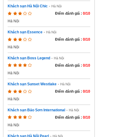
Khách sạn Hà Nội Chic
-
Hà Nội
Điểm đánh giá :
0/10
Hà Nội
Khách sạn Essence
-
Hà Nội
Điểm đánh giá :
0/10
Hà Nội
Khách sạn Boss Legend
-
Hà Nội
Điểm đánh giá :
0/10
Hà Nội
Khách sạn Sunset Westlake
-
Hà Nội
Điểm đánh giá :
0/10
Hà Nội
Khách sạn Bảo Sơn International
-
Hà Nội
Điểm đánh giá :
0/10
Hà Nội
Khách sạn Hà Nội Pearl
-
Hà Nội