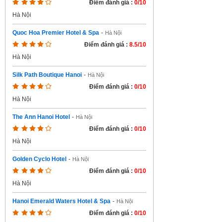
Điểm đánh giá :
0/10
Hà Nội
Quoc Hoa Premier Hotel & Spa
-
Hà Nội
Điểm đánh giá :
8.5/10
Hà Nội
Silk Path Boutique Hanoi
-
Hà Nội
Điểm đánh giá :
0/10
Hà Nội
The Ann Hanoi Hotel
-
Hà Nội
Điểm đánh giá :
0/10
Hà Nội
Golden Cyclo Hotel
-
Hà Nội
Điểm đánh giá :
0/10
Hà Nội
Hanoi Emerald Waters Hotel & Spa
-
Hà Nội
Điểm đánh giá :
0/10