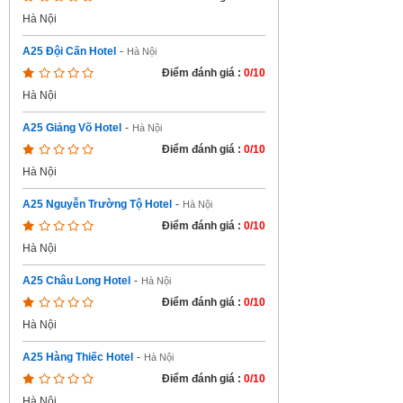
Hà Nội
A25 Đội Cấn Hotel
-
Hà Nội
Điểm đánh giá :
0/10
Hà Nội
A25 Giảng Võ Hotel
-
Hà Nội
Điểm đánh giá :
0/10
Hà Nội
A25 Nguyễn Trường Tộ Hotel
-
Hà Nội
Điểm đánh giá :
0/10
Hà Nội
A25 Châu Long Hotel
-
Hà Nội
Điểm đánh giá :
0/10
Hà Nội
A25 Hàng Thiếc Hotel
-
Hà Nội
Điểm đánh giá :
0/10
Hà Nội