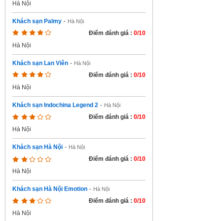
Hà Nội
Khách sạn Palmy
-
Hà Nội
Điểm đánh giá :
0/10
Hà Nội
Khách sạn Lan Viên
-
Hà Nội
Điểm đánh giá :
0/10
Hà Nội
Khách sạn Indochina Legend 2
-
Hà Nội
Điểm đánh giá :
0/10
Hà Nội
Khách sạn Hà Nội
-
Hà Nội
Điểm đánh giá :
0/10
Hà Nội
Khách sạn Hà Nội Emotion
-
Hà Nội
Điểm đánh giá :
0/10
Hà Nội