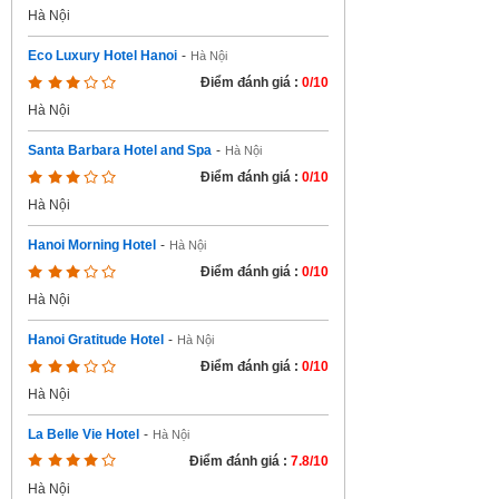
Hà Nội
Eco Luxury Hotel Hanoi
-
Hà Nội
Điểm đánh giá :
0/10
Hà Nội
Santa Barbara Hotel and Spa
-
Hà Nội
Điểm đánh giá :
0/10
Hà Nội
Hanoi Morning Hotel
-
Hà Nội
Điểm đánh giá :
0/10
Hà Nội
Hanoi Gratitude Hotel
-
Hà Nội
Điểm đánh giá :
0/10
Hà Nội
La Belle Vie Hotel
-
Hà Nội
Điểm đánh giá :
7.8/10
Hà Nội