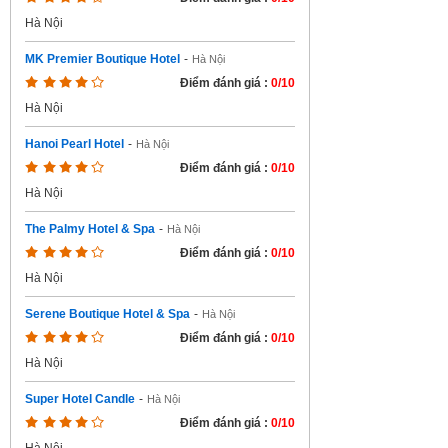
Hà Nội
MK Premier Boutique Hotel
-
Hà Nội
Điểm đánh giá :
0/10
Hà Nội
Hanoi Pearl Hotel
-
Hà Nội
Điểm đánh giá :
0/10
Hà Nội
The Palmy Hotel & Spa
-
Hà Nội
Điểm đánh giá :
0/10
Hà Nội
Serene Boutique Hotel & Spa
-
Hà Nội
Điểm đánh giá :
0/10
Hà Nội
Super Hotel Candle
-
Hà Nội
Điểm đánh giá :
0/10