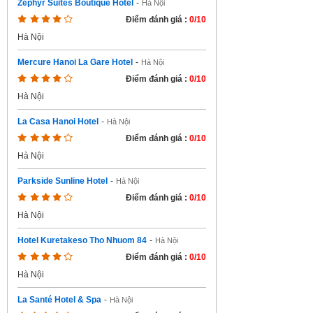
Zephyr Suites Boutique Hotel
-
Hà Nội
Điểm đánh giá :
0/10
Hà Nội
Mercure Hanoi La Gare Hotel
-
Hà Nội
Điểm đánh giá :
0/10
Hà Nội
La Casa Hanoi Hotel
-
Hà Nội
Điểm đánh giá :
0/10
Hà Nội
Parkside Sunline Hotel
-
Hà Nội
Điểm đánh giá :
0/10
Hà Nội
Hotel Kuretakeso Tho Nhuom 84
-
Hà Nội
Điểm đánh giá :
0/10
Hà Nội
La Santé Hotel & Spa
-
Hà Nội