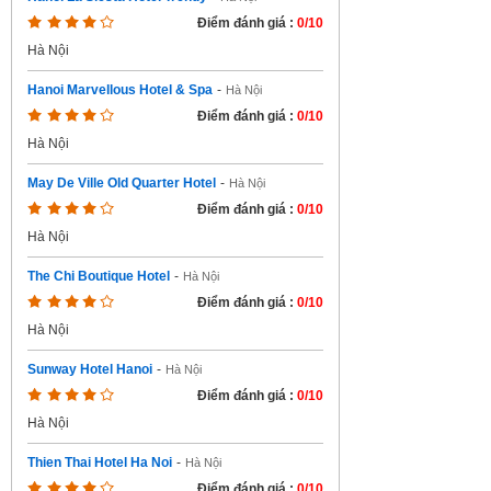
Điểm đánh giá :
0/10
Hà Nội
Hanoi Marvellous Hotel & Spa
-
Hà Nội
Điểm đánh giá :
0/10
Hà Nội
May De Ville Old Quarter Hotel
-
Hà Nội
Điểm đánh giá :
0/10
Hà Nội
The Chi Boutique Hotel
-
Hà Nội
Điểm đánh giá :
0/10
Hà Nội
Sunway Hotel Hanoi
-
Hà Nội
Điểm đánh giá :
0/10
Hà Nội
Thien Thai Hotel Ha Noi
-
Hà Nội
Điểm đánh giá :
0/10