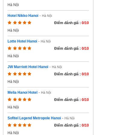
Hà Nội
Hotel Nikko Hanoi
-
Hà Nội
Điểm đánh giá :
0/10
Hà Nội
Lotte Hotel Hanoi
-
Hà Nội
Điểm đánh giá :
0/10
Hà Nội
JW Marriott Hotel Hanoi
-
Hà Nội
Điểm đánh giá :
0/10
Hà Nội
Melia Hanoi Hotel
-
Hà Nội
Điểm đánh giá :
0/10
Hà Nội
Sofitel Legend Metropole Hanoi
-
Hà Nội
Điểm đánh giá :
0/10
Hà Nội