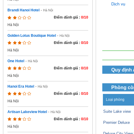
Dịch vụ
Brandi Hanoi Hotel
-
Hà Nội
Điểm đánh giá :
0/10
Hà Nội
Golden Lotus Boutique Hotel
-
Hà Nội
Điểm đánh giá :
0/10
Hà Nội
One Hotel
-
Hà Nội
Điểm đánh giá :
0/10
Quy định
Hà Nội
Hanoi Era Hotel
-
Hà Nội
Phòng cò
Điểm đánh giá :
0/10
Loại phòng
Hà Nội
Suite Lake view
Artisan Lakeview Hotel
-
Hà Nội
Điểm đánh giá :
0/10
Premier Deluxe
Hà Nội
Deluxe City View