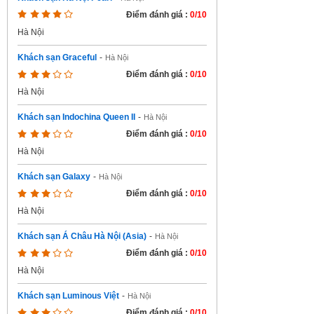
Điểm đánh giá :
0/10
Hà Nội
Khách sạn Graceful
-
Hà Nội
Điểm đánh giá :
0/10
Hà Nội
Khách sạn Indochina Queen II
-
Hà Nội
Điểm đánh giá :
0/10
Hà Nội
Khách sạn Galaxy
-
Hà Nội
Điểm đánh giá :
0/10
Hà Nội
Khách sạn Á Châu Hà Nội (Asia)
-
Hà Nội
Điểm đánh giá :
0/10
Hà Nội
Khách sạn Luminous Việt
-
Hà Nội
Điểm đánh giá :
0/10