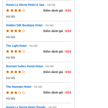
Hanoi La Siesta Hotel & Spa
-
Hà Nội
Điểm đánh giá :
0/10
Hà Nội
Golden Silk Boutique Hotel
-
Hà Nội
Điểm đánh giá :
0/10
Hà Nội
The Light Hotel
-
Hà Nội
Điểm đánh giá :
0/10
Hà Nội
Novotel Suites Hanoi Hotel
-
Hà Nội
Điểm đánh giá :
0/10
Hà Nội
The Hanoian Hotel
-
Hà Nội
Điểm đánh giá :
0/10
Hà Nội
Hanoi La Siesta Hotel Trendy
-
Hà Nội