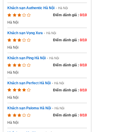
Khách sạn Authentic Hà Nội
-
Hà Nội
Điểm đánh giá :
0/10
Hà Nội
Khách sạn Vọng Xưa
-
Hà Nội
Điểm đánh giá :
0/10
Hà Nội
Khách sạn Ping Hà Nội
-
Hà Nội
Điểm đánh giá :
0/10
Hà Nội
Khách sạn Perfect Hà Nội
-
Hà Nội
Điểm đánh giá :
0/10
Hà Nội
Khách sạn Paloma Hà Nội
-
Hà Nội
Điểm đánh giá :
0/10
Hà Nội