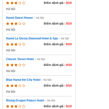
Điểm đánh giá :
0/10
Hà Nội
Hanoi Guest House
-
Hà Nội
Điểm đánh giá :
0/10
Hà Nội
Hanoi La Siesta Diamond Hotel & Spa
-
Hà Nội
Điểm đánh giá :
0/10
Hà Nội
Classic Street Hotel
-
Hà Nội
Điểm đánh giá :
0/10
Hà Nội
Blue Hanoi Inn City Hotel
-
Hà Nội
Điểm đánh giá :
0/10
Hà Nội
Rising Dragon Palace Hotel
-
Hà Nội
Điểm đánh giá :
0/10