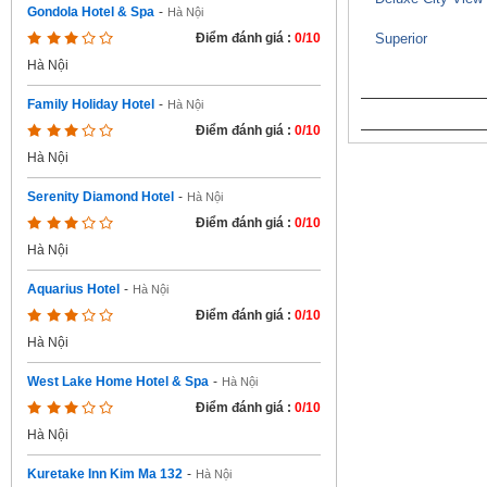
Gondola Hotel & Spa
-
Hà Nội
Superior
Điểm đánh giá :
0/10
Hà Nội
Family Holiday Hotel
-
Hà Nội
Điểm đánh giá :
0/10
Hà Nội
Serenity Diamond Hotel
-
Hà Nội
Điểm đánh giá :
0/10
Hà Nội
Aquarius Hotel
-
Hà Nội
Điểm đánh giá :
0/10
Hà Nội
West Lake Home Hotel & Spa
-
Hà Nội
Điểm đánh giá :
0/10
Hà Nội
Kuretake Inn Kim Ma 132
-
Hà Nội