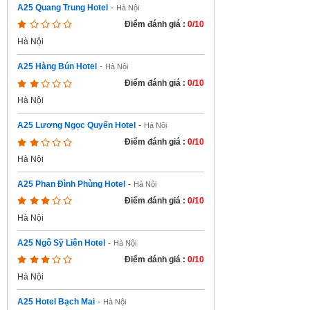
A25 Quang Trung Hotel
-
Hà Nội
Điểm đánh giá :
0/10
Hà Nội
A25 Hàng Bún Hotel
-
Hà Nội
Điểm đánh giá :
0/10
Hà Nội
A25 Lương Ngọc Quyến Hotel
-
Hà Nội
Điểm đánh giá :
0/10
Hà Nội
A25 Phan Đình Phùng Hotel
-
Hà Nội
Điểm đánh giá :
0/10
Hà Nội
A25 Ngô Sỹ Liên Hotel
-
Hà Nội
Điểm đánh giá :
0/10
Hà Nội
A25 Hotel Bạch Mai
-
Hà Nội