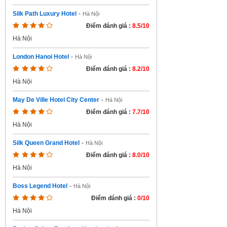
Silk Path Luxury Hotel
-
Hà Nội
Điểm đánh giá :
8.5/10
Hà Nội
London Hanoi Hotel
-
Hà Nội
Điểm đánh giá :
8.2/10
Hà Nội
May De Ville Hotel City Center
-
Hà Nội
Điểm đánh giá :
7.7/10
Hà Nội
Silk Queen Grand Hotel
-
Hà Nội
Điểm đánh giá :
8.0/10
Hà Nội
Boss Legend Hotel
-
Hà Nội
Điểm đánh giá :
0/10
Hà Nội