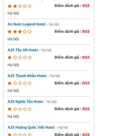
Điểm đánh giá :
0/10
Hà Nội
An Nam Legend Hotel
-
Hà Nội
Điểm đánh giá :
0/10
Hà Nội
A25 Tây Hồ Hotel
-
Hà Nội
Điểm đánh giá :
0/10
Hà Nội
A25 Thanh Nhàn Hotel
-
Hà Nội
Điểm đánh giá :
0/10
Hà Nội
A25 Nghĩa Tân Hotel
-
Hà Nội
Điểm đánh giá :
0/10
Hà Nội
A25 Hoàng Quốc Việt Hotel
-
Hà Nội
Điểm đánh giá :
0/10