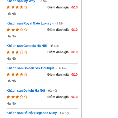
Khách sạn My Way
-
Hà Nội
Điểm đánh giá :
0/10
Hà Nội
Khách sạn Royal Gate Luxury
-
Hà Nội
Điểm đánh giá :
0/10
Hà Nội
Khách sạn Gondola Hà Nội
-
Hà Nội
Điểm đánh giá :
0/10
Hà Nội
Khách sạn Golden Silk Boutique
-
Hà Nội
Điểm đánh giá :
0/10
Hà Nội
Khách sạn Delight Hà Nội
-
Hà Nội
Điểm đánh giá :
0/10
Hà Nội
Khách sạn Hà Nội Elegence Ruby
-
Hà Nội