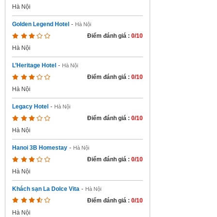
Hà Nội
Golden Legend Hotel
-
Hà Nội
Điểm đánh giá :
0/10
Hà Nội
L’Heritage Hotel
-
Hà Nội
Điểm đánh giá :
0/10
Hà Nội
Legacy Hotel
-
Hà Nội
Điểm đánh giá :
0/10
Hà Nội
Hanoi 3B Homestay
-
Hà Nội
Điểm đánh giá :
0/10
Hà Nội
Khách sạn La Dolce Vita
-
Hà Nội
Điểm đánh giá :
0/10
Hà Nội