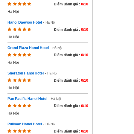
Điểm đánh giá :
0/10
Hà Nội
Hanoi Daewoo Hotel
-
Hà Nội
Điểm đánh giá :
0/10
Hà Nội
Grand Plaza Hanoi Hotel
-
Hà Nội
Điểm đánh giá :
0/10
Hà Nội
Sheraton Hanoi Hotel
-
Hà Nội
Điểm đánh giá :
0/10
Hà Nội
Pan Pacific Hanoi Hotel
-
Hà Nội
Điểm đánh giá :
0/10
Hà Nội
Pullman Hanoi Hotel
-
Hà Nội
Điểm đánh giá :
0/10