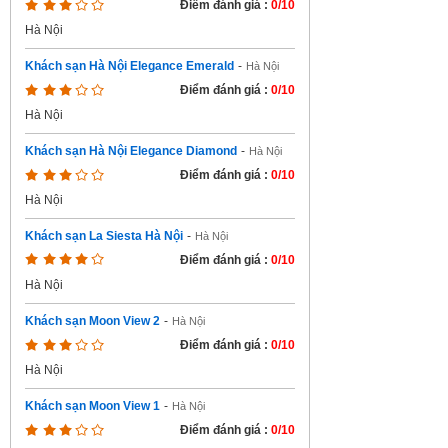
Điểm đánh giá :
0/10
Hà Nội
Khách sạn Hà Nội Elegance Emerald
-
Hà Nội
Điểm đánh giá :
0/10
Hà Nội
Khách sạn Hà Nội Elegance Diamond
-
Hà Nội
Điểm đánh giá :
0/10
Hà Nội
Khách sạn La Siesta Hà Nội
-
Hà Nội
Điểm đánh giá :
0/10
Hà Nội
Khách sạn Moon View 2
-
Hà Nội
Điểm đánh giá :
0/10
Hà Nội
Khách sạn Moon View 1
-
Hà Nội
Điểm đánh giá :
0/10