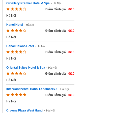
O'Gallery Premier Hotel & Spa
-
Hà Nội
Điểm đánh giá :
0/10
Hà Nội
Hanoi Hotel
-
Hà Nội
Điểm đánh giá :
0/10
Hà Nội
Hanoi Delano Hotel
-
Hà Nội
Điểm đánh giá :
0/10
Hà Nội
Oriental Suites Hotel & Spa
-
Hà Nội
Điểm đánh giá :
0/10
Hà Nội
InterContinental Hanoi Landmark72
-
Hà Nội
Điểm đánh giá :
0/10
Hà Nội
Crowne Plaza West Hanoi
-
Hà Nội