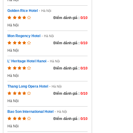
Hà Nội
Golden Rice Hotel
-
Hà Nội
Điểm đánh giá :
0/10
Hà Nội
Mon Regency Hotel
-
Hà Nội
Điểm đánh giá :
0/10
Hà Nội
L' Heritage Hotel Hanoi
-
Hà Nội
Điểm đánh giá :
0/10
Hà Nội
Thang Long Opera Hotel
-
Hà Nội
Điểm đánh giá :
0/10
Hà Nội
Bao Son International Hotel
-
Hà Nội
Điểm đánh giá :
0/10
Hà Nội