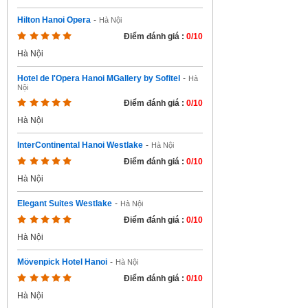
Hilton Hanoi Opera
-
Hà Nội
Điểm đánh giá :
0/10
Hà Nội
Hotel de l'Opera Hanoi MGallery by Sofitel
-
Hà
Nội
Điểm đánh giá :
0/10
Hà Nội
InterContinental Hanoi Westlake
-
Hà Nội
Điểm đánh giá :
0/10
Hà Nội
Elegant Suites Westlake
-
Hà Nội
Điểm đánh giá :
0/10
Hà Nội
Mövenpick Hotel Hanoi
-
Hà Nội
Điểm đánh giá :
0/10
Hà Nội