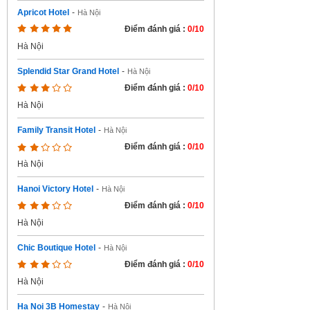
Apricot Hotel
-
Hà Nội
Điểm đánh giá :
0/10
Hà Nội
Splendid Star Grand Hotel
-
Hà Nội
Điểm đánh giá :
0/10
Hà Nội
Family Transit Hotel
-
Hà Nội
Điểm đánh giá :
0/10
Hà Nội
Hanoi Victory Hotel
-
Hà Nội
Điểm đánh giá :
0/10
Hà Nội
Chic Boutique Hotel
-
Hà Nội
Điểm đánh giá :
0/10
Hà Nội
Ha Noi 3B Homestay
-
Hà Nội