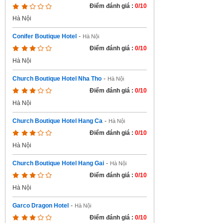
Điểm đánh giá :
0/10
Hà Nội
Conifer Boutique Hotel
-
Hà Nội
Điểm đánh giá :
0/10
Hà Nội
Church Boutique Hotel Nha Tho
-
Hà Nội
Điểm đánh giá :
0/10
Hà Nội
Church Boutique Hotel Hang Ca
-
Hà Nội
Điểm đánh giá :
0/10
Hà Nội
Church Boutique Hotel Hang Gai
-
Hà Nội
Điểm đánh giá :
0/10
Hà Nội
Garco Dragon Hotel
-
Hà Nội
Điểm đánh giá :
0/10