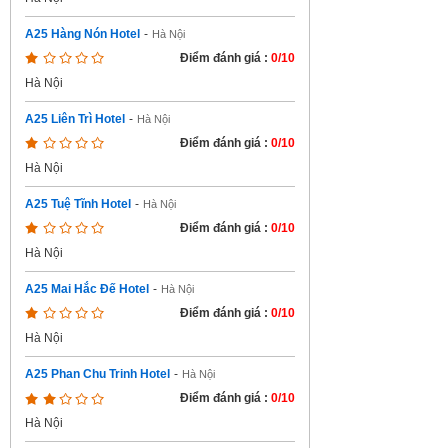
A25 Hàng Nón Hotel
-
Hà Nội
Điểm đánh giá :
0/10
Hà Nội
A25 Liên Trì Hotel
-
Hà Nội
Điểm đánh giá :
0/10
Hà Nội
A25 Tuệ Tĩnh Hotel
-
Hà Nội
Điểm đánh giá :
0/10
Hà Nội
A25 Mai Hắc Đế Hotel
-
Hà Nội
Điểm đánh giá :
0/10
Hà Nội
A25 Phan Chu Trinh Hotel
-
Hà Nội
Điểm đánh giá :
0/10
Hà Nội