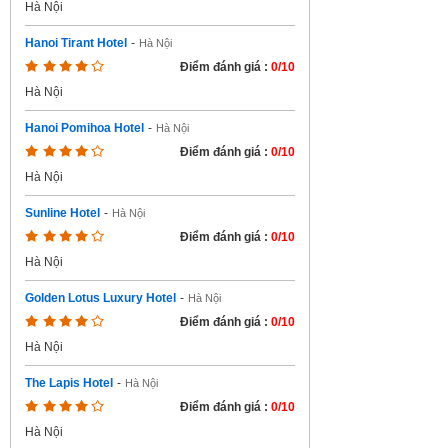
Hà Nội
Hanoi Tirant Hotel
-
Hà Nội
Điểm đánh giá :
0/10
Hà Nội
Hanoi Pomihoa Hotel
-
Hà Nội
Điểm đánh giá :
0/10
Hà Nội
Sunline Hotel
-
Hà Nội
Điểm đánh giá :
0/10
Hà Nội
Golden Lotus Luxury Hotel
-
Hà Nội
Điểm đánh giá :
0/10
Hà Nội
The Lapis Hotel
-
Hà Nội
Điểm đánh giá :
0/10
Hà Nội