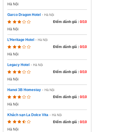
Hà Nội
Garco Dragon Hotel
-
Hà Nội
Điểm đánh giá :
0/10
Hà Nội
L’Heritage Hotel
-
Hà Nội
Điểm đánh giá :
0/10
Hà Nội
Legacy Hotel
-
Hà Nội
Điểm đánh giá :
0/10
Hà Nội
Hanoi 3B Homestay
-
Hà Nội
Điểm đánh giá :
0/10
Hà Nội
Khách sạn La Dolce Vita
-
Hà Nội
Điểm đánh giá :
0/10
Hà Nội