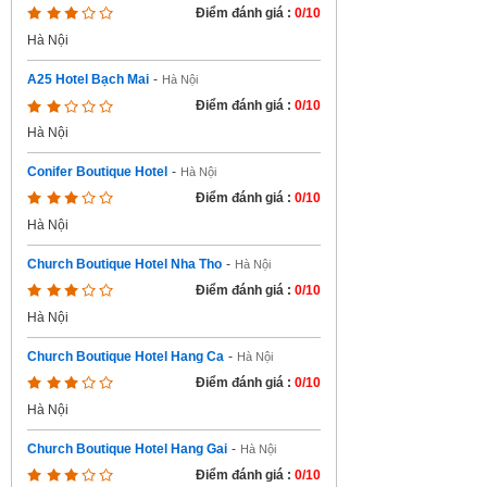
Điểm đánh giá :
0/10
Hà Nội
A25 Hotel Bạch Mai
-
Hà Nội
Điểm đánh giá :
0/10
Hà Nội
Conifer Boutique Hotel
-
Hà Nội
Điểm đánh giá :
0/10
Hà Nội
Church Boutique Hotel Nha Tho
-
Hà Nội
Điểm đánh giá :
0/10
Hà Nội
Church Boutique Hotel Hang Ca
-
Hà Nội
Điểm đánh giá :
0/10
Hà Nội
Church Boutique Hotel Hang Gai
-
Hà Nội
Điểm đánh giá :
0/10