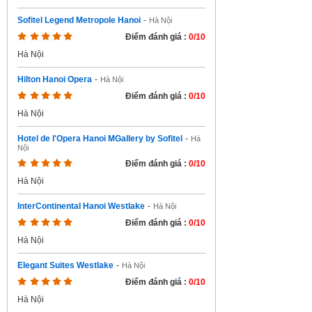
Sofitel Legend Metropole Hanoi
-
Hà Nội
Điểm đánh giá :
0/10
Hà Nội
Hilton Hanoi Opera
-
Hà Nội
Điểm đánh giá :
0/10
Hà Nội
Hotel de l'Opera Hanoi MGallery by Sofitel
-
Hà
Nội
Điểm đánh giá :
0/10
Hà Nội
InterContinental Hanoi Westlake
-
Hà Nội
Điểm đánh giá :
0/10
Hà Nội
Elegant Suites Westlake
-
Hà Nội
Điểm đánh giá :
0/10
Hà Nội