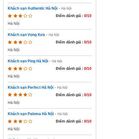
Khách sạn Authentic Hà Nội
-
Hà Nội
Điểm đánh giá :
0/10
Hà Nội
Khách sạn Vọng Xưa
-
Hà Nội
Điểm đánh giá :
0/10
Hà Nội
Khách sạn Ping Hà Nội
-
Hà Nội
Điểm đánh giá :
0/10
Hà Nội
Khách sạn Perfect Hà Nội
-
Hà Nội
Điểm đánh giá :
0/10
Hà Nội
Khách sạn Paloma Hà Nội
-
Hà Nội
Điểm đánh giá :
0/10
Hà Nội