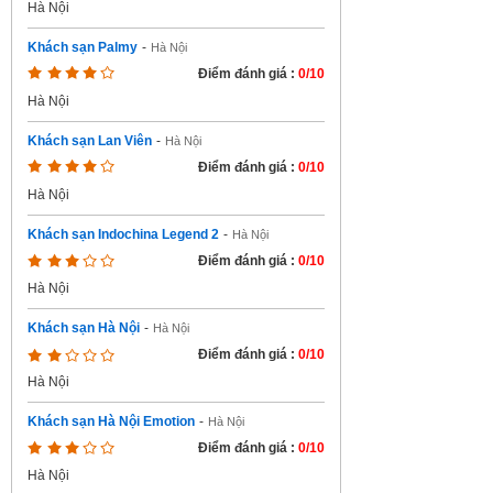
Hà Nội
Khách sạn Palmy
-
Hà Nội
Điểm đánh giá :
0/10
Hà Nội
Khách sạn Lan Viên
-
Hà Nội
Điểm đánh giá :
0/10
Hà Nội
Khách sạn Indochina Legend 2
-
Hà Nội
Điểm đánh giá :
0/10
Hà Nội
Khách sạn Hà Nội
-
Hà Nội
Điểm đánh giá :
0/10
Hà Nội
Khách sạn Hà Nội Emotion
-
Hà Nội
Điểm đánh giá :
0/10
Hà Nội