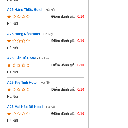
A25 Hàng Thiếc Hotel
-
Hà Nội
Điểm đánh giá :
0/10
Hà Nội
A25 Hàng Nón Hotel
-
Hà Nội
Điểm đánh giá :
0/10
Hà Nội
A25 Liên Trì Hotel
-
Hà Nội
Điểm đánh giá :
0/10
Hà Nội
A25 Tuệ Tĩnh Hotel
-
Hà Nội
Điểm đánh giá :
0/10
Hà Nội
A25 Mai Hắc Đế Hotel
-
Hà Nội
Điểm đánh giá :
0/10
Hà Nội