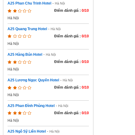
A25 Phan Chu Trinh Hotel
-
Hà Nội
Điểm đánh giá :
0/10
Hà Nội
A25 Quang Trung Hotel
-
Hà Nội
Điểm đánh giá :
0/10
Hà Nội
A25 Hàng Bún Hotel
-
Hà Nội
Điểm đánh giá :
0/10
Hà Nội
A25 Lương Ngọc Quyến Hotel
-
Hà Nội
Điểm đánh giá :
0/10
Hà Nội
A25 Phan Đình Phùng Hotel
-
Hà Nội
Điểm đánh giá :
0/10
Hà Nội
A25 Ngô Sỹ Liên Hotel
-
Hà Nội