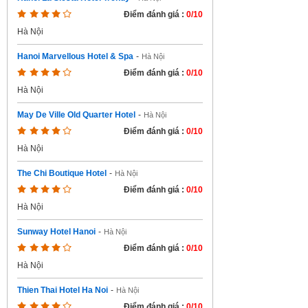
Điểm đánh giá :
0/10
Hà Nội
Hanoi Marvellous Hotel & Spa
-
Hà Nội
Điểm đánh giá :
0/10
Hà Nội
May De Ville Old Quarter Hotel
-
Hà Nội
Điểm đánh giá :
0/10
Hà Nội
The Chi Boutique Hotel
-
Hà Nội
Điểm đánh giá :
0/10
Hà Nội
Sunway Hotel Hanoi
-
Hà Nội
Điểm đánh giá :
0/10
Hà Nội
Thien Thai Hotel Ha Noi
-
Hà Nội
Điểm đánh giá :
0/10