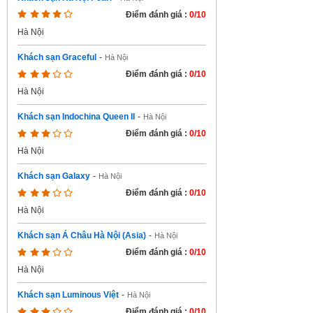
Điểm đánh giá :
0/10
Hà Nội
Khách sạn Graceful
-
Hà Nội
Điểm đánh giá :
0/10
Hà Nội
Khách sạn Indochina Queen II
-
Hà Nội
Điểm đánh giá :
0/10
Hà Nội
Khách sạn Galaxy
-
Hà Nội
Điểm đánh giá :
0/10
Hà Nội
Khách sạn Á Châu Hà Nội (Asia)
-
Hà Nội
Điểm đánh giá :
0/10
Hà Nội
Khách sạn Luminous Việt
-
Hà Nội
Điểm đánh giá :
0/10