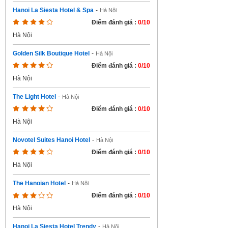
Hanoi La Siesta Hotel & Spa
-
Hà Nội
Điểm đánh giá :
0/10
Hà Nội
Golden Silk Boutique Hotel
-
Hà Nội
Điểm đánh giá :
0/10
Hà Nội
The Light Hotel
-
Hà Nội
Điểm đánh giá :
0/10
Hà Nội
Novotel Suites Hanoi Hotel
-
Hà Nội
Điểm đánh giá :
0/10
Hà Nội
The Hanoian Hotel
-
Hà Nội
Điểm đánh giá :
0/10
Hà Nội
Hanoi La Siesta Hotel Trendy
-
Hà Nội