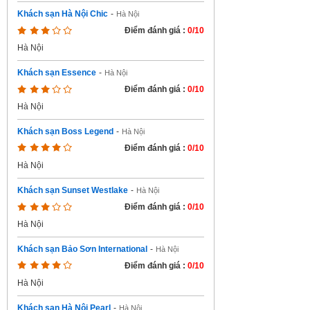
Khách sạn Hà Nội Chic
-
Hà Nội
Điểm đánh giá :
0/10
Hà Nội
Khách sạn Essence
-
Hà Nội
Điểm đánh giá :
0/10
Hà Nội
Khách sạn Boss Legend
-
Hà Nội
Điểm đánh giá :
0/10
Hà Nội
Khách sạn Sunset Westlake
-
Hà Nội
Điểm đánh giá :
0/10
Hà Nội
Khách sạn Bảo Sơn International
-
Hà Nội
Điểm đánh giá :
0/10
Hà Nội
Khách sạn Hà Nội Pearl
-
Hà Nội