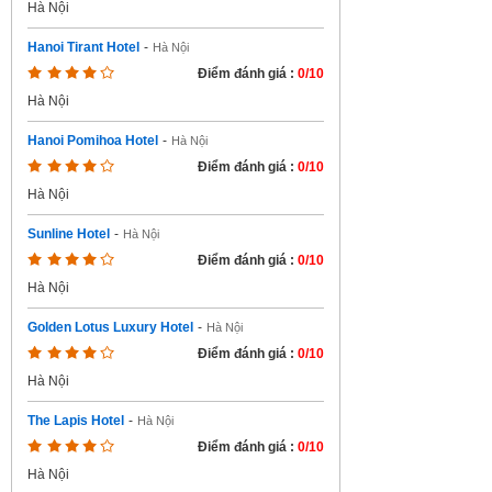
Hà Nội
Hanoi Tirant Hotel
-
Hà Nội
Điểm đánh giá :
0/10
Hà Nội
Hanoi Pomihoa Hotel
-
Hà Nội
Điểm đánh giá :
0/10
Hà Nội
Sunline Hotel
-
Hà Nội
Điểm đánh giá :
0/10
Hà Nội
Golden Lotus Luxury Hotel
-
Hà Nội
Điểm đánh giá :
0/10
Hà Nội
The Lapis Hotel
-
Hà Nội
Điểm đánh giá :
0/10
Hà Nội