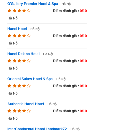
O'Gallery Premier Hotel & Spa
-
Hà Nội
Điểm đánh giá :
0/10
Hà Nội
Hanoi Hotel
-
Hà Nội
Điểm đánh giá :
0/10
Hà Nội
Hanoi Delano Hotel
-
Hà Nội
Điểm đánh giá :
0/10
Hà Nội
Oriental Suites Hotel & Spa
-
Hà Nội
Điểm đánh giá :
0/10
Hà Nội
Authentic Hanoi Hotel
-
Hà Nội
Điểm đánh giá :
0/10
Hà Nội
InterContinental Hanoi Landmark72
-
Hà Nội