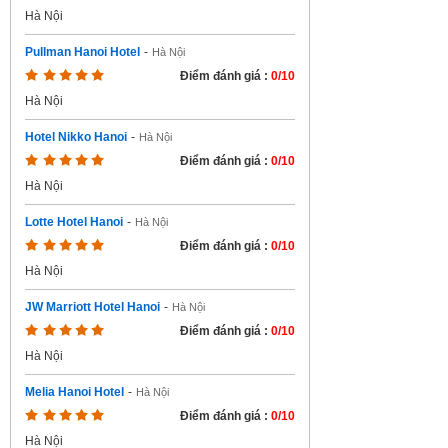
Hà Nội
Pullman Hanoi Hotel
-
Hà Nội
Điểm đánh giá :
0/10
Hà Nội
Hotel Nikko Hanoi
-
Hà Nội
Điểm đánh giá :
0/10
Hà Nội
Lotte Hotel Hanoi
-
Hà Nội
Điểm đánh giá :
0/10
Hà Nội
JW Marriott Hotel Hanoi
-
Hà Nội
Điểm đánh giá :
0/10
Hà Nội
Melia Hanoi Hotel
-
Hà Nội
Điểm đánh giá :
0/10
Hà Nội