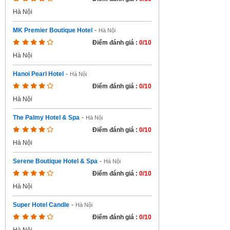
Hà Nội
MK Premier Boutique Hotel
-
Hà Nội
Điểm đánh giá :
0/10
Hà Nội
Hanoi Pearl Hotel
-
Hà Nội
Điểm đánh giá :
0/10
Hà Nội
The Palmy Hotel & Spa
-
Hà Nội
Điểm đánh giá :
0/10
Hà Nội
Serene Boutique Hotel & Spa
-
Hà Nội
Điểm đánh giá :
0/10
Hà Nội
Super Hotel Candle
-
Hà Nội
Điểm đánh giá :
0/10