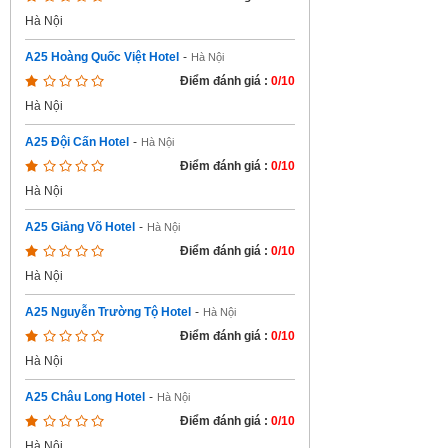
Hà Nội
A25 Hoàng Quốc Việt Hotel
-
Hà Nội
Điểm đánh giá :
0/10
Hà Nội
A25 Đội Cấn Hotel
-
Hà Nội
Điểm đánh giá :
0/10
Hà Nội
A25 Giảng Võ Hotel
-
Hà Nội
Điểm đánh giá :
0/10
Hà Nội
A25 Nguyễn Trường Tộ Hotel
-
Hà Nội
Điểm đánh giá :
0/10
Hà Nội
A25 Châu Long Hotel
-
Hà Nội
Điểm đánh giá :
0/10
Hà Nội