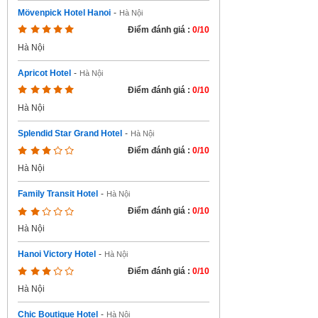
Mövenpick Hotel Hanoi
-
Hà Nội
Điểm đánh giá :
0/10
Hà Nội
Apricot Hotel
-
Hà Nội
Điểm đánh giá :
0/10
Hà Nội
Splendid Star Grand Hotel
-
Hà Nội
Điểm đánh giá :
0/10
Hà Nội
Family Transit Hotel
-
Hà Nội
Điểm đánh giá :
0/10
Hà Nội
Hanoi Victory Hotel
-
Hà Nội
Điểm đánh giá :
0/10
Hà Nội
Chic Boutique Hotel
-
Hà Nội