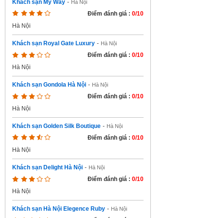
Khách sạn My Way
-
Hà Nội
Điểm đánh giá :
0/10
Hà Nội
Khách sạn Royal Gate Luxury
-
Hà Nội
Điểm đánh giá :
0/10
Hà Nội
Khách sạn Gondola Hà Nội
-
Hà Nội
Điểm đánh giá :
0/10
Hà Nội
Khách sạn Golden Silk Boutique
-
Hà Nội
Điểm đánh giá :
0/10
Hà Nội
Khách sạn Delight Hà Nội
-
Hà Nội
Điểm đánh giá :
0/10
Hà Nội
Khách sạn Hà Nội Elegence Ruby
-
Hà Nội