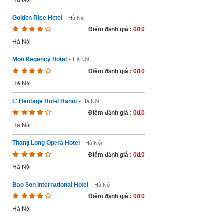
Hà Nội
Golden Rice Hotel
-
Hà Nội
Điểm đánh giá :
0/10
Hà Nội
Mon Regency Hotel
-
Hà Nội
Điểm đánh giá :
0/10
Hà Nội
L' Heritage Hotel Hanoi
-
Hà Nội
Điểm đánh giá :
0/10
Hà Nội
Thang Long Opera Hotel
-
Hà Nội
Điểm đánh giá :
0/10
Hà Nội
Bao Son International Hotel
-
Hà Nội
Điểm đánh giá :
0/10
Hà Nội