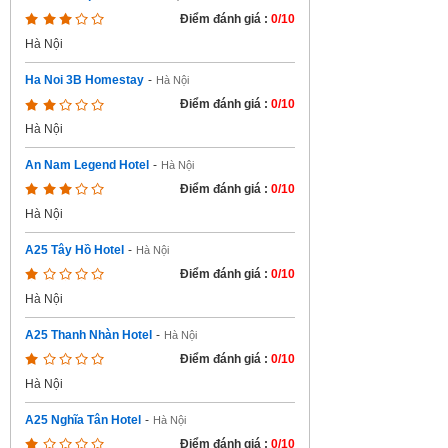
Điểm đánh giá :
0/10
Hà Nội
Ha Noi 3B Homestay
-
Hà Nội
Điểm đánh giá :
0/10
Hà Nội
An Nam Legend Hotel
-
Hà Nội
Điểm đánh giá :
0/10
Hà Nội
A25 Tây Hồ Hotel
-
Hà Nội
Điểm đánh giá :
0/10
Hà Nội
A25 Thanh Nhàn Hotel
-
Hà Nội
Điểm đánh giá :
0/10
Hà Nội
A25 Nghĩa Tân Hotel
-
Hà Nội
Điểm đánh giá :
0/10