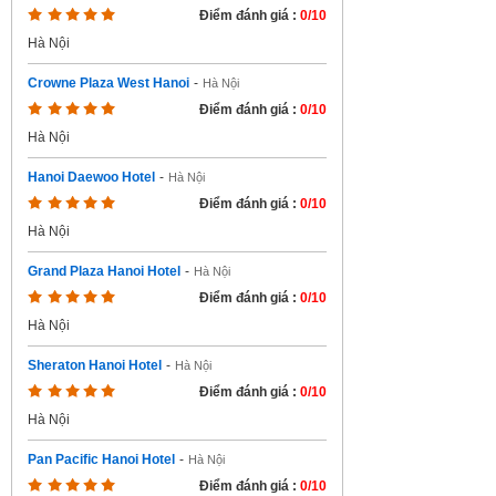
Điểm đánh giá :
0/10
Hà Nội
Crowne Plaza West Hanoi
-
Hà Nội
Điểm đánh giá :
0/10
Hà Nội
Hanoi Daewoo Hotel
-
Hà Nội
Điểm đánh giá :
0/10
Hà Nội
Grand Plaza Hanoi Hotel
-
Hà Nội
Điểm đánh giá :
0/10
Hà Nội
Sheraton Hanoi Hotel
-
Hà Nội
Điểm đánh giá :
0/10
Hà Nội
Pan Pacific Hanoi Hotel
-
Hà Nội
Điểm đánh giá :
0/10