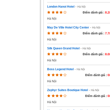
London Hanoi Hotel
-
Hà Nội
Điểm đánh giá :
8.2
Hà Nội
May De Ville Hotel City Center
-
Hà Nội
Điểm đánh giá :
7.7
Hà Nội
Silk Queen Grand Hotel
-
Hà Nội
Điểm đánh giá :
8.0
Hà Nội
Boss Legend Hotel
-
Hà Nội
Điểm đánh giá :
0
Hà Nội
Zephyr Suites Boutique Hotel
-
Hà Nội
Điểm đánh giá :
0
Hà Nội