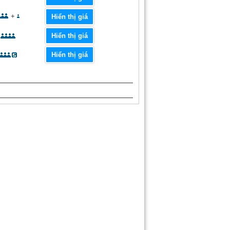
+
Hiển thị giá
Hiển thị giá
Hiển thị giá