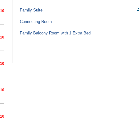
Family Suite
/10
Connecting Room
Family Balcony Room with 1 Extra Bed
/10
/10
/10
/10