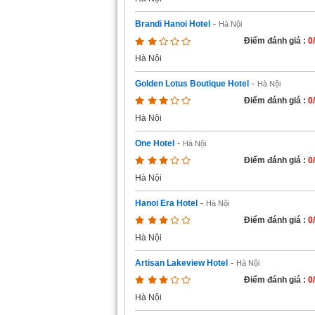
Brandi Hanoi Hotel
-
Hà Nội
Điểm đánh giá :
0
Hà Nội
Golden Lotus Boutique Hotel
-
Hà Nội
Điểm đánh giá :
0
Hà Nội
One Hotel
-
Hà Nội
Điểm đánh giá :
0
Hà Nội
Hanoi Era Hotel
-
Hà Nội
Điểm đánh giá :
0
Hà Nội
Artisan Lakeview Hotel
-
Hà Nội
Điểm đánh giá :
0
Hà Nội