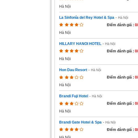
Hà Nội
La Sinfonía del Rey Hotel & Spa
-
Hà Nội
Điểm đánh giá :
0
Hà Nội
HILLARY HANOI HOTEL
-
Hà Nội
Điểm đánh giá :
0
Hà Nội
Hon Dau Resort
-
Hà Nội
Điểm đánh giá :
0
Hà Nội
Brandi Fuji Hotel
-
Hà Nội
Điểm đánh giá :
0
Hà Nội
Brandi Gate Hotel & Spa
-
Hà Nội
Điểm đánh giá :
0
Hà Nội