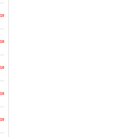
/10
/10
/10
/10
/10