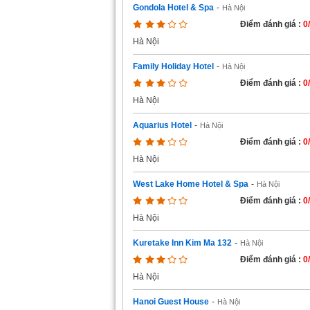
Gondola Hotel & Spa
-
Hà Nội
Điểm đánh giá :
0
Hà Nội
Family Holiday Hotel
-
Hà Nội
Điểm đánh giá :
0
Hà Nội
Aquarius Hotel
-
Hà Nội
Điểm đánh giá :
0
Hà Nội
West Lake Home Hotel & Spa
-
Hà Nội
Điểm đánh giá :
0
Hà Nội
Kuretake Inn Kim Ma 132
-
Hà Nội
Điểm đánh giá :
0
Hà Nội
Hanoi Guest House
-
Hà Nội