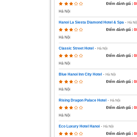
Điểm đánh giá :
0
Hà Nội
Hanoi La Siesta Diamond Hotel & Spa
-
Hà Nộ
Điểm đánh giá :
0
Hà Nội
Classic Street Hotel
-
Hà Nội
Điểm đánh giá :
0
Hà Nội
Blue Hanoi Inn City Hotel
-
Hà Nội
Điểm đánh giá :
0
Hà Nội
Rising Dragon Palace Hotel
-
Hà Nội
Điểm đánh giá :
0
Hà Nội
Eco Luxury Hotel Hanoi
-
Hà Nội
Điểm đánh giá :
0