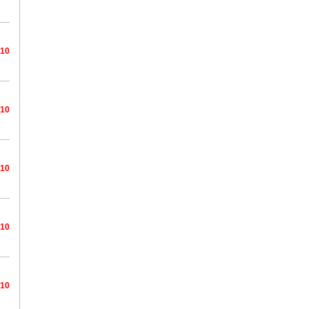
/10
/10
/10
/10
/10