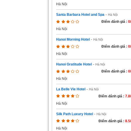
Hà Nội
Santa Barbara Hotel and Spa
-
Hà Nội
Điểm đánh giá :
0
Hà Nội
Hanoi Morning Hotel
-
Hà Nội
Điểm đánh giá :
0
Hà Nội
Hanoi Gratitude Hotel
-
Hà Nội
Điểm đánh giá :
0
Hà Nội
La Belle Vie Hotel
-
Hà Nội
Điểm đánh giá :
7.8
Hà Nội
Silk Path Luxury Hotel
-
Hà Nội
Điểm đánh giá :
8.5
Hà Nội