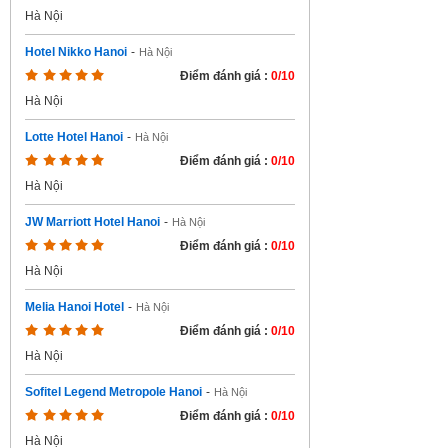
Hà Nội
Hotel Nikko Hanoi
-
Hà Nội
Điểm đánh giá :
0/10
Hà Nội
Lotte Hotel Hanoi
-
Hà Nội
Điểm đánh giá :
0/10
Hà Nội
JW Marriott Hotel Hanoi
-
Hà Nội
Điểm đánh giá :
0/10
Hà Nội
Melia Hanoi Hotel
-
Hà Nội
Điểm đánh giá :
0/10
Hà Nội
Sofitel Legend Metropole Hanoi
-
Hà Nội
Điểm đánh giá :
0/10
Hà Nội