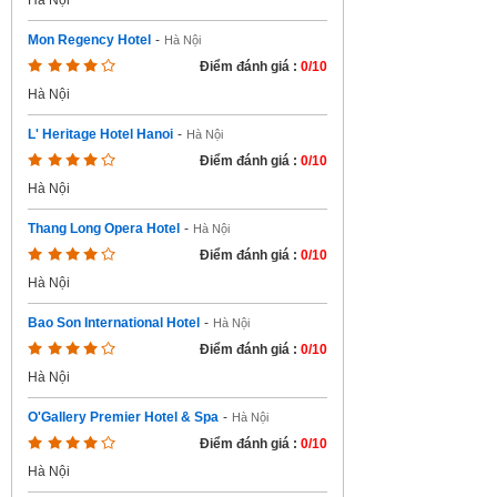
Hà Nội
Mon Regency Hotel
-
Hà Nội
Điểm đánh giá :
0/10
Hà Nội
L' Heritage Hotel Hanoi
-
Hà Nội
Điểm đánh giá :
0/10
Hà Nội
Thang Long Opera Hotel
-
Hà Nội
Điểm đánh giá :
0/10
Hà Nội
Bao Son International Hotel
-
Hà Nội
Điểm đánh giá :
0/10
Hà Nội
O'Gallery Premier Hotel & Spa
-
Hà Nội
Điểm đánh giá :
0/10
Hà Nội