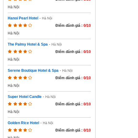
Hà Nội
Hanoi Pearl Hotel
-
Hà Nội
Điểm đánh giá :
0/10
Hà Nội
The Palmy Hotel & Spa
-
Hà Nội
Điểm đánh giá :
0/10
Hà Nội
Serene Boutique Hotel & Spa
-
Hà Nội
Điểm đánh giá :
0/10
Hà Nội
Super Hotel Candle
-
Hà Nội
Điểm đánh giá :
0/10
Hà Nội
Golden Rice Hotel
-
Hà Nội
Điểm đánh giá :
0/10