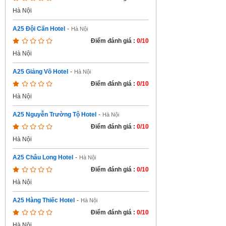
Hà Nội
A25 Đội Cấn Hotel
-
Hà Nội
Điểm đánh giá :
0/10
Hà Nội
A25 Giảng Võ Hotel
-
Hà Nội
Điểm đánh giá :
0/10
Hà Nội
A25 Nguyễn Trường Tộ Hotel
-
Hà Nội
Điểm đánh giá :
0/10
Hà Nội
A25 Châu Long Hotel
-
Hà Nội
Điểm đánh giá :
0/10
Hà Nội
A25 Hàng Thiếc Hotel
-
Hà Nội
Điểm đánh giá :
0/10
Hà Nội