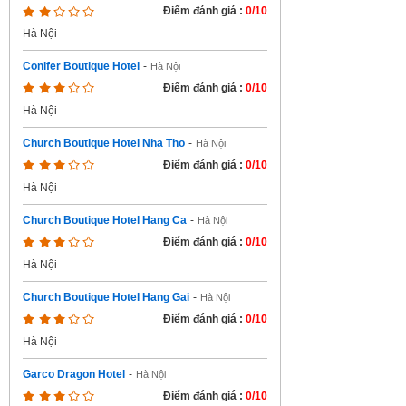
Điểm đánh giá :
0/10
Hà Nội
Conifer Boutique Hotel
-
Hà Nội
Điểm đánh giá :
0/10
Hà Nội
Church Boutique Hotel Nha Tho
-
Hà Nội
Điểm đánh giá :
0/10
Hà Nội
Church Boutique Hotel Hang Ca
-
Hà Nội
Điểm đánh giá :
0/10
Hà Nội
Church Boutique Hotel Hang Gai
-
Hà Nội
Điểm đánh giá :
0/10
Hà Nội
Garco Dragon Hotel
-
Hà Nội
Điểm đánh giá :
0/10