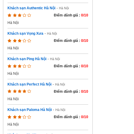
Khách sạn Authentic Hà Nội
-
Hà Nội
Điểm đánh giá :
0/10
Hà Nội
Khách sạn Vọng Xưa
-
Hà Nội
Điểm đánh giá :
0/10
Hà Nội
Khách sạn Ping Hà Nội
-
Hà Nội
Điểm đánh giá :
0/10
Hà Nội
Khách sạn Perfect Hà Nội
-
Hà Nội
Điểm đánh giá :
0/10
Hà Nội
Khách sạn Paloma Hà Nội
-
Hà Nội
Điểm đánh giá :
0/10
Hà Nội