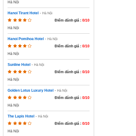
Hà Nội
Hanoi Tirant Hotel
-
Hà Nội
Điểm đánh giá :
0/10
Hà Nội
Hanoi Pomihoa Hotel
-
Hà Nội
Điểm đánh giá :
0/10
Hà Nội
Sunline Hotel
-
Hà Nội
Điểm đánh giá :
0/10
Hà Nội
Golden Lotus Luxury Hotel
-
Hà Nội
Điểm đánh giá :
0/10
Hà Nội
The Lapis Hotel
-
Hà Nội
Điểm đánh giá :
0/10
Hà Nội