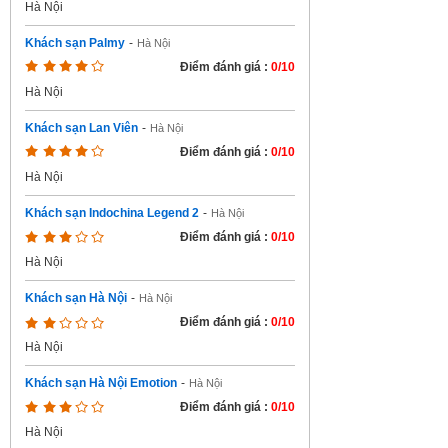
Hà Nội
Khách sạn Palmy
-
Hà Nội
Điểm đánh giá :
0/10
Hà Nội
Khách sạn Lan Viên
-
Hà Nội
Điểm đánh giá :
0/10
Hà Nội
Khách sạn Indochina Legend 2
-
Hà Nội
Điểm đánh giá :
0/10
Hà Nội
Khách sạn Hà Nội
-
Hà Nội
Điểm đánh giá :
0/10
Hà Nội
Khách sạn Hà Nội Emotion
-
Hà Nội
Điểm đánh giá :
0/10
Hà Nội