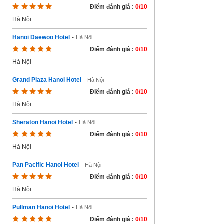
Điểm đánh giá :
0/10
Hà Nội
Hanoi Daewoo Hotel
-
Hà Nội
Điểm đánh giá :
0/10
Hà Nội
Grand Plaza Hanoi Hotel
-
Hà Nội
Điểm đánh giá :
0/10
Hà Nội
Sheraton Hanoi Hotel
-
Hà Nội
Điểm đánh giá :
0/10
Hà Nội
Pan Pacific Hanoi Hotel
-
Hà Nội
Điểm đánh giá :
0/10
Hà Nội
Pullman Hanoi Hotel
-
Hà Nội
Điểm đánh giá :
0/10