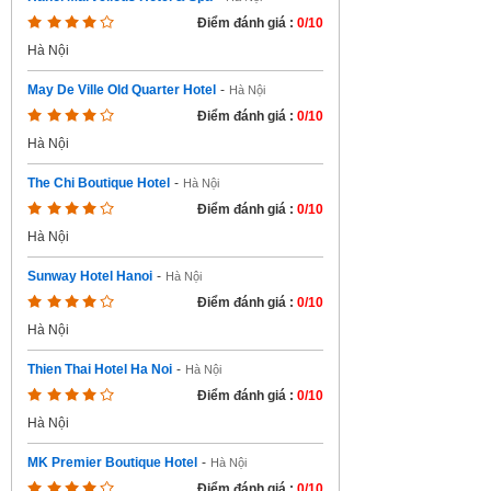
Điểm đánh giá :
0/10
Hà Nội
May De Ville Old Quarter Hotel
-
Hà Nội
Điểm đánh giá :
0/10
Hà Nội
The Chi Boutique Hotel
-
Hà Nội
Điểm đánh giá :
0/10
Hà Nội
Sunway Hotel Hanoi
-
Hà Nội
Điểm đánh giá :
0/10
Hà Nội
Thien Thai Hotel Ha Noi
-
Hà Nội
Điểm đánh giá :
0/10
Hà Nội
MK Premier Boutique Hotel
-
Hà Nội
Điểm đánh giá :
0/10