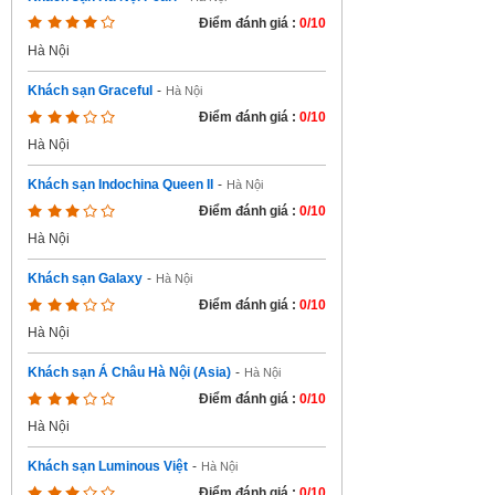
Điểm đánh giá :
0/10
Hà Nội
Khách sạn Graceful
-
Hà Nội
Điểm đánh giá :
0/10
Hà Nội
Khách sạn Indochina Queen II
-
Hà Nội
Điểm đánh giá :
0/10
Hà Nội
Khách sạn Galaxy
-
Hà Nội
Điểm đánh giá :
0/10
Hà Nội
Khách sạn Á Châu Hà Nội (Asia)
-
Hà Nội
Điểm đánh giá :
0/10
Hà Nội
Khách sạn Luminous Việt
-
Hà Nội
Điểm đánh giá :
0/10