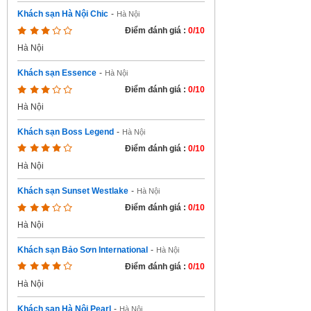
Khách sạn Hà Nội Chic
-
Hà Nội
Điểm đánh giá :
0/10
Hà Nội
Khách sạn Essence
-
Hà Nội
Điểm đánh giá :
0/10
Hà Nội
Khách sạn Boss Legend
-
Hà Nội
Điểm đánh giá :
0/10
Hà Nội
Khách sạn Sunset Westlake
-
Hà Nội
Điểm đánh giá :
0/10
Hà Nội
Khách sạn Bảo Sơn International
-
Hà Nội
Điểm đánh giá :
0/10
Hà Nội
Khách sạn Hà Nội Pearl
-
Hà Nội