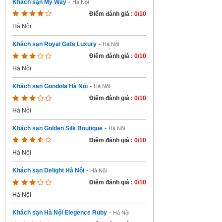
Khách sạn My Way
-
Hà Nội
Điểm đánh giá :
0/10
Hà Nội
Khách sạn Royal Gate Luxury
-
Hà Nội
Điểm đánh giá :
0/10
Hà Nội
Khách sạn Gondola Hà Nội
-
Hà Nội
Điểm đánh giá :
0/10
Hà Nội
Khách sạn Golden Silk Boutique
-
Hà Nội
Điểm đánh giá :
0/10
Hà Nội
Khách sạn Delight Hà Nội
-
Hà Nội
Điểm đánh giá :
0/10
Hà Nội
Khách sạn Hà Nội Elegence Ruby
-
Hà Nội