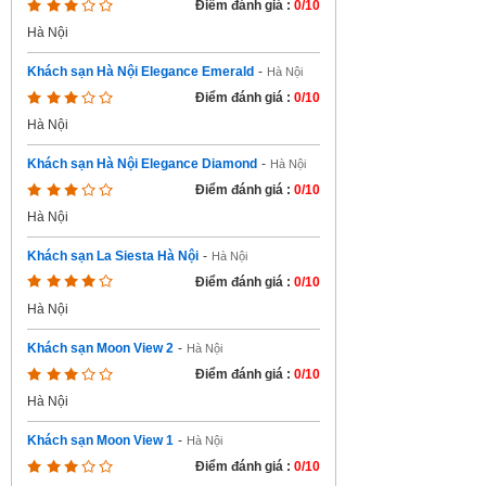
Điểm đánh giá :
0/10
Hà Nội
Khách sạn Hà Nội Elegance Emerald
-
Hà Nội
Điểm đánh giá :
0/10
Hà Nội
Khách sạn Hà Nội Elegance Diamond
-
Hà Nội
Điểm đánh giá :
0/10
Hà Nội
Khách sạn La Siesta Hà Nội
-
Hà Nội
Điểm đánh giá :
0/10
Hà Nội
Khách sạn Moon View 2
-
Hà Nội
Điểm đánh giá :
0/10
Hà Nội
Khách sạn Moon View 1
-
Hà Nội
Điểm đánh giá :
0/10