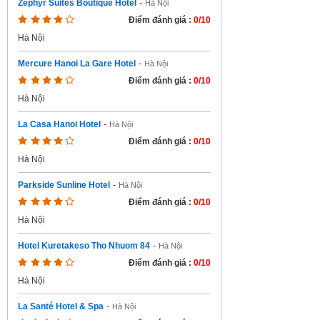
Zephyr Suites Boutique Hotel
-
Hà Nội
Điểm đánh giá :
0/10
Hà Nội
Mercure Hanoi La Gare Hotel
-
Hà Nội
Điểm đánh giá :
0/10
Hà Nội
La Casa Hanoi Hotel
-
Hà Nội
Điểm đánh giá :
0/10
Hà Nội
Parkside Sunline Hotel
-
Hà Nội
Điểm đánh giá :
0/10
Hà Nội
Hotel Kuretakeso Tho Nhuom 84
-
Hà Nội
Điểm đánh giá :
0/10
Hà Nội
La Santé Hotel & Spa
-
Hà Nội