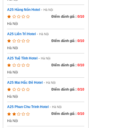
A25 Hàng Nón Hotel
-
Hà Nội
Điểm đánh giá :
0/10
Hà Nội
A25 Liên Trì Hotel
-
Hà Nội
Điểm đánh giá :
0/10
Hà Nội
A25 Tuệ Tĩnh Hotel
-
Hà Nội
Điểm đánh giá :
0/10
Hà Nội
A25 Mai Hắc Đế Hotel
-
Hà Nội
Điểm đánh giá :
0/10
Hà Nội
A25 Phan Chu Trinh Hotel
-
Hà Nội
Điểm đánh giá :
0/10
Hà Nội