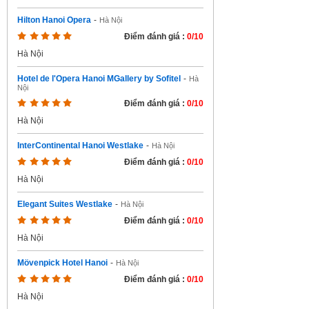
Hilton Hanoi Opera
-
Hà Nội
Điểm đánh giá :
0/10
Hà Nội
Hotel de l'Opera Hanoi MGallery by Sofitel
-
Hà
Nội
Điểm đánh giá :
0/10
Hà Nội
InterContinental Hanoi Westlake
-
Hà Nội
Điểm đánh giá :
0/10
Hà Nội
Elegant Suites Westlake
-
Hà Nội
Điểm đánh giá :
0/10
Hà Nội
Mövenpick Hotel Hanoi
-
Hà Nội
Điểm đánh giá :
0/10
Hà Nội