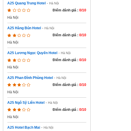
A25 Quang Trung Hotel
-
Hà Nội
Điểm đánh giá :
0/10
Hà Nội
A25 Hàng Bún Hotel
-
Hà Nội
Điểm đánh giá :
0/10
Hà Nội
A25 Lương Ngọc Quyến Hotel
-
Hà Nội
Điểm đánh giá :
0/10
Hà Nội
A25 Phan Đình Phùng Hotel
-
Hà Nội
Điểm đánh giá :
0/10
Hà Nội
A25 Ngô Sỹ Liên Hotel
-
Hà Nội
Điểm đánh giá :
0/10
Hà Nội
A25 Hotel Bạch Mai
-
Hà Nội