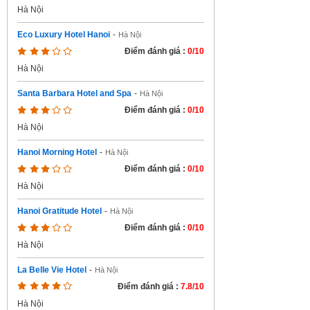
Hà Nội
Eco Luxury Hotel Hanoi
-
Hà Nội
Điểm đánh giá :
0/10
Hà Nội
Santa Barbara Hotel and Spa
-
Hà Nội
Điểm đánh giá :
0/10
Hà Nội
Hanoi Morning Hotel
-
Hà Nội
Điểm đánh giá :
0/10
Hà Nội
Hanoi Gratitude Hotel
-
Hà Nội
Điểm đánh giá :
0/10
Hà Nội
La Belle Vie Hotel
-
Hà Nội
Điểm đánh giá :
7.8/10
Hà Nội