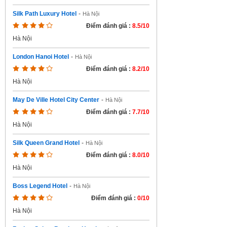
Silk Path Luxury Hotel
-
Hà Nội
Điểm đánh giá :
8.5/10
Hà Nội
London Hanoi Hotel
-
Hà Nội
Điểm đánh giá :
8.2/10
Hà Nội
May De Ville Hotel City Center
-
Hà Nội
Điểm đánh giá :
7.7/10
Hà Nội
Silk Queen Grand Hotel
-
Hà Nội
Điểm đánh giá :
8.0/10
Hà Nội
Boss Legend Hotel
-
Hà Nội
Điểm đánh giá :
0/10
Hà Nội