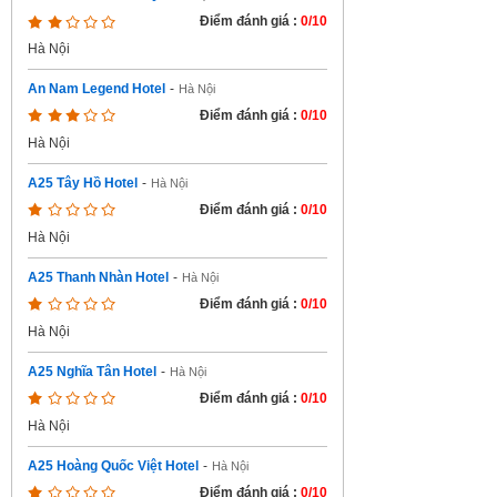
Điểm đánh giá :
0/10
Hà Nội
An Nam Legend Hotel
-
Hà Nội
Điểm đánh giá :
0/10
Hà Nội
A25 Tây Hồ Hotel
-
Hà Nội
Điểm đánh giá :
0/10
Hà Nội
A25 Thanh Nhàn Hotel
-
Hà Nội
Điểm đánh giá :
0/10
Hà Nội
A25 Nghĩa Tân Hotel
-
Hà Nội
Điểm đánh giá :
0/10
Hà Nội
A25 Hoàng Quốc Việt Hotel
-
Hà Nội
Điểm đánh giá :
0/10