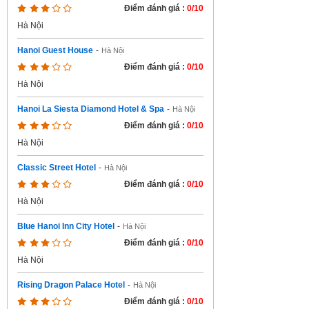
Điểm đánh giá :
0/10
Hà Nội
Hanoi Guest House
-
Hà Nội
Điểm đánh giá :
0/10
Hà Nội
Hanoi La Siesta Diamond Hotel & Spa
-
Hà Nội
Điểm đánh giá :
0/10
Hà Nội
Classic Street Hotel
-
Hà Nội
Điểm đánh giá :
0/10
Hà Nội
Blue Hanoi Inn City Hotel
-
Hà Nội
Điểm đánh giá :
0/10
Hà Nội
Rising Dragon Palace Hotel
-
Hà Nội
Điểm đánh giá :
0/10