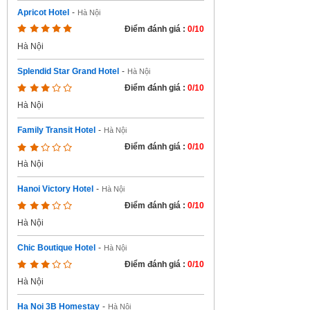
Apricot Hotel
-
Hà Nội
Điểm đánh giá :
0/10
Hà Nội
Splendid Star Grand Hotel
-
Hà Nội
Điểm đánh giá :
0/10
Hà Nội
Family Transit Hotel
-
Hà Nội
Điểm đánh giá :
0/10
Hà Nội
Hanoi Victory Hotel
-
Hà Nội
Điểm đánh giá :
0/10
Hà Nội
Chic Boutique Hotel
-
Hà Nội
Điểm đánh giá :
0/10
Hà Nội
Ha Noi 3B Homestay
-
Hà Nội