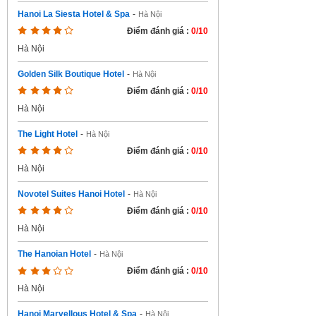
Hanoi La Siesta Hotel & Spa
-
Hà Nội
Điểm đánh giá :
0/10
Hà Nội
Golden Silk Boutique Hotel
-
Hà Nội
Điểm đánh giá :
0/10
Hà Nội
The Light Hotel
-
Hà Nội
Điểm đánh giá :
0/10
Hà Nội
Novotel Suites Hanoi Hotel
-
Hà Nội
Điểm đánh giá :
0/10
Hà Nội
The Hanoian Hotel
-
Hà Nội
Điểm đánh giá :
0/10
Hà Nội
Hanoi Marvellous Hotel & Spa
-
Hà Nội