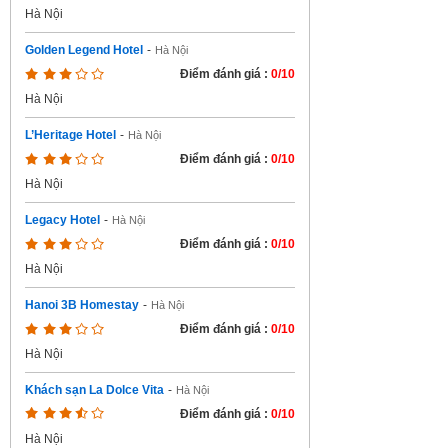
Hà Nội
Golden Legend Hotel
-
Hà Nội
Điểm đánh giá :
0/10
Hà Nội
L’Heritage Hotel
-
Hà Nội
Điểm đánh giá :
0/10
Hà Nội
Legacy Hotel
-
Hà Nội
Điểm đánh giá :
0/10
Hà Nội
Hanoi 3B Homestay
-
Hà Nội
Điểm đánh giá :
0/10
Hà Nội
Khách sạn La Dolce Vita
-
Hà Nội
Điểm đánh giá :
0/10
Hà Nội