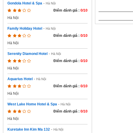
Gondola Hotel & Spa
-
Hà Nội
Điểm đánh giá :
0/10
Hà Nội
Family Holiday Hotel
-
Hà Nội
Điểm đánh giá :
0/10
Hà Nội
Serenity Diamond Hotel
-
Hà Nội
Điểm đánh giá :
0/10
Hà Nội
Aquarius Hotel
-
Hà Nội
Điểm đánh giá :
0/10
Hà Nội
West Lake Home Hotel & Spa
-
Hà Nội
Điểm đánh giá :
0/10
Hà Nội
Kuretake Inn Kim Ma 132
-
Hà Nội