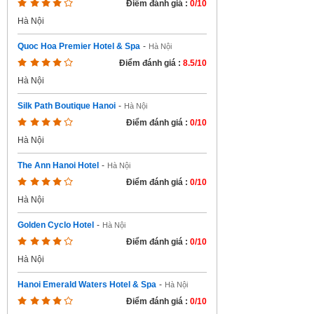
Điểm đánh giá :
0/10
Hà Nội
Quoc Hoa Premier Hotel & Spa
-
Hà Nội
Điểm đánh giá :
8.5/10
Hà Nội
Silk Path Boutique Hanoi
-
Hà Nội
Điểm đánh giá :
0/10
Hà Nội
The Ann Hanoi Hotel
-
Hà Nội
Điểm đánh giá :
0/10
Hà Nội
Golden Cyclo Hotel
-
Hà Nội
Điểm đánh giá :
0/10
Hà Nội
Hanoi Emerald Waters Hotel & Spa
-
Hà Nội
Điểm đánh giá :
0/10