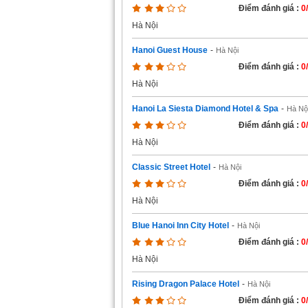
Điểm đánh giá :
0
Hà Nội
Hanoi Guest House
-
Hà Nội
Điểm đánh giá :
0
Hà Nội
Hanoi La Siesta Diamond Hotel & Spa
-
Hà Nộ
Điểm đánh giá :
0
Hà Nội
Classic Street Hotel
-
Hà Nội
Điểm đánh giá :
0
Hà Nội
Blue Hanoi Inn City Hotel
-
Hà Nội
Điểm đánh giá :
0
Hà Nội
Rising Dragon Palace Hotel
-
Hà Nội
Điểm đánh giá :
0