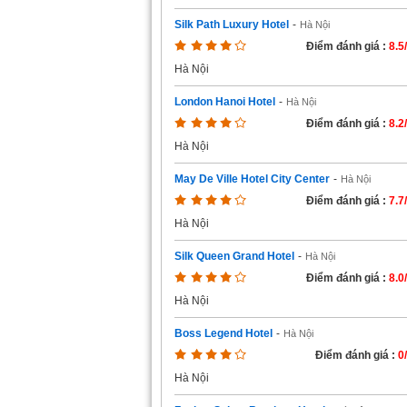
Silk Path Luxury Hotel
-
Hà Nội
Điểm đánh giá :
8.5
Hà Nội
London Hanoi Hotel
-
Hà Nội
Điểm đánh giá :
8.2
Hà Nội
May De Ville Hotel City Center
-
Hà Nội
Điểm đánh giá :
7.7
Hà Nội
Silk Queen Grand Hotel
-
Hà Nội
Điểm đánh giá :
8.0
Hà Nội
Boss Legend Hotel
-
Hà Nội
Điểm đánh giá :
0
Hà Nội