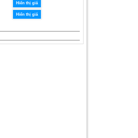
Hiển thị giá
Hiển thị giá