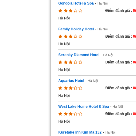
Gondola Hotel & Spa
-
Hà Nội
Điểm đánh giá :
0
Hà Nội
Family Holiday Hotel
-
Hà Nội
Điểm đánh giá :
0
Hà Nội
Serenity Diamond Hotel
-
Hà Nội
Điểm đánh giá :
0
Hà Nội
Aquarius Hotel
-
Hà Nội
Điểm đánh giá :
0
Hà Nội
West Lake Home Hotel & Spa
-
Hà Nội
Điểm đánh giá :
0
Hà Nội
Kuretake Inn Kim Ma 132
-
Hà Nội