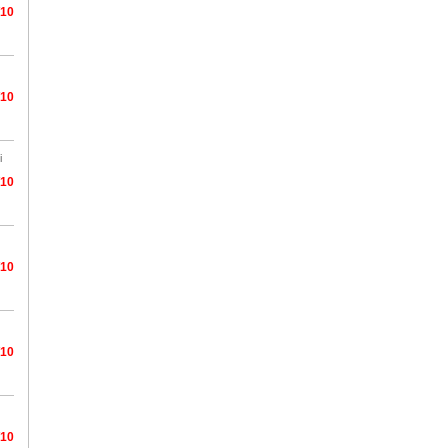
/10
/10
i
/10
/10
/10
/10