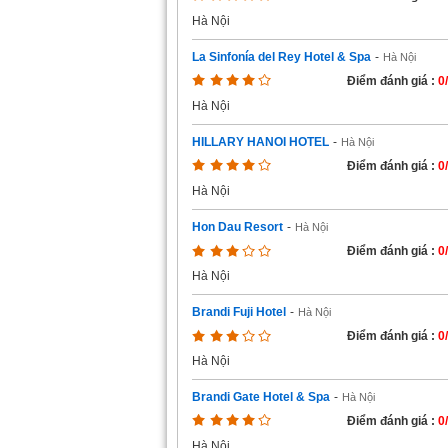
Hà Nội
La Sinfonía del Rey Hotel & Spa
-
Hà Nội
Điểm đánh giá :
0
Hà Nội
HILLARY HANOI HOTEL
-
Hà Nội
Điểm đánh giá :
0
Hà Nội
Hon Dau Resort
-
Hà Nội
Điểm đánh giá :
0
Hà Nội
Brandi Fuji Hotel
-
Hà Nội
Điểm đánh giá :
0
Hà Nội
Brandi Gate Hotel & Spa
-
Hà Nội
Điểm đánh giá :
0
Hà Nội