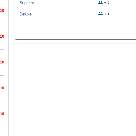
+
Superior
/10
+
Deluxe
/10
/10
/10
/10