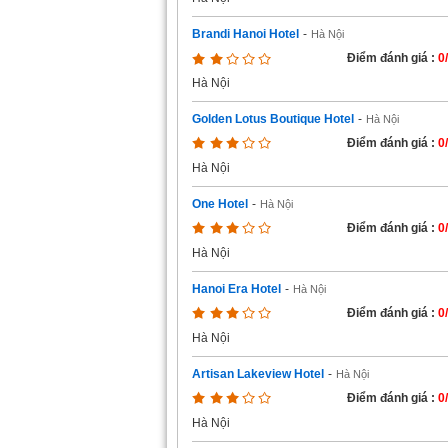
Brandi Hanoi Hotel
-
Hà Nội
Điểm đánh giá :
0
Hà Nội
Golden Lotus Boutique Hotel
-
Hà Nội
Điểm đánh giá :
0
Hà Nội
One Hotel
-
Hà Nội
Điểm đánh giá :
0
Hà Nội
Hanoi Era Hotel
-
Hà Nội
Điểm đánh giá :
0
Hà Nội
Artisan Lakeview Hotel
-
Hà Nội
Điểm đánh giá :
0
Hà Nội