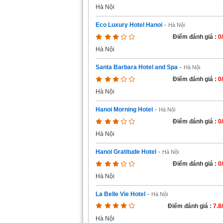
Hà Nội
Eco Luxury Hotel Hanoi
-
Hà Nội
Điểm đánh giá :
0
Hà Nội
Santa Barbara Hotel and Spa
-
Hà Nội
Điểm đánh giá :
0
Hà Nội
Hanoi Morning Hotel
-
Hà Nội
Điểm đánh giá :
0
Hà Nội
Hanoi Gratitude Hotel
-
Hà Nội
Điểm đánh giá :
0
Hà Nội
La Belle Vie Hotel
-
Hà Nội
Điểm đánh giá :
7.8
Hà Nội