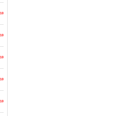
/10
/10
/10
/10
/10