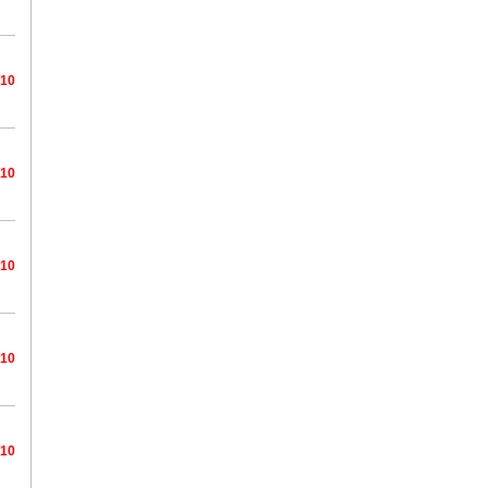
/10
/10
/10
/10
/10