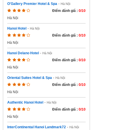
O'Gallery Premier Hotel & Spa
-
Hà Nội
Điểm đánh giá :
0/10
Hà Nội
Hanoi Hotel
-
Hà Nội
Điểm đánh giá :
0/10
Hà Nội
Hanoi Delano Hotel
-
Hà Nội
Điểm đánh giá :
0/10
Hà Nội
Oriental Suites Hotel & Spa
-
Hà Nội
Điểm đánh giá :
0/10
Hà Nội
Authentic Hanoi Hotel
-
Hà Nội
Điểm đánh giá :
0/10
Hà Nội
InterContinental Hanoi Landmark72
-
Hà Nội