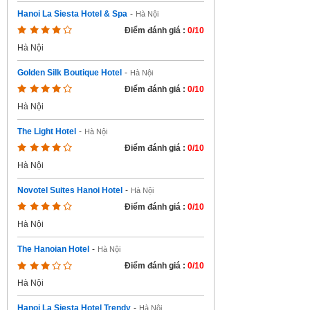
Hanoi La Siesta Hotel & Spa
-
Hà Nội
Điểm đánh giá :
0/10
Hà Nội
Golden Silk Boutique Hotel
-
Hà Nội
Điểm đánh giá :
0/10
Hà Nội
The Light Hotel
-
Hà Nội
Điểm đánh giá :
0/10
Hà Nội
Novotel Suites Hanoi Hotel
-
Hà Nội
Điểm đánh giá :
0/10
Hà Nội
The Hanoian Hotel
-
Hà Nội
Điểm đánh giá :
0/10
Hà Nội
Hanoi La Siesta Hotel Trendy
-
Hà Nội