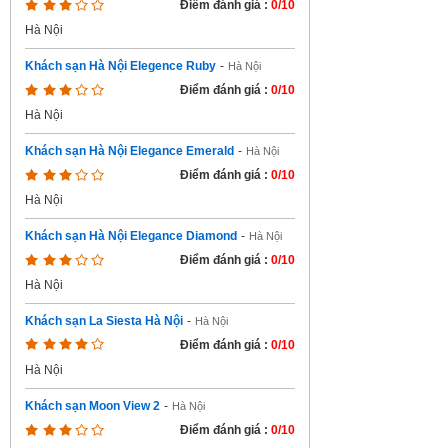
Điểm đánh giá :
0/10
Hà Nội
Khách sạn Hà Nội Elegence Ruby
-
Hà Nội
Điểm đánh giá :
0/10
Hà Nội
Khách sạn Hà Nội Elegance Emerald
-
Hà Nội
Điểm đánh giá :
0/10
Hà Nội
Khách sạn Hà Nội Elegance Diamond
-
Hà Nội
Điểm đánh giá :
0/10
Hà Nội
Khách sạn La Siesta Hà Nội
-
Hà Nội
Điểm đánh giá :
0/10
Hà Nội
Khách sạn Moon View 2
-
Hà Nội
Điểm đánh giá :
0/10