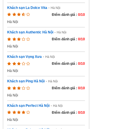
Khách sạn La Dolce Vita
-
Hà Nội
Điểm đánh giá :
0/10
Hà Nội
Khách sạn Authentic Hà Nội
-
Hà Nội
Điểm đánh giá :
0/10
Hà Nội
Khách sạn Vọng Xưa
-
Hà Nội
Điểm đánh giá :
0/10
Hà Nội
Khách sạn Ping Hà Nội
-
Hà Nội
Điểm đánh giá :
0/10
Hà Nội
Khách sạn Perfect Hà Nội
-
Hà Nội
Điểm đánh giá :
0/10
Hà Nội