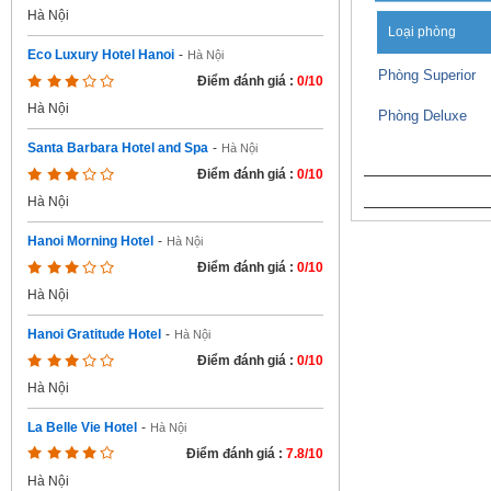
Hà Nội
Loại phòng
Eco Luxury Hotel Hanoi
-
Hà Nội
Phòng Superior
Điểm đánh giá :
0/10
Hà Nội
Phòng Deluxe
Santa Barbara Hotel and Spa
-
Hà Nội
Điểm đánh giá :
0/10
Hà Nội
Hanoi Morning Hotel
-
Hà Nội
Điểm đánh giá :
0/10
Hà Nội
Hanoi Gratitude Hotel
-
Hà Nội
Điểm đánh giá :
0/10
Hà Nội
La Belle Vie Hotel
-
Hà Nội
Điểm đánh giá :
7.8/10
Hà Nội