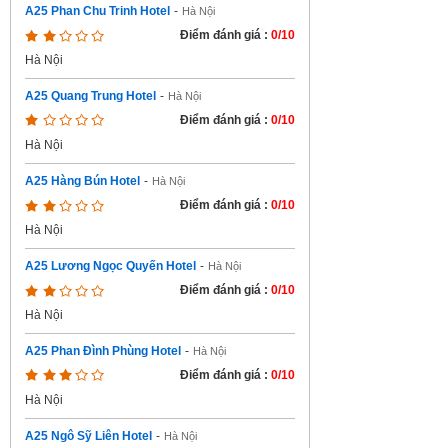
A25 Phan Chu Trinh Hotel
-
Hà Nội
Điểm đánh giá :
0/10
Hà Nội
A25 Quang Trung Hotel
-
Hà Nội
Điểm đánh giá :
0/10
Hà Nội
A25 Hàng Bún Hotel
-
Hà Nội
Điểm đánh giá :
0/10
Hà Nội
A25 Lương Ngọc Quyến Hotel
-
Hà Nội
Điểm đánh giá :
0/10
Hà Nội
A25 Phan Đình Phùng Hotel
-
Hà Nội
Điểm đánh giá :
0/10
Hà Nội
A25 Ngô Sỹ Liên Hotel
-
Hà Nội