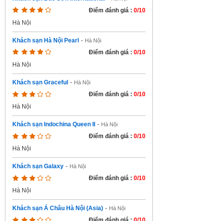
Điểm đánh giá :
0/10
Hà Nội
Khách sạn Hà Nội Pearl
-
Hà Nội
Điểm đánh giá :
0/10
Hà Nội
Khách sạn Graceful
-
Hà Nội
Điểm đánh giá :
0/10
Hà Nội
Khách sạn Indochina Queen II
-
Hà Nội
Điểm đánh giá :
0/10
Hà Nội
Khách sạn Galaxy
-
Hà Nội
Điểm đánh giá :
0/10
Hà Nội
Khách sạn Á Châu Hà Nội (Asia)
-
Hà Nội
Điểm đánh giá :
0/10