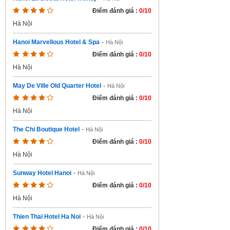
Điểm đánh giá :
0/10
Hà Nội
Hanoi Marvellous Hotel & Spa
-
Hà Nội
Điểm đánh giá :
0/10
Hà Nội
May De Ville Old Quarter Hotel
-
Hà Nội
Điểm đánh giá :
0/10
Hà Nội
The Chi Boutique Hotel
-
Hà Nội
Điểm đánh giá :
0/10
Hà Nội
Sunway Hotel Hanoi
-
Hà Nội
Điểm đánh giá :
0/10
Hà Nội
Thien Thai Hotel Ha Noi
-
Hà Nội
Điểm đánh giá :
0/10