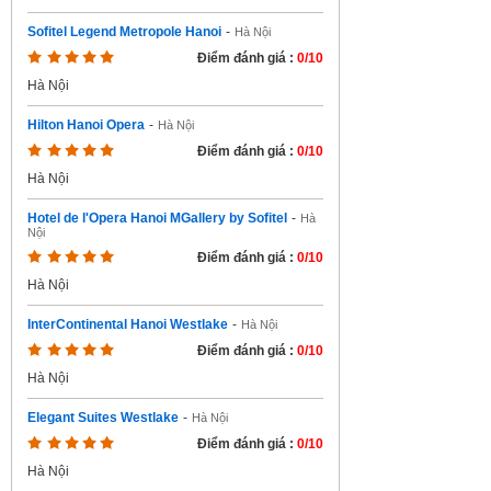
Sofitel Legend Metropole Hanoi
-
Hà Nội
Điểm đánh giá :
0/10
Hà Nội
Hilton Hanoi Opera
-
Hà Nội
Điểm đánh giá :
0/10
Hà Nội
Hotel de l'Opera Hanoi MGallery by Sofitel
-
Hà
Nội
Điểm đánh giá :
0/10
Hà Nội
InterContinental Hanoi Westlake
-
Hà Nội
Điểm đánh giá :
0/10
Hà Nội
Elegant Suites Westlake
-
Hà Nội
Điểm đánh giá :
0/10
Hà Nội