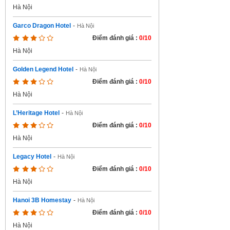
Hà Nội
Garco Dragon Hotel
-
Hà Nội
Điểm đánh giá :
0/10
Hà Nội
Golden Legend Hotel
-
Hà Nội
Điểm đánh giá :
0/10
Hà Nội
L’Heritage Hotel
-
Hà Nội
Điểm đánh giá :
0/10
Hà Nội
Legacy Hotel
-
Hà Nội
Điểm đánh giá :
0/10
Hà Nội
Hanoi 3B Homestay
-
Hà Nội
Điểm đánh giá :
0/10
Hà Nội