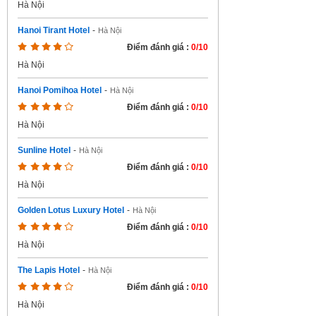
Hà Nội
Hanoi Tirant Hotel
-
Hà Nội
Điểm đánh giá :
0/10
Hà Nội
Hanoi Pomihoa Hotel
-
Hà Nội
Điểm đánh giá :
0/10
Hà Nội
Sunline Hotel
-
Hà Nội
Điểm đánh giá :
0/10
Hà Nội
Golden Lotus Luxury Hotel
-
Hà Nội
Điểm đánh giá :
0/10
Hà Nội
The Lapis Hotel
-
Hà Nội
Điểm đánh giá :
0/10
Hà Nội