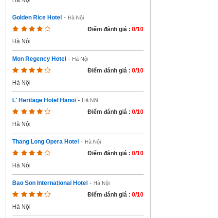
Hà Nội
Golden Rice Hotel
-
Hà Nội
Điểm đánh giá :
0/10
Hà Nội
Mon Regency Hotel
-
Hà Nội
Điểm đánh giá :
0/10
Hà Nội
L' Heritage Hotel Hanoi
-
Hà Nội
Điểm đánh giá :
0/10
Hà Nội
Thang Long Opera Hotel
-
Hà Nội
Điểm đánh giá :
0/10
Hà Nội
Bao Son International Hotel
-
Hà Nội
Điểm đánh giá :
0/10
Hà Nội