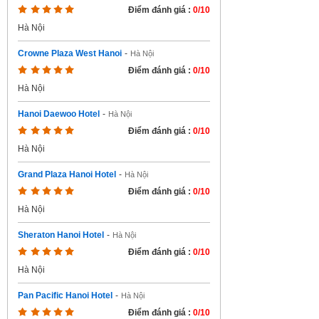
Điểm đánh giá :
0/10
Hà Nội
Crowne Plaza West Hanoi
-
Hà Nội
Điểm đánh giá :
0/10
Hà Nội
Hanoi Daewoo Hotel
-
Hà Nội
Điểm đánh giá :
0/10
Hà Nội
Grand Plaza Hanoi Hotel
-
Hà Nội
Điểm đánh giá :
0/10
Hà Nội
Sheraton Hanoi Hotel
-
Hà Nội
Điểm đánh giá :
0/10
Hà Nội
Pan Pacific Hanoi Hotel
-
Hà Nội
Điểm đánh giá :
0/10