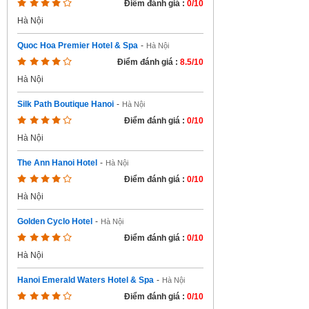
Điểm đánh giá :
0/10
Hà Nội
Quoc Hoa Premier Hotel & Spa
-
Hà Nội
Điểm đánh giá :
8.5/10
Hà Nội
Silk Path Boutique Hanoi
-
Hà Nội
Điểm đánh giá :
0/10
Hà Nội
The Ann Hanoi Hotel
-
Hà Nội
Điểm đánh giá :
0/10
Hà Nội
Golden Cyclo Hotel
-
Hà Nội
Điểm đánh giá :
0/10
Hà Nội
Hanoi Emerald Waters Hotel & Spa
-
Hà Nội
Điểm đánh giá :
0/10