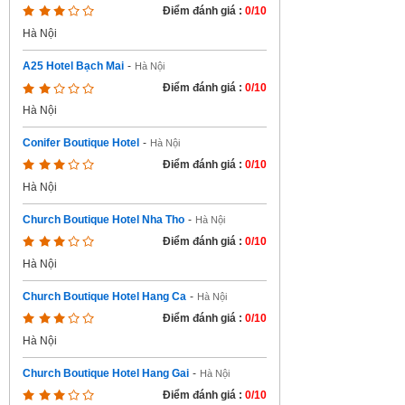
Điểm đánh giá :
0/10
Hà Nội
A25 Hotel Bạch Mai
-
Hà Nội
Điểm đánh giá :
0/10
Hà Nội
Conifer Boutique Hotel
-
Hà Nội
Điểm đánh giá :
0/10
Hà Nội
Church Boutique Hotel Nha Tho
-
Hà Nội
Điểm đánh giá :
0/10
Hà Nội
Church Boutique Hotel Hang Ca
-
Hà Nội
Điểm đánh giá :
0/10
Hà Nội
Church Boutique Hotel Hang Gai
-
Hà Nội
Điểm đánh giá :
0/10