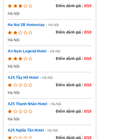
Điểm đánh giá :
0/10
Hà Nội
Ha Noi 3B Homestay
-
Hà Nội
Điểm đánh giá :
0/10
Hà Nội
An Nam Legend Hotel
-
Hà Nội
Điểm đánh giá :
0/10
Hà Nội
A25 Tây Hồ Hotel
-
Hà Nội
Điểm đánh giá :
0/10
Hà Nội
A25 Thanh Nhàn Hotel
-
Hà Nội
Điểm đánh giá :
0/10
Hà Nội
A25 Nghĩa Tân Hotel
-
Hà Nội
Điểm đánh giá :
0/10