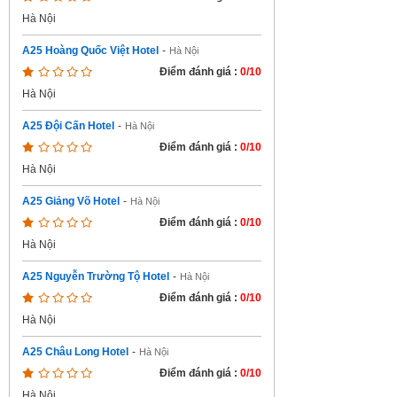
Hà Nội
A25 Hoàng Quốc Việt Hotel
-
Hà Nội
Điểm đánh giá :
0/10
Hà Nội
A25 Đội Cấn Hotel
-
Hà Nội
Điểm đánh giá :
0/10
Hà Nội
A25 Giảng Võ Hotel
-
Hà Nội
Điểm đánh giá :
0/10
Hà Nội
A25 Nguyễn Trường Tộ Hotel
-
Hà Nội
Điểm đánh giá :
0/10
Hà Nội
A25 Châu Long Hotel
-
Hà Nội
Điểm đánh giá :
0/10
Hà Nội