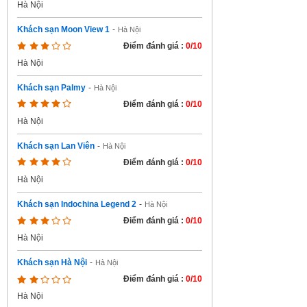
Hà Nội
Khách sạn Moon View 1
-
Hà Nội
Điểm đánh giá :
0/10
Hà Nội
Khách sạn Palmy
-
Hà Nội
Điểm đánh giá :
0/10
Hà Nội
Khách sạn Lan Viên
-
Hà Nội
Điểm đánh giá :
0/10
Hà Nội
Khách sạn Indochina Legend 2
-
Hà Nội
Điểm đánh giá :
0/10
Hà Nội
Khách sạn Hà Nội
-
Hà Nội
Điểm đánh giá :
0/10
Hà Nội