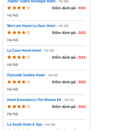
Zephyr Suites Boutique Hotel
-
Hà Nội
Điểm đánh giá :
0/10
Hà Nội
Mercure Hanoi La Gare Hotel
-
Hà Nội
Điểm đánh giá :
0/10
Hà Nội
La Casa Hanoi Hotel
-
Hà Nội
Điểm đánh giá :
0/10
Hà Nội
Parkside Sunline Hotel
-
Hà Nội
Điểm đánh giá :
0/10
Hà Nội
Hotel Kuretakeso Tho Nhuom 84
-
Hà Nội
Điểm đánh giá :
0/10
Hà Nội
La Santé Hotel & Spa
-
Hà Nội