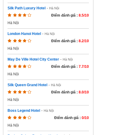
Silk Path Luxury Hotel
-
Hà Nội
Điểm đánh giá :
8.5/10
Hà Nội
London Hanoi Hotel
-
Hà Nội
Điểm đánh giá :
8.2/10
Hà Nội
May De Ville Hotel City Center
-
Hà Nội
Điểm đánh giá :
7.7/10
Hà Nội
Silk Queen Grand Hotel
-
Hà Nội
Điểm đánh giá :
8.0/10
Hà Nội
Boss Legend Hotel
-
Hà Nội
Điểm đánh giá :
0/10
Hà Nội