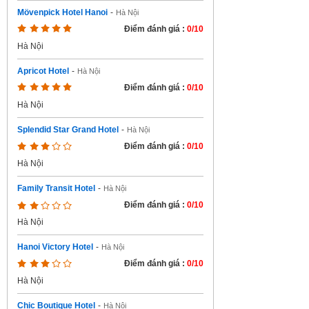
Mövenpick Hotel Hanoi
-
Hà Nội
Điểm đánh giá :
0/10
Hà Nội
Apricot Hotel
-
Hà Nội
Điểm đánh giá :
0/10
Hà Nội
Splendid Star Grand Hotel
-
Hà Nội
Điểm đánh giá :
0/10
Hà Nội
Family Transit Hotel
-
Hà Nội
Điểm đánh giá :
0/10
Hà Nội
Hanoi Victory Hotel
-
Hà Nội
Điểm đánh giá :
0/10
Hà Nội
Chic Boutique Hotel
-
Hà Nội