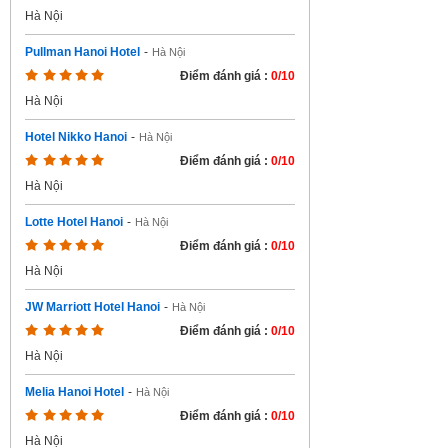
Hà Nội
Pullman Hanoi Hotel
-
Hà Nội
Điểm đánh giá :
0/10
Hà Nội
Hotel Nikko Hanoi
-
Hà Nội
Điểm đánh giá :
0/10
Hà Nội
Lotte Hotel Hanoi
-
Hà Nội
Điểm đánh giá :
0/10
Hà Nội
JW Marriott Hotel Hanoi
-
Hà Nội
Điểm đánh giá :
0/10
Hà Nội
Melia Hanoi Hotel
-
Hà Nội
Điểm đánh giá :
0/10
Hà Nội