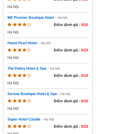
Hà Nội
MK Premier Boutique Hotel
-
Hà Nội
Điểm đánh giá :
0/10
Hà Nội
Hanoi Pearl Hotel
-
Hà Nội
Điểm đánh giá :
0/10
Hà Nội
The Palmy Hotel & Spa
-
Hà Nội
Điểm đánh giá :
0/10
Hà Nội
Serene Boutique Hotel & Spa
-
Hà Nội
Điểm đánh giá :
0/10
Hà Nội
Super Hotel Candle
-
Hà Nội
Điểm đánh giá :
0/10