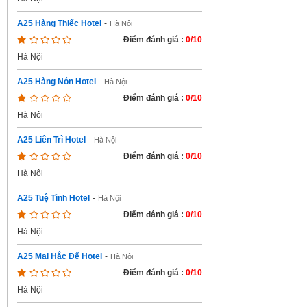
A25 Hàng Thiếc Hotel
-
Hà Nội
Điểm đánh giá :
0/10
Hà Nội
A25 Hàng Nón Hotel
-
Hà Nội
Điểm đánh giá :
0/10
Hà Nội
A25 Liên Trì Hotel
-
Hà Nội
Điểm đánh giá :
0/10
Hà Nội
A25 Tuệ Tĩnh Hotel
-
Hà Nội
Điểm đánh giá :
0/10
Hà Nội
A25 Mai Hắc Đế Hotel
-
Hà Nội
Điểm đánh giá :
0/10
Hà Nội