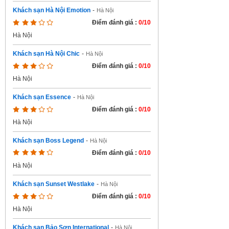
Khách sạn Hà Nội Emotion
-
Hà Nội
Điểm đánh giá :
0/10
Hà Nội
Khách sạn Hà Nội Chic
-
Hà Nội
Điểm đánh giá :
0/10
Hà Nội
Khách sạn Essence
-
Hà Nội
Điểm đánh giá :
0/10
Hà Nội
Khách sạn Boss Legend
-
Hà Nội
Điểm đánh giá :
0/10
Hà Nội
Khách sạn Sunset Westlake
-
Hà Nội
Điểm đánh giá :
0/10
Hà Nội
Khách sạn Bảo Sơn International
-
Hà Nội