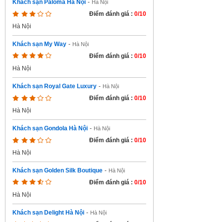
Khách sạn Paloma Hà Nội
-
Hà Nội
Điểm đánh giá :
0/10
Hà Nội
Khách sạn My Way
-
Hà Nội
Điểm đánh giá :
0/10
Hà Nội
Khách sạn Royal Gate Luxury
-
Hà Nội
Điểm đánh giá :
0/10
Hà Nội
Khách sạn Gondola Hà Nội
-
Hà Nội
Điểm đánh giá :
0/10
Hà Nội
Khách sạn Golden Silk Boutique
-
Hà Nội
Điểm đánh giá :
0/10
Hà Nội
Khách sạn Delight Hà Nội
-
Hà Nội