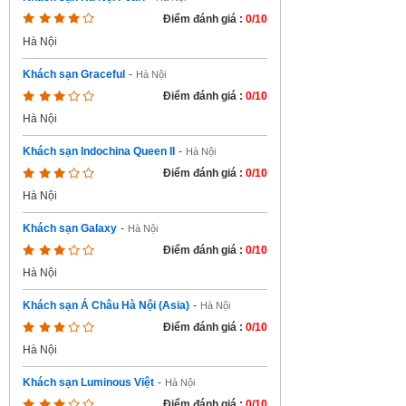
Điểm đánh giá :
0/10
Hà Nội
Khách sạn Graceful
-
Hà Nội
Điểm đánh giá :
0/10
Hà Nội
Khách sạn Indochina Queen II
-
Hà Nội
Điểm đánh giá :
0/10
Hà Nội
Khách sạn Galaxy
-
Hà Nội
Điểm đánh giá :
0/10
Hà Nội
Khách sạn Á Châu Hà Nội (Asia)
-
Hà Nội
Điểm đánh giá :
0/10
Hà Nội
Khách sạn Luminous Việt
-
Hà Nội
Điểm đánh giá :
0/10