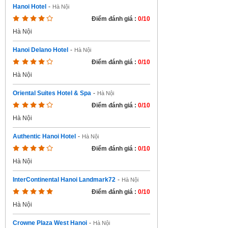
Hanoi Hotel
-
Hà Nội
Điểm đánh giá :
0/10
Hà Nội
Hanoi Delano Hotel
-
Hà Nội
Điểm đánh giá :
0/10
Hà Nội
Oriental Suites Hotel & Spa
-
Hà Nội
Điểm đánh giá :
0/10
Hà Nội
Authentic Hanoi Hotel
-
Hà Nội
Điểm đánh giá :
0/10
Hà Nội
InterContinental Hanoi Landmark72
-
Hà Nội
Điểm đánh giá :
0/10
Hà Nội
Crowne Plaza West Hanoi
-
Hà Nội