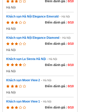
Điểm đánh giá :
0/10
Hà Nội
Khách sạn Hà Nội Elegance Emerald
-
Hà Nội
Điểm đánh giá :
0/10
Hà Nội
Khách sạn Hà Nội Elegance Diamond
-
Hà Nội
Điểm đánh giá :
0/10
Hà Nội
Khách sạn La Siesta Hà Nội
-
Hà Nội
Điểm đánh giá :
0/10
Hà Nội
Khách sạn Moon View 2
-
Hà Nội
Điểm đánh giá :
0/10
Hà Nội
Khách sạn Moon View 1
-
Hà Nội
Điểm đánh giá :
0/10