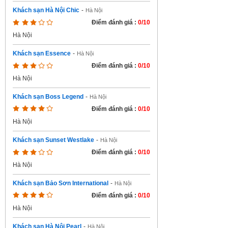
Khách sạn Hà Nội Chic
-
Hà Nội
Điểm đánh giá :
0/10
Hà Nội
Khách sạn Essence
-
Hà Nội
Điểm đánh giá :
0/10
Hà Nội
Khách sạn Boss Legend
-
Hà Nội
Điểm đánh giá :
0/10
Hà Nội
Khách sạn Sunset Westlake
-
Hà Nội
Điểm đánh giá :
0/10
Hà Nội
Khách sạn Bảo Sơn International
-
Hà Nội
Điểm đánh giá :
0/10
Hà Nội
Khách sạn Hà Nội Pearl
-
Hà Nội