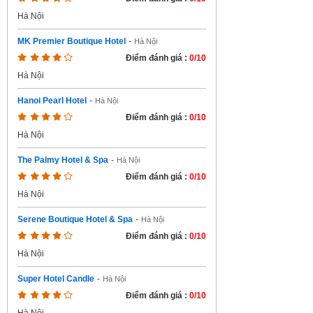
Hà Nội
MK Premier Boutique Hotel
-
Hà Nội
Điểm đánh giá :
0/10
Hà Nội
Hanoi Pearl Hotel
-
Hà Nội
Điểm đánh giá :
0/10
Hà Nội
The Palmy Hotel & Spa
-
Hà Nội
Điểm đánh giá :
0/10
Hà Nội
Serene Boutique Hotel & Spa
-
Hà Nội
Điểm đánh giá :
0/10
Hà Nội
Super Hotel Candle
-
Hà Nội
Điểm đánh giá :
0/10