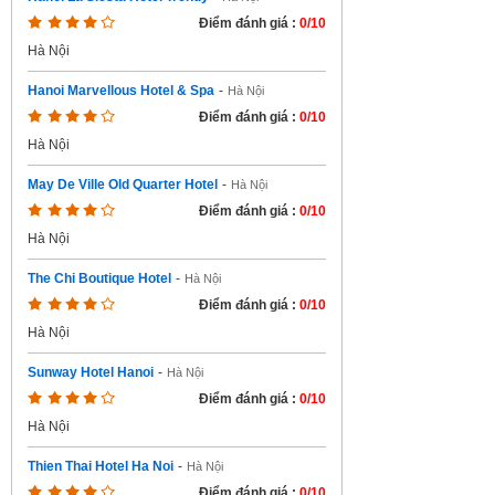
Điểm đánh giá :
0/10
Hà Nội
Hanoi Marvellous Hotel & Spa
-
Hà Nội
Điểm đánh giá :
0/10
Hà Nội
May De Ville Old Quarter Hotel
-
Hà Nội
Điểm đánh giá :
0/10
Hà Nội
The Chi Boutique Hotel
-
Hà Nội
Điểm đánh giá :
0/10
Hà Nội
Sunway Hotel Hanoi
-
Hà Nội
Điểm đánh giá :
0/10
Hà Nội
Thien Thai Hotel Ha Noi
-
Hà Nội
Điểm đánh giá :
0/10