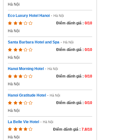
Hà Nội
Eco Luxury Hotel Hanoi
-
Hà Nội
Điểm đánh giá :
0/10
Hà Nội
Santa Barbara Hotel and Spa
-
Hà Nội
Điểm đánh giá :
0/10
Hà Nội
Hanoi Morning Hotel
-
Hà Nội
Điểm đánh giá :
0/10
Hà Nội
Hanoi Gratitude Hotel
-
Hà Nội
Điểm đánh giá :
0/10
Hà Nội
La Belle Vie Hotel
-
Hà Nội
Điểm đánh giá :
7.8/10
Hà Nội