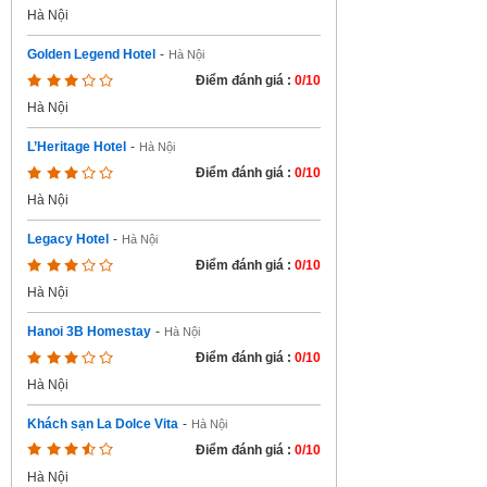
Hà Nội
Golden Legend Hotel
-
Hà Nội
Điểm đánh giá :
0/10
Hà Nội
L’Heritage Hotel
-
Hà Nội
Điểm đánh giá :
0/10
Hà Nội
Legacy Hotel
-
Hà Nội
Điểm đánh giá :
0/10
Hà Nội
Hanoi 3B Homestay
-
Hà Nội
Điểm đánh giá :
0/10
Hà Nội
Khách sạn La Dolce Vita
-
Hà Nội
Điểm đánh giá :
0/10
Hà Nội