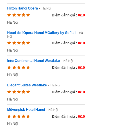
Hilton Hanoi Opera
-
Hà Nội
Điểm đánh giá :
0/10
Hà Nội
Hotel de l'Opera Hanoi MGallery by Sofitel
-
Hà
Nội
Điểm đánh giá :
0/10
Hà Nội
InterContinental Hanoi Westlake
-
Hà Nội
Điểm đánh giá :
0/10
Hà Nội
Elegant Suites Westlake
-
Hà Nội
Điểm đánh giá :
0/10
Hà Nội
Mövenpick Hotel Hanoi
-
Hà Nội
Điểm đánh giá :
0/10
Hà Nội