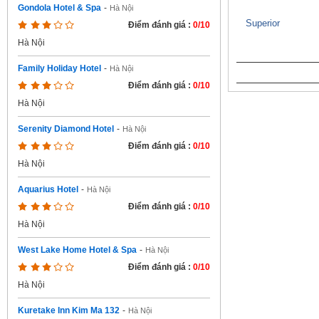
Gondola Hotel & Spa
-
Hà Nội
Superior
Điểm đánh giá :
0/10
Hà Nội
Family Holiday Hotel
-
Hà Nội
Điểm đánh giá :
0/10
Hà Nội
Serenity Diamond Hotel
-
Hà Nội
Điểm đánh giá :
0/10
Hà Nội
Aquarius Hotel
-
Hà Nội
Điểm đánh giá :
0/10
Hà Nội
West Lake Home Hotel & Spa
-
Hà Nội
Điểm đánh giá :
0/10
Hà Nội
Kuretake Inn Kim Ma 132
-
Hà Nội