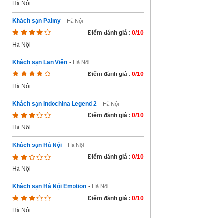
Hà Nội
Khách sạn Palmy
-
Hà Nội
Điểm đánh giá :
0/10
Hà Nội
Khách sạn Lan Viên
-
Hà Nội
Điểm đánh giá :
0/10
Hà Nội
Khách sạn Indochina Legend 2
-
Hà Nội
Điểm đánh giá :
0/10
Hà Nội
Khách sạn Hà Nội
-
Hà Nội
Điểm đánh giá :
0/10
Hà Nội
Khách sạn Hà Nội Emotion
-
Hà Nội
Điểm đánh giá :
0/10
Hà Nội