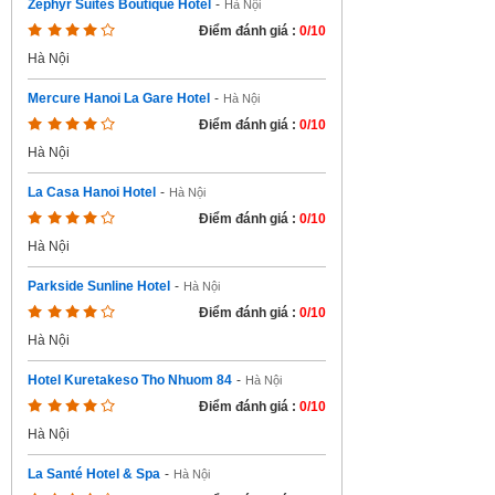
Zephyr Suites Boutique Hotel
-
Hà Nội
Điểm đánh giá :
0/10
Hà Nội
Mercure Hanoi La Gare Hotel
-
Hà Nội
Điểm đánh giá :
0/10
Hà Nội
La Casa Hanoi Hotel
-
Hà Nội
Điểm đánh giá :
0/10
Hà Nội
Parkside Sunline Hotel
-
Hà Nội
Điểm đánh giá :
0/10
Hà Nội
Hotel Kuretakeso Tho Nhuom 84
-
Hà Nội
Điểm đánh giá :
0/10
Hà Nội
La Santé Hotel & Spa
-
Hà Nội