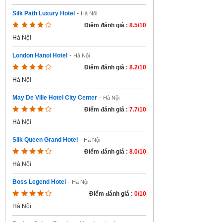
Silk Path Luxury Hotel
-
Hà Nội
Điểm đánh giá :
8.5/10
Hà Nội
London Hanoi Hotel
-
Hà Nội
Điểm đánh giá :
8.2/10
Hà Nội
May De Ville Hotel City Center
-
Hà Nội
Điểm đánh giá :
7.7/10
Hà Nội
Silk Queen Grand Hotel
-
Hà Nội
Điểm đánh giá :
8.0/10
Hà Nội
Boss Legend Hotel
-
Hà Nội
Điểm đánh giá :
0/10
Hà Nội