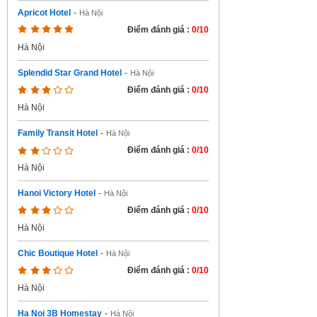
Apricot Hotel
-
Hà Nội
Điểm đánh giá :
0/10
Hà Nội
Splendid Star Grand Hotel
-
Hà Nội
Điểm đánh giá :
0/10
Hà Nội
Family Transit Hotel
-
Hà Nội
Điểm đánh giá :
0/10
Hà Nội
Hanoi Victory Hotel
-
Hà Nội
Điểm đánh giá :
0/10
Hà Nội
Chic Boutique Hotel
-
Hà Nội
Điểm đánh giá :
0/10
Hà Nội
Ha Noi 3B Homestay
-
Hà Nội