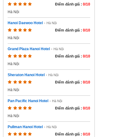
Điểm đánh giá :
0/10
Hà Nội
Hanoi Daewoo Hotel
-
Hà Nội
Điểm đánh giá :
0/10
Hà Nội
Grand Plaza Hanoi Hotel
-
Hà Nội
Điểm đánh giá :
0/10
Hà Nội
Sheraton Hanoi Hotel
-
Hà Nội
Điểm đánh giá :
0/10
Hà Nội
Pan Pacific Hanoi Hotel
-
Hà Nội
Điểm đánh giá :
0/10
Hà Nội
Pullman Hanoi Hotel
-
Hà Nội
Điểm đánh giá :
0/10