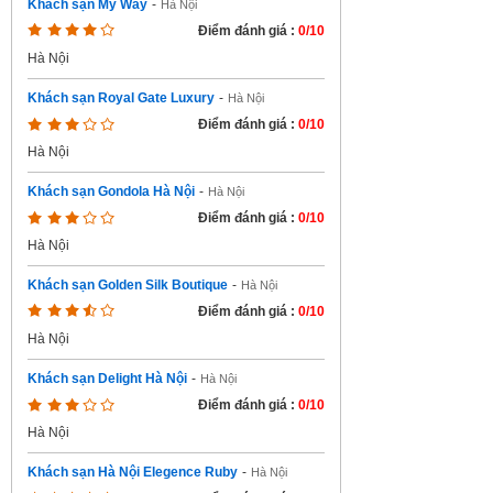
Khách sạn My Way
-
Hà Nội
Điểm đánh giá :
0/10
Hà Nội
Khách sạn Royal Gate Luxury
-
Hà Nội
Điểm đánh giá :
0/10
Hà Nội
Khách sạn Gondola Hà Nội
-
Hà Nội
Điểm đánh giá :
0/10
Hà Nội
Khách sạn Golden Silk Boutique
-
Hà Nội
Điểm đánh giá :
0/10
Hà Nội
Khách sạn Delight Hà Nội
-
Hà Nội
Điểm đánh giá :
0/10
Hà Nội
Khách sạn Hà Nội Elegence Ruby
-
Hà Nội