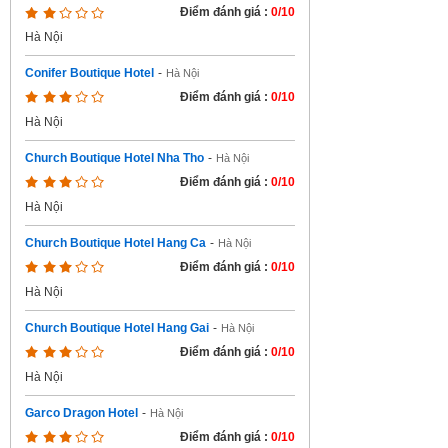
Điểm đánh giá :
0/10
Hà Nội
Conifer Boutique Hotel
-
Hà Nội
Điểm đánh giá :
0/10
Hà Nội
Church Boutique Hotel Nha Tho
-
Hà Nội
Điểm đánh giá :
0/10
Hà Nội
Church Boutique Hotel Hang Ca
-
Hà Nội
Điểm đánh giá :
0/10
Hà Nội
Church Boutique Hotel Hang Gai
-
Hà Nội
Điểm đánh giá :
0/10
Hà Nội
Garco Dragon Hotel
-
Hà Nội
Điểm đánh giá :
0/10