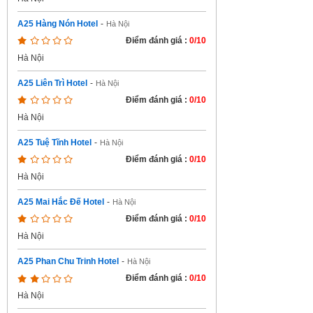
A25 Hàng Nón Hotel
-
Hà Nội
Điểm đánh giá :
0/10
Hà Nội
A25 Liên Trì Hotel
-
Hà Nội
Điểm đánh giá :
0/10
Hà Nội
A25 Tuệ Tĩnh Hotel
-
Hà Nội
Điểm đánh giá :
0/10
Hà Nội
A25 Mai Hắc Đế Hotel
-
Hà Nội
Điểm đánh giá :
0/10
Hà Nội
A25 Phan Chu Trinh Hotel
-
Hà Nội
Điểm đánh giá :
0/10
Hà Nội