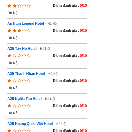
Điểm đánh giá :
0/10
Hà Nội
An Nam Legend Hotel
-
Hà Nội
Điểm đánh giá :
0/10
Hà Nội
A25 Tây Hồ Hotel
-
Hà Nội
Điểm đánh giá :
0/10
Hà Nội
A25 Thanh Nhàn Hotel
-
Hà Nội
Điểm đánh giá :
0/10
Hà Nội
A25 Nghĩa Tân Hotel
-
Hà Nội
Điểm đánh giá :
0/10
Hà Nội
A25 Hoàng Quốc Việt Hotel
-
Hà Nội
Điểm đánh giá :
0/10