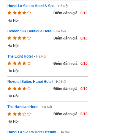
Hanoi La Siesta Hotel & Spa
-
Hà Nội
Điểm đánh giá :
0/10
Hà Nội
Golden Silk Boutique Hotel
-
Hà Nội
Điểm đánh giá :
0/10
Hà Nội
The Light Hotel
-
Hà Nội
Điểm đánh giá :
0/10
Hà Nội
Novotel Suites Hanoi Hotel
-
Hà Nội
Điểm đánh giá :
0/10
Hà Nội
The Hanoian Hotel
-
Hà Nội
Điểm đánh giá :
0/10
Hà Nội
Hanoi La Siesta Hotel Trendy
-
Hà Nội