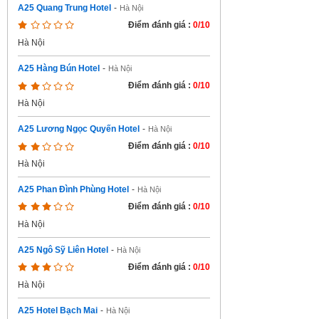
A25 Quang Trung Hotel
-
Hà Nội
Điểm đánh giá :
0/10
Hà Nội
A25 Hàng Bún Hotel
-
Hà Nội
Điểm đánh giá :
0/10
Hà Nội
A25 Lương Ngọc Quyến Hotel
-
Hà Nội
Điểm đánh giá :
0/10
Hà Nội
A25 Phan Đình Phùng Hotel
-
Hà Nội
Điểm đánh giá :
0/10
Hà Nội
A25 Ngô Sỹ Liên Hotel
-
Hà Nội
Điểm đánh giá :
0/10
Hà Nội
A25 Hotel Bạch Mai
-
Hà Nội