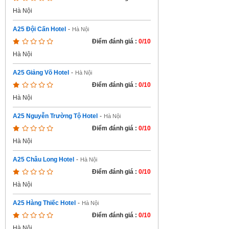
Hà Nội
A25 Đội Cấn Hotel
-
Hà Nội
Điểm đánh giá :
0/10
Hà Nội
A25 Giảng Võ Hotel
-
Hà Nội
Điểm đánh giá :
0/10
Hà Nội
A25 Nguyễn Trường Tộ Hotel
-
Hà Nội
Điểm đánh giá :
0/10
Hà Nội
A25 Châu Long Hotel
-
Hà Nội
Điểm đánh giá :
0/10
Hà Nội
A25 Hàng Thiếc Hotel
-
Hà Nội
Điểm đánh giá :
0/10
Hà Nội