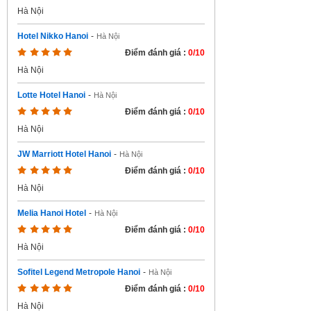
Hà Nội
Hotel Nikko Hanoi
-
Hà Nội
Điểm đánh giá :
0/10
Hà Nội
Lotte Hotel Hanoi
-
Hà Nội
Điểm đánh giá :
0/10
Hà Nội
JW Marriott Hotel Hanoi
-
Hà Nội
Điểm đánh giá :
0/10
Hà Nội
Melia Hanoi Hotel
-
Hà Nội
Điểm đánh giá :
0/10
Hà Nội
Sofitel Legend Metropole Hanoi
-
Hà Nội
Điểm đánh giá :
0/10
Hà Nội