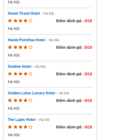
Hà Nội
Hanoi Tirant Hotel
-
Hà Nội
Điểm đánh giá :
0/10
Hà Nội
Hanoi Pomihoa Hotel
-
Hà Nội
Điểm đánh giá :
0/10
Hà Nội
Sunline Hotel
-
Hà Nội
Điểm đánh giá :
0/10
Hà Nội
Golden Lotus Luxury Hotel
-
Hà Nội
Điểm đánh giá :
0/10
Hà Nội
The Lapis Hotel
-
Hà Nội
Điểm đánh giá :
0/10
Hà Nội