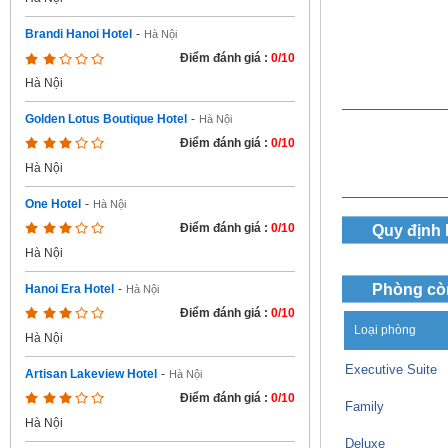
Brandi Hanoi Hotel
-
Hà Nội
Điểm đánh giá :
0/10
Hà Nội
Golden Lotus Boutique Hotel
-
Hà Nội
Điểm đánh giá :
0/10
Hà Nội
One Hotel
-
Hà Nội
Điểm đánh giá :
0/10
Quy định
Hà Nội
Phòng cò
Hanoi Era Hotel
-
Hà Nội
Điểm đánh giá :
0/10
Loại phòng
Hà Nội
Executive Suite
Artisan Lakeview Hotel
-
Hà Nội
Điểm đánh giá :
0/10
Family
Hà Nội
Deluxe