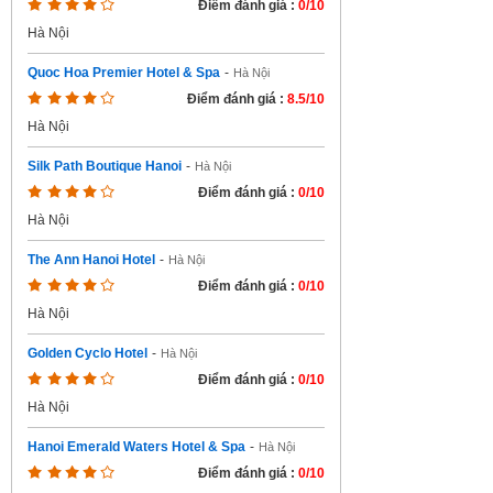
Điểm đánh giá :
0/10
Hà Nội
Quoc Hoa Premier Hotel & Spa
-
Hà Nội
Điểm đánh giá :
8.5/10
Hà Nội
Silk Path Boutique Hanoi
-
Hà Nội
Điểm đánh giá :
0/10
Hà Nội
The Ann Hanoi Hotel
-
Hà Nội
Điểm đánh giá :
0/10
Hà Nội
Golden Cyclo Hotel
-
Hà Nội
Điểm đánh giá :
0/10
Hà Nội
Hanoi Emerald Waters Hotel & Spa
-
Hà Nội
Điểm đánh giá :
0/10