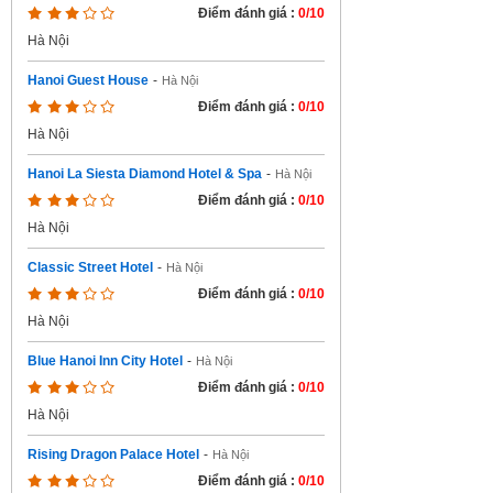
Điểm đánh giá :
0/10
Hà Nội
Hanoi Guest House
-
Hà Nội
Điểm đánh giá :
0/10
Hà Nội
Hanoi La Siesta Diamond Hotel & Spa
-
Hà Nội
Điểm đánh giá :
0/10
Hà Nội
Classic Street Hotel
-
Hà Nội
Điểm đánh giá :
0/10
Hà Nội
Blue Hanoi Inn City Hotel
-
Hà Nội
Điểm đánh giá :
0/10
Hà Nội
Rising Dragon Palace Hotel
-
Hà Nội
Điểm đánh giá :
0/10