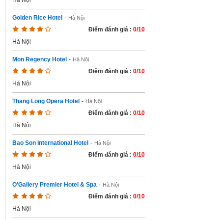
Hà Nội
Golden Rice Hotel
-
Hà Nội
Điểm đánh giá :
0/10
Hà Nội
Mon Regency Hotel
-
Hà Nội
Điểm đánh giá :
0/10
Hà Nội
Thang Long Opera Hotel
-
Hà Nội
Điểm đánh giá :
0/10
Hà Nội
Bao Son International Hotel
-
Hà Nội
Điểm đánh giá :
0/10
Hà Nội
O'Gallery Premier Hotel & Spa
-
Hà Nội
Điểm đánh giá :
0/10
Hà Nội