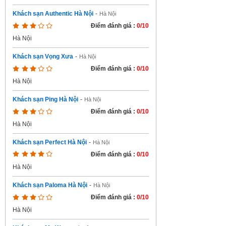
Khách sạn Authentic Hà Nội
-
Hà Nội
Điểm đánh giá :
0/10
Hà Nội
Khách sạn Vọng Xưa
-
Hà Nội
Điểm đánh giá :
0/10
Hà Nội
Khách sạn Ping Hà Nội
-
Hà Nội
Điểm đánh giá :
0/10
Hà Nội
Khách sạn Perfect Hà Nội
-
Hà Nội
Điểm đánh giá :
0/10
Hà Nội
Khách sạn Paloma Hà Nội
-
Hà Nội
Điểm đánh giá :
0/10
Hà Nội