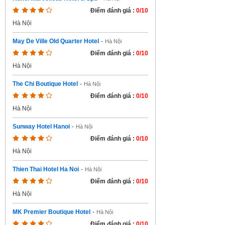
Điểm đánh giá :
0/10
Hà Nội
May De Ville Old Quarter Hotel
-
Hà Nội
Điểm đánh giá :
0/10
Hà Nội
The Chi Boutique Hotel
-
Hà Nội
Điểm đánh giá :
0/10
Hà Nội
Sunway Hotel Hanoi
-
Hà Nội
Điểm đánh giá :
0/10
Hà Nội
Thien Thai Hotel Ha Noi
-
Hà Nội
Điểm đánh giá :
0/10
Hà Nội
MK Premier Boutique Hotel
-
Hà Nội
Điểm đánh giá :
0/10