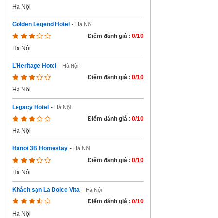
Hà Nội
Golden Legend Hotel
-
Hà Nội
Điểm đánh giá :
0/10
Hà Nội
L’Heritage Hotel
-
Hà Nội
Điểm đánh giá :
0/10
Hà Nội
Legacy Hotel
-
Hà Nội
Điểm đánh giá :
0/10
Hà Nội
Hanoi 3B Homestay
-
Hà Nội
Điểm đánh giá :
0/10
Hà Nội
Khách sạn La Dolce Vita
-
Hà Nội
Điểm đánh giá :
0/10
Hà Nội