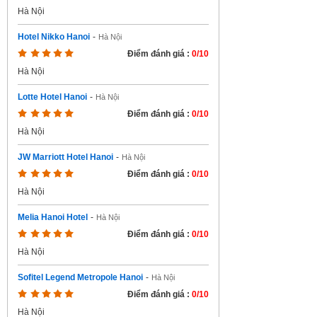
Hà Nội
Hotel Nikko Hanoi
-
Hà Nội
Điểm đánh giá :
0/10
Hà Nội
Lotte Hotel Hanoi
-
Hà Nội
Điểm đánh giá :
0/10
Hà Nội
JW Marriott Hotel Hanoi
-
Hà Nội
Điểm đánh giá :
0/10
Hà Nội
Melia Hanoi Hotel
-
Hà Nội
Điểm đánh giá :
0/10
Hà Nội
Sofitel Legend Metropole Hanoi
-
Hà Nội
Điểm đánh giá :
0/10
Hà Nội