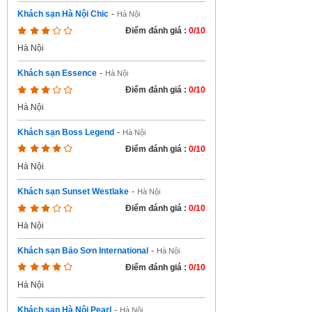
Khách sạn Hà Nội Chic
-
Hà Nội
Điểm đánh giá :
0/10
Hà Nội
Khách sạn Essence
-
Hà Nội
Điểm đánh giá :
0/10
Hà Nội
Khách sạn Boss Legend
-
Hà Nội
Điểm đánh giá :
0/10
Hà Nội
Khách sạn Sunset Westlake
-
Hà Nội
Điểm đánh giá :
0/10
Hà Nội
Khách sạn Bảo Sơn International
-
Hà Nội
Điểm đánh giá :
0/10
Hà Nội
Khách sạn Hà Nội Pearl
-
Hà Nội