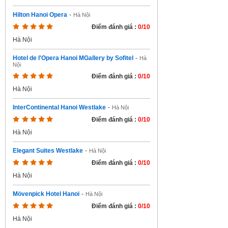
Hilton Hanoi Opera
-
Hà Nội
Điểm đánh giá :
0/10
Hà Nội
Hotel de l'Opera Hanoi MGallery by Sofitel
-
Hà
Nội
Điểm đánh giá :
0/10
Hà Nội
InterContinental Hanoi Westlake
-
Hà Nội
Điểm đánh giá :
0/10
Hà Nội
Elegant Suites Westlake
-
Hà Nội
Điểm đánh giá :
0/10
Hà Nội
Mövenpick Hotel Hanoi
-
Hà Nội
Điểm đánh giá :
0/10
Hà Nội