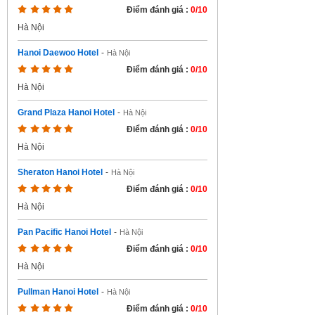
Điểm đánh giá :
0/10
Hà Nội
Hanoi Daewoo Hotel
-
Hà Nội
Điểm đánh giá :
0/10
Hà Nội
Grand Plaza Hanoi Hotel
-
Hà Nội
Điểm đánh giá :
0/10
Hà Nội
Sheraton Hanoi Hotel
-
Hà Nội
Điểm đánh giá :
0/10
Hà Nội
Pan Pacific Hanoi Hotel
-
Hà Nội
Điểm đánh giá :
0/10
Hà Nội
Pullman Hanoi Hotel
-
Hà Nội
Điểm đánh giá :
0/10