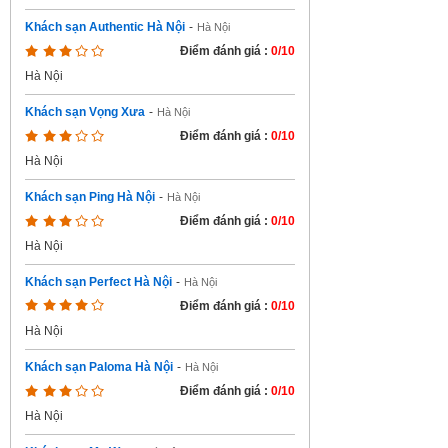
Khách sạn Authentic Hà Nội
-
Hà Nội
Điểm đánh giá :
0/10
Hà Nội
Khách sạn Vọng Xưa
-
Hà Nội
Điểm đánh giá :
0/10
Hà Nội
Khách sạn Ping Hà Nội
-
Hà Nội
Điểm đánh giá :
0/10
Hà Nội
Khách sạn Perfect Hà Nội
-
Hà Nội
Điểm đánh giá :
0/10
Hà Nội
Khách sạn Paloma Hà Nội
-
Hà Nội
Điểm đánh giá :
0/10
Hà Nội