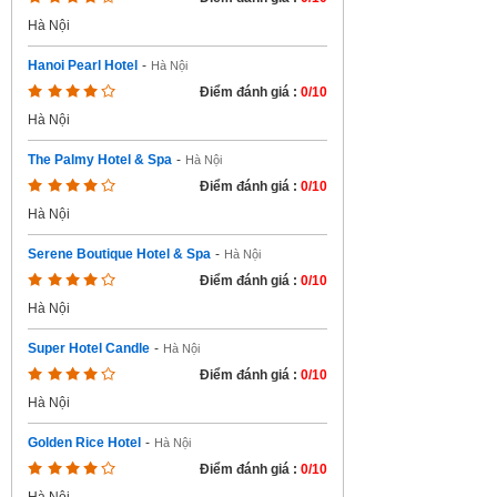
Hà Nội
Hanoi Pearl Hotel
-
Hà Nội
Điểm đánh giá :
0/10
Hà Nội
The Palmy Hotel & Spa
-
Hà Nội
Điểm đánh giá :
0/10
Hà Nội
Serene Boutique Hotel & Spa
-
Hà Nội
Điểm đánh giá :
0/10
Hà Nội
Super Hotel Candle
-
Hà Nội
Điểm đánh giá :
0/10
Hà Nội
Golden Rice Hotel
-
Hà Nội
Điểm đánh giá :
0/10