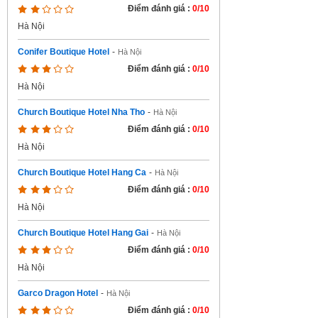
Điểm đánh giá :
0/10
Hà Nội
Conifer Boutique Hotel
-
Hà Nội
Điểm đánh giá :
0/10
Hà Nội
Church Boutique Hotel Nha Tho
-
Hà Nội
Điểm đánh giá :
0/10
Hà Nội
Church Boutique Hotel Hang Ca
-
Hà Nội
Điểm đánh giá :
0/10
Hà Nội
Church Boutique Hotel Hang Gai
-
Hà Nội
Điểm đánh giá :
0/10
Hà Nội
Garco Dragon Hotel
-
Hà Nội
Điểm đánh giá :
0/10