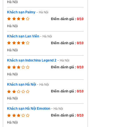
Hà Nội
Khách sạn Palmy
-
Hà Nội
Điểm đánh giá :
0/10
Hà Nội
Khách sạn Lan Viên
-
Hà Nội
Điểm đánh giá :
0/10
Hà Nội
Khách sạn Indochina Legend 2
-
Hà Nội
Điểm đánh giá :
0/10
Hà Nội
Khách sạn Hà Nội
-
Hà Nội
Điểm đánh giá :
0/10
Hà Nội
Khách sạn Hà Nội Emotion
-
Hà Nội
Điểm đánh giá :
0/10
Hà Nội