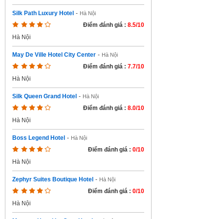
Silk Path Luxury Hotel
-
Hà Nội
Điểm đánh giá :
8.5/10
Hà Nội
May De Ville Hotel City Center
-
Hà Nội
Điểm đánh giá :
7.7/10
Hà Nội
Silk Queen Grand Hotel
-
Hà Nội
Điểm đánh giá :
8.0/10
Hà Nội
Boss Legend Hotel
-
Hà Nội
Điểm đánh giá :
0/10
Hà Nội
Zephyr Suites Boutique Hotel
-
Hà Nội
Điểm đánh giá :
0/10
Hà Nội