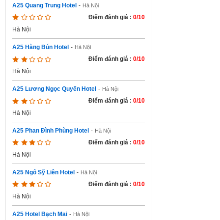
A25 Quang Trung Hotel
-
Hà Nội
Điểm đánh giá :
0/10
Hà Nội
A25 Hàng Bún Hotel
-
Hà Nội
Điểm đánh giá :
0/10
Hà Nội
A25 Lương Ngọc Quyến Hotel
-
Hà Nội
Điểm đánh giá :
0/10
Hà Nội
A25 Phan Đình Phùng Hotel
-
Hà Nội
Điểm đánh giá :
0/10
Hà Nội
A25 Ngô Sỹ Liên Hotel
-
Hà Nội
Điểm đánh giá :
0/10
Hà Nội
A25 Hotel Bạch Mai
-
Hà Nội