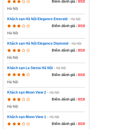
Điểm đánh giá :
0/10
Hà Nội
Khách sạn Hà Nội Elegance Emerald
-
Hà Nội
Điểm đánh giá :
0/10
Hà Nội
Khách sạn Hà Nội Elegance Diamond
-
Hà Nội
Điểm đánh giá :
0/10
Hà Nội
Khách sạn La Siesta Hà Nội
-
Hà Nội
Điểm đánh giá :
0/10
Hà Nội
Khách sạn Moon View 2
-
Hà Nội
Điểm đánh giá :
0/10
Hà Nội
Khách sạn Moon View 1
-
Hà Nội
Điểm đánh giá :
0/10