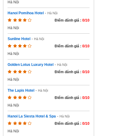
Hà Nội
Hanoi Pomihoa Hotel
-
Hà Nội
Điểm đánh giá :
0/10
Hà Nội
Sunline Hotel
-
Hà Nội
Điểm đánh giá :
0/10
Hà Nội
Golden Lotus Luxury Hotel
-
Hà Nội
Điểm đánh giá :
0/10
Hà Nội
The Lapis Hotel
-
Hà Nội
Điểm đánh giá :
0/10
Hà Nội
Hanoi La Siesta Hotel & Spa
-
Hà Nội
Điểm đánh giá :
0/10
Hà Nội