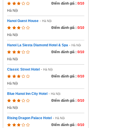
Điểm đánh giá :
0/10
Hà Nội
Hanoi Guest House
-
Hà Nội
Điểm đánh giá :
0/10
Hà Nội
Hanoi La Siesta Diamond Hotel & Spa
-
Hà Nội
Điểm đánh giá :
0/10
Hà Nội
Classic Street Hotel
-
Hà Nội
Điểm đánh giá :
0/10
Hà Nội
Blue Hanoi Inn City Hotel
-
Hà Nội
Điểm đánh giá :
0/10
Hà Nội
Rising Dragon Palace Hotel
-
Hà Nội
Điểm đánh giá :
0/10