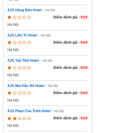
A25 Hàng Nón Hotel
-
Hà Nội
Điểm đánh giá :
0/10
Hà Nội
A25 Liên Trì Hotel
-
Hà Nội
Điểm đánh giá :
0/10
Hà Nội
A25 Tuệ Tĩnh Hotel
-
Hà Nội
Điểm đánh giá :
0/10
Hà Nội
A25 Mai Hắc Đế Hotel
-
Hà Nội
Điểm đánh giá :
0/10
Hà Nội
A25 Phan Chu Trinh Hotel
-
Hà Nội
Điểm đánh giá :
0/10
Hà Nội