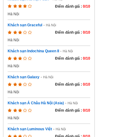
Điểm đánh giá :
0/10
Hà Nội
Khách sạn Graceful
-
Hà Nội
Điểm đánh giá :
0/10
Hà Nội
Khách sạn Indochina Queen II
-
Hà Nội
Điểm đánh giá :
0/10
Hà Nội
Khách sạn Galaxy
-
Hà Nội
Điểm đánh giá :
0/10
Hà Nội
Khách sạn Á Châu Hà Nội (Asia)
-
Hà Nội
Điểm đánh giá :
0/10
Hà Nội
Khách sạn Luminous Việt
-
Hà Nội
Điểm đánh giá :
0/10