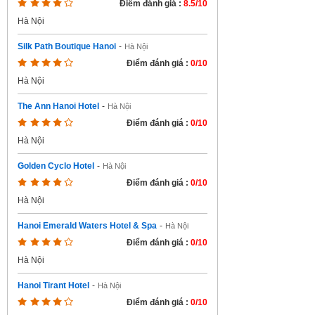
Điểm đánh giá :
8.5/10
Hà Nội
Silk Path Boutique Hanoi
-
Hà Nội
Điểm đánh giá :
0/10
Hà Nội
The Ann Hanoi Hotel
-
Hà Nội
Điểm đánh giá :
0/10
Hà Nội
Golden Cyclo Hotel
-
Hà Nội
Điểm đánh giá :
0/10
Hà Nội
Hanoi Emerald Waters Hotel & Spa
-
Hà Nội
Điểm đánh giá :
0/10
Hà Nội
Hanoi Tirant Hotel
-
Hà Nội
Điểm đánh giá :
0/10