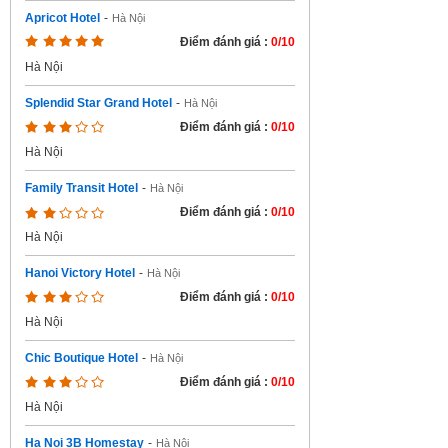
Apricot Hotel
-
Hà Nội
Điểm đánh giá :
0/10
Hà Nội
Splendid Star Grand Hotel
-
Hà Nội
Điểm đánh giá :
0/10
Hà Nội
Family Transit Hotel
-
Hà Nội
Điểm đánh giá :
0/10
Hà Nội
Hanoi Victory Hotel
-
Hà Nội
Điểm đánh giá :
0/10
Hà Nội
Chic Boutique Hotel
-
Hà Nội
Điểm đánh giá :
0/10
Hà Nội
Ha Noi 3B Homestay
-
Hà Nội