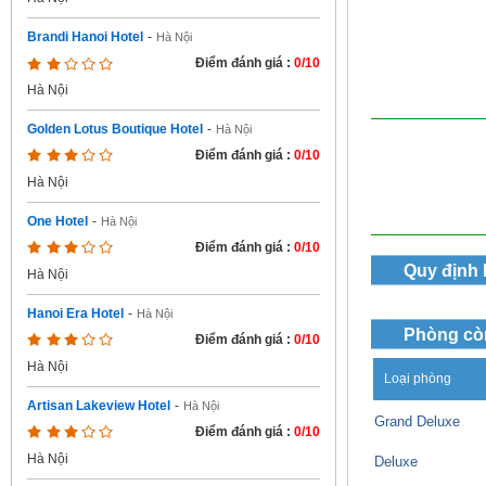
Brandi Hanoi Hotel
-
Hà Nội
Điểm đánh giá :
0/10
Hà Nội
Golden Lotus Boutique Hotel
-
Hà Nội
Điểm đánh giá :
0/10
Hà Nội
One Hotel
-
Hà Nội
Điểm đánh giá :
0/10
Quy định
Hà Nội
Hanoi Era Hotel
-
Hà Nội
Phòng cò
Điểm đánh giá :
0/10
Hà Nội
Loại phòng
Artisan Lakeview Hotel
-
Hà Nội
Grand Deluxe
Điểm đánh giá :
0/10
Hà Nội
Deluxe