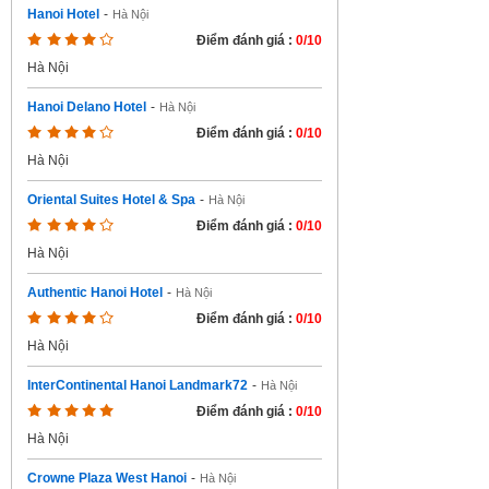
Hanoi Hotel
-
Hà Nội
Điểm đánh giá :
0/10
Hà Nội
Hanoi Delano Hotel
-
Hà Nội
Điểm đánh giá :
0/10
Hà Nội
Oriental Suites Hotel & Spa
-
Hà Nội
Điểm đánh giá :
0/10
Hà Nội
Authentic Hanoi Hotel
-
Hà Nội
Điểm đánh giá :
0/10
Hà Nội
InterContinental Hanoi Landmark72
-
Hà Nội
Điểm đánh giá :
0/10
Hà Nội
Crowne Plaza West Hanoi
-
Hà Nội