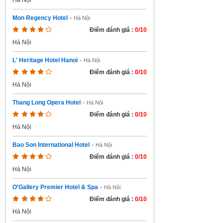
Hà Nội
Mon Regency Hotel
-
Hà Nội
Điểm đánh giá :
0/10
Hà Nội
L' Heritage Hotel Hanoi
-
Hà Nội
Điểm đánh giá :
0/10
Hà Nội
Thang Long Opera Hotel
-
Hà Nội
Điểm đánh giá :
0/10
Hà Nội
Bao Son International Hotel
-
Hà Nội
Điểm đánh giá :
0/10
Hà Nội
O'Gallery Premier Hotel & Spa
-
Hà Nội
Điểm đánh giá :
0/10
Hà Nội