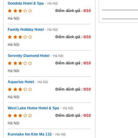
Gondola Hotel & Spa
-
Hà Nội
Điểm đánh giá :
0/10
Hà Nội
Family Holiday Hotel
-
Hà Nội
Điểm đánh giá :
0/10
Hà Nội
Serenity Diamond Hotel
-
Hà Nội
Điểm đánh giá :
0/10
Hà Nội
Aquarius Hotel
-
Hà Nội
Điểm đánh giá :
0/10
Hà Nội
West Lake Home Hotel & Spa
-
Hà Nội
Điểm đánh giá :
0/10
Hà Nội
Kuretake Inn Kim Ma 132
-
Hà Nội