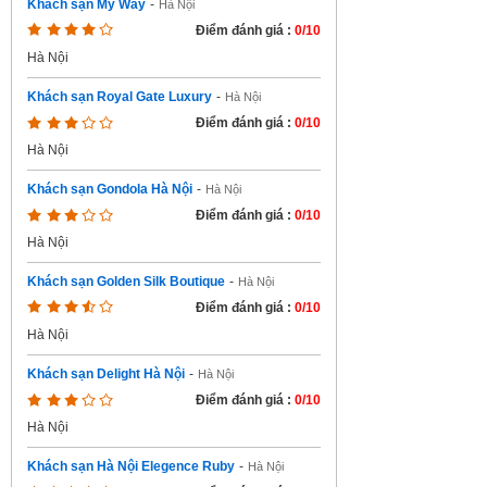
Khách sạn My Way
-
Hà Nội
Điểm đánh giá :
0/10
Hà Nội
Khách sạn Royal Gate Luxury
-
Hà Nội
Điểm đánh giá :
0/10
Hà Nội
Khách sạn Gondola Hà Nội
-
Hà Nội
Điểm đánh giá :
0/10
Hà Nội
Khách sạn Golden Silk Boutique
-
Hà Nội
Điểm đánh giá :
0/10
Hà Nội
Khách sạn Delight Hà Nội
-
Hà Nội
Điểm đánh giá :
0/10
Hà Nội
Khách sạn Hà Nội Elegence Ruby
-
Hà Nội