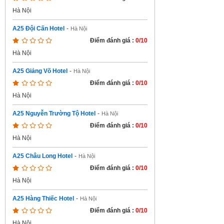
Hà Nội
A25 Đội Cấn Hotel
-
Hà Nội
Điểm đánh giá :
0/10
Hà Nội
A25 Giảng Võ Hotel
-
Hà Nội
Điểm đánh giá :
0/10
Hà Nội
A25 Nguyễn Trường Tộ Hotel
-
Hà Nội
Điểm đánh giá :
0/10
Hà Nội
A25 Châu Long Hotel
-
Hà Nội
Điểm đánh giá :
0/10
Hà Nội
A25 Hàng Thiếc Hotel
-
Hà Nội
Điểm đánh giá :
0/10
Hà Nội