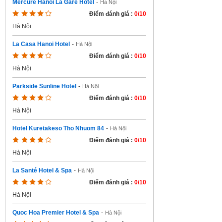
Mercure Hanoi La Gare Hotel
-
Hà Nội
Điểm đánh giá :
0/10
Hà Nội
La Casa Hanoi Hotel
-
Hà Nội
Điểm đánh giá :
0/10
Hà Nội
Parkside Sunline Hotel
-
Hà Nội
Điểm đánh giá :
0/10
Hà Nội
Hotel Kuretakeso Tho Nhuom 84
-
Hà Nội
Điểm đánh giá :
0/10
Hà Nội
La Santé Hotel & Spa
-
Hà Nội
Điểm đánh giá :
0/10
Hà Nội
Quoc Hoa Premier Hotel & Spa
-
Hà Nội