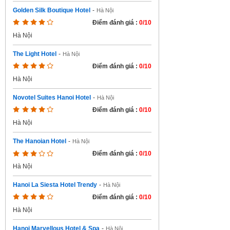
Golden Silk Boutique Hotel
-
Hà Nội
Điểm đánh giá :
0/10
Hà Nội
The Light Hotel
-
Hà Nội
Điểm đánh giá :
0/10
Hà Nội
Novotel Suites Hanoi Hotel
-
Hà Nội
Điểm đánh giá :
0/10
Hà Nội
The Hanoian Hotel
-
Hà Nội
Điểm đánh giá :
0/10
Hà Nội
Hanoi La Siesta Hotel Trendy
-
Hà Nội
Điểm đánh giá :
0/10
Hà Nội
Hanoi Marvellous Hotel & Spa
-
Hà Nội