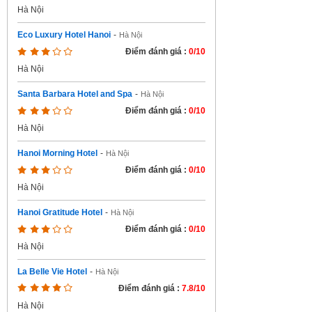
Hà Nội
Eco Luxury Hotel Hanoi
-
Hà Nội
Điểm đánh giá :
0/10
Hà Nội
Santa Barbara Hotel and Spa
-
Hà Nội
Điểm đánh giá :
0/10
Hà Nội
Hanoi Morning Hotel
-
Hà Nội
Điểm đánh giá :
0/10
Hà Nội
Hanoi Gratitude Hotel
-
Hà Nội
Điểm đánh giá :
0/10
Hà Nội
La Belle Vie Hotel
-
Hà Nội
Điểm đánh giá :
7.8/10
Hà Nội