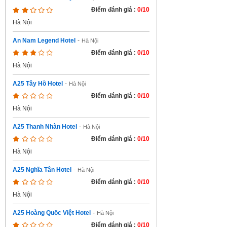
Điểm đánh giá :
0/10
Hà Nội
An Nam Legend Hotel
-
Hà Nội
Điểm đánh giá :
0/10
Hà Nội
A25 Tây Hồ Hotel
-
Hà Nội
Điểm đánh giá :
0/10
Hà Nội
A25 Thanh Nhàn Hotel
-
Hà Nội
Điểm đánh giá :
0/10
Hà Nội
A25 Nghĩa Tân Hotel
-
Hà Nội
Điểm đánh giá :
0/10
Hà Nội
A25 Hoàng Quốc Việt Hotel
-
Hà Nội
Điểm đánh giá :
0/10