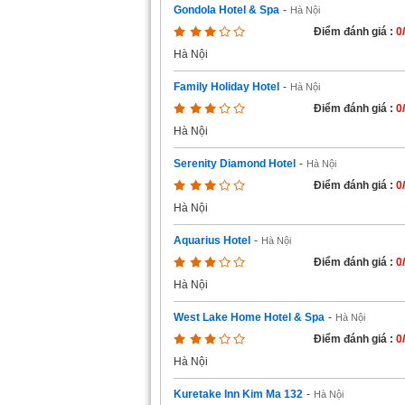
Gondola Hotel & Spa
-
Hà Nội
Điểm đánh giá :
0
Hà Nội
Family Holiday Hotel
-
Hà Nội
Điểm đánh giá :
0
Hà Nội
Serenity Diamond Hotel
-
Hà Nội
Điểm đánh giá :
0
Hà Nội
Aquarius Hotel
-
Hà Nội
Điểm đánh giá :
0
Hà Nội
West Lake Home Hotel & Spa
-
Hà Nội
Điểm đánh giá :
0
Hà Nội
Kuretake Inn Kim Ma 132
-
Hà Nội