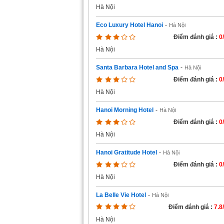
Hà Nội
Eco Luxury Hotel Hanoi
-
Hà Nội
Điểm đánh giá :
0
Hà Nội
Santa Barbara Hotel and Spa
-
Hà Nội
Điểm đánh giá :
0
Hà Nội
Hanoi Morning Hotel
-
Hà Nội
Điểm đánh giá :
0
Hà Nội
Hanoi Gratitude Hotel
-
Hà Nội
Điểm đánh giá :
0
Hà Nội
La Belle Vie Hotel
-
Hà Nội
Điểm đánh giá :
7.8
Hà Nội