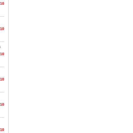
/10
/10
i
/10
/10
/10
/10