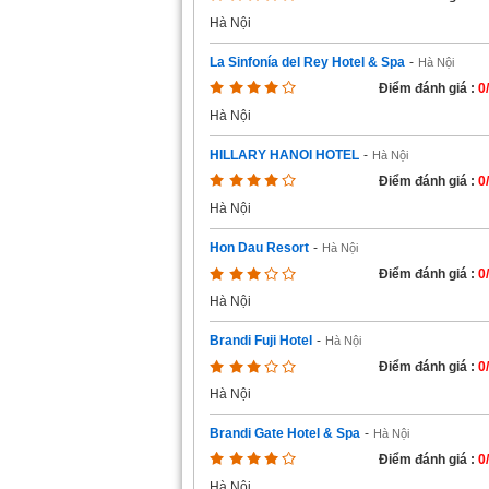
Hà Nội
La Sinfonía del Rey Hotel & Spa
-
Hà Nội
Điểm đánh giá :
0
Hà Nội
HILLARY HANOI HOTEL
-
Hà Nội
Điểm đánh giá :
0
Hà Nội
Hon Dau Resort
-
Hà Nội
Điểm đánh giá :
0
Hà Nội
Brandi Fuji Hotel
-
Hà Nội
Điểm đánh giá :
0
Hà Nội
Brandi Gate Hotel & Spa
-
Hà Nội
Điểm đánh giá :
0
Hà Nội