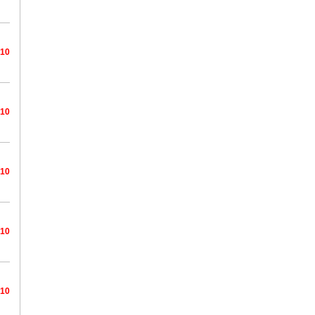
/10
/10
/10
/10
/10