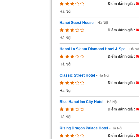
Điểm đánh giá :
0
Hà Nội
Hanoi Guest House
-
Hà Nội
Điểm đánh giá :
0
Hà Nội
Hanoi La Siesta Diamond Hotel & Spa
-
Hà Nộ
Điểm đánh giá :
0
Hà Nội
Classic Street Hotel
-
Hà Nội
Điểm đánh giá :
0
Hà Nội
Blue Hanoi Inn City Hotel
-
Hà Nội
Điểm đánh giá :
0
Hà Nội
Rising Dragon Palace Hotel
-
Hà Nội
Điểm đánh giá :
0