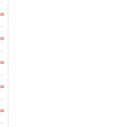
/10
/10
/10
/10
/10