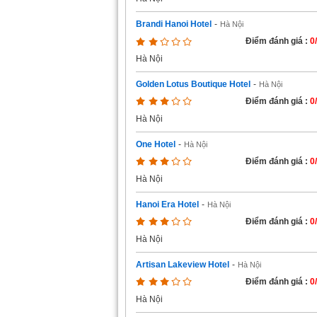
Brandi Hanoi Hotel
-
Hà Nội
Điểm đánh giá :
0
Hà Nội
Golden Lotus Boutique Hotel
-
Hà Nội
Điểm đánh giá :
0
Hà Nội
One Hotel
-
Hà Nội
Điểm đánh giá :
0
Hà Nội
Hanoi Era Hotel
-
Hà Nội
Điểm đánh giá :
0
Hà Nội
Artisan Lakeview Hotel
-
Hà Nội
Điểm đánh giá :
0
Hà Nội