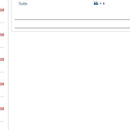
+
Suite
/10
/10
/10
/10
/10