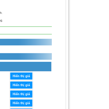
h.
ng.
Hiển thị giá
Hiển thị giá
Hiển thị giá
Hiển thị giá