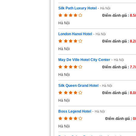
Silk Path Luxury Hotel
-
Hà Nội
Điểm đánh giá :
8.5
Hà Nội
London Hanoi Hotel
-
Hà Nội
Điểm đánh giá :
8.2
Hà Nội
May De Ville Hotel City Center
-
Hà Nội
Điểm đánh giá :
7.7
Hà Nội
Silk Queen Grand Hotel
-
Hà Nội
Điểm đánh giá :
8.0
Hà Nội
Boss Legend Hotel
-
Hà Nội
Điểm đánh giá :
0
Hà Nội