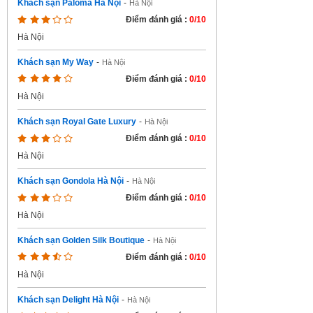
Khách sạn Paloma Hà Nội
-
Hà Nội
Điểm đánh giá :
0/10
Hà Nội
Khách sạn My Way
-
Hà Nội
Điểm đánh giá :
0/10
Hà Nội
Khách sạn Royal Gate Luxury
-
Hà Nội
Điểm đánh giá :
0/10
Hà Nội
Khách sạn Gondola Hà Nội
-
Hà Nội
Điểm đánh giá :
0/10
Hà Nội
Khách sạn Golden Silk Boutique
-
Hà Nội
Điểm đánh giá :
0/10
Hà Nội
Khách sạn Delight Hà Nội
-
Hà Nội