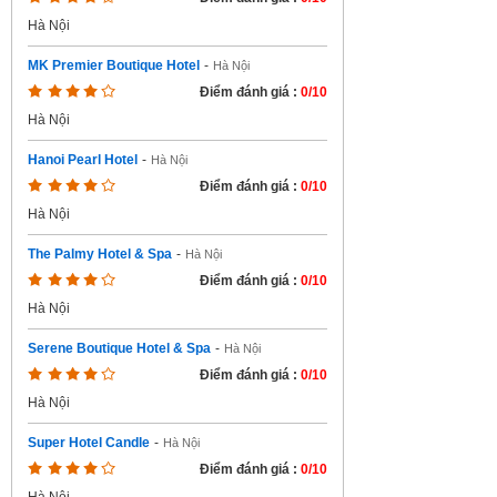
Hà Nội
MK Premier Boutique Hotel
-
Hà Nội
Điểm đánh giá :
0/10
Hà Nội
Hanoi Pearl Hotel
-
Hà Nội
Điểm đánh giá :
0/10
Hà Nội
The Palmy Hotel & Spa
-
Hà Nội
Điểm đánh giá :
0/10
Hà Nội
Serene Boutique Hotel & Spa
-
Hà Nội
Điểm đánh giá :
0/10
Hà Nội
Super Hotel Candle
-
Hà Nội
Điểm đánh giá :
0/10