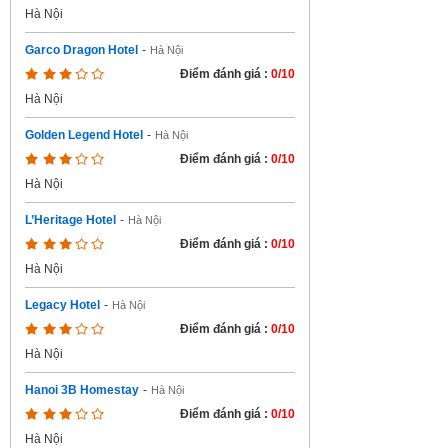
Hà Nội
Garco Dragon Hotel
-
Hà Nội
Điểm đánh giá :
0/10
Hà Nội
Golden Legend Hotel
-
Hà Nội
Điểm đánh giá :
0/10
Hà Nội
L’Heritage Hotel
-
Hà Nội
Điểm đánh giá :
0/10
Hà Nội
Legacy Hotel
-
Hà Nội
Điểm đánh giá :
0/10
Hà Nội
Hanoi 3B Homestay
-
Hà Nội
Điểm đánh giá :
0/10
Hà Nội