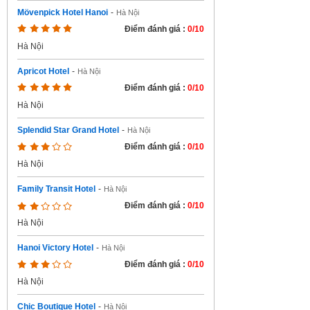
Mövenpick Hotel Hanoi
-
Hà Nội
Điểm đánh giá :
0/10
Hà Nội
Apricot Hotel
-
Hà Nội
Điểm đánh giá :
0/10
Hà Nội
Splendid Star Grand Hotel
-
Hà Nội
Điểm đánh giá :
0/10
Hà Nội
Family Transit Hotel
-
Hà Nội
Điểm đánh giá :
0/10
Hà Nội
Hanoi Victory Hotel
-
Hà Nội
Điểm đánh giá :
0/10
Hà Nội
Chic Boutique Hotel
-
Hà Nội