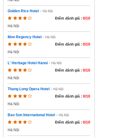
Hà Nội
Golden Rice Hotel
-
Hà Nội
Điểm đánh giá :
0/10
Hà Nội
Mon Regency Hotel
-
Hà Nội
Điểm đánh giá :
0/10
Hà Nội
L' Heritage Hotel Hanoi
-
Hà Nội
Điểm đánh giá :
0/10
Hà Nội
Thang Long Opera Hotel
-
Hà Nội
Điểm đánh giá :
0/10
Hà Nội
Bao Son International Hotel
-
Hà Nội
Điểm đánh giá :
0/10
Hà Nội