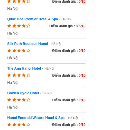
Điểm đánh giá :
0/10
Hà Nội
Quoc Hoa Premier Hotel & Spa
-
Hà Nội
Điểm đánh giá :
8.5/10
Hà Nội
Silk Path Boutique Hanoi
-
Hà Nội
Điểm đánh giá :
0/10
Hà Nội
The Ann Hanoi Hotel
-
Hà Nội
Điểm đánh giá :
0/10
Hà Nội
Golden Cyclo Hotel
-
Hà Nội
Điểm đánh giá :
0/10
Hà Nội
Hanoi Emerald Waters Hotel & Spa
-
Hà Nội
Điểm đánh giá :
0/10