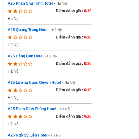
A25 Phan Chu Trinh Hotel
-
Hà Nội
Điểm đánh giá :
0/10
Hà Nội
A25 Quang Trung Hotel
-
Hà Nội
Điểm đánh giá :
0/10
Hà Nội
A25 Hàng Bún Hotel
-
Hà Nội
Điểm đánh giá :
0/10
Hà Nội
A25 Lương Ngọc Quyến Hotel
-
Hà Nội
Điểm đánh giá :
0/10
Hà Nội
A25 Phan Đình Phùng Hotel
-
Hà Nội
Điểm đánh giá :
0/10
Hà Nội
A25 Ngô Sỹ Liên Hotel
-
Hà Nội