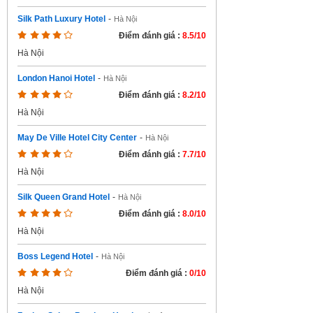
Silk Path Luxury Hotel
-
Hà Nội
Điểm đánh giá :
8.5/10
Hà Nội
London Hanoi Hotel
-
Hà Nội
Điểm đánh giá :
8.2/10
Hà Nội
May De Ville Hotel City Center
-
Hà Nội
Điểm đánh giá :
7.7/10
Hà Nội
Silk Queen Grand Hotel
-
Hà Nội
Điểm đánh giá :
8.0/10
Hà Nội
Boss Legend Hotel
-
Hà Nội
Điểm đánh giá :
0/10
Hà Nội