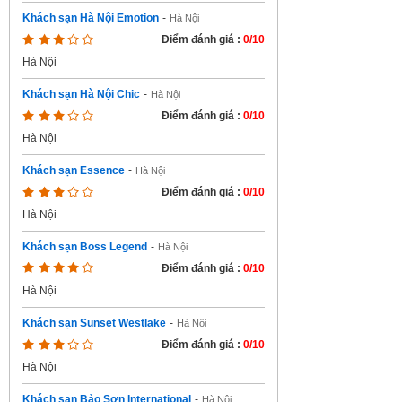
Khách sạn Hà Nội Emotion
-
Hà Nội
Điểm đánh giá :
0/10
Hà Nội
Khách sạn Hà Nội Chic
-
Hà Nội
Điểm đánh giá :
0/10
Hà Nội
Khách sạn Essence
-
Hà Nội
Điểm đánh giá :
0/10
Hà Nội
Khách sạn Boss Legend
-
Hà Nội
Điểm đánh giá :
0/10
Hà Nội
Khách sạn Sunset Westlake
-
Hà Nội
Điểm đánh giá :
0/10
Hà Nội
Khách sạn Bảo Sơn International
-
Hà Nội