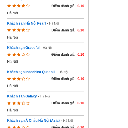
Điểm đánh giá :
0/10
Hà Nội
Khách sạn Hà Nội Pearl
-
Hà Nội
Điểm đánh giá :
0/10
Hà Nội
Khách sạn Graceful
-
Hà Nội
Điểm đánh giá :
0/10
Hà Nội
Khách sạn Indochina Queen II
-
Hà Nội
Điểm đánh giá :
0/10
Hà Nội
Khách sạn Galaxy
-
Hà Nội
Điểm đánh giá :
0/10
Hà Nội
Khách sạn Á Châu Hà Nội (Asia)
-
Hà Nội
Điểm đánh giá :
0/10