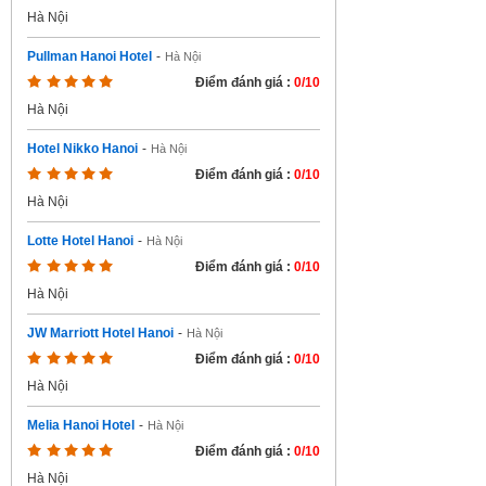
Hà Nội
Pullman Hanoi Hotel
-
Hà Nội
Điểm đánh giá :
0/10
Hà Nội
Hotel Nikko Hanoi
-
Hà Nội
Điểm đánh giá :
0/10
Hà Nội
Lotte Hotel Hanoi
-
Hà Nội
Điểm đánh giá :
0/10
Hà Nội
JW Marriott Hotel Hanoi
-
Hà Nội
Điểm đánh giá :
0/10
Hà Nội
Melia Hanoi Hotel
-
Hà Nội
Điểm đánh giá :
0/10
Hà Nội