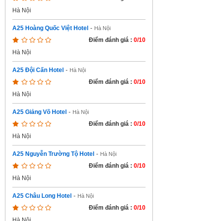
Hà Nội
A25 Hoàng Quốc Việt Hotel
-
Hà Nội
Điểm đánh giá :
0/10
Hà Nội
A25 Đội Cấn Hotel
-
Hà Nội
Điểm đánh giá :
0/10
Hà Nội
A25 Giảng Võ Hotel
-
Hà Nội
Điểm đánh giá :
0/10
Hà Nội
A25 Nguyễn Trường Tộ Hotel
-
Hà Nội
Điểm đánh giá :
0/10
Hà Nội
A25 Châu Long Hotel
-
Hà Nội
Điểm đánh giá :
0/10
Hà Nội