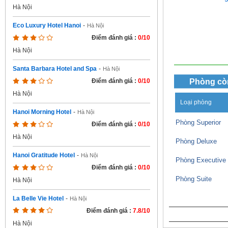
Hà Nội
Eco Luxury Hotel Hanoi
-
Hà Nội
Điểm đánh giá :
0/10
Hà Nội
Santa Barbara Hotel and Spa
-
Hà Nội
Phòng cò
Điểm đánh giá :
0/10
Hà Nội
Loại phòng
Hanoi Morning Hotel
-
Hà Nội
Phòng Superior
Điểm đánh giá :
0/10
Hà Nội
Phòng Deluxe
Hanoi Gratitude Hotel
-
Hà Nội
Phòng Executive
Điểm đánh giá :
0/10
Phòng Suite
Hà Nội
La Belle Vie Hotel
-
Hà Nội
Điểm đánh giá :
7.8/10
Hà Nội