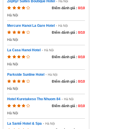
Zephyr Suites Boutique Hotel
-
Hà Nội
Điểm đánh giá :
0/10
Hà Nội
Mercure Hanoi La Gare Hotel
-
Hà Nội
Điểm đánh giá :
0/10
Hà Nội
La Casa Hanoi Hotel
-
Hà Nội
Điểm đánh giá :
0/10
Hà Nội
Parkside Sunline Hotel
-
Hà Nội
Điểm đánh giá :
0/10
Hà Nội
Hotel Kuretakeso Tho Nhuom 84
-
Hà Nội
Điểm đánh giá :
0/10
Hà Nội
La Santé Hotel & Spa
-
Hà Nội