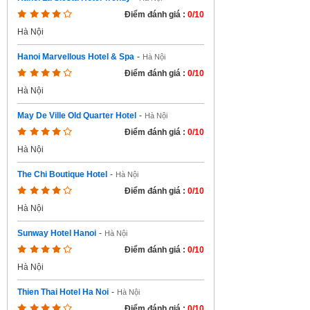
Điểm đánh giá :
0/10
Hà Nội
Hanoi Marvellous Hotel & Spa
-
Hà Nội
Điểm đánh giá :
0/10
Hà Nội
May De Ville Old Quarter Hotel
-
Hà Nội
Điểm đánh giá :
0/10
Hà Nội
The Chi Boutique Hotel
-
Hà Nội
Điểm đánh giá :
0/10
Hà Nội
Sunway Hotel Hanoi
-
Hà Nội
Điểm đánh giá :
0/10
Hà Nội
Thien Thai Hotel Ha Noi
-
Hà Nội
Điểm đánh giá :
0/10