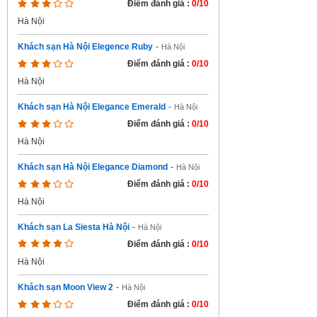
Điểm đánh giá :
0/10
Hà Nội
Khách sạn Hà Nội Elegence Ruby
-
Hà Nội
Điểm đánh giá :
0/10
Hà Nội
Khách sạn Hà Nội Elegance Emerald
-
Hà Nội
Điểm đánh giá :
0/10
Hà Nội
Khách sạn Hà Nội Elegance Diamond
-
Hà Nội
Điểm đánh giá :
0/10
Hà Nội
Khách sạn La Siesta Hà Nội
-
Hà Nội
Điểm đánh giá :
0/10
Hà Nội
Khách sạn Moon View 2
-
Hà Nội
Điểm đánh giá :
0/10