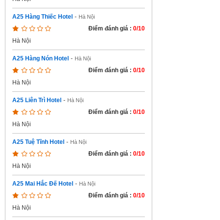
A25 Hàng Thiếc Hotel
-
Hà Nội
Điểm đánh giá :
0/10
Hà Nội
A25 Hàng Nón Hotel
-
Hà Nội
Điểm đánh giá :
0/10
Hà Nội
A25 Liên Trì Hotel
-
Hà Nội
Điểm đánh giá :
0/10
Hà Nội
A25 Tuệ Tĩnh Hotel
-
Hà Nội
Điểm đánh giá :
0/10
Hà Nội
A25 Mai Hắc Đế Hotel
-
Hà Nội
Điểm đánh giá :
0/10
Hà Nội