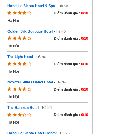
Hanoi La Siesta Hotel & Spa
-
Hà Nội
Điểm đánh giá :
0/10
Hà Nội
Golden Silk Boutique Hotel
-
Hà Nội
Điểm đánh giá :
0/10
Hà Nội
The Light Hotel
-
Hà Nội
Điểm đánh giá :
0/10
Hà Nội
Novotel Suites Hanoi Hotel
-
Hà Nội
Điểm đánh giá :
0/10
Hà Nội
The Hanoian Hotel
-
Hà Nội
Điểm đánh giá :
0/10
Hà Nội
Hanoi La Siesta Hotel Trendy
-
Hà Nội