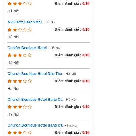
Điểm đánh giá :
0/10
Hà Nội
A25 Hotel Bạch Mai
-
Hà Nội
Điểm đánh giá :
0/10
Hà Nội
Conifer Boutique Hotel
-
Hà Nội
Điểm đánh giá :
0/10
Hà Nội
Church Boutique Hotel Nha Tho
-
Hà Nội
Điểm đánh giá :
0/10
Hà Nội
Church Boutique Hotel Hang Ca
-
Hà Nội
Điểm đánh giá :
0/10
Hà Nội
Church Boutique Hotel Hang Gai
-
Hà Nội
Điểm đánh giá :
0/10