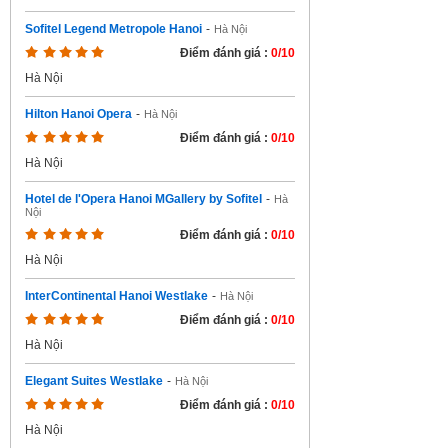
Sofitel Legend Metropole Hanoi
-
Hà Nội
Điểm đánh giá :
0/10
Hà Nội
Hilton Hanoi Opera
-
Hà Nội
Điểm đánh giá :
0/10
Hà Nội
Hotel de l'Opera Hanoi MGallery by Sofitel
-
Hà
Nội
Điểm đánh giá :
0/10
Hà Nội
InterContinental Hanoi Westlake
-
Hà Nội
Điểm đánh giá :
0/10
Hà Nội
Elegant Suites Westlake
-
Hà Nội
Điểm đánh giá :
0/10
Hà Nội