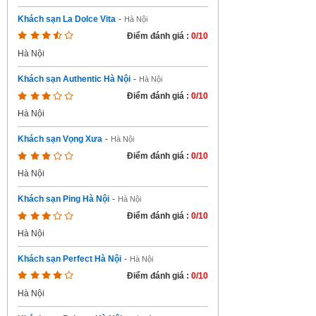
Khách sạn La Dolce Vita
-
Hà Nội
Điểm đánh giá :
0/10
Hà Nội
Khách sạn Authentic Hà Nội
-
Hà Nội
Điểm đánh giá :
0/10
Hà Nội
Khách sạn Vọng Xưa
-
Hà Nội
Điểm đánh giá :
0/10
Hà Nội
Khách sạn Ping Hà Nội
-
Hà Nội
Điểm đánh giá :
0/10
Hà Nội
Khách sạn Perfect Hà Nội
-
Hà Nội
Điểm đánh giá :
0/10
Hà Nội