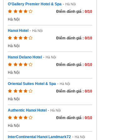
O'Gallery Premier Hotel & Spa
-
Hà Nội
Điểm đánh giá :
0/10
Hà Nội
Hanoi Hotel
-
Hà Nội
Điểm đánh giá :
0/10
Hà Nội
Hanoi Delano Hotel
-
Hà Nội
Điểm đánh giá :
0/10
Hà Nội
Oriental Suites Hotel & Spa
-
Hà Nội
Điểm đánh giá :
0/10
Hà Nội
Authentic Hanoi Hotel
-
Hà Nội
Điểm đánh giá :
0/10
Hà Nội
InterContinental Hanoi Landmark72
-
Hà Nội