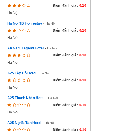
Điểm đánh giá :
0/10
Hà Nội
Ha Noi 3B Homestay
-
Hà Nội
Điểm đánh giá :
0/10
Hà Nội
An Nam Legend Hotel
-
Hà Nội
Điểm đánh giá :
0/10
Hà Nội
A25 Tây Hồ Hotel
-
Hà Nội
Điểm đánh giá :
0/10
Hà Nội
A25 Thanh Nhàn Hotel
-
Hà Nội
Điểm đánh giá :
0/10
Hà Nội
A25 Nghĩa Tân Hotel
-
Hà Nội
Điểm đánh giá :
0/10