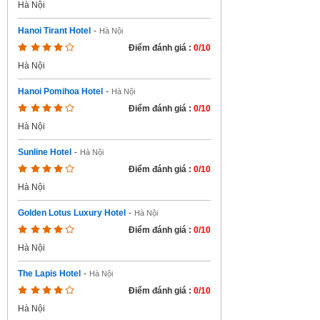
Hà Nội
Hanoi Tirant Hotel
-
Hà Nội
Điểm đánh giá :
0/10
Hà Nội
Hanoi Pomihoa Hotel
-
Hà Nội
Điểm đánh giá :
0/10
Hà Nội
Sunline Hotel
-
Hà Nội
Điểm đánh giá :
0/10
Hà Nội
Golden Lotus Luxury Hotel
-
Hà Nội
Điểm đánh giá :
0/10
Hà Nội
The Lapis Hotel
-
Hà Nội
Điểm đánh giá :
0/10
Hà Nội