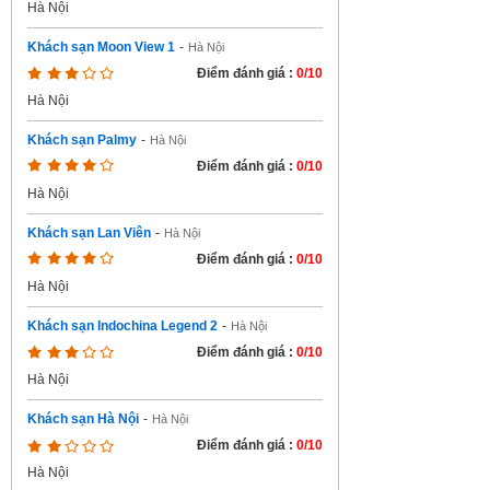
Hà Nội
Khách sạn Moon View 1
-
Hà Nội
Điểm đánh giá :
0/10
Hà Nội
Khách sạn Palmy
-
Hà Nội
Điểm đánh giá :
0/10
Hà Nội
Khách sạn Lan Viên
-
Hà Nội
Điểm đánh giá :
0/10
Hà Nội
Khách sạn Indochina Legend 2
-
Hà Nội
Điểm đánh giá :
0/10
Hà Nội
Khách sạn Hà Nội
-
Hà Nội
Điểm đánh giá :
0/10
Hà Nội