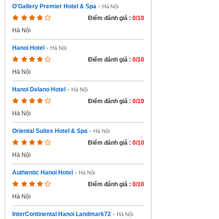
O'Gallery Premier Hotel & Spa
-
Hà Nội
Điểm đánh giá :
0/10
Hà Nội
Hanoi Hotel
-
Hà Nội
Điểm đánh giá :
0/10
Hà Nội
Hanoi Delano Hotel
-
Hà Nội
Điểm đánh giá :
0/10
Hà Nội
Oriental Suites Hotel & Spa
-
Hà Nội
Điểm đánh giá :
0/10
Hà Nội
Authentic Hanoi Hotel
-
Hà Nội
Điểm đánh giá :
0/10
Hà Nội
InterContinental Hanoi Landmark72
-
Hà Nội