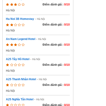
Điểm đánh giá :
0/10
Hà Nội
Ha Noi 3B Homestay
-
Hà Nội
Điểm đánh giá :
0/10
Hà Nội
An Nam Legend Hotel
-
Hà Nội
Điểm đánh giá :
0/10
Hà Nội
A25 Tây Hồ Hotel
-
Hà Nội
Điểm đánh giá :
0/10
Hà Nội
A25 Thanh Nhàn Hotel
-
Hà Nội
Điểm đánh giá :
0/10
Hà Nội
A25 Nghĩa Tân Hotel
-
Hà Nội
Điểm đánh giá :
0/10