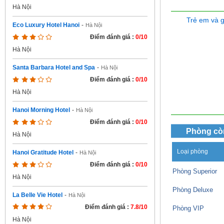
Hà Nội
Trẻ em và 
Eco Luxury Hotel Hanoi
-
Hà Nội
Điểm đánh giá :
0/10
Hà Nội
Santa Barbara Hotel and Spa
-
Hà Nội
Điểm đánh giá :
0/10
Hà Nội
Hanoi Morning Hotel
-
Hà Nội
Điểm đánh giá :
0/10
Phòng cò
Hà Nội
Loại phòng
Hanoi Gratitude Hotel
-
Hà Nội
Điểm đánh giá :
0/10
Phòng Superior
Hà Nội
Phòng Deluxe
La Belle Vie Hotel
-
Hà Nội
Điểm đánh giá :
7.8/10
Phòng VIP
Hà Nội