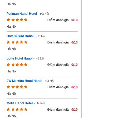
Hà Nội
Pullman Hanoi Hotel
-
Hà Nội
Điểm đánh giá :
0/10
Hà Nội
Hotel Nikko Hanoi
-
Hà Nội
Điểm đánh giá :
0/10
Hà Nội
Lotte Hotel Hanoi
-
Hà Nội
Điểm đánh giá :
0/10
Hà Nội
JW Marriott Hotel Hanoi
-
Hà Nội
Điểm đánh giá :
0/10
Hà Nội
Melia Hanoi Hotel
-
Hà Nội
Điểm đánh giá :
0/10
Hà Nội