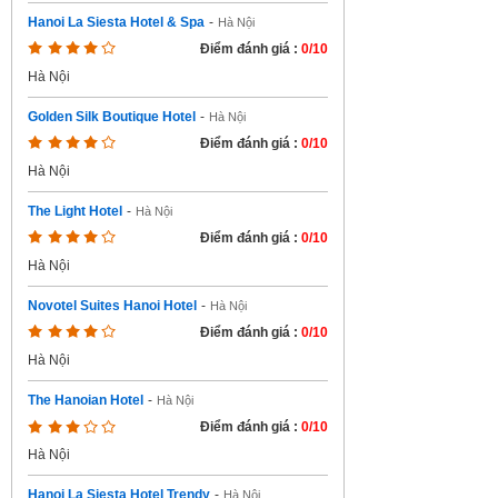
Hanoi La Siesta Hotel & Spa
-
Hà Nội
Điểm đánh giá :
0/10
Hà Nội
Golden Silk Boutique Hotel
-
Hà Nội
Điểm đánh giá :
0/10
Hà Nội
The Light Hotel
-
Hà Nội
Điểm đánh giá :
0/10
Hà Nội
Novotel Suites Hanoi Hotel
-
Hà Nội
Điểm đánh giá :
0/10
Hà Nội
The Hanoian Hotel
-
Hà Nội
Điểm đánh giá :
0/10
Hà Nội
Hanoi La Siesta Hotel Trendy
-
Hà Nội