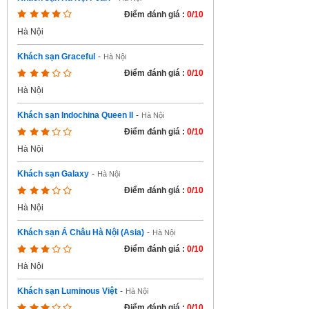
Điểm đánh giá :
0/10
Hà Nội
Khách sạn Graceful
-
Hà Nội
Điểm đánh giá :
0/10
Hà Nội
Khách sạn Indochina Queen II
-
Hà Nội
Điểm đánh giá :
0/10
Hà Nội
Khách sạn Galaxy
-
Hà Nội
Điểm đánh giá :
0/10
Hà Nội
Khách sạn Á Châu Hà Nội (Asia)
-
Hà Nội
Điểm đánh giá :
0/10
Hà Nội
Khách sạn Luminous Việt
-
Hà Nội
Điểm đánh giá :
0/10