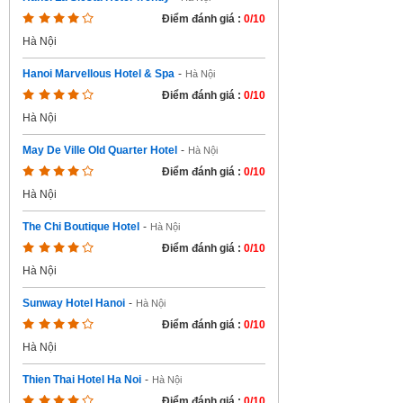
Điểm đánh giá :
0/10
Hà Nội
Hanoi Marvellous Hotel & Spa
-
Hà Nội
Điểm đánh giá :
0/10
Hà Nội
May De Ville Old Quarter Hotel
-
Hà Nội
Điểm đánh giá :
0/10
Hà Nội
The Chi Boutique Hotel
-
Hà Nội
Điểm đánh giá :
0/10
Hà Nội
Sunway Hotel Hanoi
-
Hà Nội
Điểm đánh giá :
0/10
Hà Nội
Thien Thai Hotel Ha Noi
-
Hà Nội
Điểm đánh giá :
0/10