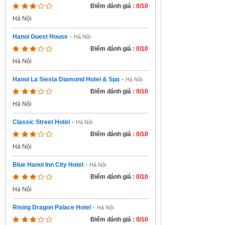
Điểm đánh giá :
0/10
Hà Nội
Hanoi Guest House
-
Hà Nội
Điểm đánh giá :
0/10
Hà Nội
Hanoi La Siesta Diamond Hotel & Spa
-
Hà Nội
Điểm đánh giá :
0/10
Hà Nội
Classic Street Hotel
-
Hà Nội
Điểm đánh giá :
0/10
Hà Nội
Blue Hanoi Inn City Hotel
-
Hà Nội
Điểm đánh giá :
0/10
Hà Nội
Rising Dragon Palace Hotel
-
Hà Nội
Điểm đánh giá :
0/10