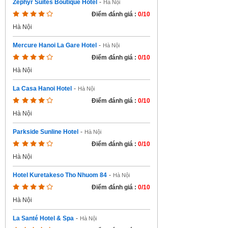
Zephyr Suites Boutique Hotel
-
Hà Nội
Điểm đánh giá :
0/10
Hà Nội
Mercure Hanoi La Gare Hotel
-
Hà Nội
Điểm đánh giá :
0/10
Hà Nội
La Casa Hanoi Hotel
-
Hà Nội
Điểm đánh giá :
0/10
Hà Nội
Parkside Sunline Hotel
-
Hà Nội
Điểm đánh giá :
0/10
Hà Nội
Hotel Kuretakeso Tho Nhuom 84
-
Hà Nội
Điểm đánh giá :
0/10
Hà Nội
La Santé Hotel & Spa
-
Hà Nội