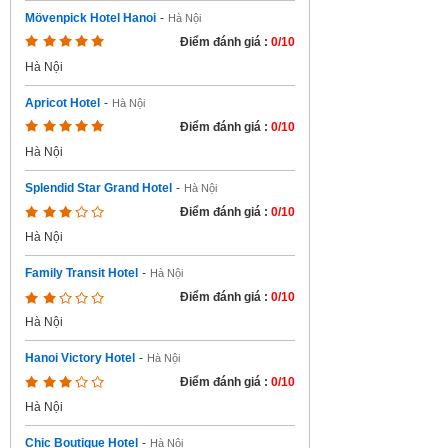
Mövenpick Hotel Hanoi
-
Hà Nội
Điểm đánh giá :
0/10
Hà Nội
Apricot Hotel
-
Hà Nội
Điểm đánh giá :
0/10
Hà Nội
Splendid Star Grand Hotel
-
Hà Nội
Điểm đánh giá :
0/10
Hà Nội
Family Transit Hotel
-
Hà Nội
Điểm đánh giá :
0/10
Hà Nội
Hanoi Victory Hotel
-
Hà Nội
Điểm đánh giá :
0/10
Hà Nội
Chic Boutique Hotel
-
Hà Nội