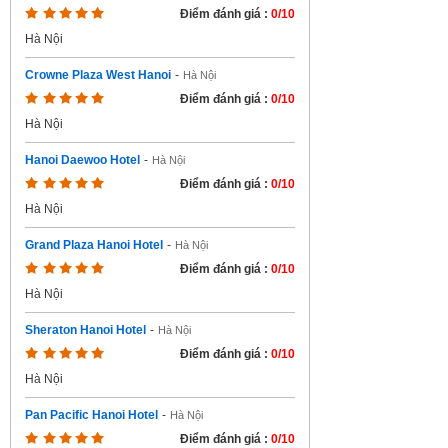
Điểm đánh giá :
0/10
Hà Nội
Crowne Plaza West Hanoi
-
Hà Nội
Điểm đánh giá :
0/10
Hà Nội
Hanoi Daewoo Hotel
-
Hà Nội
Điểm đánh giá :
0/10
Hà Nội
Grand Plaza Hanoi Hotel
-
Hà Nội
Điểm đánh giá :
0/10
Hà Nội
Sheraton Hanoi Hotel
-
Hà Nội
Điểm đánh giá :
0/10
Hà Nội
Pan Pacific Hanoi Hotel
-
Hà Nội
Điểm đánh giá :
0/10