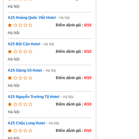
Hà Nội
A25 Hoàng Quốc Việt Hotel
-
Hà Nội
Điểm đánh giá :
0/10
Hà Nội
A25 Đội Cấn Hotel
-
Hà Nội
Điểm đánh giá :
0/10
Hà Nội
A25 Giảng Võ Hotel
-
Hà Nội
Điểm đánh giá :
0/10
Hà Nội
A25 Nguyễn Trường Tộ Hotel
-
Hà Nội
Điểm đánh giá :
0/10
Hà Nội
A25 Châu Long Hotel
-
Hà Nội
Điểm đánh giá :
0/10
Hà Nội