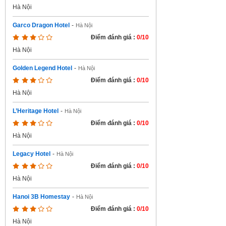
Hà Nội
Garco Dragon Hotel
-
Hà Nội
Điểm đánh giá :
0/10
Hà Nội
Golden Legend Hotel
-
Hà Nội
Điểm đánh giá :
0/10
Hà Nội
L’Heritage Hotel
-
Hà Nội
Điểm đánh giá :
0/10
Hà Nội
Legacy Hotel
-
Hà Nội
Điểm đánh giá :
0/10
Hà Nội
Hanoi 3B Homestay
-
Hà Nội
Điểm đánh giá :
0/10
Hà Nội