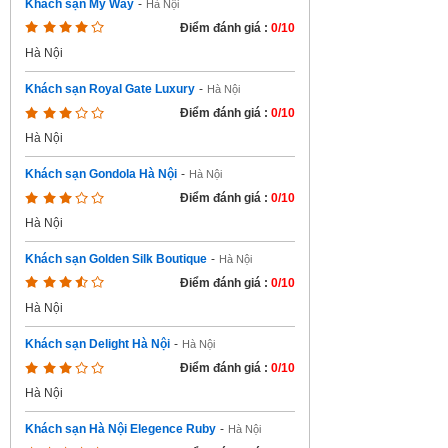
Khách sạn My Way
-
Hà Nội
Điểm đánh giá :
0/10
Hà Nội
Khách sạn Royal Gate Luxury
-
Hà Nội
Điểm đánh giá :
0/10
Hà Nội
Khách sạn Gondola Hà Nội
-
Hà Nội
Điểm đánh giá :
0/10
Hà Nội
Khách sạn Golden Silk Boutique
-
Hà Nội
Điểm đánh giá :
0/10
Hà Nội
Khách sạn Delight Hà Nội
-
Hà Nội
Điểm đánh giá :
0/10
Hà Nội
Khách sạn Hà Nội Elegence Ruby
-
Hà Nội