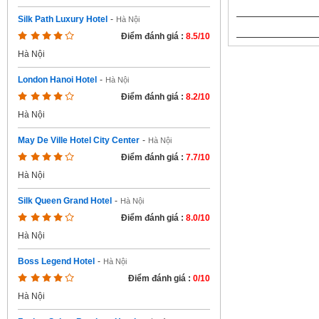
Silk Path Luxury Hotel
-
Hà Nội
Điểm đánh giá :
8.5/10
Hà Nội
London Hanoi Hotel
-
Hà Nội
Điểm đánh giá :
8.2/10
Hà Nội
May De Ville Hotel City Center
-
Hà Nội
Điểm đánh giá :
7.7/10
Hà Nội
Silk Queen Grand Hotel
-
Hà Nội
Điểm đánh giá :
8.0/10
Hà Nội
Boss Legend Hotel
-
Hà Nội
Điểm đánh giá :
0/10
Hà Nội