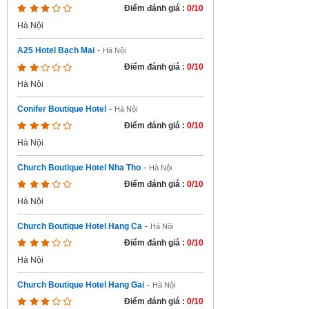
Điểm đánh giá :
0/10
Hà Nội
A25 Hotel Bạch Mai
-
Hà Nội
Điểm đánh giá :
0/10
Hà Nội
Conifer Boutique Hotel
-
Hà Nội
Điểm đánh giá :
0/10
Hà Nội
Church Boutique Hotel Nha Tho
-
Hà Nội
Điểm đánh giá :
0/10
Hà Nội
Church Boutique Hotel Hang Ca
-
Hà Nội
Điểm đánh giá :
0/10
Hà Nội
Church Boutique Hotel Hang Gai
-
Hà Nội
Điểm đánh giá :
0/10