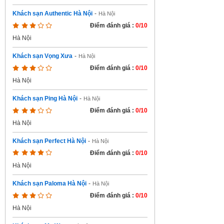
Khách sạn Authentic Hà Nội
-
Hà Nội
Điểm đánh giá :
0/10
Hà Nội
Khách sạn Vọng Xưa
-
Hà Nội
Điểm đánh giá :
0/10
Hà Nội
Khách sạn Ping Hà Nội
-
Hà Nội
Điểm đánh giá :
0/10
Hà Nội
Khách sạn Perfect Hà Nội
-
Hà Nội
Điểm đánh giá :
0/10
Hà Nội
Khách sạn Paloma Hà Nội
-
Hà Nội
Điểm đánh giá :
0/10
Hà Nội