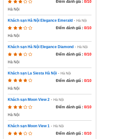
Điểm đánh giá :
0/10
Hà Nội
Khách sạn Hà Nội Elegance Emerald
-
Hà Nội
Điểm đánh giá :
0/10
Hà Nội
Khách sạn Hà Nội Elegance Diamond
-
Hà Nội
Điểm đánh giá :
0/10
Hà Nội
Khách sạn La Siesta Hà Nội
-
Hà Nội
Điểm đánh giá :
0/10
Hà Nội
Khách sạn Moon View 2
-
Hà Nội
Điểm đánh giá :
0/10
Hà Nội
Khách sạn Moon View 1
-
Hà Nội
Điểm đánh giá :
0/10