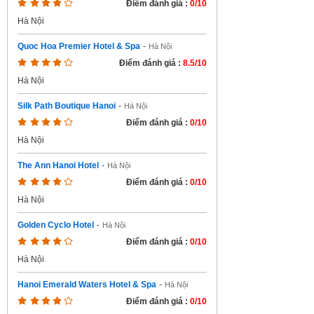
Điểm đánh giá :
0/10
Hà Nội
Quoc Hoa Premier Hotel & Spa
-
Hà Nội
Điểm đánh giá :
8.5/10
Hà Nội
Silk Path Boutique Hanoi
-
Hà Nội
Điểm đánh giá :
0/10
Hà Nội
The Ann Hanoi Hotel
-
Hà Nội
Điểm đánh giá :
0/10
Hà Nội
Golden Cyclo Hotel
-
Hà Nội
Điểm đánh giá :
0/10
Hà Nội
Hanoi Emerald Waters Hotel & Spa
-
Hà Nội
Điểm đánh giá :
0/10