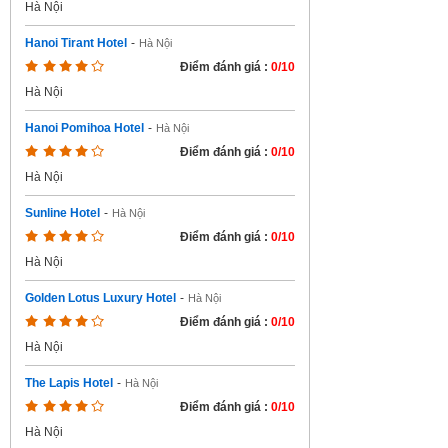
Hà Nội
Hanoi Tirant Hotel
-
Hà Nội
Điểm đánh giá :
0/10
Hà Nội
Hanoi Pomihoa Hotel
-
Hà Nội
Điểm đánh giá :
0/10
Hà Nội
Sunline Hotel
-
Hà Nội
Điểm đánh giá :
0/10
Hà Nội
Golden Lotus Luxury Hotel
-
Hà Nội
Điểm đánh giá :
0/10
Hà Nội
The Lapis Hotel
-
Hà Nội
Điểm đánh giá :
0/10
Hà Nội