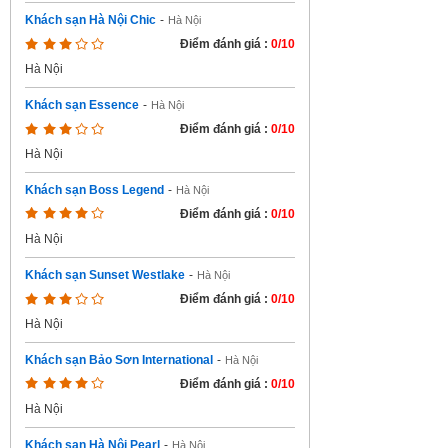
Khách sạn Hà Nội Chic
-
Hà Nội
Điểm đánh giá :
0/10
Hà Nội
Khách sạn Essence
-
Hà Nội
Điểm đánh giá :
0/10
Hà Nội
Khách sạn Boss Legend
-
Hà Nội
Điểm đánh giá :
0/10
Hà Nội
Khách sạn Sunset Westlake
-
Hà Nội
Điểm đánh giá :
0/10
Hà Nội
Khách sạn Bảo Sơn International
-
Hà Nội
Điểm đánh giá :
0/10
Hà Nội
Khách sạn Hà Nội Pearl
-
Hà Nội