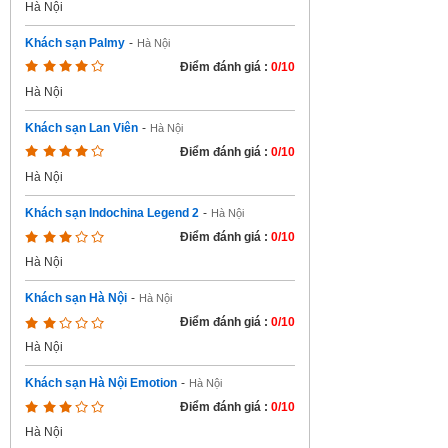
Hà Nội
Khách sạn Palmy
-
Hà Nội
Điểm đánh giá :
0/10
Hà Nội
Khách sạn Lan Viên
-
Hà Nội
Điểm đánh giá :
0/10
Hà Nội
Khách sạn Indochina Legend 2
-
Hà Nội
Điểm đánh giá :
0/10
Hà Nội
Khách sạn Hà Nội
-
Hà Nội
Điểm đánh giá :
0/10
Hà Nội
Khách sạn Hà Nội Emotion
-
Hà Nội
Điểm đánh giá :
0/10
Hà Nội