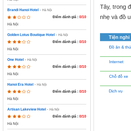
Tây, trong 
Brandi Hanoi Hotel
-
Hà Nội
nhẹ và đồ u
Điểm đánh giá :
0/10
Hà Nội
Golden Lotus Boutique Hotel
-
Hà Nội
Tiện nghi
Điểm đánh giá :
0/10
Đồ ăn & th
Hà Nội
One Hotel
-
Hà Nội
Internet
Điểm đánh giá :
0/10
Hà Nội
Chỗ đỗ xe
Hanoi Era Hotel
-
Hà Nội
Dịch vụ
Điểm đánh giá :
0/10
Hà Nội
Artisan Lakeview Hotel
-
Hà Nội
Điểm đánh giá :
0/10
Hà Nội