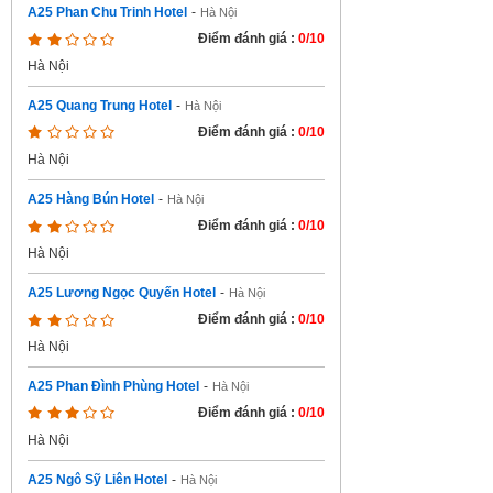
A25 Phan Chu Trinh Hotel
-
Hà Nội
Điểm đánh giá :
0/10
Hà Nội
A25 Quang Trung Hotel
-
Hà Nội
Điểm đánh giá :
0/10
Hà Nội
A25 Hàng Bún Hotel
-
Hà Nội
Điểm đánh giá :
0/10
Hà Nội
A25 Lương Ngọc Quyến Hotel
-
Hà Nội
Điểm đánh giá :
0/10
Hà Nội
A25 Phan Đình Phùng Hotel
-
Hà Nội
Điểm đánh giá :
0/10
Hà Nội
A25 Ngô Sỹ Liên Hotel
-
Hà Nội