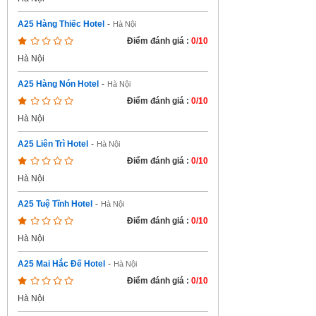
A25 Hàng Thiếc Hotel
-
Hà Nội
Điểm đánh giá :
0/10
Hà Nội
A25 Hàng Nón Hotel
-
Hà Nội
Điểm đánh giá :
0/10
Hà Nội
A25 Liên Trì Hotel
-
Hà Nội
Điểm đánh giá :
0/10
Hà Nội
A25 Tuệ Tĩnh Hotel
-
Hà Nội
Điểm đánh giá :
0/10
Hà Nội
A25 Mai Hắc Đế Hotel
-
Hà Nội
Điểm đánh giá :
0/10
Hà Nội