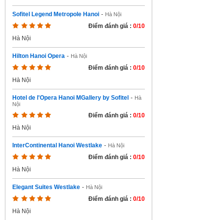
Sofitel Legend Metropole Hanoi
-
Hà Nội
Điểm đánh giá :
0/10
Hà Nội
Hilton Hanoi Opera
-
Hà Nội
Điểm đánh giá :
0/10
Hà Nội
Hotel de l'Opera Hanoi MGallery by Sofitel
-
Hà
Nội
Điểm đánh giá :
0/10
Hà Nội
InterContinental Hanoi Westlake
-
Hà Nội
Điểm đánh giá :
0/10
Hà Nội
Elegant Suites Westlake
-
Hà Nội
Điểm đánh giá :
0/10
Hà Nội