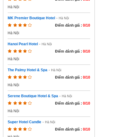
Hà Nội
MK Premier Boutique Hotel
-
Hà Nội
Điểm đánh giá :
0/10
Hà Nội
Hanoi Pearl Hotel
-
Hà Nội
Điểm đánh giá :
0/10
Hà Nội
The Palmy Hotel & Spa
-
Hà Nội
Điểm đánh giá :
0/10
Hà Nội
Serene Boutique Hotel & Spa
-
Hà Nội
Điểm đánh giá :
0/10
Hà Nội
Super Hotel Candle
-
Hà Nội
Điểm đánh giá :
0/10