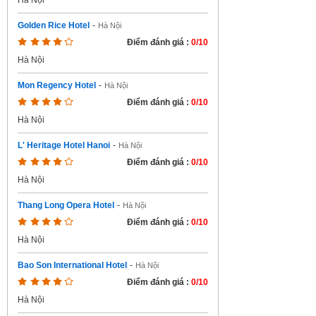
Hà Nội
Golden Rice Hotel
-
Hà Nội
Điểm đánh giá :
0/10
Hà Nội
Mon Regency Hotel
-
Hà Nội
Điểm đánh giá :
0/10
Hà Nội
L' Heritage Hotel Hanoi
-
Hà Nội
Điểm đánh giá :
0/10
Hà Nội
Thang Long Opera Hotel
-
Hà Nội
Điểm đánh giá :
0/10
Hà Nội
Bao Son International Hotel
-
Hà Nội
Điểm đánh giá :
0/10
Hà Nội