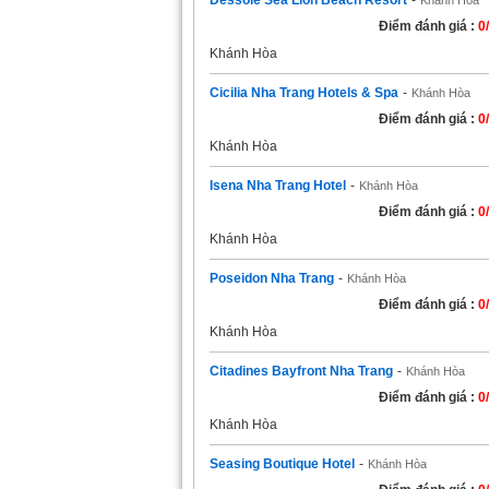
Dessole Sea Lion Beach Resort
-
Khánh Hòa
Điểm đánh giá :
0
Khánh Hòa
Cicilia Nha Trang Hotels & Spa
-
Khánh Hòa
Điểm đánh giá :
0
Khánh Hòa
Isena Nha Trang Hotel
-
Khánh Hòa
Điểm đánh giá :
0
Khánh Hòa
Poseidon Nha Trang
-
Khánh Hòa
Điểm đánh giá :
0
Khánh Hòa
Citadines Bayfront Nha Trang
-
Khánh Hòa
Điểm đánh giá :
0
Khánh Hòa
Seasing Boutique Hotel
-
Khánh Hòa