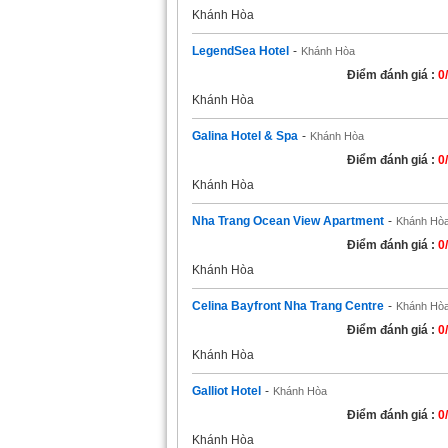
Khánh Hòa
LegendSea Hotel
-
Khánh Hòa
Điểm đánh giá :
0
Khánh Hòa
Galina Hotel & Spa
-
Khánh Hòa
Điểm đánh giá :
0
Khánh Hòa
Nha Trang Ocean View Apartment
-
Khánh Hò
Điểm đánh giá :
0
Khánh Hòa
Celina Bayfront Nha Trang Centre
-
Khánh Hò
Điểm đánh giá :
0
Khánh Hòa
Galliot Hotel
-
Khánh Hòa
Điểm đánh giá :
0
Khánh Hòa