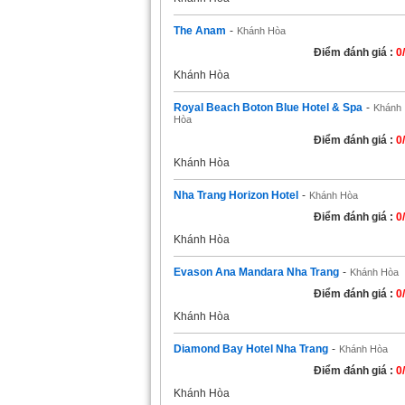
The Anam
-
Khánh Hòa
Điểm đánh giá :
0
Khánh Hòa
Royal Beach Boton Blue Hotel & Spa
-
Khánh
Hòa
Điểm đánh giá :
0
Khánh Hòa
Nha Trang Horizon Hotel
-
Khánh Hòa
Điểm đánh giá :
0
Khánh Hòa
Evason Ana Mandara Nha Trang
-
Khánh Hòa
Điểm đánh giá :
0
Khánh Hòa
Diamond Bay Hotel Nha Trang
-
Khánh Hòa
Điểm đánh giá :
0
Khánh Hòa