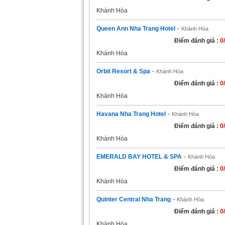
Khánh Hòa
Queen Ann Nha Trang Hotel
-
Khánh Hòa
Điểm đánh giá :
0
Khánh Hòa
Orbit Resort & Spa
-
Khánh Hòa
Điểm đánh giá :
0
Khánh Hòa
Havana Nha Trang Hotel
-
Khánh Hòa
Điểm đánh giá :
0
Khánh Hòa
EMERALD BAY HOTEL & SPA
-
Khánh Hòa
Điểm đánh giá :
0
Khánh Hòa
Quinter Central Nha Trang
-
Khánh Hòa
Điểm đánh giá :
0
Khánh Hòa