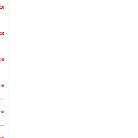
/10
/10
/10
/10
/10