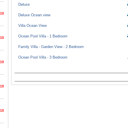
Deluxe
/10
Deluxe Ocean view
Villa Ocean View
Ocean Pool Villa - 1 Bedroom
/10
Family Villa - Garden View - 2 Bedroom
Ocean Pool Villa - 3 Bedroom
/10
/10
/10