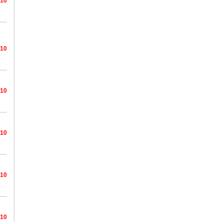
/10
/10
/10
/10
/10
/10