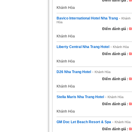
Điểm đánh giá :
0
Khánh Hòa
Bavico International Hotel Nha Trang
-
Khánh
Hòa
Điểm đánh giá :
0
Khánh Hòa
Liberty Central Nha Trang Hotel
-
Khánh Hòa
Điểm đánh giá :
0
Khánh Hòa
D26 Nha Trang Hotel
-
Khánh Hòa
Điểm đánh giá :
0
Khánh Hòa
Stella Maris Nha Trang Hotel
-
Khánh Hòa
Điểm đánh giá :
0
Khánh Hòa
GM Doc Let Beach Resort & Spa
-
Khánh Hòa
Điểm đánh giá :
0