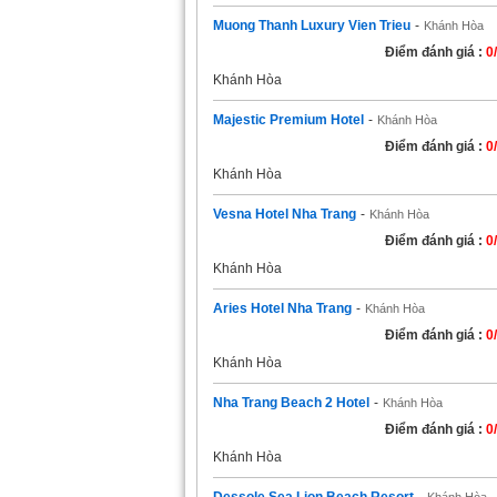
Muong Thanh Luxury Vien Trieu
-
Khánh Hòa
Điểm đánh giá :
0
Khánh Hòa
Majestic Premium Hotel
-
Khánh Hòa
Điểm đánh giá :
0
Khánh Hòa
Vesna Hotel Nha Trang
-
Khánh Hòa
Điểm đánh giá :
0
Khánh Hòa
Aries Hotel Nha Trang
-
Khánh Hòa
Điểm đánh giá :
0
Khánh Hòa
Nha Trang Beach 2 Hotel
-
Khánh Hòa
Điểm đánh giá :
0
Khánh Hòa