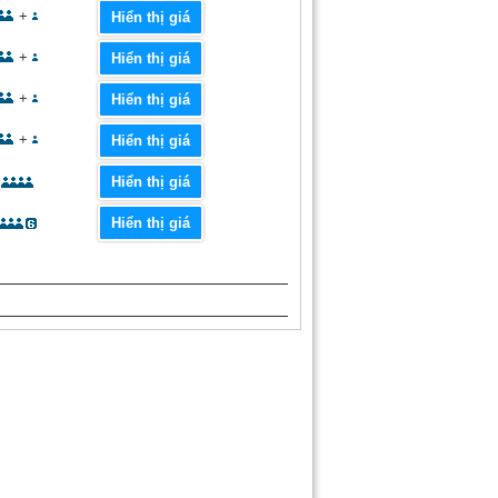
+
Hiển thị giá
+
Hiển thị giá
+
Hiển thị giá
+
Hiển thị giá
Hiển thị giá
Hiển thị giá