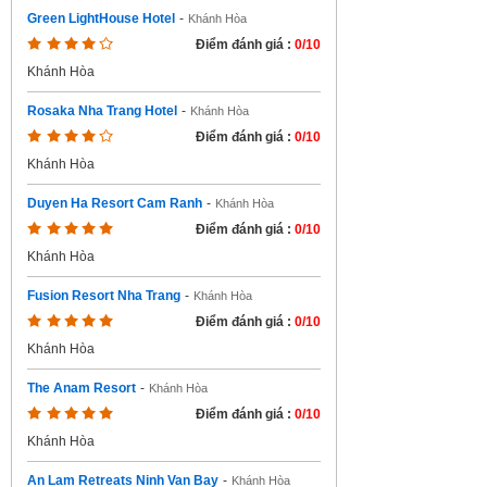
Green LightHouse Hotel
-
Khánh Hòa
Điểm đánh giá :
0/10
Khánh Hòa
Rosaka Nha Trang Hotel
-
Khánh Hòa
Điểm đánh giá :
0/10
Khánh Hòa
Duyen Ha Resort Cam Ranh
-
Khánh Hòa
Điểm đánh giá :
0/10
Khánh Hòa
Fusion Resort Nha Trang
-
Khánh Hòa
Điểm đánh giá :
0/10
Khánh Hòa
The Anam Resort
-
Khánh Hòa
Điểm đánh giá :
0/10
Khánh Hòa
An Lam Retreats Ninh Van Bay
-
Khánh Hòa