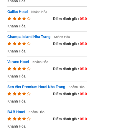
Khánh Hòa
Galliot Hotel
-
Khánh Hòa
Điểm đánh giá :
0/10
Khánh Hòa
Champa Island Nha Trang
-
Khánh Hòa
Điểm đánh giá :
0/10
Khánh Hòa
Verano Hotel
-
Khánh Hòa
Điểm đánh giá :
0/10
Khánh Hòa
Sen Viet Premium Hotel Nha Trang
-
Khánh Hòa
Điểm đánh giá :
0/10
Khánh Hòa
B&B Hotel
-
Khánh Hòa
Điểm đánh giá :
0/10
Khánh Hòa