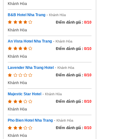
Khánh Hòa
B&B Hotel Nha Trang
-
Khánh Hòa
Điểm đánh giá :
0/10
Khánh Hòa
An Vista Hotel Nha Trang
-
Khánh Hòa
Điểm đánh giá :
0/10
Khánh Hòa
Lavender Nha Trang Hotel
-
Khánh Hòa
Điểm đánh giá :
0/10
Khánh Hòa
Majestic Star Hotel
-
Khánh Hòa
Điểm đánh giá :
0/10
Khánh Hòa
Pho Bien Hotel Nha Trang
-
Khánh Hòa
Điểm đánh giá :
0/10
Khánh Hòa