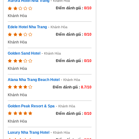
Aurora Hotel Nha Trang
-
Khánh Hòa
Điểm đánh giá :
0/10
Khánh Hòa
Edele Hotel Nha Trang
-
Khánh Hòa
Điểm đánh giá :
0/10
Khánh Hòa
Golden Sand Hotel
-
Khánh Hòa
Điểm đánh giá :
0/10
Khánh Hòa
Alana Nha Trang Beach Hotel
-
Khánh Hòa
Điểm đánh giá :
8.7/10
Khánh Hòa
Golden Peak Resort & Spa
-
Khánh Hòa
Điểm đánh giá :
0/10
Khánh Hòa
Luxury Nha Trang Hotel
-
Khánh Hòa