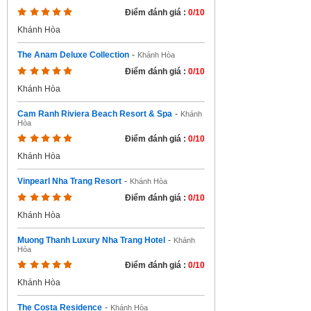
Điểm đánh giá :
0/10
Khánh Hòa
The Anam Deluxe Collection
-
Khánh Hòa
Điểm đánh giá :
0/10
Khánh Hòa
Cam Ranh Riviera Beach Resort & Spa
-
Khánh
Hòa
Điểm đánh giá :
0/10
Khánh Hòa
Vinpearl Nha Trang Resort
-
Khánh Hòa
Điểm đánh giá :
0/10
Khánh Hòa
Muong Thanh Luxury Nha Trang Hotel
-
Khánh
Hòa
Điểm đánh giá :
0/10
Khánh Hòa
The Costa Residence
-
Khánh Hòa