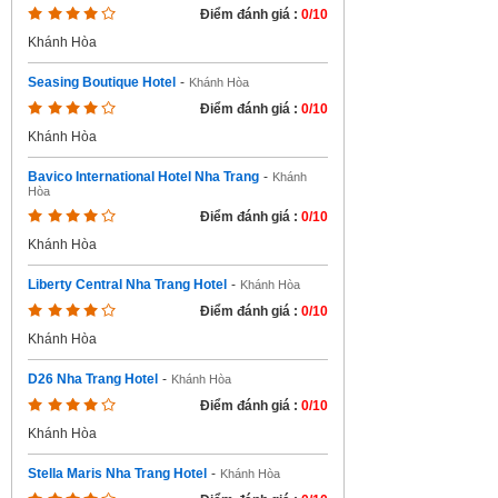
Điểm đánh giá :
0/10
Khánh Hòa
Seasing Boutique Hotel
-
Khánh Hòa
Điểm đánh giá :
0/10
Khánh Hòa
Bavico International Hotel Nha Trang
-
Khánh
Hòa
Điểm đánh giá :
0/10
Khánh Hòa
Liberty Central Nha Trang Hotel
-
Khánh Hòa
Điểm đánh giá :
0/10
Khánh Hòa
D26 Nha Trang Hotel
-
Khánh Hòa
Điểm đánh giá :
0/10
Khánh Hòa
Stella Maris Nha Trang Hotel
-
Khánh Hòa