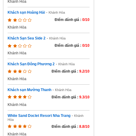
Khánh Hòa
Khách sạn Hoàng Hải
-
Khánh Hòa
Điểm đánh giá :
0/10
Khánh Hòa
Khách Sạn Sea Side 2
-
Khánh Hòa
Điểm đánh giá :
0/10
Khánh Hòa
Khách Sạn Đông Phương 2
-
Khánh Hòa
Điểm đánh giá :
9.2/10
Khánh Hòa
Khách sạn Mường Thanh
-
Khánh Hòa
Điểm đánh giá :
9.3/10
Khánh Hòa
White Sand Doclet Resort Nha Trang
-
Khánh
Hòa
Điểm đánh giá :
8.8/10
Khánh Hòa