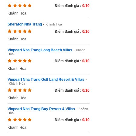
Điểm đánh giá :
0/10
Khánh Hòa
Sheraton Nha Trang
-
Khánh Hòa
Điểm đánh giá :
0/10
Khánh Hòa
Vinpearl Nha Trang Long Beach Villas
-
Khánh
Hòa
Điểm đánh giá :
0/10
Khánh Hòa
Vinpearl Nha Trang Golf Land Resort & Villas
-
Khánh Hòa
Điểm đánh giá :
0/10
Khánh Hòa
Vinpearl Nha Trang Bay Resort & Villas
-
Khánh
Hòa
Điểm đánh giá :
0/10
Khánh Hòa