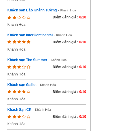
Khách sạn Bảo Khánh Tường
-
Khánh Hòa
Điểm đánh giá :
0/10
Khánh Hòa
Khách sạn InterContinental
-
Khánh Hòa
Điểm đánh giá :
0/10
Khánh Hòa
Khách sạn The Summer
-
Khánh Hòa
Điểm đánh giá :
0/10
Khánh Hòa
Khách sạn Galliot
-
Khánh Hòa
Điểm đánh giá :
0/10
Khánh Hòa
Khách Sạn CR
-
Khánh Hòa
Điểm đánh giá :
0/10
Khánh Hòa