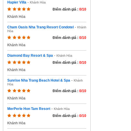
Hapier Villa
-
Khánh Hòa
Điểm đánh giá :
0/10
Khánh Hòa
Cham Oasis Nha Trang Resort Condotel
-
Khánh
Hòa
Điểm đánh giá :
0/10
Khánh Hòa
Diamond Bay Resort & Spa
-
Khánh Hòa
Điểm đánh giá :
0/10
Khánh Hòa
Sunrise Nha Trang Beach Hotel & Spa
-
Khánh
Hòa
Điểm đánh giá :
0/10
Khánh Hòa
MerPerle Hon Tam Resort
-
Khánh Hòa
Điểm đánh giá :
0/10
Khánh Hòa