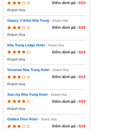
Điểm đánh giá :
0/10
Khánh Hòa
Galaxy 3 Hotel Nha Trang
-
Khánh Hòa
Điểm đánh giá :
0/10
Khánh Hòa
Nha Trang Lodge Hotel
-
Khánh Hòa
Điểm đánh giá :
0/10
Khánh Hòa
Victorian Nha Trang Hotel
-
Khánh Hòa
Điểm đánh giá :
0/10
Khánh Hòa
Starcity Nha Trang Hotel
-
Khánh Hòa
Điểm đánh giá :
0/10
Khánh Hòa
Golden Time Hotel
-
Khánh Hòa
Điểm đánh giá :
0/10