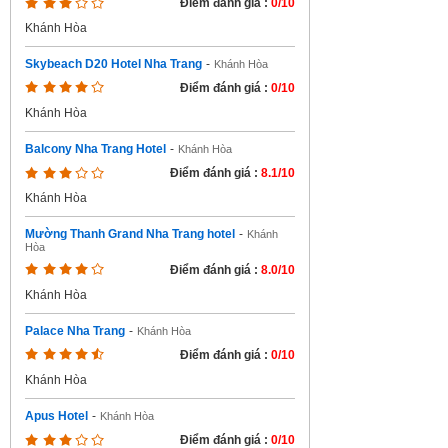
Điểm đánh giá :
0/10
Khánh Hòa
Skybeach D20 Hotel Nha Trang
-
Khánh Hòa
Điểm đánh giá :
0/10
Khánh Hòa
Balcony Nha Trang Hotel
-
Khánh Hòa
Điểm đánh giá :
8.1/10
Khánh Hòa
Mường Thanh Grand Nha Trang hotel
-
Khánh
Hòa
Điểm đánh giá :
8.0/10
Khánh Hòa
Palace Nha Trang
-
Khánh Hòa
Điểm đánh giá :
0/10
Khánh Hòa
Apus Hotel
-
Khánh Hòa
Điểm đánh giá :
0/10