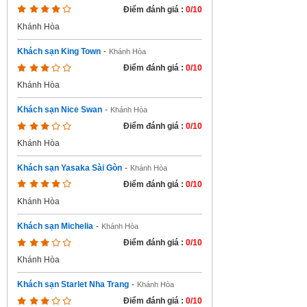
Điểm đánh giá :
0/10
Khánh Hòa
Khách sạn King Town
-
Khánh Hòa
Điểm đánh giá :
0/10
Khánh Hòa
Khách sạn Nice Swan
-
Khánh Hòa
Điểm đánh giá :
0/10
Khánh Hòa
Khách sạn Yasaka Sài Gòn
-
Khánh Hòa
Điểm đánh giá :
0/10
Khánh Hòa
Khách sạn Michelia
-
Khánh Hòa
Điểm đánh giá :
0/10
Khánh Hòa
Khách sạn Starlet Nha Trang
-
Khánh Hòa
Điểm đánh giá :
0/10