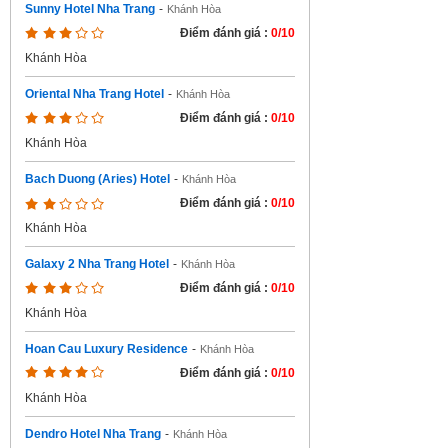
Sunny Hotel Nha Trang
-
Khánh Hòa
Điểm đánh giá :
0/10
Khánh Hòa
Oriental Nha Trang Hotel
-
Khánh Hòa
Điểm đánh giá :
0/10
Khánh Hòa
Bach Duong (Aries) Hotel
-
Khánh Hòa
Điểm đánh giá :
0/10
Khánh Hòa
Galaxy 2 Nha Trang Hotel
-
Khánh Hòa
Điểm đánh giá :
0/10
Khánh Hòa
Hoan Cau Luxury Residence
-
Khánh Hòa
Điểm đánh giá :
0/10
Khánh Hòa
Dendro Hotel Nha Trang
-
Khánh Hòa