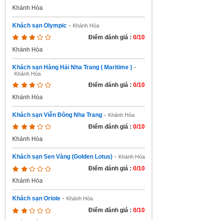
Khánh Hòa
Khách sạn Olympic
-
Khánh Hòa
Điểm đánh giá :
0/10
Khánh Hòa
Khách sạn Hàng Hải Nha Trang ( Maritime )
-
Khánh Hòa
Điểm đánh giá :
0/10
Khánh Hòa
Khách sạn Viễn Đông Nha Trang
-
Khánh Hòa
Điểm đánh giá :
0/10
Khánh Hòa
Khách sạn Sen Vàng (Golden Lotus)
-
Khánh Hòa
Điểm đánh giá :
0/10
Khánh Hòa
Khách sạn Oriole
-
Khánh Hòa
Điểm đánh giá :
0/10