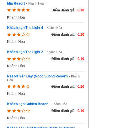
Mia Resort
-
Khánh Hòa
Điểm đánh giá :
0/10
Khánh Hòa
Khách sạn The Light 4
-
Khánh Hòa
Điểm đánh giá :
0/10
Khánh Hòa
Khách sạn The Light 2
-
Khánh Hòa
Điểm đánh giá :
0/10
Khánh Hòa
Resort Yến Bay (Ngoc Suong Resort)
-
Khánh
Hòa
Điểm đánh giá :
0/10
Khánh Hòa
Khách sạn Golden Beach
-
Khánh Hòa
Điểm đánh giá :
0/10
Khánh Hòa