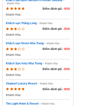
Khách sạn Best Western Premier Havana
-
Khánh Hòa
Điểm đánh giá :
0/10
Khánh Hòa
Khách sạn Thăng Long
-
Khánh Hòa
Điểm đánh giá :
0/10
Khánh Hòa
Khách sạn Green Nha Trang
-
Khánh Hòa
Điểm đánh giá :
0/10
Khánh Hòa
Khách Sạn Amy Nha Trang
-
Khánh Hòa
Điểm đánh giá :
0/10
Khánh Hòa
Vinpearl Luxury Resort
-
Khánh Hòa
Điểm đánh giá :
0/10
Khánh Hòa
The Light Hotel & Resort
-
Khánh Hòa