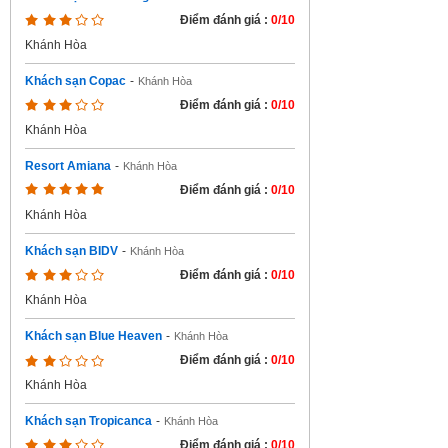
Điểm đánh giá :
0/10
Khánh Hòa
Khách sạn Copac
-
Khánh Hòa
Điểm đánh giá :
0/10
Khánh Hòa
Resort Amiana
-
Khánh Hòa
Điểm đánh giá :
0/10
Khánh Hòa
Khách sạn BIDV
-
Khánh Hòa
Điểm đánh giá :
0/10
Khánh Hòa
Khách sạn Blue Heaven
-
Khánh Hòa
Điểm đánh giá :
0/10
Khánh Hòa
Khách sạn Tropicanca
-
Khánh Hòa
Điểm đánh giá :
0/10