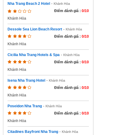
Nha Trang Beach 2 Hotel
-
Khánh Hòa
Điểm đánh giá :
0/10
Khánh Hòa
Dessole Sea Lion Beach Resort
-
Khánh Hòa
Điểm đánh giá :
0/10
Khánh Hòa
Cicilia Nha Trang Hotels & Spa
-
Khánh Hòa
Điểm đánh giá :
0/10
Khánh Hòa
Isena Nha Trang Hotel
-
Khánh Hòa
Điểm đánh giá :
0/10
Khánh Hòa
Poseidon Nha Trang
-
Khánh Hòa
Điểm đánh giá :
0/10
Khánh Hòa
Citadines Bayfront Nha Trang
-
Khánh Hòa