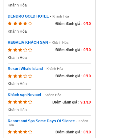
Khánh Hòa
DENDRO GOLD HOTEL
-
Khánh Hòa
Điểm đánh giá :
0/10
Khánh Hòa
REGALIA KHÁCH SẠN
-
Khánh Hòa
Điểm đánh giá :
0/10
Khánh Hòa
Resort Whale Island
-
Khánh Hòa
Điểm đánh giá :
0/10
Khánh Hòa
Khách sạn Novotel
-
Khánh Hòa
Điểm đánh giá :
9.1/10
Khánh Hòa
Resort and Spa Some Days Of Silence
-
Khánh
Hòa
Điểm đánh giá :
0/10