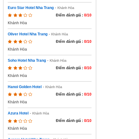
Euro Star Hotel Nha Trang
-
Khánh Hòa
Điểm đánh giá :
0/10
Khánh Hòa
Oliver Hotel Nha Trang
-
Khánh Hòa
Điểm đánh giá :
0/10
Khánh Hòa
Soho Hotel Nha Trang
-
Khánh Hòa
Điểm đánh giá :
0/10
Khánh Hòa
Hanoi Golden Hotel
-
Khánh Hòa
Điểm đánh giá :
0/10
Khánh Hòa
Azura Hotel
-
Khánh Hòa
Điểm đánh giá :
0/10
Khánh Hòa