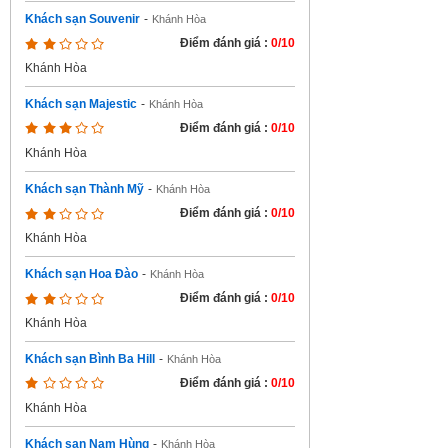
Khách sạn Souvenir
-
Khánh Hòa
Điểm đánh giá :
0/10
Khánh Hòa
Khách sạn Majestic
-
Khánh Hòa
Điểm đánh giá :
0/10
Khánh Hòa
Khách sạn Thành Mỹ
-
Khánh Hòa
Điểm đánh giá :
0/10
Khánh Hòa
Khách sạn Hoa Đào
-
Khánh Hòa
Điểm đánh giá :
0/10
Khánh Hòa
Khách sạn Bình Ba Hill
-
Khánh Hòa
Điểm đánh giá :
0/10
Khánh Hòa
Khách sạn Nam Hùng
-
Khánh Hòa