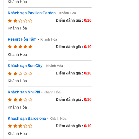
Khánh Hòa
Khách sạn Pavillon Garden
-
Khánh Hòa
Điểm đánh giá :
0/10
Khánh Hòa
Resort Hòn Tằm
-
Khánh Hòa
Điểm đánh giá :
0/10
Khánh Hòa
Khách sạn Sun City
-
Khánh Hòa
Điểm đánh giá :
0/10
Khánh Hòa
Khách sạn Nhị Phi
-
Khánh Hòa
Điểm đánh giá :
0/10
Khánh Hòa
Khách sạn Barcelona
-
Khánh Hòa
Điểm đánh giá :
0/10
Khánh Hòa