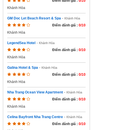
Điểm đánh giá :
0/10
Khánh Hòa
GM Doc Let Beach Resort & Spa
-
Khánh Hòa
Điểm đánh giá :
0/10
Khánh Hòa
LegendSea Hotel
-
Khánh Hòa
Điểm đánh giá :
0/10
Khánh Hòa
Galina Hotel & Spa
-
Khánh Hòa
Điểm đánh giá :
0/10
Khánh Hòa
Nha Trang Ocean View Apartment
-
Khánh Hòa
Điểm đánh giá :
0/10
Khánh Hòa
Celina Bayfront Nha Trang Centre
-
Khánh Hòa
Điểm đánh giá :
0/10