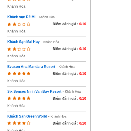
Khánh Hòa
Khách sạn Rê Mi
-
Khánh Hòa
Điểm đánh giá :
0/10
Khánh Hòa
Khách Sạn Mai Huy
-
Khánh Hòa
Điểm đánh giá :
0/10
Khánh Hòa
Evason Ana Mandara Resort
-
Khánh Hòa
Điểm đánh giá :
0/10
Khánh Hòa
Six Senses Ninh Van Bay Resort
-
Khánh Hòa
Điểm đánh giá :
0/10
Khánh Hòa
Khách Sạn Green World
-
Khánh Hòa
Điểm đánh giá :
0/10
Khánh Hòa