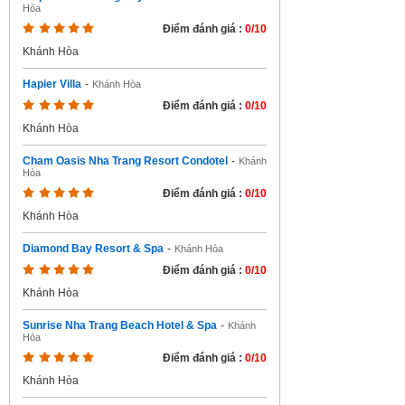
Hòa
Điểm đánh giá :
0/10
Khánh Hòa
Hapier Villa
-
Khánh Hòa
Điểm đánh giá :
0/10
Khánh Hòa
Cham Oasis Nha Trang Resort Condotel
-
Khánh
Hòa
Điểm đánh giá :
0/10
Khánh Hòa
Diamond Bay Resort & Spa
-
Khánh Hòa
Điểm đánh giá :
0/10
Khánh Hòa
Sunrise Nha Trang Beach Hotel & Spa
-
Khánh
Hòa
Điểm đánh giá :
0/10
Khánh Hòa