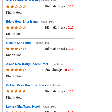
Aurora Hotel Nha Trang
-
Khánh Hòa
Điểm đánh giá :
0/10
Khánh Hòa
Edele Hotel Nha Trang
-
Khánh Hòa
Điểm đánh giá :
0/10
Khánh Hòa
Golden Sand Hotel
-
Khánh Hòa
Điểm đánh giá :
0/10
Khánh Hòa
Alana Nha Trang Beach Hotel
-
Khánh Hòa
Điểm đánh giá :
8.7/10
Khánh Hòa
Golden Peak Resort & Spa
-
Khánh Hòa
Điểm đánh giá :
0/10
Khánh Hòa
Luxury Nha Trang Hotel
-
Khánh Hòa