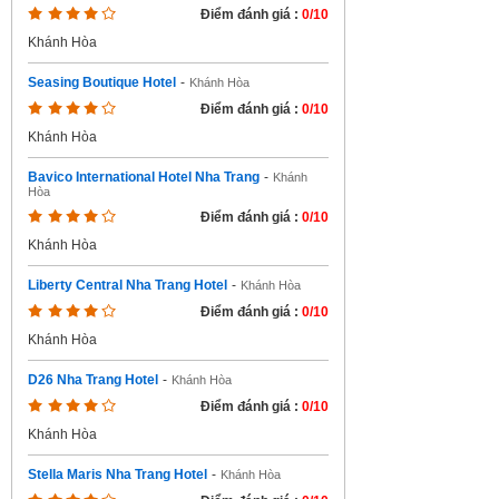
Điểm đánh giá :
0/10
Khánh Hòa
Seasing Boutique Hotel
-
Khánh Hòa
Điểm đánh giá :
0/10
Khánh Hòa
Bavico International Hotel Nha Trang
-
Khánh
Hòa
Điểm đánh giá :
0/10
Khánh Hòa
Liberty Central Nha Trang Hotel
-
Khánh Hòa
Điểm đánh giá :
0/10
Khánh Hòa
D26 Nha Trang Hotel
-
Khánh Hòa
Điểm đánh giá :
0/10
Khánh Hòa
Stella Maris Nha Trang Hotel
-
Khánh Hòa