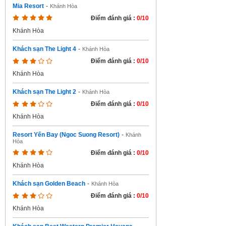
Mia Resort
-
Khánh Hòa
Điểm đánh giá :
0/10
Khánh Hòa
Khách sạn The Light 4
-
Khánh Hòa
Điểm đánh giá :
0/10
Khánh Hòa
Khách sạn The Light 2
-
Khánh Hòa
Điểm đánh giá :
0/10
Khánh Hòa
Resort Yến Bay (Ngoc Suong Resort)
-
Khánh
Hòa
Điểm đánh giá :
0/10
Khánh Hòa
Khách sạn Golden Beach
-
Khánh Hòa
Điểm đánh giá :
0/10
Khánh Hòa