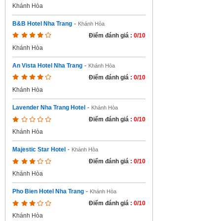
Khánh Hòa
B&B Hotel Nha Trang
-
Khánh Hòa
Điểm đánh giá :
0/10
Khánh Hòa
An Vista Hotel Nha Trang
-
Khánh Hòa
Điểm đánh giá :
0/10
Khánh Hòa
Lavender Nha Trang Hotel
-
Khánh Hòa
Điểm đánh giá :
0/10
Khánh Hòa
Majestic Star Hotel
-
Khánh Hòa
Điểm đánh giá :
0/10
Khánh Hòa
Pho Bien Hotel Nha Trang
-
Khánh Hòa
Điểm đánh giá :
0/10
Khánh Hòa