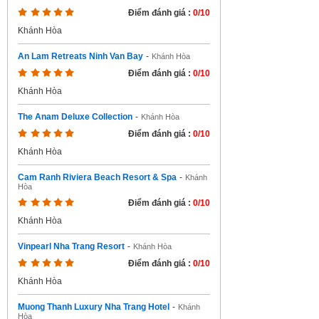
Điểm đánh giá :
0/10
Khánh Hòa
An Lam Retreats Ninh Van Bay
-
Khánh Hòa
Điểm đánh giá :
0/10
Khánh Hòa
The Anam Deluxe Collection
-
Khánh Hòa
Điểm đánh giá :
0/10
Khánh Hòa
Cam Ranh Riviera Beach Resort & Spa
-
Khánh
Hòa
Điểm đánh giá :
0/10
Khánh Hòa
Vinpearl Nha Trang Resort
-
Khánh Hòa
Điểm đánh giá :
0/10
Khánh Hòa
Muong Thanh Luxury Nha Trang Hotel
-
Khánh
Hòa