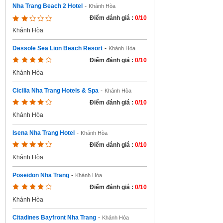
Nha Trang Beach 2 Hotel
-
Khánh Hòa
Điểm đánh giá :
0/10
Khánh Hòa
Dessole Sea Lion Beach Resort
-
Khánh Hòa
Điểm đánh giá :
0/10
Khánh Hòa
Cicilia Nha Trang Hotels & Spa
-
Khánh Hòa
Điểm đánh giá :
0/10
Khánh Hòa
Isena Nha Trang Hotel
-
Khánh Hòa
Điểm đánh giá :
0/10
Khánh Hòa
Poseidon Nha Trang
-
Khánh Hòa
Điểm đánh giá :
0/10
Khánh Hòa
Citadines Bayfront Nha Trang
-
Khánh Hòa