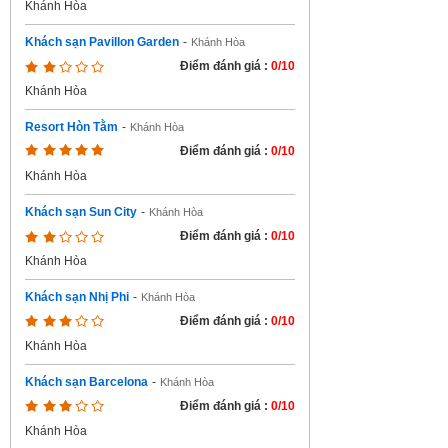
Khánh Hòa
Khách sạn Pavillon Garden
-
Khánh Hòa
Điểm đánh giá :
0/10
Khánh Hòa
Resort Hòn Tằm
-
Khánh Hòa
Điểm đánh giá :
0/10
Khánh Hòa
Khách sạn Sun City
-
Khánh Hòa
Điểm đánh giá :
0/10
Khánh Hòa
Khách sạn Nhị Phi
-
Khánh Hòa
Điểm đánh giá :
0/10
Khánh Hòa
Khách sạn Barcelona
-
Khánh Hòa
Điểm đánh giá :
0/10
Khánh Hòa