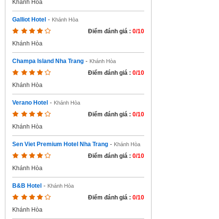
Khánh Hòa
Galliot Hotel
-
Khánh Hòa
Điểm đánh giá :
0/10
Khánh Hòa
Champa Island Nha Trang
-
Khánh Hòa
Điểm đánh giá :
0/10
Khánh Hòa
Verano Hotel
-
Khánh Hòa
Điểm đánh giá :
0/10
Khánh Hòa
Sen Viet Premium Hotel Nha Trang
-
Khánh Hòa
Điểm đánh giá :
0/10
Khánh Hòa
B&B Hotel
-
Khánh Hòa
Điểm đánh giá :
0/10
Khánh Hòa