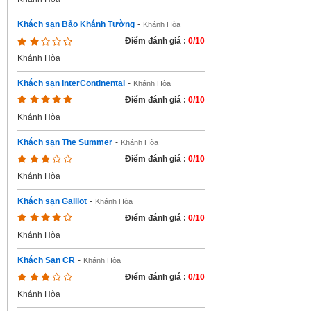
Khách sạn Bảo Khánh Tường
-
Khánh Hòa
Điểm đánh giá :
0/10
Khánh Hòa
Khách sạn InterContinental
-
Khánh Hòa
Điểm đánh giá :
0/10
Khánh Hòa
Khách sạn The Summer
-
Khánh Hòa
Điểm đánh giá :
0/10
Khánh Hòa
Khách sạn Galliot
-
Khánh Hòa
Điểm đánh giá :
0/10
Khánh Hòa
Khách Sạn CR
-
Khánh Hòa
Điểm đánh giá :
0/10
Khánh Hòa