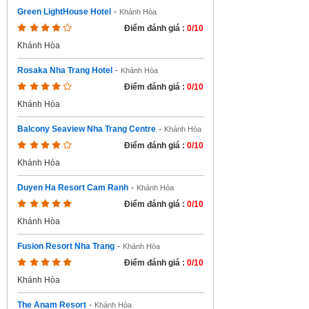
Green LightHouse Hotel
-
Khánh Hòa
Điểm đánh giá :
0/10
Khánh Hòa
Rosaka Nha Trang Hotel
-
Khánh Hòa
Điểm đánh giá :
0/10
Khánh Hòa
Balcony Seaview Nha Trang Centre
-
Khánh Hòa
Điểm đánh giá :
0/10
Khánh Hòa
Duyen Ha Resort Cam Ranh
-
Khánh Hòa
Điểm đánh giá :
0/10
Khánh Hòa
Fusion Resort Nha Trang
-
Khánh Hòa
Điểm đánh giá :
0/10
Khánh Hòa
The Anam Resort
-
Khánh Hòa