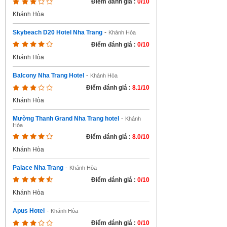
Điểm đánh giá :
0/10
Khánh Hòa
Skybeach D20 Hotel Nha Trang
-
Khánh Hòa
Điểm đánh giá :
0/10
Khánh Hòa
Balcony Nha Trang Hotel
-
Khánh Hòa
Điểm đánh giá :
8.1/10
Khánh Hòa
Mường Thanh Grand Nha Trang hotel
-
Khánh
Hòa
Điểm đánh giá :
8.0/10
Khánh Hòa
Palace Nha Trang
-
Khánh Hòa
Điểm đánh giá :
0/10
Khánh Hòa
Apus Hotel
-
Khánh Hòa
Điểm đánh giá :
0/10