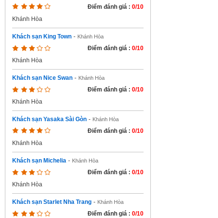
Điểm đánh giá :
0/10
Khánh Hòa
Khách sạn King Town
-
Khánh Hòa
Điểm đánh giá :
0/10
Khánh Hòa
Khách sạn Nice Swan
-
Khánh Hòa
Điểm đánh giá :
0/10
Khánh Hòa
Khách sạn Yasaka Sài Gòn
-
Khánh Hòa
Điểm đánh giá :
0/10
Khánh Hòa
Khách sạn Michelia
-
Khánh Hòa
Điểm đánh giá :
0/10
Khánh Hòa
Khách sạn Starlet Nha Trang
-
Khánh Hòa
Điểm đánh giá :
0/10