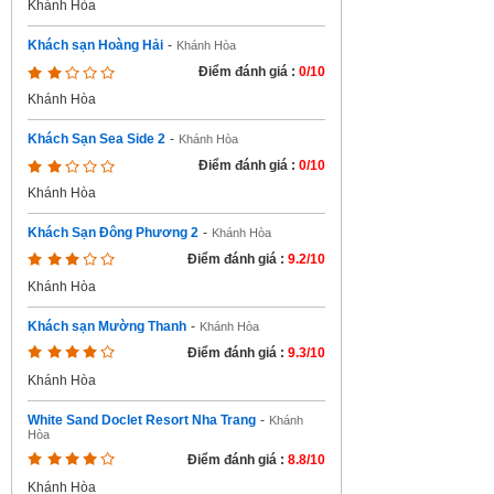
Khánh Hòa
Khách sạn Hoàng Hải
-
Khánh Hòa
Điểm đánh giá :
0/10
Khánh Hòa
Khách Sạn Sea Side 2
-
Khánh Hòa
Điểm đánh giá :
0/10
Khánh Hòa
Khách Sạn Đông Phương 2
-
Khánh Hòa
Điểm đánh giá :
9.2/10
Khánh Hòa
Khách sạn Mường Thanh
-
Khánh Hòa
Điểm đánh giá :
9.3/10
Khánh Hòa
White Sand Doclet Resort Nha Trang
-
Khánh
Hòa
Điểm đánh giá :
8.8/10
Khánh Hòa