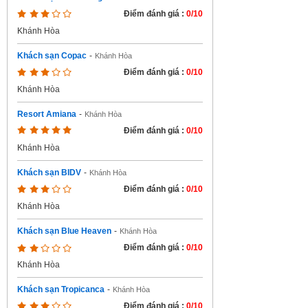
Điểm đánh giá :
0/10
Khánh Hòa
Khách sạn Copac
-
Khánh Hòa
Điểm đánh giá :
0/10
Khánh Hòa
Resort Amiana
-
Khánh Hòa
Điểm đánh giá :
0/10
Khánh Hòa
Khách sạn BIDV
-
Khánh Hòa
Điểm đánh giá :
0/10
Khánh Hòa
Khách sạn Blue Heaven
-
Khánh Hòa
Điểm đánh giá :
0/10
Khánh Hòa
Khách sạn Tropicanca
-
Khánh Hòa
Điểm đánh giá :
0/10