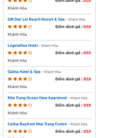
Điểm đánh giá :
0/10
Khánh Hòa
GM Doc Let Beach Resort & Spa
-
Khánh Hòa
Điểm đánh giá :
0/10
Khánh Hòa
LegendSea Hotel
-
Khánh Hòa
Điểm đánh giá :
0/10
Khánh Hòa
Galina Hotel & Spa
-
Khánh Hòa
Điểm đánh giá :
0/10
Khánh Hòa
Nha Trang Ocean View Apartment
-
Khánh Hòa
Điểm đánh giá :
0/10
Khánh Hòa
Celina Bayfront Nha Trang Centre
-
Khánh Hòa
Điểm đánh giá :
0/10