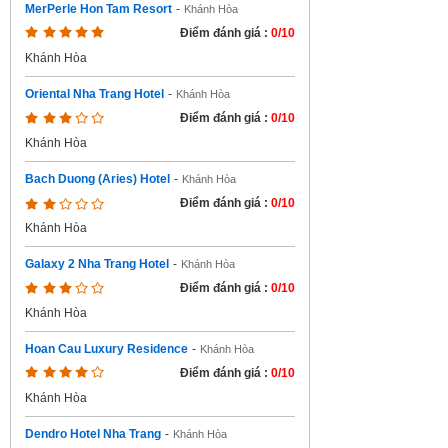
MerPerle Hon Tam Resort
-
Khánh Hòa
Điểm đánh giá :
0/10
Khánh Hòa
Oriental Nha Trang Hotel
-
Khánh Hòa
Điểm đánh giá :
0/10
Khánh Hòa
Bach Duong (Aries) Hotel
-
Khánh Hòa
Điểm đánh giá :
0/10
Khánh Hòa
Galaxy 2 Nha Trang Hotel
-
Khánh Hòa
Điểm đánh giá :
0/10
Khánh Hòa
Hoan Cau Luxury Residence
-
Khánh Hòa
Điểm đánh giá :
0/10
Khánh Hòa
Dendro Hotel Nha Trang
-
Khánh Hòa