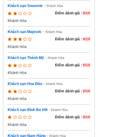
Khách sạn Souvenir
-
Khánh Hòa
Điểm đánh giá :
0/10
Khánh Hòa
Khách sạn Majestic
-
Khánh Hòa
Điểm đánh giá :
0/10
Khánh Hòa
Khách sạn Thành Mỹ
-
Khánh Hòa
Điểm đánh giá :
0/10
Khánh Hòa
Khách sạn Hoa Đào
-
Khánh Hòa
Điểm đánh giá :
0/10
Khánh Hòa
Khách sạn Bình Ba Hill
-
Khánh Hòa
Điểm đánh giá :
0/10
Khánh Hòa
Khách sạn Nam Hùng
-
Khánh Hòa