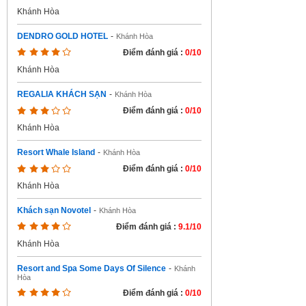
Khánh Hòa
DENDRO GOLD HOTEL
-
Khánh Hòa
Điểm đánh giá :
0/10
Khánh Hòa
REGALIA KHÁCH SẠN
-
Khánh Hòa
Điểm đánh giá :
0/10
Khánh Hòa
Resort Whale Island
-
Khánh Hòa
Điểm đánh giá :
0/10
Khánh Hòa
Khách sạn Novotel
-
Khánh Hòa
Điểm đánh giá :
9.1/10
Khánh Hòa
Resort and Spa Some Days Of Silence
-
Khánh
Hòa
Điểm đánh giá :
0/10