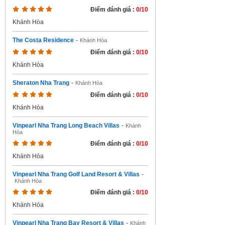
Điểm đánh giá :
0/10
Khánh Hòa
The Costa Residence
-
Khánh Hòa
Điểm đánh giá :
0/10
Khánh Hòa
Sheraton Nha Trang
-
Khánh Hòa
Điểm đánh giá :
0/10
Khánh Hòa
Vinpearl Nha Trang Long Beach Villas
-
Khánh
Hòa
Điểm đánh giá :
0/10
Khánh Hòa
Vinpearl Nha Trang Golf Land Resort & Villas
-
Khánh Hòa
Điểm đánh giá :
0/10
Khánh Hòa
Vinpearl Nha Trang Bay Resort & Villas
-
Khánh