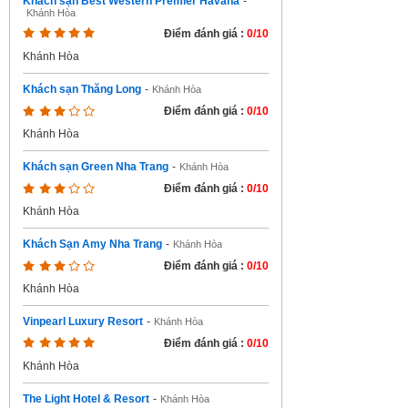
Khách sạn Best Western Premier Havana
-
Khánh Hòa
Điểm đánh giá :
0/10
Khánh Hòa
Khách sạn Thăng Long
-
Khánh Hòa
Điểm đánh giá :
0/10
Khánh Hòa
Khách sạn Green Nha Trang
-
Khánh Hòa
Điểm đánh giá :
0/10
Khánh Hòa
Khách Sạn Amy Nha Trang
-
Khánh Hòa
Điểm đánh giá :
0/10
Khánh Hòa
Vinpearl Luxury Resort
-
Khánh Hòa
Điểm đánh giá :
0/10
Khánh Hòa
The Light Hotel & Resort
-
Khánh Hòa