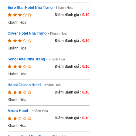
Euro Star Hotel Nha Trang
-
Khánh Hòa
Điểm đánh giá :
0/10
Khánh Hòa
Oliver Hotel Nha Trang
-
Khánh Hòa
Điểm đánh giá :
0/10
Khánh Hòa
Soho Hotel Nha Trang
-
Khánh Hòa
Điểm đánh giá :
0/10
Khánh Hòa
Hanoi Golden Hotel
-
Khánh Hòa
Điểm đánh giá :
0/10
Khánh Hòa
Azura Hotel
-
Khánh Hòa
Điểm đánh giá :
0/10
Khánh Hòa