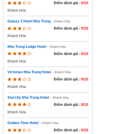
Điểm đánh giá :
0/10
Khánh Hòa
Galaxy 3 Hotel Nha Trang
-
Khánh Hòa
Điểm đánh giá :
0/10
Khánh Hòa
Nha Trang Lodge Hotel
-
Khánh Hòa
Điểm đánh giá :
0/10
Khánh Hòa
Victorian Nha Trang Hotel
-
Khánh Hòa
Điểm đánh giá :
0/10
Khánh Hòa
Starcity Nha Trang Hotel
-
Khánh Hòa
Điểm đánh giá :
0/10
Khánh Hòa
Golden Time Hotel
-
Khánh Hòa
Điểm đánh giá :
0/10