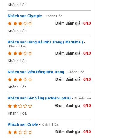
Khánh Hòa
Khách sạn Olympic
-
Khánh Hòa
Điểm đánh giá :
0/10
Khánh Hòa
Khách sạn Hàng Hải Nha Trang ( Maritime )
-
Khánh Hòa
Điểm đánh giá :
0/10
Khánh Hòa
Khách sạn Viễn Đông Nha Trang
-
Khánh Hòa
Điểm đánh giá :
0/10
Khánh Hòa
Khách sạn Sen Vàng (Golden Lotus)
-
Khánh Hòa
Điểm đánh giá :
0/10
Khánh Hòa
Khách sạn Oriole
-
Khánh Hòa
Điểm đánh giá :
0/10