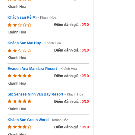
Khánh Hòa
Khách sạn Rê Mi
-
Khánh Hòa
Điểm đánh giá :
0/10
Khánh Hòa
Khách Sạn Mai Huy
-
Khánh Hòa
Điểm đánh giá :
0/10
Khánh Hòa
Evason Ana Mandara Resort
-
Khánh Hòa
Điểm đánh giá :
0/10
Khánh Hòa
Six Senses Ninh Van Bay Resort
-
Khánh Hòa
Điểm đánh giá :
0/10
Khánh Hòa
Khách Sạn Green World
-
Khánh Hòa
Điểm đánh giá :
0/10
Khánh Hòa