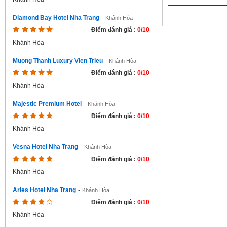
Diamond Bay Hotel Nha Trang
-
Khánh Hòa
Điểm đánh giá :
0/10
Khánh Hòa
Muong Thanh Luxury Vien Trieu
-
Khánh Hòa
Điểm đánh giá :
0/10
Khánh Hòa
Majestic Premium Hotel
-
Khánh Hòa
Điểm đánh giá :
0/10
Khánh Hòa
Vesna Hotel Nha Trang
-
Khánh Hòa
Điểm đánh giá :
0/10
Khánh Hòa
Aries Hotel Nha Trang
-
Khánh Hòa
Điểm đánh giá :
0/10
Khánh Hòa