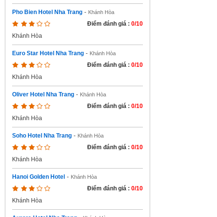
Pho Bien Hotel Nha Trang
-
Khánh Hòa
Điểm đánh giá :
0/10
Khánh Hòa
Euro Star Hotel Nha Trang
-
Khánh Hòa
Điểm đánh giá :
0/10
Khánh Hòa
Oliver Hotel Nha Trang
-
Khánh Hòa
Điểm đánh giá :
0/10
Khánh Hòa
Soho Hotel Nha Trang
-
Khánh Hòa
Điểm đánh giá :
0/10
Khánh Hòa
Hanoi Golden Hotel
-
Khánh Hòa
Điểm đánh giá :
0/10
Khánh Hòa