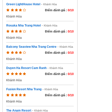
Green LightHouse Hotel
-
Khánh Hòa
Điểm đánh giá :
0/10
Khánh Hòa
Rosaka Nha Trang Hotel
-
Khánh Hòa
Điểm đánh giá :
0/10
Khánh Hòa
Balcony Seaview Nha Trang Centre
-
Khánh Hòa
Điểm đánh giá :
0/10
Khánh Hòa
Duyen Ha Resort Cam Ranh
-
Khánh Hòa
Điểm đánh giá :
0/10
Khánh Hòa
Fusion Resort Nha Trang
-
Khánh Hòa
Điểm đánh giá :
0/10
Khánh Hòa
The Anam Resort
-
Khánh Hòa