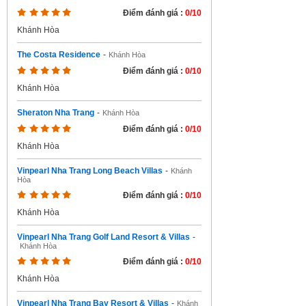
Điểm đánh giá :
0/10
Khánh Hòa
The Costa Residence
-
Khánh Hòa
Điểm đánh giá :
0/10
Khánh Hòa
Sheraton Nha Trang
-
Khánh Hòa
Điểm đánh giá :
0/10
Khánh Hòa
Vinpearl Nha Trang Long Beach Villas
-
Khánh
Hòa
Điểm đánh giá :
0/10
Khánh Hòa
Vinpearl Nha Trang Golf Land Resort & Villas
-
Khánh Hòa
Điểm đánh giá :
0/10
Khánh Hòa
Vinpearl Nha Trang Bay Resort & Villas
-
Khánh