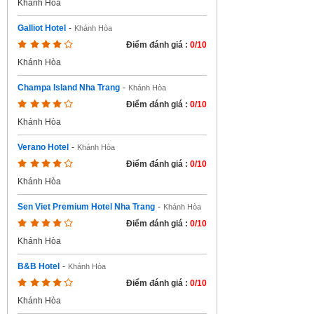
Khánh Hòa
Galliot Hotel
-
Khánh Hòa
Điểm đánh giá :
0/10
Khánh Hòa
Champa Island Nha Trang
-
Khánh Hòa
Điểm đánh giá :
0/10
Khánh Hòa
Verano Hotel
-
Khánh Hòa
Điểm đánh giá :
0/10
Khánh Hòa
Sen Viet Premium Hotel Nha Trang
-
Khánh Hòa
Điểm đánh giá :
0/10
Khánh Hòa
B&B Hotel
-
Khánh Hòa
Điểm đánh giá :
0/10
Khánh Hòa