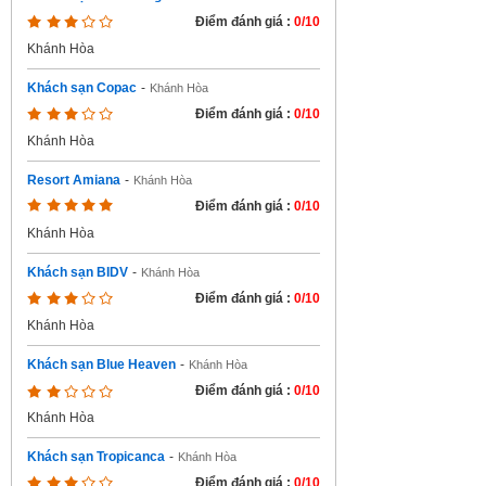
Điểm đánh giá :
0/10
Khánh Hòa
Khách sạn Copac
-
Khánh Hòa
Điểm đánh giá :
0/10
Khánh Hòa
Resort Amiana
-
Khánh Hòa
Điểm đánh giá :
0/10
Khánh Hòa
Khách sạn BIDV
-
Khánh Hòa
Điểm đánh giá :
0/10
Khánh Hòa
Khách sạn Blue Heaven
-
Khánh Hòa
Điểm đánh giá :
0/10
Khánh Hòa
Khách sạn Tropicanca
-
Khánh Hòa
Điểm đánh giá :
0/10