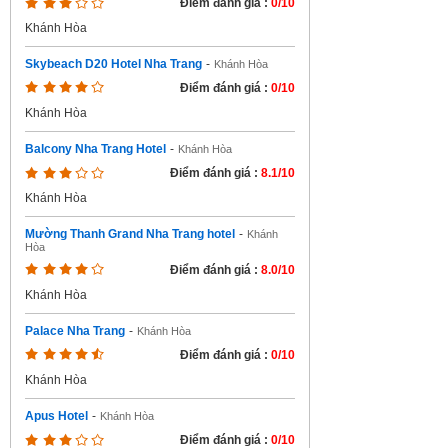
Điểm đánh giá :
0/10
Khánh Hòa
Skybeach D20 Hotel Nha Trang
-
Khánh Hòa
Điểm đánh giá :
0/10
Khánh Hòa
Balcony Nha Trang Hotel
-
Khánh Hòa
Điểm đánh giá :
8.1/10
Khánh Hòa
Mường Thanh Grand Nha Trang hotel
-
Khánh
Hòa
Điểm đánh giá :
8.0/10
Khánh Hòa
Palace Nha Trang
-
Khánh Hòa
Điểm đánh giá :
0/10
Khánh Hòa
Apus Hotel
-
Khánh Hòa
Điểm đánh giá :
0/10