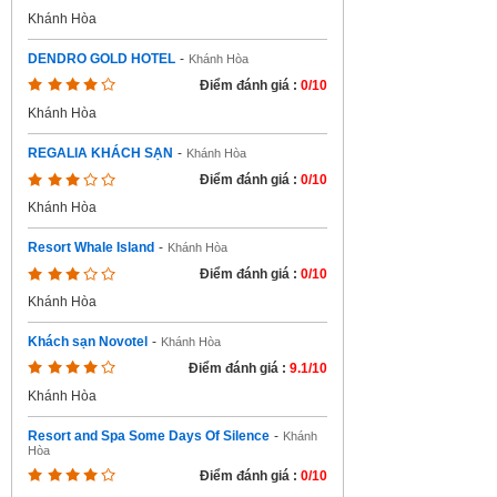
Khánh Hòa
DENDRO GOLD HOTEL
-
Khánh Hòa
Điểm đánh giá :
0/10
Khánh Hòa
REGALIA KHÁCH SẠN
-
Khánh Hòa
Điểm đánh giá :
0/10
Khánh Hòa
Resort Whale Island
-
Khánh Hòa
Điểm đánh giá :
0/10
Khánh Hòa
Khách sạn Novotel
-
Khánh Hòa
Điểm đánh giá :
9.1/10
Khánh Hòa
Resort and Spa Some Days Of Silence
-
Khánh
Hòa
Điểm đánh giá :
0/10