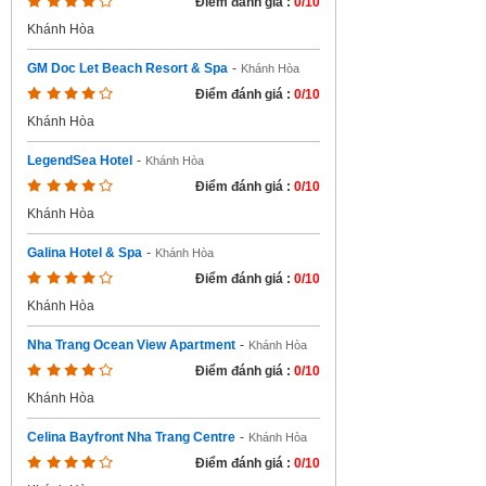
Điểm đánh giá :
0/10
Khánh Hòa
GM Doc Let Beach Resort & Spa
-
Khánh Hòa
Điểm đánh giá :
0/10
Khánh Hòa
LegendSea Hotel
-
Khánh Hòa
Điểm đánh giá :
0/10
Khánh Hòa
Galina Hotel & Spa
-
Khánh Hòa
Điểm đánh giá :
0/10
Khánh Hòa
Nha Trang Ocean View Apartment
-
Khánh Hòa
Điểm đánh giá :
0/10
Khánh Hòa
Celina Bayfront Nha Trang Centre
-
Khánh Hòa
Điểm đánh giá :
0/10