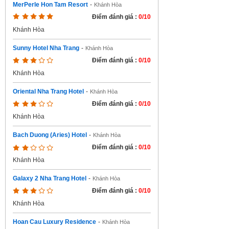
MerPerle Hon Tam Resort
-
Khánh Hòa
Điểm đánh giá :
0/10
Khánh Hòa
Sunny Hotel Nha Trang
-
Khánh Hòa
Điểm đánh giá :
0/10
Khánh Hòa
Oriental Nha Trang Hotel
-
Khánh Hòa
Điểm đánh giá :
0/10
Khánh Hòa
Bach Duong (Aries) Hotel
-
Khánh Hòa
Điểm đánh giá :
0/10
Khánh Hòa
Galaxy 2 Nha Trang Hotel
-
Khánh Hòa
Điểm đánh giá :
0/10
Khánh Hòa
Hoan Cau Luxury Residence
-
Khánh Hòa