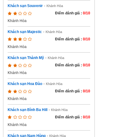
Khách sạn Souvenir
-
Khánh Hòa
Điểm đánh giá :
0/10
Khánh Hòa
Khách sạn Majestic
-
Khánh Hòa
Điểm đánh giá :
0/10
Khánh Hòa
Khách sạn Thành Mỹ
-
Khánh Hòa
Điểm đánh giá :
0/10
Khánh Hòa
Khách sạn Hoa Đào
-
Khánh Hòa
Điểm đánh giá :
0/10
Khánh Hòa
Khách sạn Bình Ba Hill
-
Khánh Hòa
Điểm đánh giá :
0/10
Khánh Hòa
Khách sạn Nam Hùng
-
Khánh Hòa