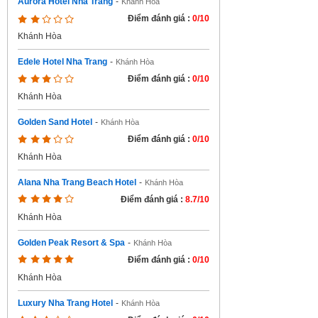
Aurora Hotel Nha Trang
-
Khánh Hòa
Điểm đánh giá :
0/10
Khánh Hòa
Edele Hotel Nha Trang
-
Khánh Hòa
Điểm đánh giá :
0/10
Khánh Hòa
Golden Sand Hotel
-
Khánh Hòa
Điểm đánh giá :
0/10
Khánh Hòa
Alana Nha Trang Beach Hotel
-
Khánh Hòa
Điểm đánh giá :
8.7/10
Khánh Hòa
Golden Peak Resort & Spa
-
Khánh Hòa
Điểm đánh giá :
0/10
Khánh Hòa
Luxury Nha Trang Hotel
-
Khánh Hòa