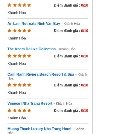
Điểm đánh giá :
0/10
Khánh Hòa
An Lam Retreats Ninh Van Bay
-
Khánh Hòa
Điểm đánh giá :
0/10
Khánh Hòa
The Anam Deluxe Collection
-
Khánh Hòa
Điểm đánh giá :
0/10
Khánh Hòa
Cam Ranh Riviera Beach Resort & Spa
-
Khánh
Hòa
Điểm đánh giá :
0/10
Khánh Hòa
Vinpearl Nha Trang Resort
-
Khánh Hòa
Điểm đánh giá :
0/10
Khánh Hòa
Muong Thanh Luxury Nha Trang Hotel
-
Khánh
Hòa