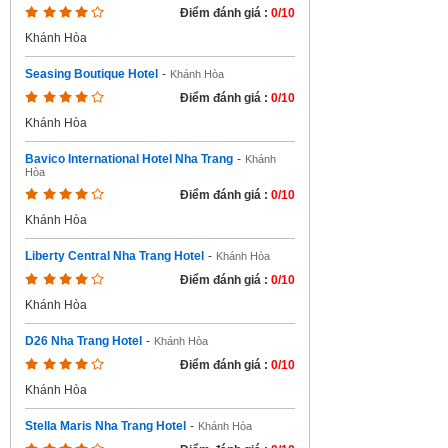
Điểm đánh giá :
0/10
Khánh Hòa
Seasing Boutique Hotel
-
Khánh Hòa
Điểm đánh giá :
0/10
Khánh Hòa
Bavico International Hotel Nha Trang
-
Khánh
Hòa
Điểm đánh giá :
0/10
Khánh Hòa
Liberty Central Nha Trang Hotel
-
Khánh Hòa
Điểm đánh giá :
0/10
Khánh Hòa
D26 Nha Trang Hotel
-
Khánh Hòa
Điểm đánh giá :
0/10
Khánh Hòa
Stella Maris Nha Trang Hotel
-
Khánh Hòa