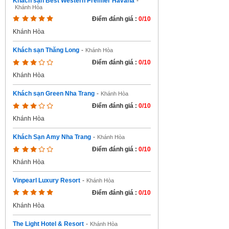
Khách sạn Best Western Premier Havana
-
Khánh Hòa
Điểm đánh giá :
0/10
Khánh Hòa
Khách sạn Thăng Long
-
Khánh Hòa
Điểm đánh giá :
0/10
Khánh Hòa
Khách sạn Green Nha Trang
-
Khánh Hòa
Điểm đánh giá :
0/10
Khánh Hòa
Khách Sạn Amy Nha Trang
-
Khánh Hòa
Điểm đánh giá :
0/10
Khánh Hòa
Vinpearl Luxury Resort
-
Khánh Hòa
Điểm đánh giá :
0/10
Khánh Hòa
The Light Hotel & Resort
-
Khánh Hòa