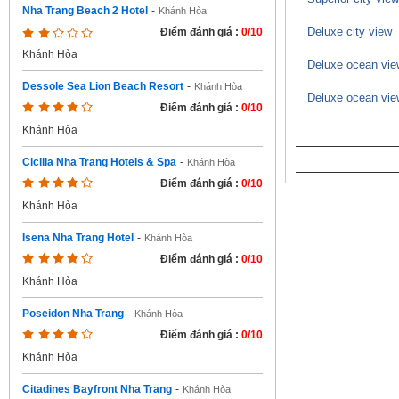
Nha Trang Beach 2 Hotel
-
Khánh Hòa
Deluxe city view
Điểm đánh giá :
0/10
Khánh Hòa
Deluxe ocean vie
Dessole Sea Lion Beach Resort
-
Khánh Hòa
Deluxe ocean vie
Điểm đánh giá :
0/10
Khánh Hòa
Cicilia Nha Trang Hotels & Spa
-
Khánh Hòa
Điểm đánh giá :
0/10
Khánh Hòa
Isena Nha Trang Hotel
-
Khánh Hòa
Điểm đánh giá :
0/10
Khánh Hòa
Poseidon Nha Trang
-
Khánh Hòa
Điểm đánh giá :
0/10
Khánh Hòa
Citadines Bayfront Nha Trang
-
Khánh Hòa