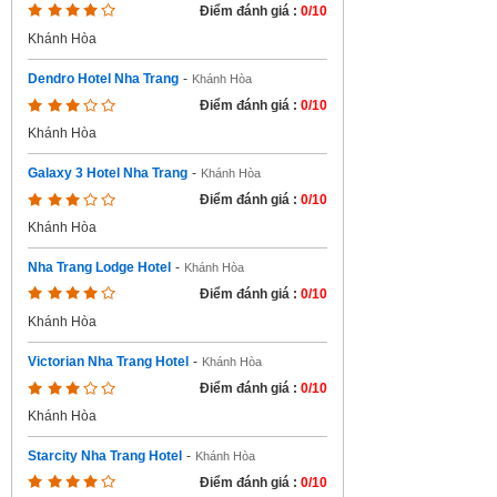
Điểm đánh giá :
0/10
Khánh Hòa
Dendro Hotel Nha Trang
-
Khánh Hòa
Điểm đánh giá :
0/10
Khánh Hòa
Galaxy 3 Hotel Nha Trang
-
Khánh Hòa
Điểm đánh giá :
0/10
Khánh Hòa
Nha Trang Lodge Hotel
-
Khánh Hòa
Điểm đánh giá :
0/10
Khánh Hòa
Victorian Nha Trang Hotel
-
Khánh Hòa
Điểm đánh giá :
0/10
Khánh Hòa
Starcity Nha Trang Hotel
-
Khánh Hòa
Điểm đánh giá :
0/10