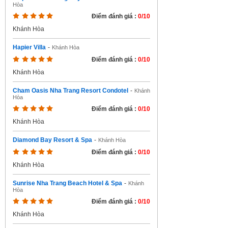
Hòa
Điểm đánh giá :
0/10
Khánh Hòa
Hapier Villa
-
Khánh Hòa
Điểm đánh giá :
0/10
Khánh Hòa
Cham Oasis Nha Trang Resort Condotel
-
Khánh
Hòa
Điểm đánh giá :
0/10
Khánh Hòa
Diamond Bay Resort & Spa
-
Khánh Hòa
Điểm đánh giá :
0/10
Khánh Hòa
Sunrise Nha Trang Beach Hotel & Spa
-
Khánh
Hòa
Điểm đánh giá :
0/10
Khánh Hòa