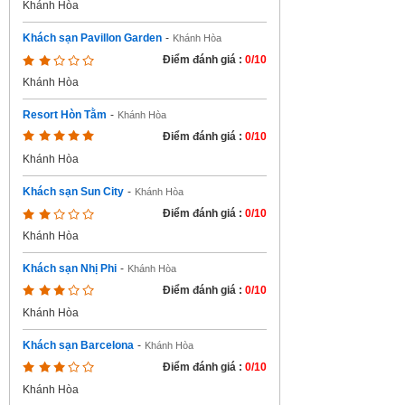
Khánh Hòa
Khách sạn Pavillon Garden
-
Khánh Hòa
Điểm đánh giá :
0/10
Khánh Hòa
Resort Hòn Tằm
-
Khánh Hòa
Điểm đánh giá :
0/10
Khánh Hòa
Khách sạn Sun City
-
Khánh Hòa
Điểm đánh giá :
0/10
Khánh Hòa
Khách sạn Nhị Phi
-
Khánh Hòa
Điểm đánh giá :
0/10
Khánh Hòa
Khách sạn Barcelona
-
Khánh Hòa
Điểm đánh giá :
0/10
Khánh Hòa