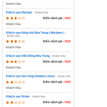
Khánh Hòa
Khách sạn Olympic
-
Khánh Hòa
Điểm đánh giá :
0/10
Khánh Hòa
Khách sạn Hàng Hải Nha Trang ( Maritime )
-
Khánh Hòa
Điểm đánh giá :
0/10
Khánh Hòa
Khách sạn Viễn Đông Nha Trang
-
Khánh Hòa
Điểm đánh giá :
0/10
Khánh Hòa
Khách sạn Sen Vàng (Golden Lotus)
-
Khánh Hòa
Điểm đánh giá :
0/10
Khánh Hòa
Khách sạn Oriole
-
Khánh Hòa
Điểm đánh giá :
0/10