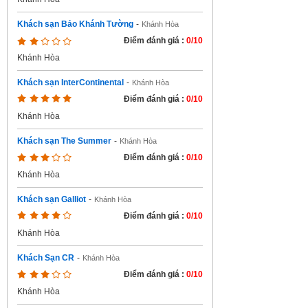
Khách sạn Bảo Khánh Tường
-
Khánh Hòa
Điểm đánh giá :
0/10
Khánh Hòa
Khách sạn InterContinental
-
Khánh Hòa
Điểm đánh giá :
0/10
Khánh Hòa
Khách sạn The Summer
-
Khánh Hòa
Điểm đánh giá :
0/10
Khánh Hòa
Khách sạn Galliot
-
Khánh Hòa
Điểm đánh giá :
0/10
Khánh Hòa
Khách Sạn CR
-
Khánh Hòa
Điểm đánh giá :
0/10
Khánh Hòa