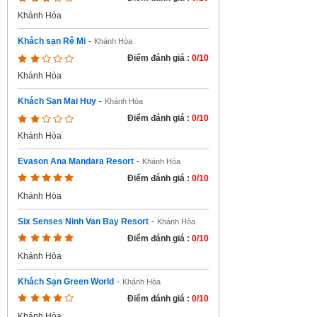
Khánh Hòa
Khách sạn Rê Mi
-
Khánh Hòa
Điểm đánh giá :
0/10
Khánh Hòa
Khách Sạn Mai Huy
-
Khánh Hòa
Điểm đánh giá :
0/10
Khánh Hòa
Evason Ana Mandara Resort
-
Khánh Hòa
Điểm đánh giá :
0/10
Khánh Hòa
Six Senses Ninh Van Bay Resort
-
Khánh Hòa
Điểm đánh giá :
0/10
Khánh Hòa
Khách Sạn Green World
-
Khánh Hòa
Điểm đánh giá :
0/10
Khánh Hòa