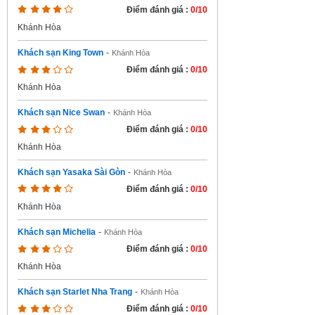
Điểm đánh giá :
0/10
Khánh Hòa
Khách sạn King Town
-
Khánh Hòa
Điểm đánh giá :
0/10
Khánh Hòa
Khách sạn Nice Swan
-
Khánh Hòa
Điểm đánh giá :
0/10
Khánh Hòa
Khách sạn Yasaka Sài Gòn
-
Khánh Hòa
Điểm đánh giá :
0/10
Khánh Hòa
Khách sạn Michelia
-
Khánh Hòa
Điểm đánh giá :
0/10
Khánh Hòa
Khách sạn Starlet Nha Trang
-
Khánh Hòa
Điểm đánh giá :
0/10