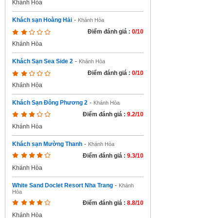
Khánh Hòa
Khách sạn Hoàng Hải
-
Khánh Hòa
Điểm đánh giá :
0/10
Khánh Hòa
Khách Sạn Sea Side 2
-
Khánh Hòa
Điểm đánh giá :
0/10
Khánh Hòa
Khách Sạn Đông Phương 2
-
Khánh Hòa
Điểm đánh giá :
9.2/10
Khánh Hòa
Khách sạn Mường Thanh
-
Khánh Hòa
Điểm đánh giá :
9.3/10
Khánh Hòa
White Sand Doclet Resort Nha Trang
-
Khánh
Hòa
Điểm đánh giá :
8.8/10
Khánh Hòa