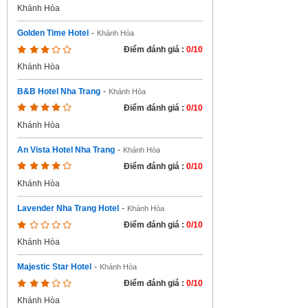
Khánh Hòa
Golden Time Hotel
-
Khánh Hòa
Điểm đánh giá :
0/10
Khánh Hòa
B&B Hotel Nha Trang
-
Khánh Hòa
Điểm đánh giá :
0/10
Khánh Hòa
An Vista Hotel Nha Trang
-
Khánh Hòa
Điểm đánh giá :
0/10
Khánh Hòa
Lavender Nha Trang Hotel
-
Khánh Hòa
Điểm đánh giá :
0/10
Khánh Hòa
Majestic Star Hotel
-
Khánh Hòa
Điểm đánh giá :
0/10
Khánh Hòa