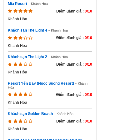
Mia Resort
-
Khánh Hòa
Điểm đánh giá :
0/10
Khánh Hòa
Khách sạn The Light 4
-
Khánh Hòa
Điểm đánh giá :
0/10
Khánh Hòa
Khách sạn The Light 2
-
Khánh Hòa
Điểm đánh giá :
0/10
Khánh Hòa
Resort Yến Bay (Ngoc Suong Resort)
-
Khánh
Hòa
Điểm đánh giá :
0/10
Khánh Hòa
Khách sạn Golden Beach
-
Khánh Hòa
Điểm đánh giá :
0/10
Khánh Hòa